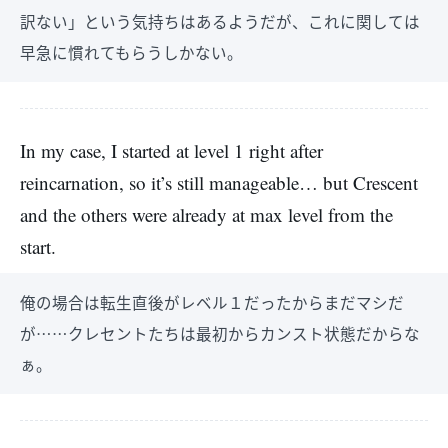
訳ない」という気持ちはあるようだが、これに関しては
早急に慣れてもらうしかない。
In my case, I started at level 1 right after
reincarnation, so it’s still manageable… but Crescent
and the others were already at max level from the
start.
俺の場合は転生直後がレベル１だったからまだマシだ
が……クレセントたちは最初からカンスト状態だからな
ぁ。