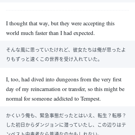
I thought that way, but they were accepting this
world much faster than I had expected.
そんな風に思っていたけれど、彼女たちは俺が思ったよ
りもずっと速くこの世界を受け入れていた。
I, too, had dived into dungeons from the very first
day of my reincarnation or transfer, so this might be
normal for someone addicted to Tempest.
かくいう俺も、緊急事態だったとはいえ、転生？転移？
した初日からダンジョンに潜っていたし、この辺りはテ
ンペスト中毒者なら普通なのかもしれない。