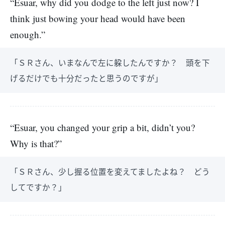
“Esuar, why did you dodge to the left just now? I
think just bowing your head would have been
enough.”
「ＳＲさん、いまなんで左に躱したんですか？ 頭を下
げるだけでも十分だったと思うのですが」
“Esuar, you changed your grip a bit, didn’t you?
Why is that?”
「ＳＲさん、少し握る位置を変えてましたよね？ どう
してですか？」