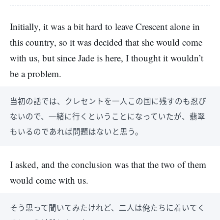
Initially, it was a bit hard to leave Crescent alone in
this country, so it was decided that she would come
with us, but since Jade is here, I thought it wouldn’t
be a problem.
当初の話では、クレセントを一人この国に残すのも忍び
ないので、一緒に行くということになっていたが、翡翠
もいるのであれば問題はないと思う。
I asked, and the conclusion was that the two of them
would come with us.
そう思って聞いてみたけれど、二人は俺たちに着いてく