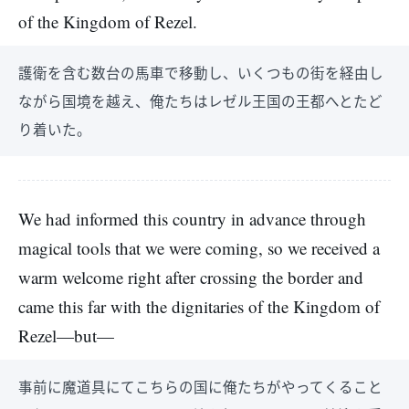
of the Kingdom of Rezel.
護衛を含む数台の馬車で移動し、いくつもの街を経由し
ながら国境を越え、俺たちはレゼル王国の王都へとたど
り着いた。
We had informed this country in advance through
magical tools that we were coming, so we received a
warm welcome right after crossing the border and
came this far with the dignitaries of the Kingdom of
Rezel—but—
事前に魔道具にてこちらの国に俺たちがやってくること