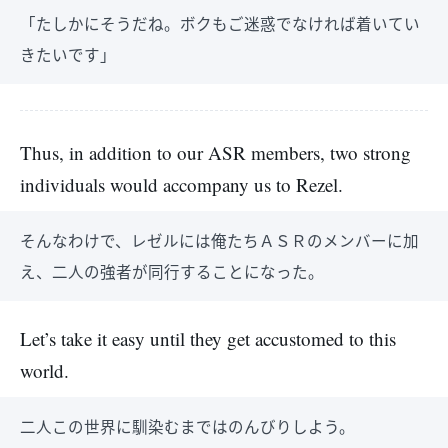
「たしかにそうだね。ボクもご迷惑でなければ着いてい
きたいです」
Thus, in addition to our ASR members, two strong
individuals would accompany us to Rezel.
そんなわけで、レゼルには俺たちＡＳＲのメンバーに加
え、二人の強者が同行することになった。
Let’s take it easy until they get accustomed to this
world.
二人この世界に馴染むまではのんびりしよう。