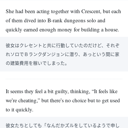
She had been acting together with Crescent, but each
of them dived into B-rank dungeons solo and
quickly earned enough money for building a house.
彼女はクレセントと共に行動していたのだけど、それぞ
れソロでＢランクダンジョンに潜り、あっという間に家
の建築費用を稼いでしまった。
It seems they feel a bit guilty, thinking, “It feels like
we’re cheating,” but there’s no choice but to get used
to it quickly.
彼女たちとしても「なんだかズルをしているようで申し