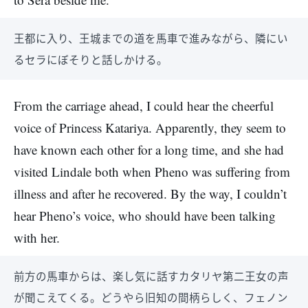
王都に入り、王城までの道を馬車で進みながら、隣にい
るセラにぼそりと話しかける。
From the carriage ahead, I could hear the cheerful
voice of Princess Katariya. Apparently, they seem to
have known each other for a long time, and she had
visited Lindale both when Pheno was suffering from
illness and after he recovered. By the way, I couldn’t
hear Pheno’s voice, who should have been talking
with her.
前方の馬車からは、楽し気に話すカタリヤ第二王女の声
が聞こえてくる。どうやら旧知の間柄らしく、フェノン