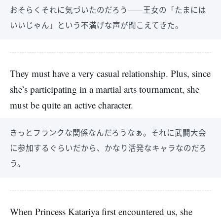
おそらくそれに気づいたのだろう――王女の「たまには
いいじゃん」という不満げな声が聞こえてきた。
They must have a very casual relationship. Plus, since
she’s participating in a martial arts tournament, she
must be quite an active character.
きっとフランクな関係なんだろうなぁ。それに武闘大会
に参加するぐらいだから、かなり活発なキャラなのだろ
う。
When Princess Katariya first encountered us, she