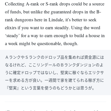
Collecting A-rank or S-rank drops could be a source
of funds, but unlike the guaranteed drops in the B-
rank dungeons here in Lindale, it’s better to seek
elixirs if you want to earn steadily. Using the word
‘steady’ for a way to earn enough to build a house in
a week might be questionable, though.
ＡランクやＳランクのドロップ品を集めれば資金源には
なるけれど、ここリンデールのＢランクダンジョンのよ
うに確定ドロップではないし、堅実に稼ぐならエリクサ
ーを求める方が良い。一週間で家を建てられる稼ぎ方に
『堅実』という言葉を使うのもどうかとは思うが。