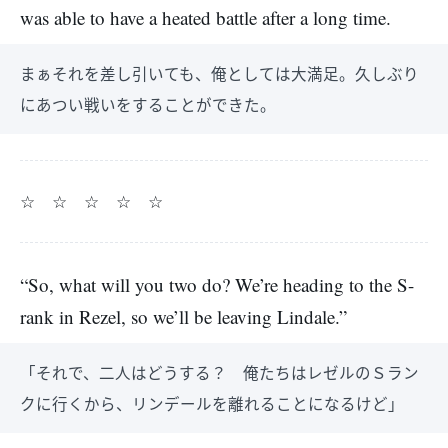
was able to have a heated battle after a long time.
まぁそれを差し引いても、俺としては大満足。久しぶり
にあつい戦いをすることができた。
☆ ☆ ☆ ☆ ☆
“So, what will you two do? We’re heading to the S-
rank in Rezel, so we’ll be leaving Lindale.”
「それで、二人はどうする？ 俺たちはレゼルのＳラン
クに行くから、リンデールを離れることになるけど」