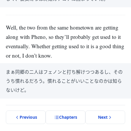
Well, the two from the same hometown are getting
along with Pheno, so they’ll probably get used to it
eventually. Whether getting used to it is a good thing
or not, I don’t know.
まぁ同郷の二人はフェノンと打ち解けつつあるし、その
うち慣れるだろう。慣れることがいいことなのかは知ら
ないけど。
Previous
Chapter
s
Next