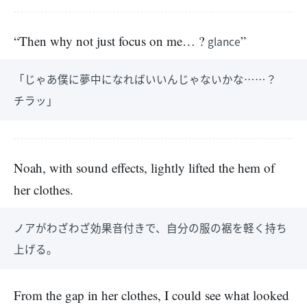
“Then why not just focus on me… ?
”
glance
「じゃあ僕に夢中になればいいんじゃないかな……？
チラッ」
Noah, with sound effects, lightly lifted the hem of
her clothes.
ノアがわざわざ効果音付きで、自分の服の裾を軽く持ち
上げる。
From the gap in her clothes, I could see what looked