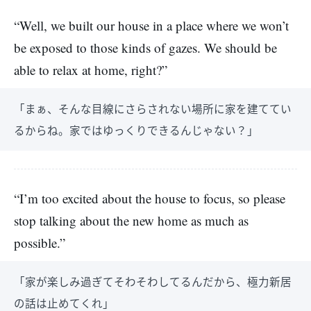
“Well, we built our house in a place where we won’t
be exposed to those kinds of gazes. We should be
able to relax at home, right?”
「まぁ、そんな目線にさらされない場所に家を建ててい
るからね。家ではゆっくりできるんじゃない？」
“I’m too excited about the house to focus, so please
stop talking about the new home as much as
possible.”
「家が楽しみ過ぎてそわそわしてるんだから、極力新居
の話は止めてくれ」