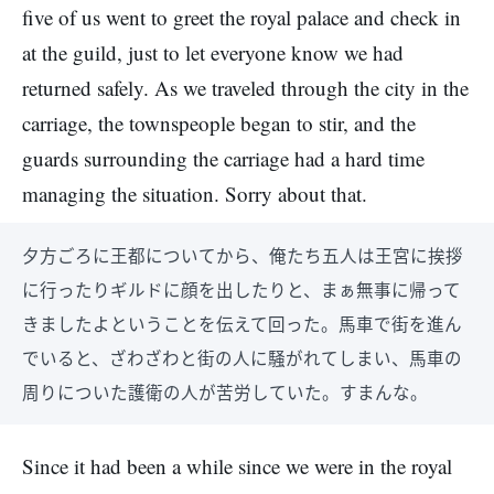
five of us went to greet the royal palace and check in
at the guild, just to let everyone know we had
returned safely. As we traveled through the city in the
carriage, the townspeople began to stir, and the
guards surrounding the carriage had a hard time
managing the situation. Sorry about that.
夕方ごろに王都についてから、俺たち五人は王宮に挨拶
に行ったりギルドに顔を出したりと、まぁ無事に帰って
きましたよということを伝えて回った。馬車で街を進ん
でいると、ざわざわと街の人に騒がれてしまい、馬車の
周りについた護衛の人が苦労していた。すまんな。
Since it had been a while since we were in the royal