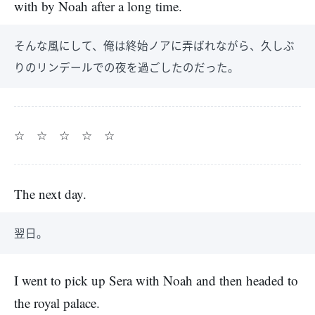
with by Noah after a long time.
そんな風にして、俺は終始ノアに弄ばれながら、久しぶ
りのリンデールでの夜を過ごしたのだった。
☆ ☆ ☆ ☆ ☆
The next day.
翌日。
I went to pick up Sera with Noah and then headed to
the royal palace.