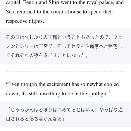
capital, Fenon and Shiri went to the royal palace, and
Sera returned to the count’s house to spend their
respective nights.
その日は久しぶりの王都ということもあったので、フェ
ノンとシリーは王宮で、そしてセラも伯爵家へと帰宅し
てそれぞれの夜を過ごすことになった。
“Even though the excitement has somewhat cooled
down, it’s still unsettling to be in the spotlight.”
「じゃっかんほとぼりは冷めてるとはいえ、やっぱり注
目されると落ち着かんなぁ」