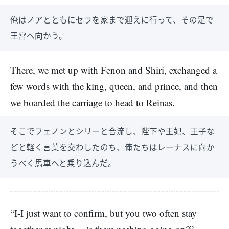
俺はノアとともにセラを家まで迎えに行って、その足で
王宮へ向かう。
There, we met up with Fenon and Shiri, exchanged a
few words with the king, queen, and prince, and then
we boarded the carriage to head to Reinas.
そこでフェノンとシリーと合流し、陛下や王妃、王子な
どと軽く言葉を交わしたのち、俺たちはレーナスに向か
うべく馬車へと乗り込んだ。
“I-I just want to confirm, but you two often stay