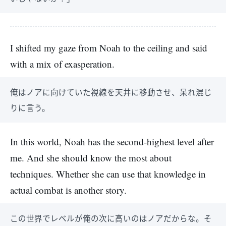
I shifted my gaze from Noah to the ceiling and said
with a mix of exasperation.
俺はノアに向けていた視線を天井に移動させ、呆れ混じ
りに言う。
In this world, Noah has the second-highest level after
me. And she should know the most about
techniques. Whether she can use that knowledge in
actual combat is another story.
この世界でレベルが俺の次に高いのはノアだからな。そ