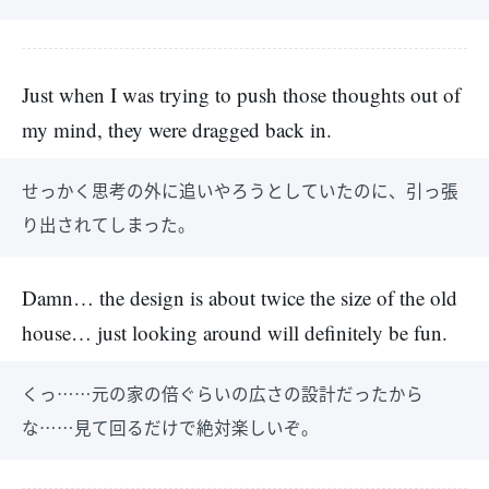
Just when I was trying to push those thoughts out of
my mind, they were dragged back in.
せっかく思考の外に追いやろうとしていたのに、引っ張
り出されてしまった。
Damn… the design is about twice the size of the old
house… just looking around will definitely be fun.
くっ……元の家の倍ぐらいの広さの設計だったから
な……見て回るだけで絶対楽しいぞ。