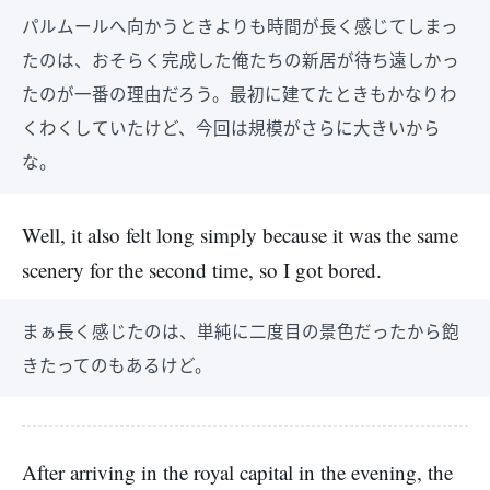
パルムールへ向かうときよりも時間が長く感じてしまっ
たのは、おそらく完成した俺たちの新居が待ち遠しかっ
たのが一番の理由だろう。最初に建てたときもかなりわ
くわくしていたけど、今回は規模がさらに大きいから
な。
Well, it also felt long simply because it was the same
scenery for the second time, so I got bored.
まぁ長く感じたのは、単純に二度目の景色だったから飽
きたってのもあるけど。
After arriving in the royal capital in the evening, the