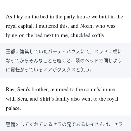
As I lay on the bed in the party house we built in the
royal capital, I muttered this, and Noah, who was
lying on the bed next to me, chuckled softly.
王都に建築していたパーティハウスにて、ベッドに横に
なってからそんなことを呟くと、隣のベッドで同じよう
に寝転がっているノアがクスクスと笑う。
Ray, Sera’s brother, returned to the count’s house
with Sera, and Shiri’s family also went to the royal
palace.
警備をしてくれているセラの兄であるレイさんは、セラ