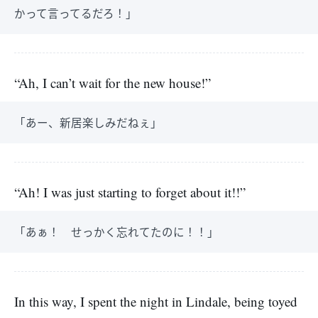
かって言ってるだろ！」
“Ah, I can’t wait for the new house!”
「あー、新居楽しみだねぇ」
“Ah! I was just starting to forget about it!!”
「あぁ！ せっかく忘れてたのに！！」
In this way, I spent the night in Lindale, being toyed