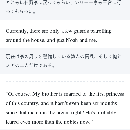
とともに伯爵家に戻ってもらい、シリー一家も王宮に行
ってもらった。
Currently, there are only a few guards patrolling
around the house, and just Noah and me.
現在は家の周りを警備している数人の衛兵、そして俺と
ノアの二人だけである。
“Of course. My brother is married to the first princess
of this country, and it hasn’t even been six months
since that match in the arena, right? He’s probably
feared even more than the nobles now.”