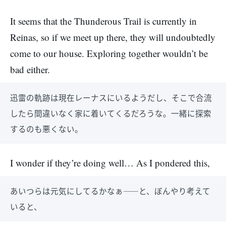
It seems that the Thunderous Trail is currently in
Reinas, so if we meet up there, they will undoubtedly
come to our house. Exploring together wouldn’t be
bad either.
迅雷の軌跡は現在レーナスにいるようだし、そこで合流
したら間違いなく家に着いてくるだろうな。一緒に探索
するのも悪くない。
I wonder if they’re doing well… As I pondered this,
あいつらは元気にしてるかなぁ――と、ぼんやり考えて
いると、