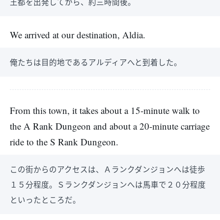
王都を出発してから、約三時間後。
We arrived at our destination, Aldia.
俺たちは目的地であるアルディアへと到着した。
From this town, it takes about a 15-minute walk to
the A Rank Dungeon and about a 20-minute carriage
ride to the S Rank Dungeon.
この街からのアクセスは、Ａランクダンジョンへは徒歩
１５分程度。Ｓランクダンジョンへは馬車で２０分程度
といったところだ。