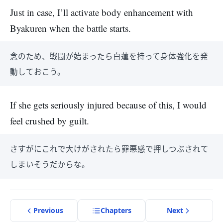
Just in case, I’ll activate body enhancement with
Byakuren when the battle starts.
念のため、戦闘が始まったら白蓮を持って身体強化を発
動しておこう。
If she gets seriously injured because of this, I would
feel crushed by guilt.
さすがにこれで大けがされたら罪悪感で押しつぶされて
しまいそうだからな。
Previous
Chapter
s
Next