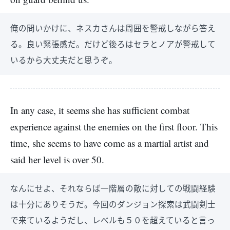
俺の問いかけに、ネスカさんは周囲を警戒しながら答え
る。良い緊張感だ。だけど後ろはセラとノアが警戒して
いるから大丈夫だと思うぞ。
In any case, it seems she has sufficient combat
experience against the enemies on the first floor. This
time, she seems to have come as a martial artist and
said her level is over 50.
なんにせよ、それならば一階層の敵に対しての戦闘経験
は十分にありそうだ。今回のダンジョン探索は武闘剣士
で来ているようだし、レベルも５０を超えていると言っ