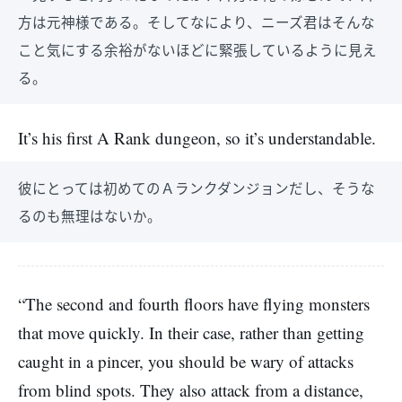
方は元神様である。そしてなにより、ニーズ君はそんな
こと気にする余裕がないほどに緊張しているように見え
る。
It’s his first A Rank dungeon, so it’s understandable.
彼にとっては初めてのＡランクダンジョンだし、そうな
るのも無理はないか。
“The second and fourth floors have flying monsters
that move quickly. In their case, rather than getting
caught in a pincer, you should be wary of attacks
from blind spots. They also attack from a distance,