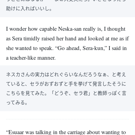
助けに入ればいいし。
I wonder how capable Neska-san really is, I thought
as Sera timidly raised her hand and looked at me as if
she wanted to speak. “Go ahead, Sera-kun,” I said in
a teacher-like manner.
ネスカさんの実力はどれぐらいなんだろうなぁ、と考え
ていると、セラがおずおずと手を挙げて発言したそうに
こちらを見てみた。「どうぞ、セラ君」と教師っぽく言
ってみる。
“Esuaar was talking in the carriage about wanting to