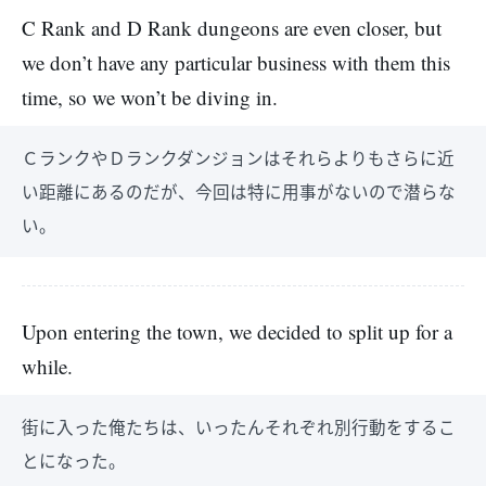
C Rank and D Rank dungeons are even closer, but
we don’t have any particular business with them this
time, so we won’t be diving in.
ＣランクやＤランクダンジョンはそれらよりもさらに近
い距離にあるのだが、今回は特に用事がないので潜らな
い。
Upon entering the town, we decided to split up for a
while.
街に入った俺たちは、いったんそれぞれ別行動をするこ
とになった。