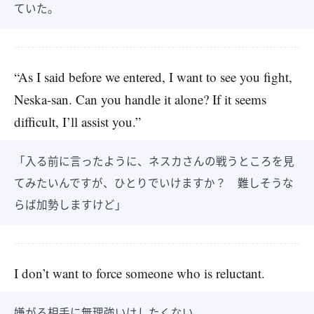
ていた。
“As I said before we entered, I want to see you fight,
Neska-san. Can you handle it alone? If it seems
difficult, I’ll assist you.”
「入る前に言ったように、ネスカさんの戦うところを見
てみたいんですが、ひとりでいけますか？ 難しそうな
らば加勢しますけど」
I don’t want to force someone who is reluctant.
嫌がる相手に無理強いはしたくない。