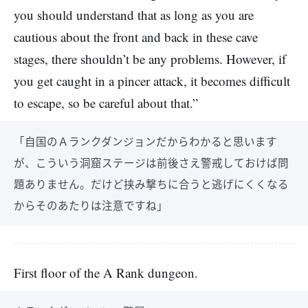
you should understand that as long as you are
cautious about the front and back in these cave
stages, there shouldn’t be any problems. However, if
you get caught in a pincer attack, it becomes difficult
to escape, so be careful about that.”
「自国のＡランクダンジョンだからわかると思います
が、こういう洞窟ステージは前後さえ警戒しておけば問
題ありません。だけど挟み撃ちに合うと逃げにくくなる
からそのあたりは注意ですね」
First floor of the A Rank dungeon.