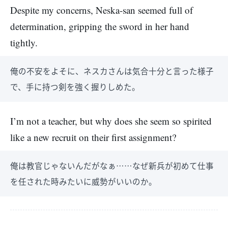
Despite my concerns, Neska-san seemed full of
determination, gripping the sword in her hand
tightly.
俺の不安をよそに、ネスカさんは気合十分と言った様子
で、手に持つ剣を強く握りしめた。
I’m not a teacher, but why does she seem so spirited
like a new recruit on their first assignment?
俺は教官じゃないんだがなぁ……なぜ新兵が初めて仕事
を任された時みたいに威勢がいいのか。