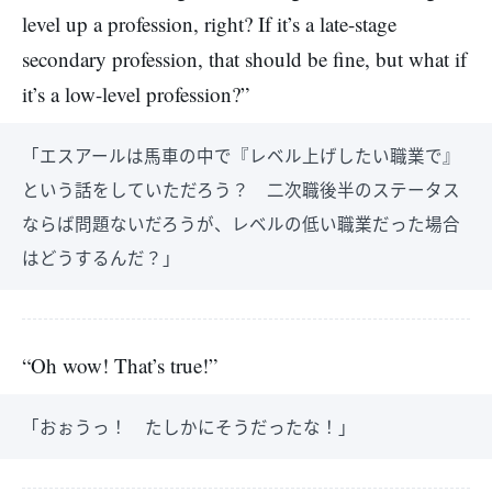
level up a profession, right? If it’s a late-stage
secondary profession, that should be fine, but what if
it’s a low-level profession?”
「エスアールは馬車の中で『レベル上げしたい職業で』
という話をしていただろう？ 二次職後半のステータス
ならば問題ないだろうが、レベルの低い職業だった場合
はどうするんだ？」
“Oh wow! That’s true!”
「おぉうっ！ たしかにそうだったな！」