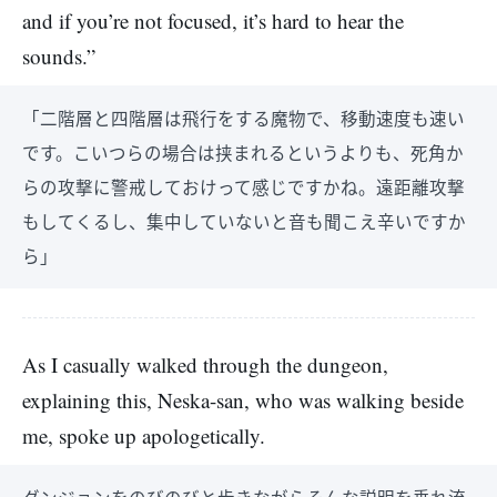
and if you’re not focused, it’s hard to hear the
sounds.”
「二階層と四階層は飛行をする魔物で、移動速度も速い
です。こいつらの場合は挟まれるというよりも、死角か
らの攻撃に警戒しておけって感じですかね。遠距離攻撃
もしてくるし、集中していないと音も聞こえ辛いですか
ら」
As I casually walked through the dungeon,
explaining this, Neska-san, who was walking beside
me, spoke up apologetically.