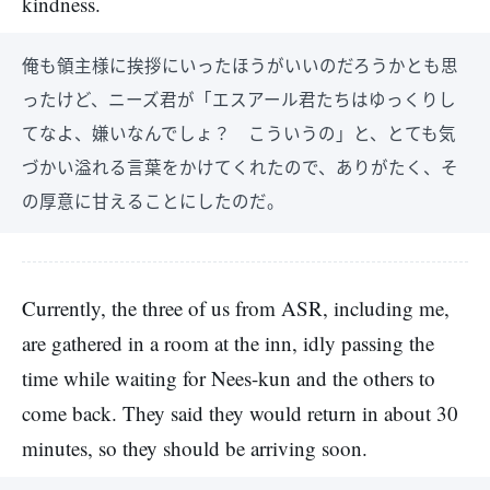
kindness.
俺も領主様に挨拶にいったほうがいいのだろうかとも思
ったけど、ニーズ君が「エスアール君たちはゆっくりし
てなよ、嫌いなんでしょ？ こういうの」と、とても気
づかい溢れる言葉をかけてくれたので、ありがたく、そ
の厚意に甘えることにしたのだ。
Currently, the three of us from ASR, including me,
are gathered in a room at the inn, idly passing the
time while waiting for Nees-kun and the others to
come back. They said they would return in about 30
minutes, so they should be arriving soon.