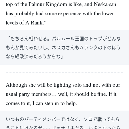
top of the Palmur Kingdom is like, and Neska-san
has probably had some experience with the lower
levels of A Rank.”
「もちろん戦わせる。パルムール王国のトップがどんな
もんか見てみたいし、ネスカさんもＡランクの下のほう
なら経験済みだろうからな」
Although she will be fighting solo and not with our
usual party members… well, it should be fine. If it
comes to it, I can step in to help.
いつものパーティメンバーではなく、ソロで戦ってもら
うことにはなるが……まぁ大丈夫だろ。いざとなったら