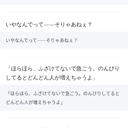
いやなんでって――そりゃあねぇ？
いやなんでって――そりゃあねぇ？
「ほらほら、ふざけてないで急ごう。のんびり
してるとどんどん人が増えちゃうよ」
「ほらほら、ふざけてないで急ごう。のんびりしてると
どんどん人が増えちゃうよ」