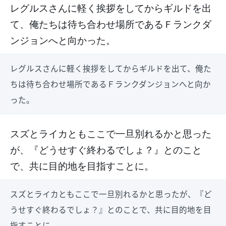
レグルスさんに軽く挨拶をしてからギルドを出
て、俺たちは待ち合わせ場所であるＦランクダ
ンジョンへと向かった。
レグルスさんに軽く挨拶をしてからギルドを出て、俺た
ちは待ち合わせ場所であるＦランクダンジョンへと向か
った。
スズとライカともここで一旦別れるかと思った
が、『どうせすぐ終わるでしょ？』とのこと
で、共に目的地を目指すことに。
スズとライカともここで一旦別れるかと思ったが、『ど
うせすぐ終わるでしょ？』とのことで、共に目的地を目
指すことに。