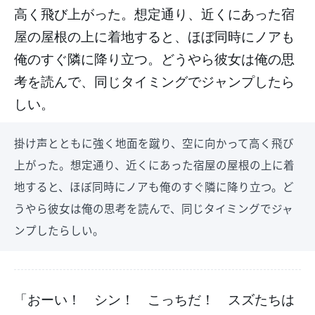
高く飛び上がった。想定通り、近くにあった宿
屋の屋根の上に着地すると、ほぼ同時にノアも
俺のすぐ隣に降り立つ。どうやら彼女は俺の思
考を読んで、同じタイミングでジャンプしたら
しい。
掛け声とともに強く地面を蹴り、空に向かって高く飛び
上がった。想定通り、近くにあった宿屋の屋根の上に着
地すると、ほぼ同時にノアも俺のすぐ隣に降り立つ。ど
うやら彼女は俺の思考を読んで、同じタイミングでジャ
ンプしたらしい。
「おーい！ シン！ こっちだ！ スズたちは