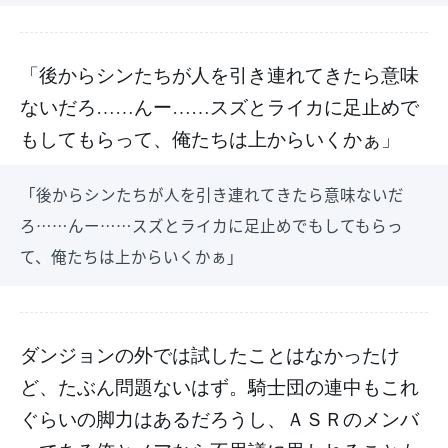
「後からシンたちが人を引き連れてきたら意味
ないだろ……んー……スズとライカに足止めで
もしてもらって、俺たちは上からいくかぁ」
「後からシンたちが人を引き連れてきたら意味ないだ
ろ……んー……スズとライカに足止めでもしてもらっ
て、俺たちは上からいくかぁ」
ダンジョンの外では試したことはなかったけ
ど、たぶん問題ないはず。騎士団の連中もこれ
ぐらいの脚力はあるだろうし、ＡＳＲのメンバ