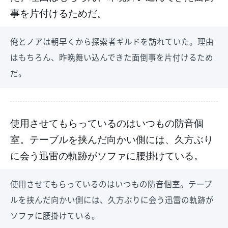
事を片付けるためだ。
俺とノアは朝早くから探索者ギルドを訪れていた。理由
はもちろん、昨晩舞い込んできた面倒事を片付けるため
だ。
使用させてもらっているのはいつもの防音個
室。テーブルを挟んだ向かい側には、久方ぶり
に会う迅雷の軌跡がソファに腰掛けている。
使用させてもらっているのはいつもの防音個室。テーブ
ルを挟んだ向かい側には、久方ぶりに会う迅雷の軌跡が
ソファに腰掛けている。