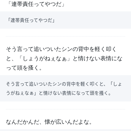
「連帯責任ってやつだ」
「連帯責任ってやつだ」
そう言って追いついたシンの背中を軽く叩く
と、「しょうがねぇなぁ」と情けない表情にな
って頭を搔く。
そう言って追いついたシンの背中を軽く叩くと、「しょ
うがねぇなぁ」と情けない表情になって頭を搔く。
なんだかんだ、懐が広いんだよな。