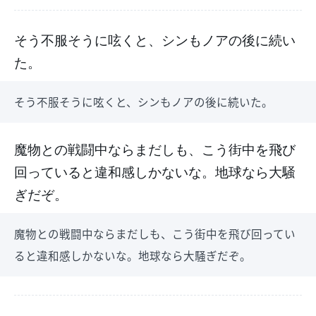
そう不服そうに呟くと、シンもノアの後に続い
た。
そう不服そうに呟くと、シンもノアの後に続いた。
魔物との戦闘中ならまだしも、こう街中を飛び
回っていると違和感しかないな。地球なら大騒
ぎだぞ。
魔物との戦闘中ならまだしも、こう街中を飛び回ってい
ると違和感しかないな。地球なら大騒ぎだぞ。