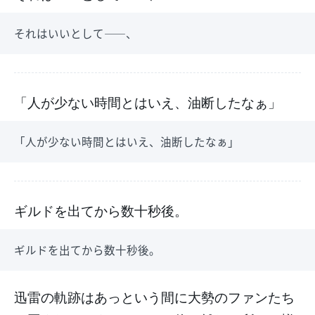
それはいいとして――、
「人が少ない時間とはいえ、油断したなぁ」
「人が少ない時間とはいえ、油断したなぁ」
ギルドを出てから数十秒後。
ギルドを出てから数十秒後。
迅雷の軌跡はあっという間に大勢のファンたち