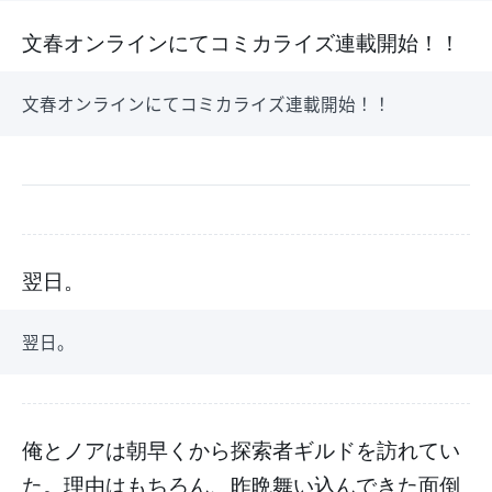
文春オンラインにてコミカライズ連載開始！！
文春オンラインにてコミカライズ連載開始！！
翌日。
翌日。
俺とノアは朝早くから探索者ギルドを訪れてい
た。理由はもちろん、昨晩舞い込んできた面倒