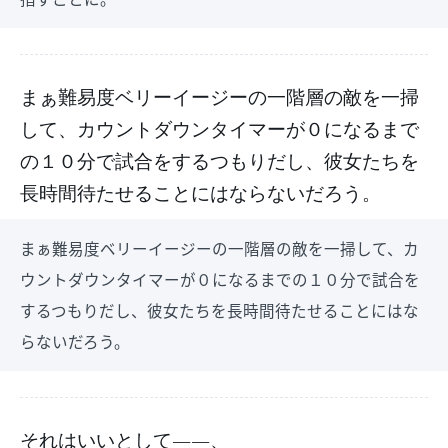
まぁ難易度ベリーイージーの一階層の敵を一掃
して、カウントダウンタイマーが０になるまで
の１０分で試合をするつもりだし、彼女たちを
長時間待たせることにはならないだろう。
まぁ難易度ベリーイージーの一階層の敵を一掃して、カ
ウントダウンタイマーが０になるまでの１０分で試合を
するつもりだし、彼女たちを長時間待たせることにはな
らないだろう。
それはいいとして――、