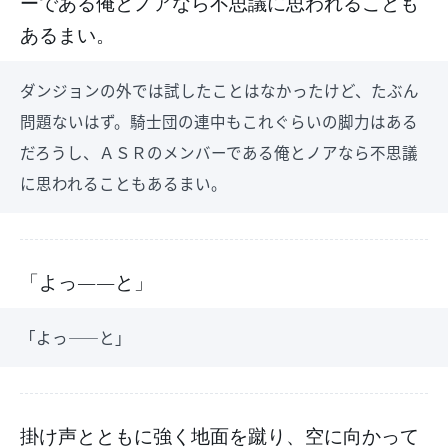
ーである俺とノアなら不思議に思われることも
あるまい。
ダンジョンの外では試したことはなかったけど、たぶん
問題ないはず。騎士団の連中もこれぐらいの脚力はある
だろうし、ＡＳＲのメンバーである俺とノアなら不思議
に思われることもあるまい。
「よっ――と」
「よっ――と」
掛け声とともに強く地面を蹴り、空に向かって