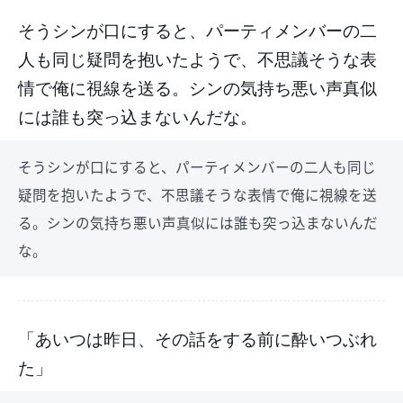
そうシンが口にすると、パーティメンバーの二
人も同じ疑問を抱いたようで、不思議そうな表
情で俺に視線を送る。シンの気持ち悪い声真似
には誰も突っ込まないんだな。
そうシンが口にすると、パーティメンバーの二人も同じ
疑問を抱いたようで、不思議そうな表情で俺に視線を送
る。シンの気持ち悪い声真似には誰も突っ込まないんだ
な。
「あいつは昨日、その話をする前に酔いつぶれ
た」