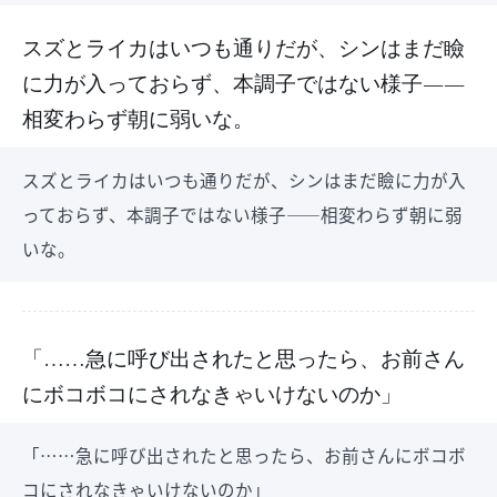
スズとライカはいつも通りだが、シンはまだ瞼
に力が入っておらず、本調子ではない様子――
相変わらず朝に弱いな。
スズとライカはいつも通りだが、シンはまだ瞼に力が入
っておらず、本調子ではない様子――相変わらず朝に弱
いな。
「……急に呼び出されたと思ったら、お前さん
にボコボコにされなきゃいけないのか」
「……急に呼び出されたと思ったら、お前さんにボコボ
コにされなきゃいけないのか」