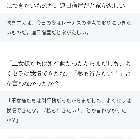
につきたいものだ。連日宿屋だと家が恋しい。
欲を言えば、今日の夜はレーナスの拠点で眠りにつきた
いものだ。連日宿屋だと家が恋しい。
「王女様たちは別行動だったからまだしも、よ
くセラは我慢できたな。『私も行きたい！』と
か言わなかったか？」
「王女様たちは別行動だったからまだしも、よくセラは
我慢できたな。『私も行きたい！』とか言わなかった
か？」