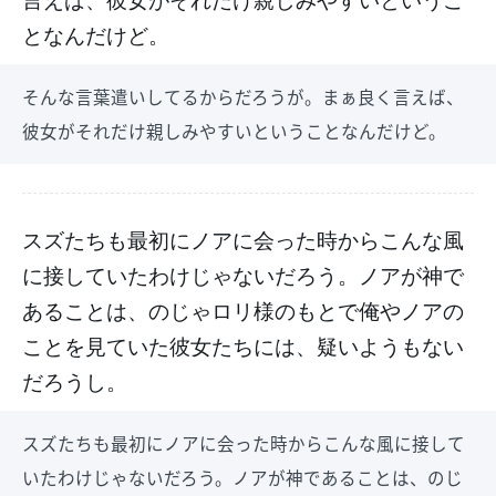
となんだけど。
そんな言葉遣いしてるからだろうが。まぁ良く言えば、
彼女がそれだけ親しみやすいということなんだけど。
スズたちも最初にノアに会った時からこんな風
に接していたわけじゃないだろう。ノアが神で
あることは、のじゃロリ様のもとで俺やノアの
ことを見ていた彼女たちには、疑いようもない
だろうし。
スズたちも最初にノアに会った時からこんな風に接して
いたわけじゃないだろう。ノアが神であることは、のじ