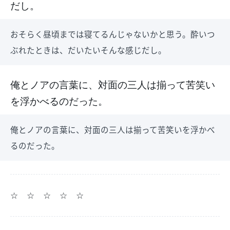
だし。
おそらく昼頃までは寝てるんじゃないかと思う。酔いつ
ぶれたときは、だいたいそんな感じだし。
俺とノアの言葉に、対面の三人は揃って苦笑い
を浮かべるのだった。
俺とノアの言葉に、対面の三人は揃って苦笑いを浮かべ
るのだった。
☆ ☆ ☆ ☆ ☆