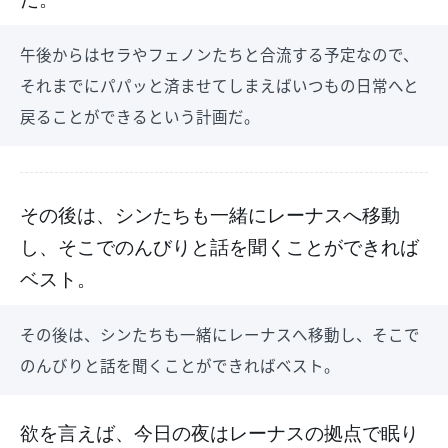
午後からはセラやフェノンたちと合流する予定なので、
それまでにパパッと済ませてしまえばいつもの日常へと
戻ることができるという計画だ。
その後は、シンたちも一緒にレーナスへ移動
し、そこでのんびりと話を聞くことができれば
ベスト。
その後は、シンたちも一緒にレーナスへ移動し、そこで
のんびりと話を聞くことができればベスト。
欲を言えば、今日の夜はレーナスの拠点で眠り