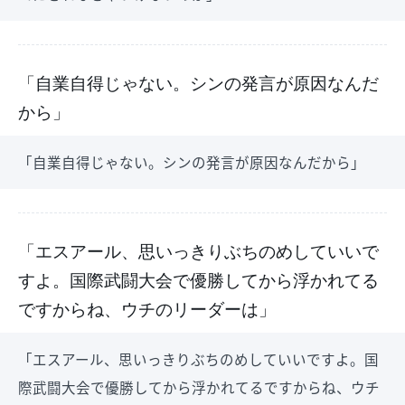
「自業自得じゃない。シンの発言が原因なんだ
から」
「自業自得じゃない。シンの発言が原因なんだから」
「エスアール、思いっきりぶちのめしていいで
すよ。国際武闘大会で優勝してから浮かれてる
ですからね、ウチのリーダーは」
「エスアール、思いっきりぶちのめしていいですよ。国
際武闘大会で優勝してから浮かれてるですからね、ウチ