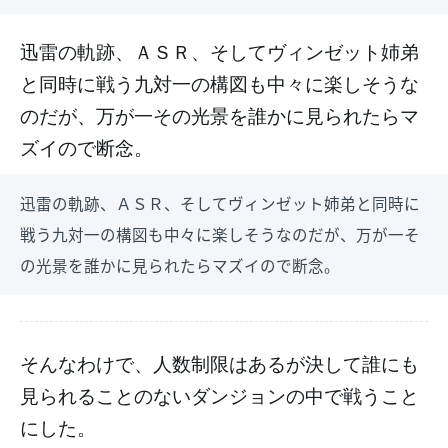
迅雷の軌跡、ＡＳＲ、そしてヴィンゼット姉弟
と同時に戦う九対一の構図も中々に楽しそうな
のだが、万が一その光景を誰かに見られたらマ
ズイので断念。
迅雷の軌跡、ＡＳＲ、そしてヴィンゼット姉弟と同時に
戦う九対一の構図も中々に楽しそうなのだが、万が一そ
の光景を誰かに見られたらマズイので断念。
そんなわけで、人数制限はあるが決して誰にも
見られることのないダンジョンの中で戦うこと
にした。