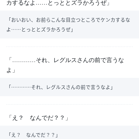
カするなよ……とっととズラかろうぜ」
「おいおい、お前らこんな目立つところでケンカするな
よ……とっととズラかろうぜ」
「…………それ、レグルスさんの前で言うな
よ」
「…………それ、レグルスさんの前で言うなよ」
「え？ なんでだ？？」
「え？ なんでだ？？」