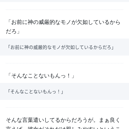
「お前に神の威厳的なモノが欠如しているから
だろ」
「お前に神の威厳的なモノが欠如しているからだろ」
「そんなことないもんっ！」
「そんなことないもんっ！」
そんな言葉遣いしてるからだろうが。まぁ良く
言えば、彼女がそれだけ親しみやすいというこ