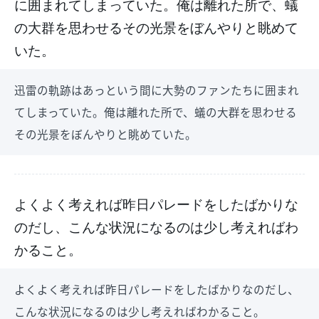
に囲まれてしまっていた。俺は離れた所で、蟻
の大群を思わせるその光景をぼんやりと眺めて
いた。
迅雷の軌跡はあっという間に大勢のファンたちに囲まれ
てしまっていた。俺は離れた所で、蟻の大群を思わせる
その光景をぼんやりと眺めていた。
よくよく考えれば昨日パレードをしたばかりな
のだし、こんな状況になるのは少し考えればわ
かること。
よくよく考えれば昨日パレードをしたばかりなのだし、
こんな状況になるのは少し考えればわかること。