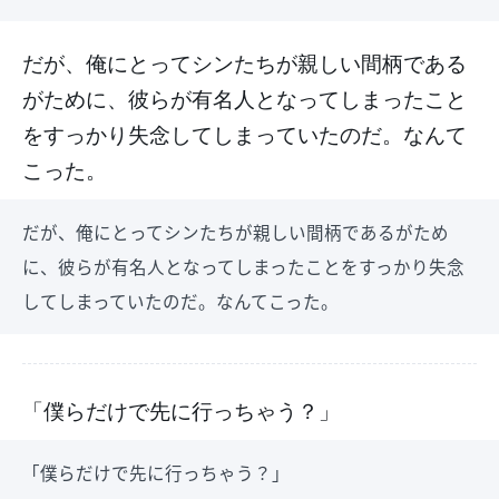
だが、俺にとってシンたちが親しい間柄である
がために、彼らが有名人となってしまったこと
をすっかり失念してしまっていたのだ。なんて
こった。
だが、俺にとってシンたちが親しい間柄であるがため
に、彼らが有名人となってしまったことをすっかり失念
してしまっていたのだ。なんてこった。
「僕らだけで先に行っちゃう？」
「僕らだけで先に行っちゃう？」