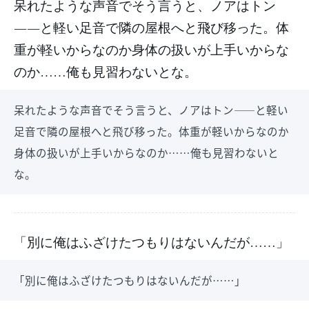
呆れたような声音でそう言うと、ノアはトン
――と軽い足音で隣の屋根へと飛び移った。体
重が軽いからなのか身体の扱いが上手いからな
のか……俺も見習わないとな。
呆れたような声音でそう言うと、ノアはトン――と軽い
足音で隣の屋根へと飛び移った。体重が軽いからなのか
身体の扱いが上手いからなのか……俺も見習わないと
な。
「別に俺はふざけたつもりはないんだが……」
「別に俺はふざけたつもりはないんだが……」