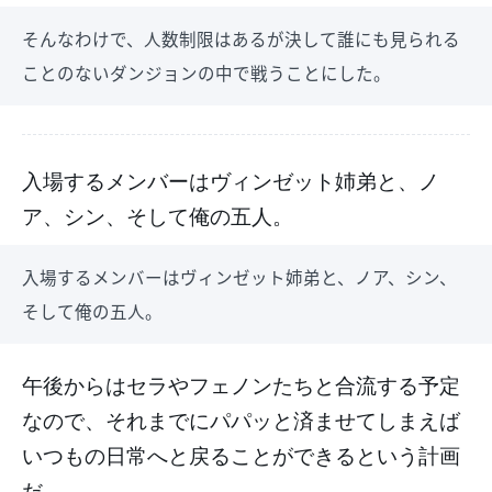
そんなわけで、人数制限はあるが決して誰にも見られる
ことのないダンジョンの中で戦うことにした。
入場するメンバーはヴィンゼット姉弟と、ノ
ア、シン、そして俺の五人。
入場するメンバーはヴィンゼット姉弟と、ノア、シン、
そして俺の五人。
午後からはセラやフェノンたちと合流する予定
なので、それまでにパパッと済ませてしまえば
いつもの日常へと戻ることができるという計画
だ。