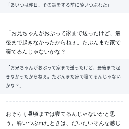
「あいつは昨日、その話をする前に酔いつぶれた」
「お兄ちゃんがおぶって家まで送ったけど、最
後まで起きなかったからねぇ。たぶんまだ家で
寝てるんじゃないかな？」
「お兄ちゃんがおぶって家まで送ったけど、最後まで起
きなかったからねぇ。たぶんまだ家で寝てるんじゃない
かな？」
おそらく昼頃までは寝てるんじゃないかと思
う。酔いつぶれたときは、だいたいそんな感じ