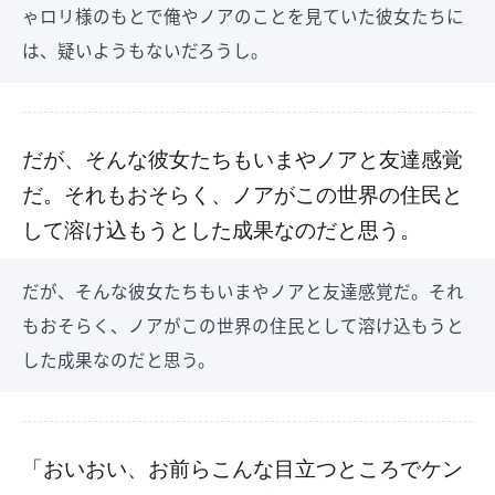
ゃロリ様のもとで俺やノアのことを見ていた彼女たちに
は、疑いようもないだろうし。
だが、そんな彼女たちもいまやノアと友達感覚
だ。それもおそらく、ノアがこの世界の住民と
して溶け込もうとした成果なのだと思う。
だが、そんな彼女たちもいまやノアと友達感覚だ。それ
もおそらく、ノアがこの世界の住民として溶け込もうと
した成果なのだと思う。
「おいおい、お前らこんな目立つところでケン