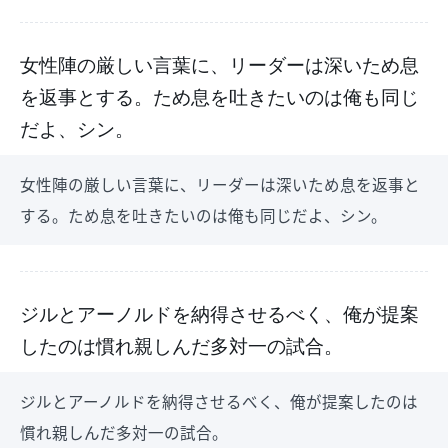
女性陣の厳しい言葉に、リーダーは深いため息
を返事とする。ため息を吐きたいのは俺も同じ
だよ、シン。
女性陣の厳しい言葉に、リーダーは深いため息を返事と
する。ため息を吐きたいのは俺も同じだよ、シン。
ジルとアーノルドを納得させるべく、俺が提案
したのは慣れ親しんだ多対一の試合。
ジルとアーノルドを納得させるべく、俺が提案したのは
慣れ親しんだ多対一の試合。