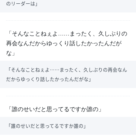
のリーダーは」
「そんなことねぇよ……まったく、久しぶりの
再会なんだからゆっくり話したかったんだが
な」
「そんなことねぇよ……まったく、久しぶりの再会なん
だからゆっくり話したかったんだがな」
「誰のせいだと思ってるですか誰の」
「誰のせいだと思ってるですか誰の」