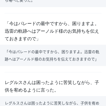
ち場へと戻った。
「今はパレードの最中ですから、困りますよ。
迅雷の軌跡へはアーノルド様のお気持ちを伝え
ておきますので」
「今はパレードの最中ですから、困りますよ。迅雷の軌
跡へはアーノルド様のお気持ちを伝えておきますので」
レグルスさんは困ったように苦笑しながら、子
供を宥めるように言った。
レグルスさんは困ったように苦笑しながら、子供を宥め