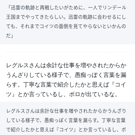
「迅雷の軌跡と再戦したいがために、一人でリンデール
王国までやってきたらしい。迅雷の軌跡に会わせるにし
ても、それまでコイツの面倒を見てやらないといかんの
だ」
レグルスさんは余計な仕事を増やされたからか
うんざりしている様子で、愚痴っぽく言葉を漏
らす。丁寧な言葉で紹介したかと思えば『コイ
ツ』とか言っているし、ボロが出ているな。
レグルスさんは余計な仕事を増やされたからかうんざり
している様子で、愚痴っぽく言葉を漏らす。丁寧な言葉
で紹介したかと思えば『コイツ』とか言っているし、ボ