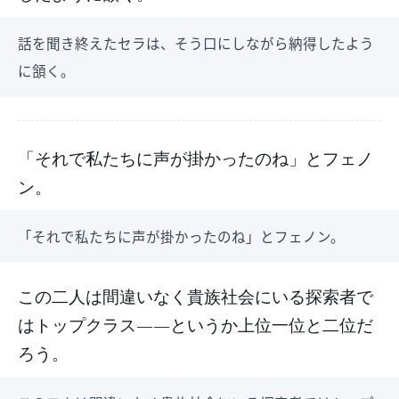
話を聞き終えたセラは、そう口にしながら納得したよう
に頷く。
「それで私たちに声が掛かったのね」とフェノ
ン。
「それで私たちに声が掛かったのね」とフェノン。
この二人は間違いなく貴族社会にいる探索者で
はトップクラス――というか上位一位と二位だ
ろう。