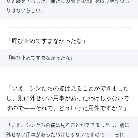
りと腰を下ろした。俺たちの前では体面を取り繕うつも
りはないらしい。
「呼び止めてすまなかったな」
「呼び止めてすまなかったな」
「いえ、シンたちの姿は見ることができました
し、別に外せない用事があったわけじゃないで
すので――それで、どういった用件ですか？」
「いえ、シンたちの姿は見ることができましたし、別に
外せない用事があったわけじゃないですので――それ