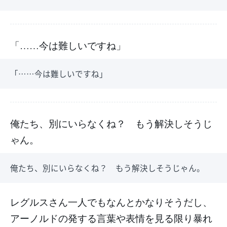
「……今は難しいですね」
「……今は難しいですね」
俺たち、別にいらなくね？ もう解決しそうじ
ゃん。
俺たち、別にいらなくね？ もう解決しそうじゃん。
レグルスさん一人でもなんとかなりそうだし、
アーノルドの発する言葉や表情を見る限り暴れ