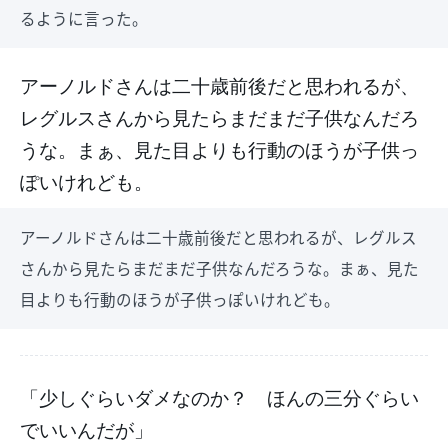
るように言った。
アーノルドさんは二十歳前後だと思われるが、
レグルスさんから見たらまだまだ子供なんだろ
うな。まぁ、見た目よりも行動のほうが子供っ
ぽいけれども。
アーノルドさんは二十歳前後だと思われるが、レグルス
さんから見たらまだまだ子供なんだろうな。まぁ、見た
目よりも行動のほうが子供っぽいけれども。
「少しぐらいダメなのか？ ほんの三分ぐらい
でいいんだが」