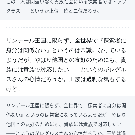
この二人は間違いなく貴族社会にいる探索者ではトップ
クラス――というか上位一位と二位だろう。
リンデール王国に限らず、全世界で『探索者に
身分は関係ない』というのは常識になっている
ようだが、やはり他国との友好のためにも、貴
族には貴族で対応したい――というのがレグル
スさんの心情だろうか。王族は過剰な気もする
けど。
リンデール王国に限らず、全世界で『探索者に身分は関
係ない』というのは常識になっているようだが、やはり
他国との友好のためにも、貴族には貴族で対応したい
――というのがレグルスさんの心情だろうか。王族は過