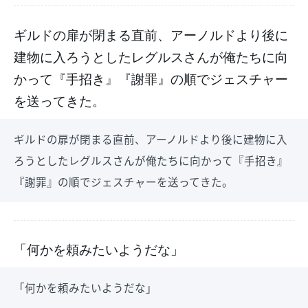
ギルドの扉が閉まる直前、アーノルドより後に
建物に入ろうとしたレグルスさんが俺たちに向
かって『手招き』『謝罪』の順でジェスチャー
を送ってきた。
ギルドの扉が閉まる直前、アーノルドより後に建物に入
ろうとしたレグルスさんが俺たちに向かって『手招き』
『謝罪』の順でジェスチャーを送ってきた。
「何かを頼みたいようだな」
「何かを頼みたいようだな」