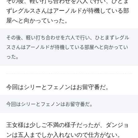
その後、軽い打ち合わせを六人で行い、ひとま
ずレグルスさんはアーノルドが待機している部
屋へと向かっていった。
その後、軽い打ち合わせを六人で行い、ひとまずレグル
スさんはアーノルドが待機している部屋へと向かってい
った。
今回はシリーとフェノンはお留守番だ。
今回はシリーとフェノンはお留守番だ。
王女様は少しご不満の様子だったが、ダンジョ
ンは五人までしか入れないので仕方がない。