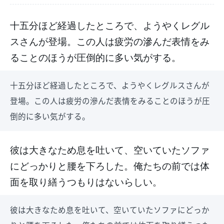
十五分ほど経過したところで、ようやくレグル
スさんが登場。この人は疲労の滲んだ表情をみ
ることのほうが圧倒的に多い気がする。
十五分ほど経過したところで、ようやくレグルスさんが
登場。この人は疲労の滲んだ表情をみることのほうが圧
倒的に多い気がする。
彼は大きなため息を吐いて、空いていたソファ
にどっかりと腰を下ろした。俺たちの前では体
面を取り繕うつもりはないらしい。
彼は大きなため息を吐いて、空いていたソファにどっか