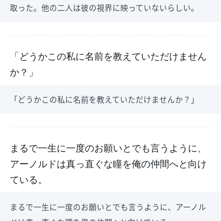
取った。他の二人は彼の視界に映っていないらしい。
「どうかこの私に名前を教えていただけません
か？」
「どうかこの私に名前を教えていただけませんか？」
まるで一生に一度のお願いとでも言うように、
アーノルドは真っ直ぐな瞳を俺の仲間へと向け
ている。
まるで一生に一度のお願いとでも言うように、アーノル