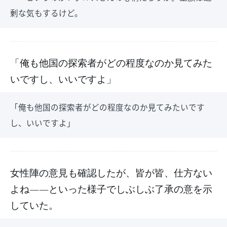
剰な気もするけど。
「俺も他国の探索者がどの程度なのか見てみた
いですし、いいですよ」
「俺も他国の探索者がどの程度なのか見てみたいです
し、いいですよ」
女性陣の意見も確認したが、皆が皆、仕方ない
よね――といった様子でしぶしぶ了承の意を示
していた。