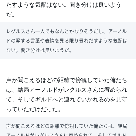
だすような気配はない。聞き分けは良いよう
だ。
レグルスさん一人でもなんとかなりそうだし、アーノル
ドの発する言葉や表情を見る限り暴れだすような気配は
ない。聞き分けは良いようだ。
声が聞こえるほどの距離で傍観していた俺たち
は、結局アーノルドがレグルスさんに宥められ
て、そしてギルドへと連れていかれるのを見守
っていただけだった。
声が聞こえるほどの距離で傍観していた俺たちは、結局
アーノルドがレグルスさんに宥められて、そしてギルド