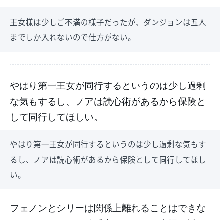
王女様は少しご不満の様子だったが、ダンジョンは五人
までしか入れないので仕方がない。
やはり第一王女が同行するというのは少し過剰
な気もするし、ノアは読心術があるから保険と
して同行してほしい。
やはり第一王女が同行するというのは少し過剰な気もす
るし、ノアは読心術があるから保険として同行してほし
い。
フェノンとシリーは関係上離れることはできな