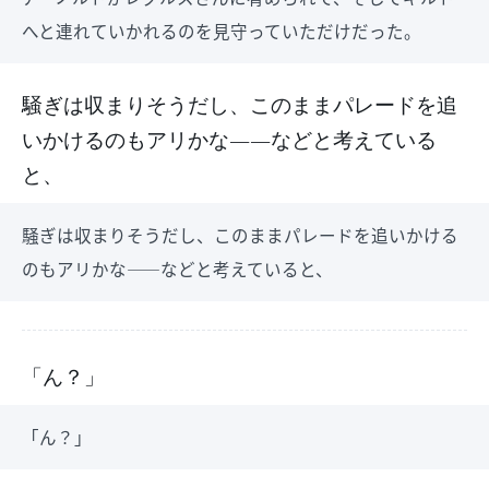
へと連れていかれるのを見守っていただけだった。
騒ぎは収まりそうだし、このままパレードを追
いかけるのもアリかな――などと考えている
と、
騒ぎは収まりそうだし、このままパレードを追いかける
のもアリかな――などと考えていると、
「ん？」
「ん？」