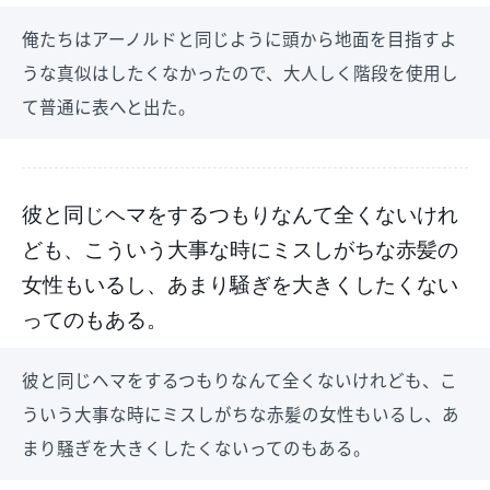
俺たちはアーノルドと同じように頭から地面を目指すよ
うな真似はしたくなかったので、大人しく階段を使用し
て普通に表へと出た。
彼と同じヘマをするつもりなんて全くないけれ
ども、こういう大事な時にミスしがちな赤髪の
女性もいるし、あまり騒ぎを大きくしたくない
ってのもある。
彼と同じヘマをするつもりなんて全くないけれども、こ
ういう大事な時にミスしがちな赤髪の女性もいるし、あ
まり騒ぎを大きくしたくないってのもある。