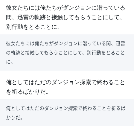
彼女たちには俺たちがダンジョンに潜っている
間、迅雷の軌跡と接触してもらうことにして、
別行動をとることに。
彼女たちには俺たちがダンジョンに潜っている間、迅雷
の軌跡と接触してもらうことにして、別行動をとること
に。
俺としてはただのダンジョン探索で終わること
を祈るばかりだ。
俺としてはただのダンジョン探索で終わることを祈るば
かりだ。