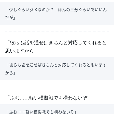
「少しぐらいダメなのか？ ほんの三分ぐらいでいいん
だが」
「彼らも話を通せばきちんと対応してくれると
思いますから」
「彼らも話を通せばきちんと対応してくれると思います
から」
「ふむ……軽い模擬戦でも構わないぞ」
「ふむ……軽い模擬戦でも構わないぞ」