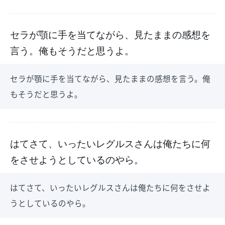
セラが顎に手を当てながら、見たままの感想を
言う。俺もそうだと思うよ。
セラが顎に手を当てながら、見たままの感想を言う。俺
もそうだと思うよ。
はてさて、いったいレグルスさんは俺たちに何
をさせようとしているのやら。
はてさて、いったいレグルスさんは俺たちに何をさせよ
うとしているのやら。