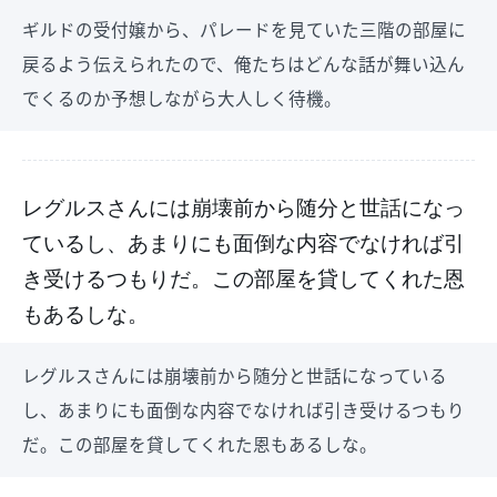
ギルドの受付嬢から、パレードを見ていた三階の部屋に
戻るよう伝えられたので、俺たちはどんな話が舞い込ん
でくるのか予想しながら大人しく待機。
レグルスさんには崩壊前から随分と世話になっ
ているし、あまりにも面倒な内容でなければ引
き受けるつもりだ。この部屋を貸してくれた恩
もあるしな。
レグルスさんには崩壊前から随分と世話になっている
し、あまりにも面倒な内容でなければ引き受けるつもり
だ。この部屋を貸してくれた恩もあるしな。