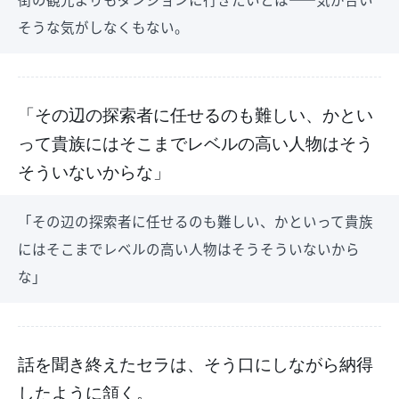
そうな気がしなくもない。
「その辺の探索者に任せるのも難しい、かとい
って貴族にはそこまでレベルの高い人物はそう
そういないからな」
「その辺の探索者に任せるのも難しい、かといって貴族
にはそこまでレベルの高い人物はそうそういないから
な」
話を聞き終えたセラは、そう口にしながら納得
したように頷く。