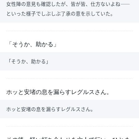
女性陣の意見も確認したが、皆が皆、仕方ないよね――
といった様子でしぶしぶ了承の意を示していた。
「そうか、助かる」
「そうか、助かる」
ホッと安堵の息を漏らすレグルスさん。
ホッと安堵の息を漏らすレグルスさん。