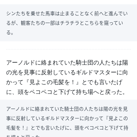
シンたちを乗せた馬車は止まることなく前へと進んでい
るが、観客たちの一部はチラチラとこちらを窺ってい
る。
アーノルドに絡まれていた騎士団の人たちは陽
の光を見事に反射しているギルドマスターに向
かって『見よこの毛髪を！』とでも言いたげ
に、頭をペコペコと下げて持ち場へと戻った。
アーノルドに絡まれていた騎士団の人たちは陽の光を見
事に反射しているギルドマスターに向かって『見よこの
毛髪を！』とでも言いたげに、頭をペコペコと下げて持