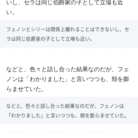
いし、セラは同じ伯爵家の子として立場も近
い。
フェノンとシリーは関係上離れることはできないし、セ
ラは同じ伯爵家の子として立場も近い。
などと、色々と話し合った結果なのだが、フェ
ノンは「わかりました」と言いつつも、頬を膨
らませていた。
などと、色々と話し合った結果なのだが、フェノンは
「わかりました」と言いつつも、頬を膨らませていた。