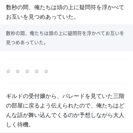
数秒の間、俺たちは頭の上に疑問符を浮かべて
お互いを見つめあっていた。
数秒の間、俺たちは頭の上に疑問符を浮かべてお互いを
見つめあっていた。
☆ ☆ ☆ ☆ ☆
ギルドの受付嬢から、パレードを見ていた三階
の部屋に戻るよう伝えられたので、俺たちはど
んな話が舞い込んでくるのか予想しながら大人
しく待機。