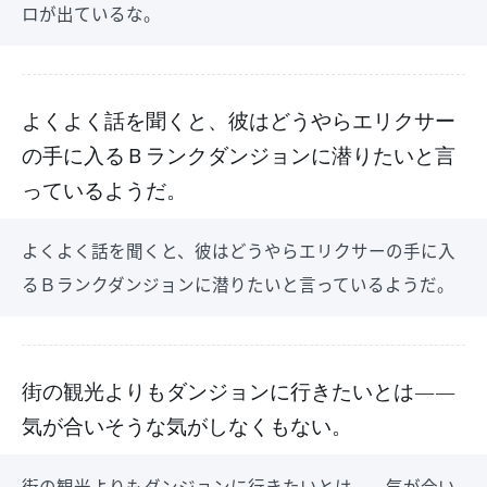
ロが出ているな。
よくよく話を聞くと、彼はどうやらエリクサー
の手に入るＢランクダンジョンに潜りたいと言
っているようだ。
よくよく話を聞くと、彼はどうやらエリクサーの手に入
るＢランクダンジョンに潜りたいと言っているようだ。
街の観光よりもダンジョンに行きたいとは――
気が合いそうな気がしなくもない。
街の観光よりもダンジョンに行きたいとは――気が合い