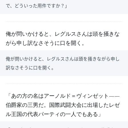
で、どういった用件ですか？」
俺が問いかけると、レグルスさんは頭を掻きな
がら申し訳なさそうに口を開く。
俺が問いかけると、レグルスさんは頭を掻きながら申し
訳なさそうに口を開く。
「あの方の名はアーノルド＝ヴィンゼット――
伯爵家の三男だ。国際武闘大会に出場したレゼ
ル王国の代表パーティの一人でもある」