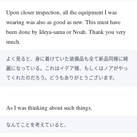
Upon closer inspection, all the equipment I was
wearing was also as good as new. This must have
been done by Ideya-sama or Noah. Thank you very
much.
よく見ると、身に着けていた装備品も全て新品同様に綺
麗になっている。これはイデア様、もしくはノアがやっ
てくれたのだろう。どうもありがとうございます。
As I was thinking about such things,
なんてことを考えていると、