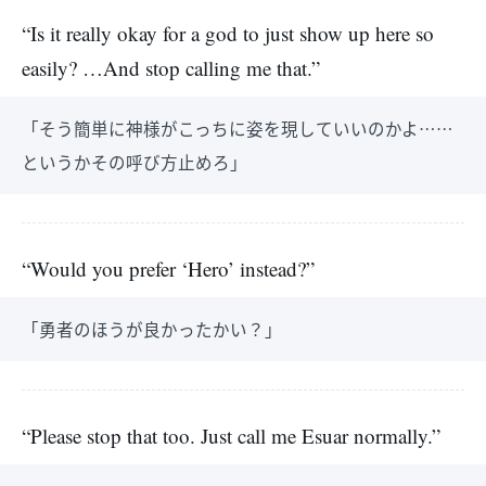
“Is it really okay for a god to just show up here so
easily? …And stop calling me that.”
「そう簡単に神様がこっちに姿を現していいのかよ……
というかその呼び方止めろ」
“Would you prefer ‘Hero’ instead?”
「勇者のほうが良かったかい？」
“Please stop that too. Just call me Esuar normally.”