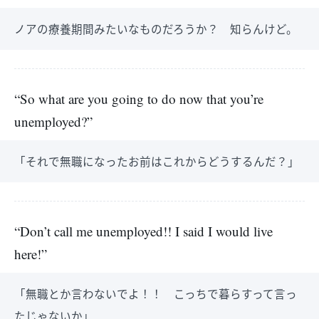
ノアの療養期間みたいなものだろうか？ 知らんけど。
“So what are you going to do now that you’re
unemployed?”
「それで無職になったお前はこれからどうするんだ？」
“Don’t call me unemployed!! I said I would live
here!”
「無職とか言わないでよ！！ こっちで暮らすって言っ
たじゃないか」