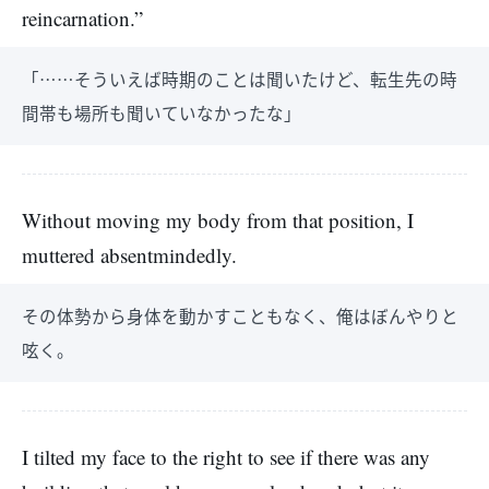
reincarnation.”
「……そういえば時期のことは聞いたけど、転生先の時
間帯も場所も聞いていなかったな」
Without moving my body from that position, I
muttered absentmindedly.
その体勢から身体を動かすこともなく、俺はぼんやりと
呟く。
I tilted my face to the right to see if there was any