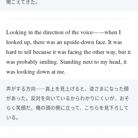
聞こえてきた。
Looking in the direction of the voice――when I
looked up, there was an upside-down face. It was
hard to tell because it was facing the other way, but it
was probably smiling. Standing next to my head, it
was looking down at me.
声がする方向――真上を見上げると、逆さまになった顔
があった。反対を向いているからわかりにくいが、おそ
らく笑顔だ。俺の頭の側に立って、こちらを見下ろして
いる。