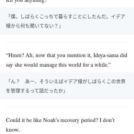
「僕、しばらくこっちで暮らすことにしたんだ。イデア
様から何も聞いてない？」
“Hmm? Ah, now that you mention it, Ideya-sama did
say she would manage this world for a while.”
「ん？ あー、そういえばイデア様がしばらくこの世界
を管理するって話だったか」
Could it be like Noah’s recovery period? I don’t
know.