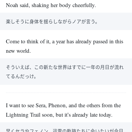
Noah said, shaking her body cheerfully.
楽しそうに身体を揺らしながらノアが言う。
Come to think of it, a year has already passed in this
new world.
そういえば、この新たな世界はすでに一年の月日が流れ
てるんだっけ。
I want to see Sera, Phenon, and the others from the
Lightning Trail soon, but it’s already late today.
早くセラやフェノン、迅雷の軌跡たちに会いたいが今日