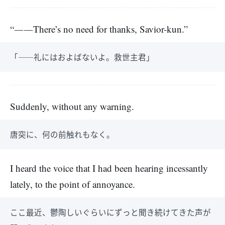
“――There’s no need for thanks, Savior-kun.”
「――礼にはおよばないよ。救世主君」
Suddenly, without any warning.
唐突に、何の前触れもなく。
I heard the voice that I had been hearing incessantly
lately, to the point of annoyance.
ここ最近、鬱陶しいぐらいにずっと聞き続けてきた声が