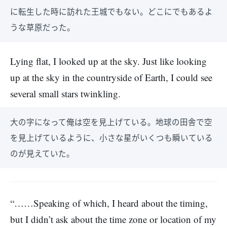
に転生した時に訪れた王城でもない。どこにでもあるよ
うな草原だった。
Lying flat, I looked up at the sky. Just like looking
up at the sky in the countryside of Earth, I could see
several small stars twinkling.
大の字になって俺は空を見上げている。地球の田舎で空
を見上げているように、小さな星がいくつも瞬いている
のが見えていた。
“……Speaking of which, I heard about the timing,
but I didn’t ask about the time zone or location of my