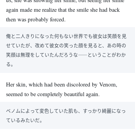
again made me realize that the smile she had back
then was probably forced.
俺と二人きりになった何もない世界でも彼女は笑顔を見
せていたが、改めて彼女の笑った顔を見ると、あの時の
笑顔は無理をしていたんだろうな――ということがわか
る。
Her skin, which had been discolored by Venom,
seemed to be completely beautiful again.
ベノムによって変色していた肌も、すっかり綺麗になっ
ているみたいだ。