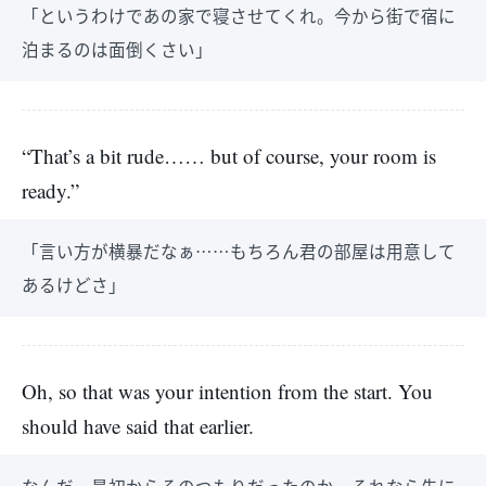
「というわけであの家で寝させてくれ。今から街で宿に
泊まるのは面倒くさい」
“That’s a bit rude…… but of course, your room is
ready.”
「言い方が横暴だなぁ……もちろん君の部屋は用意して
あるけどさ」
Oh, so that was your intention from the start. You
should have said that earlier.