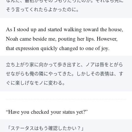
なんだ、最初からそのつもりだったのか。それなら先に
そう言ってくれたらよかったのに。
As I stood up and started walking toward the house,
Noah came beside me, pouting her lips. However,
that expression quickly changed to one of joy.
立ち上がり家に向かって歩き出すと、ノアは唇をとがら
せながらも俺の隣にやってきた。しかしその表情は、す
ぐに楽しげなモノに変わる。
“Have you checked your status yet?”
「ステータスはもう確認したかい？」