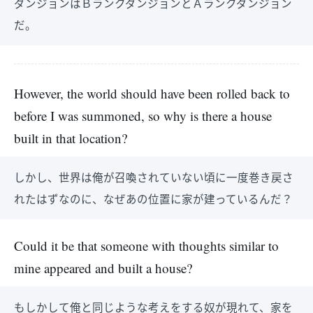
ダンジョンはＢランクダンジョンとＡランクダンジョン
だ。
However, the world should have been rolled back to
before I was summoned, so why is there a house
built in that location?
しかし、世界は俺が召喚されていない頃に一度巻き戻さ
れたはずなのに、なぜあの位置に家が建っているんだ？
Could it be that someone with thoughts similar to
mine appeared and built a house?
もしかして俺と同じような考えをする奴が現れて、家を