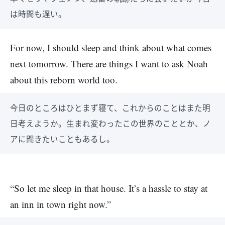
は時間も遅い。
For now, I should sleep and think about what comes
next tomorrow. There are things I want to ask Noah
about this reborn world too.
今日のところはひとまず寝て、これからのことはまた明
日考えようか。生まれ変わったこの世界のこととか、ノ
アに聞きたいこともあるし。
“So let me sleep in that house. It’s a hassle to stay at
an inn in town right now.”