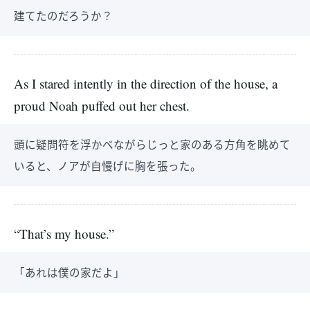
建てたのだろうか？
As I stared intently in the direction of the house, a
proud Noah puffed out her chest.
頭に疑問符を浮かべながらじっと家のある方角を眺めて
いると、ノアが自慢げに胸を張った。
“That’s my house.”
「あれは僕の家だよ」