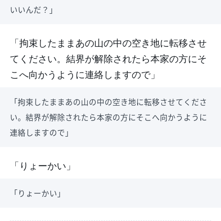
いいんだ？」
「拘束したままあの山の中の空き地に転移させ
てください。結界が解除されたら本家の方にそ
こへ向かうように連絡しますので」
「拘束したままあの山の中の空き地に転移させてくださ
い。結界が解除されたら本家の方にそこへ向かうように
連絡しますので」
「りょーかい」
「りょーかい」