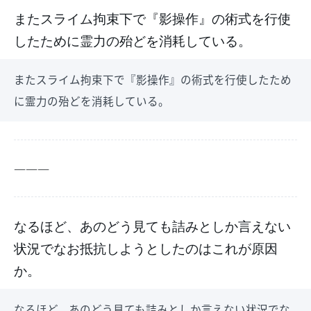
またスライム拘束下で『影操作』の術式を行使
したために霊力の殆どを消耗している。
またスライム拘束下で『影操作』の術式を行使したため
に霊力の殆どを消耗している。
―――
なるほど、あのどう見ても詰みとしか言えない
状況でなお抵抗しようとしたのはこれが原因
か。
なるほど、あのどう見ても詰みとしか言えない状況でな