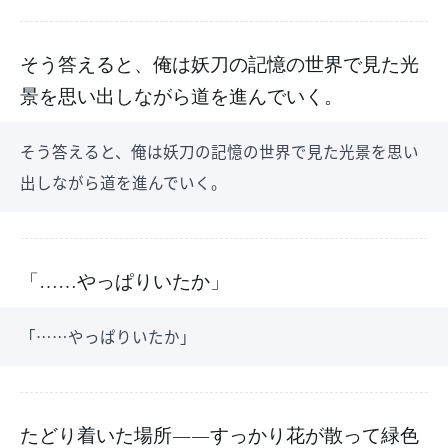
そう答えると、俺は妖刀の記憶の世界で見た光
景を思い出しながら道を進んでいく。
そう答えると、俺は妖刀の記憶の世界で見た光景を思い
出しながら道を進んでいく。
「……やっぱりいたか」
「……やっぱりいたか」
たどり着いた場所――すっかり花が散って緑色