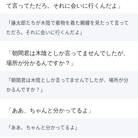
て言ってただろ。それに会いに行くんだよ」
「廉太郎たちが木陰で着物を着た髑髏を見たって言って
ただろ。それに会いに行くんだよ」
「朝間君は木陰としか言ってませんでしたが、
場所が分かるんですか？」
「朝間君は木陰としか言ってませんでしたが、場所が分
かるんですか？」
「ああ、ちゃんと分かってるよ」
「ああ、ちゃんと分かってるよ」