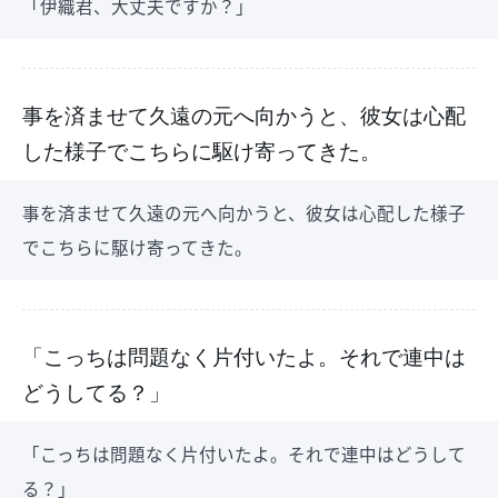
「伊織君、大丈夫ですか？」
事を済ませて久遠の元へ向かうと、彼女は心配
した様子でこちらに駆け寄ってきた。
事を済ませて久遠の元へ向かうと、彼女は心配した様子
でこちらに駆け寄ってきた。
「こっちは問題なく片付いたよ。それで連中は
どうしてる？」
「こっちは問題なく片付いたよ。それで連中はどうして
る？」