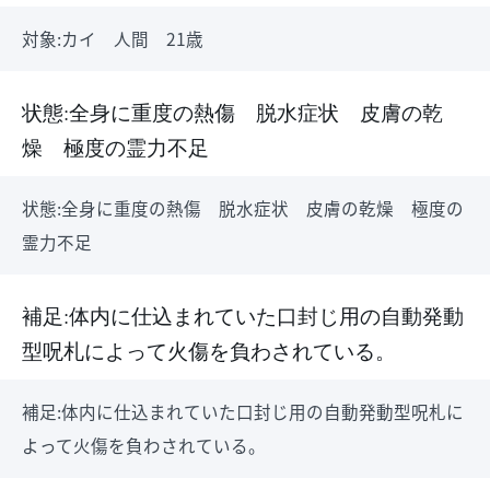
対象:カイ 人間 21歳
状態:全身に重度の熱傷 脱水症状 皮膚の乾
燥 極度の霊力不足
状態:全身に重度の熱傷 脱水症状 皮膚の乾燥 極度の
霊力不足
補足:体内に仕込まれていた口封じ用の自動発動
型呪札によって火傷を負わされている。
補足:体内に仕込まれていた口封じ用の自動発動型呪札に
よって火傷を負わされている。