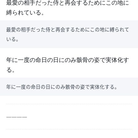
最愛の相手だった侍と再会するためにこの地に
縛られている。
最愛の相手だった侍と再会するためにこの地に縛られて
いる。
年に一度の命日の日にのみ骸骨の姿で実体化す
る。
年に一度の命日の日にのみ骸骨の姿で実体化する。
――――