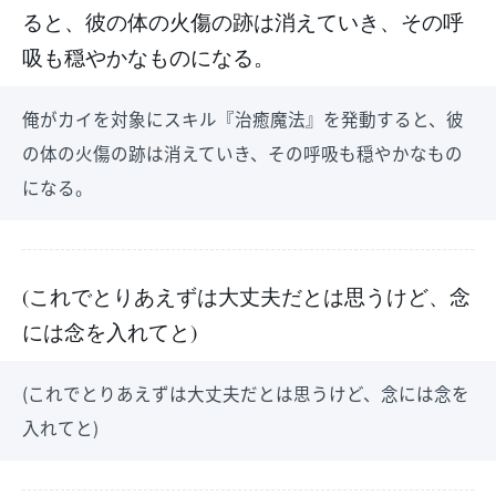
ると、彼の体の火傷の跡は消えていき、その呼
吸も穏やかなものになる。
俺がカイを対象にスキル『治癒魔法』を発動すると、彼
の体の火傷の跡は消えていき、その呼吸も穏やかなもの
になる。
(これでとりあえずは大丈夫だとは思うけど、念
には念を入れてと)
(これでとりあえずは大丈夫だとは思うけど、念には念を
入れてと)