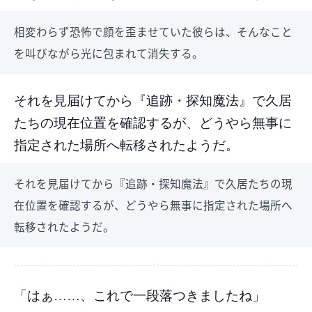
相変わらず恐怖で顔を歪ませていた彼らは、そんなこと
を叫びながら光に包まれて消失する。
それを見届けてから『追跡・探知魔法』で久居
たちの現在位置を確認するが、どうやら無事に
指定された場所へ転移されたようだ。
それを見届けてから『追跡・探知魔法』で久居たちの現
在位置を確認するが、どうやら無事に指定された場所へ
転移されたようだ。
「はぁ……、これで一段落つきましたね」