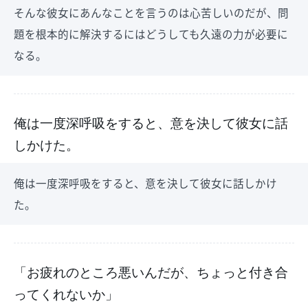
そんな彼女にあんなことを言うのは心苦しいのだが、問
題を根本的に解決するにはどうしても久遠の力が必要に
なる。
俺は一度深呼吸をすると、意を決して彼女に話
しかけた。
俺は一度深呼吸をすると、意を決して彼女に話しかけ
た。
「お疲れのところ悪いんだが、ちょっと付き合
ってくれないか」