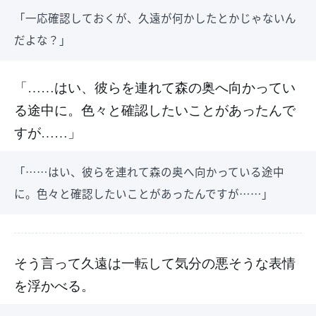
「一応確認しておくが、久遠が何かしたとかじゃないん
だよな？」
「……はい、彼らを連れて森の奥へ向かってい
る途中に。色々と確認したいことがあったんで
すが……」
「……はい、彼らを連れて森の奥へ向かっている途中
に。色々と確認したいことがあったんですが……」
そう言って久遠は一転して気分の悪そうな表情
を浮かべる。