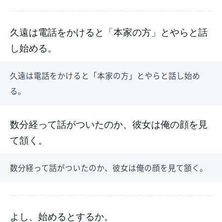
久遠は電話をかけると「本家の方」とやらと話
し始める。
久遠は電話をかけると「本家の方」とやらと話し始め
る。
数分経って話がついたのか、彼女は俺の顔を見
て頷く。
数分経って話がついたのか、彼女は俺の顔を見て頷く。
よし、始めるとするか。