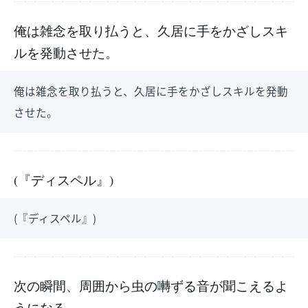
俺は雑念を取り払うと、久居に手をかざしスキ
ルを発動させた。
俺は雑念を取り払うと、久居に手をかざしスキルを発動
させた。
(『ディスペル』)
(『ディスペル』)
次の瞬間、周囲から虫の囀ずる音が聞こえるよ
うになる。