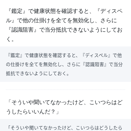
『鑑定』で健康状態を確認すると、『ディスペ
ル』で他の仕掛けを全てを無効化し、さらに
『認識阻害』で当分抵抗できないようにしてお
く。
『鑑定』で健康状態を確認すると、『ディスペル』で他
の仕掛けを全てを無効化し、さらに『認識阻害』で当分
抵抗できないようにしておく。
「そういや聞いてなかったけど、こいつらはど
うしたらいいんだ？」
「そういや聞いてなかったけど、こいつらはどうしたら