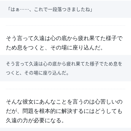
「はぁ……、これで一段落つきましたね」
そう言って久遠は心の底から疲れ果てた様子で
ため息をつくと、その場に座り込んだ。
そう言って久遠は心の底から疲れ果てた様子でため息を
つくと、その場に座り込んだ。
そんな彼女にあんなことを言うのは心苦しいの
だが、問題を根本的に解決するにはどうしても
久遠の力が必要になる。