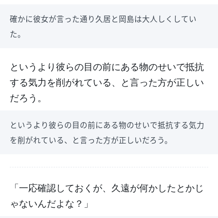
確かに彼女が言った通り久居と岡島は大人しくしてい
た。
というより彼らの目の前にある物のせいで抵抗
する気力を削がれている、と言った方が正しい
だろう。
というより彼らの目の前にある物のせいで抵抗する気力
を削がれている、と言った方が正しいだろう。
「一応確認しておくが、久遠が何かしたとかじ
ゃないんだよな？」