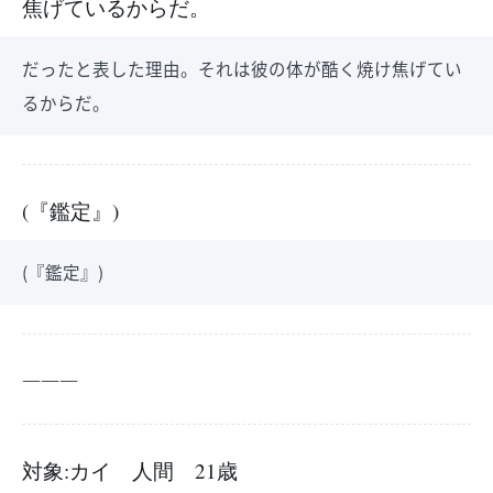
焦げているからだ。
だったと表した理由。それは彼の体が酷く焼け焦げてい
るからだ。
(『鑑定』)
(『鑑定』)
―――
対象:カイ 人間 21歳