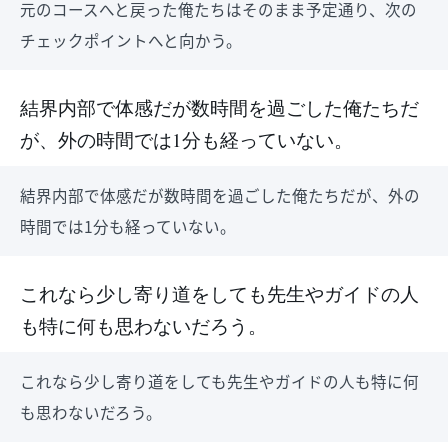
元のコースへと戻った俺たちはそのまま予定通り、次の
チェックポイントへと向かう。
結界内部で体感だが数時間を過ごした俺たちだ
が、外の時間では1分も経っていない。
結界内部で体感だが数時間を過ごした俺たちだが、外の
時間では1分も経っていない。
これなら少し寄り道をしても先生やガイドの人
も特に何も思わないだろう。
これなら少し寄り道をしても先生やガイドの人も特に何
も思わないだろう。