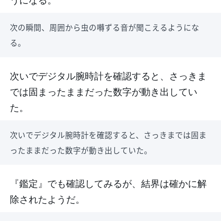
次の瞬間、周囲から虫の囀ずる音が聞こえるようにな
る。
次いでデジタル腕時計を確認すると、さっきま
では固まったままだった数字が動き出してい
た。
次いでデジタル腕時計を確認すると、さっきまでは固ま
ったままだった数字が動き出していた。
『鑑定』でも確認してみるが、結界は確かに解
除されたようだ。