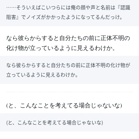
……そういえばこいつらには俺の顔や声と名前は『認識
阻害』でノイズがかかったようになってるんだっけ。
なら彼らからすると自分たちの前に正体不明の
化け物が立っているように見えるわけか。
なら彼らからすると自分たちの前に正体不明の化け物が
立っているように見えるわけか。
(と、こんなことを考えてる場合じゃないな)
(と、こんなことを考えてる場合じゃないな)