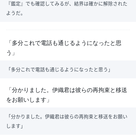
『鑑定』でも確認してみるが、結界は確かに解除された
ようだ。
「多分これで電話も通じるようになったと思
う」
「多分これで電話も通じるようになったと思う」
「分かりました。伊織君は彼らの再拘束と移送
をお願いします」
「分かりました。伊織君は彼らの再拘束と移送をお願い
します」