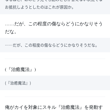
お抵抗しようとしたのはこれが原因か。
……だが、この程度の傷ならどうにかなりそう
だな。
……だが、この程度の傷ならどうにかなりそうだな。
(『治癒魔法』)
(『治癒魔法』)
俺がカイを対象にスキル『治癒魔法』を発動す