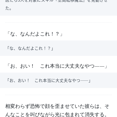
た。
「な、なんだよこれ！？」
「な、なんだよこれ！？」
「お、おい！ これ本当に大丈夫なやつ――」
「お、おい！ これ本当に大丈夫なやつ――」
相変わらず恐怖で顔を歪ませていた彼らは、そ
んなことを叫びながら光に包まれて消失する。