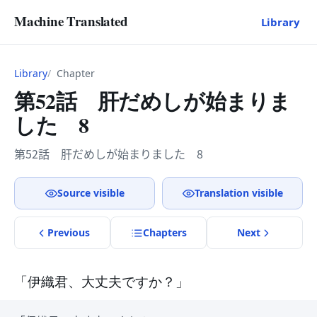
Machine Translated
Library
Library
Chapter
第52話 肝だめしが始まりま
した 8
第52話 肝だめしが始まりました 8
Source visible
Translation visible
Previous
Chapter
s
Next
「伊織君、大丈夫ですか？」