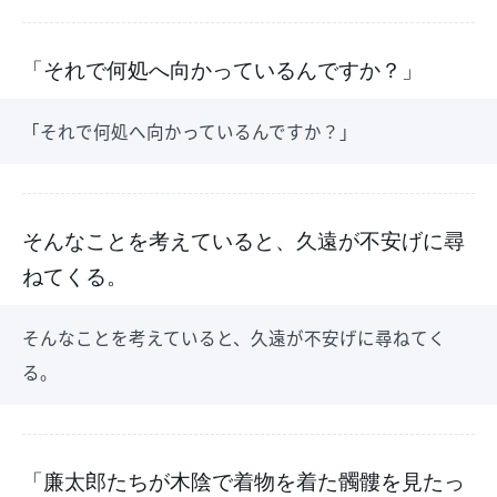
「それで何処へ向かっているんですか？」
「それで何処へ向かっているんですか？」
そんなことを考えていると、久遠が不安げに尋
ねてくる。
そんなことを考えていると、久遠が不安げに尋ねてく
る。
「廉太郎たちが木陰で着物を着た髑髏を見たっ