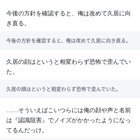
今後の方針を確認すると、俺は改めて久居に向
き直る。
今後の方針を確認すると、俺は改めて久居に向き直る。
久居の顔はというと相変わらず恐怖で歪んでい
た。
久居の顔はというと相変わらず恐怖で歪んでいた。
……そういえばこいつらには俺の顔や声と名前
は『認識阻害』でノイズがかかったようになっ
てるんだっけ。