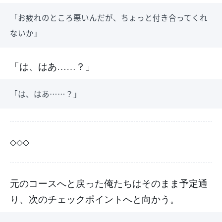
「お疲れのところ悪いんだが、ちょっと付き合ってくれ
ないか」
「は、はあ……？」
「は、はあ……？」
◇◇◇
元のコースへと戻った俺たちはそのまま予定通
り、次のチェックポイントへと向かう。