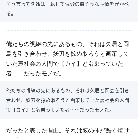
そう言って久遠は一転して気分の悪そうな表情を浮かべ
る。
俺たちの視線の先にあるもの、それは久居と岡
島を引き合わせ、妖刀を掠め取ろうと画策して
いた裏社会の人間で【カイ】と名乗っていた
者……だったモノだ。
俺たちの視線の先にあるもの、それは久居と岡島を引き
合わせ、妖刀を掠め取ろうと画策していた裏社会の人間
で【カイ】と名乗っていた者……だったモノだ。
だったと表した理由。それは彼の体が酷く焼け