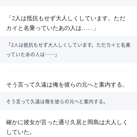
「2人は抵抗もせず大人しくしています。ただ
カイと名乗っていたあの人は……」
「2人は抵抗もせず大人しくしています。ただカイと名乗
っていたあの人は……」
そう言って久遠は俺を彼らの元へと案内する。
そう言って久遠は俺を彼らの元へと案内する。
確かに彼女が言った通り久居と岡島は大人しく
していた。