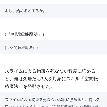
よし、始めるとするか。
(『空間転移魔法』)
(『空間転移魔法』)
スライムによる拘束を死なない程度に強める
と、俺は久居たち3人を対象にスキル『空間転
移魔法』を発動させた。
スライムによる拘束を死なない程度に強めると、俺は久
居たち3人を対象にスキル『空間転移魔法』を発動させ