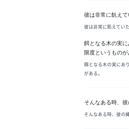
彼は非常に飢えて
彼は非常に飢えてい
餌となる木の実に
限度というものが
餌となる木の実にあ
がある。
そんなある時、彼
そんなある時、彼の