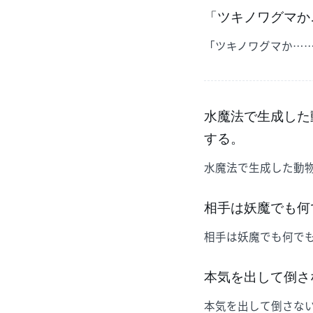
「ツキノワグマか
「ツキノワグマか…
水魔法で生成した
する。
水魔法で生成した動
相手は妖魔でも何
相手は妖魔でも何で
本気を出して倒さ
本気を出して倒さな