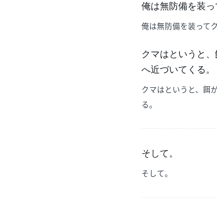
俺は無防備を装っ
俺は無防備を装って
クマはというと、
へ近づいてくる。
クマはというと、餌
る。
そして。
そして。