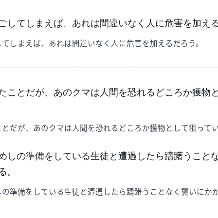
ごしてしまえば、あれは間違いなく人に危害を加え
してしまえば、あれは間違いなく人に危害を加えるだろう。
たことだが、あのクマは人間を恐れるどころか獲物
ことだが、あのクマは人間を恐れるどころか獲物として狙って
めしの準備をしている生徒と遭遇したら躊躇うこと
る。
しの準備をしている生徒と遭遇したら躊躇うことなく襲いにか