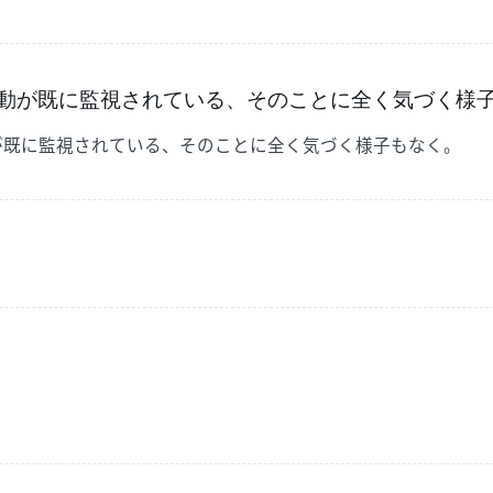
動が既に監視されている、そのことに全く気づく様
が既に監視されている、そのことに全く気づく様子もなく。