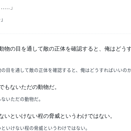
……」
…」
動物の目を通して敵の正体を確認すると、俺はどう
物の目を通して敵の正体を確認すると、俺はどうすればいいの
でもないただの動物だ。
もないただの動物だ。
ないといけない程の脅威というわけではない。
いといけない程の脅威というわけではない。