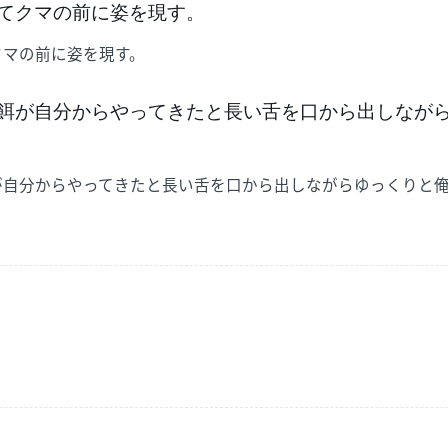
てクマの前に姿を現す。
クマの前に姿を現す。
餌が自分からやってきたと長い舌を口から出しなが
が自分からやってきたと長い舌を口から出しながらゆっくりと