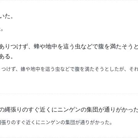
いた。
た。
ありつけず、蜂や地中を這う虫などで腹を満たそう
ある。
りつけず、蜂や地中を這う虫などで腹を満たそうとしたが、そ
の縄張りのすぐ近くにニンゲンの集団が通りがかっ
縄張りのすぐ近くにニンゲンの集団が通りがかった。