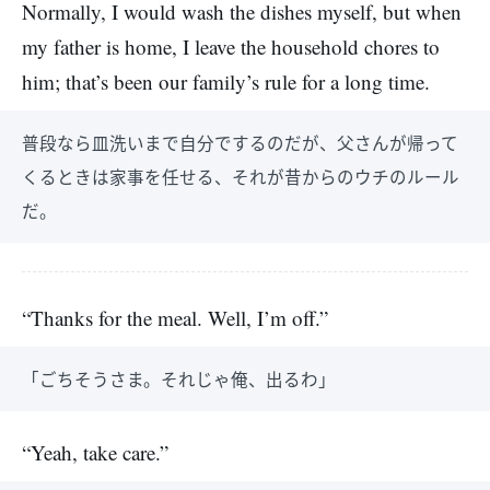
Normally, I would wash the dishes myself, but when
my father is home, I leave the household chores to
him; that’s been our family’s rule for a long time.
普段なら皿洗いまで自分でするのだが、父さんが帰って
くるときは家事を任せる、それが昔からのウチのルール
だ。
“Thanks for the meal. Well, I’m off.”
「ごちそうさま。それじゃ俺、出るわ」
“Yeah, take care.”