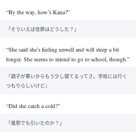
“By the way, how’s Kana?”
「そういえば佳那はどうした？」
“She said she’s feeling unwell and will sleep a bit
longer. She seems to intend to go to school, though.”
「調子が悪いからもう少し寝てるってさ。学校には行く
つもりらしいけど」
“Did she catch a cold?”
「風邪でも引いたのか？」