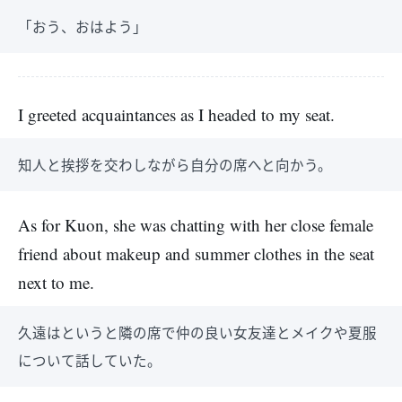
「おう、おはよう」
I greeted acquaintances as I headed to my seat.
知人と挨拶を交わしながら自分の席へと向かう。
As for Kuon, she was chatting with her close female
friend about makeup and summer clothes in the seat
next to me.
久遠はというと隣の席で仲の良い女友達とメイクや夏服
について話していた。