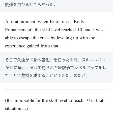
銃弾を浴びるところだった。
At that moment, when Kuon used ‘Body
Enhancement’, the skill level reached 10, and I was
able to escape the crisis by leveling up with the
experience gained from that.
そこで久遠が『身体強化』を使った瞬間、スキルレベル
が10に達し、それで得られた経験値でレベルアップをし
たことで危機を脱することができた、のだが。
(It’s impossible for the skill level to reach 10 in that
situation…)