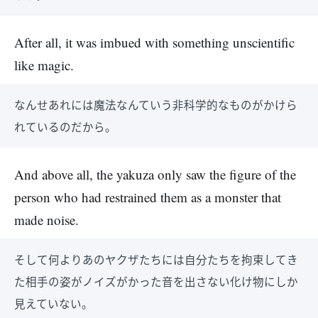
After all, it was imbued with something unscientific
like magic.
なんせあれには魔法なんていう非科学的なものがかけら
れているのだから。
And above all, the yakuza only saw the figure of the
person who had restrained them as a monster that
made noise.
そして何よりあのヤクザたちには自分たちを拘束してき
た相手の姿がノイズがかった音を出さない化け物にしか
見えていない。