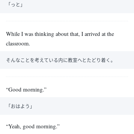
「っと」
While I was thinking about that, I arrived at the
classroom.
そんなことを考えている内に教室へとたどり着く。
“Good morning.”
「おはよう」
“Yeah, good morning.”