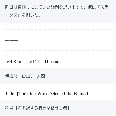
昨日は後回しにしていた疑問を思い出すと、俺は『ステ
ータス』を開いた。
―――
Iori Shu Lv113 Human
伊織修 Lv113 人間
Title: [The One Who Defeated the Named]
称号【名を冠する者を撃破せし者】