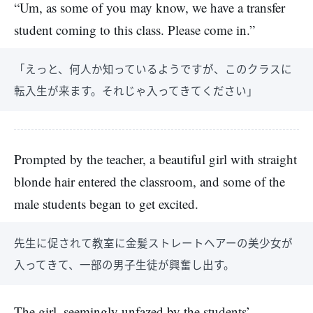
“Um, as some of you may know, we have a transfer
student coming to this class. Please come in.”
「えっと、何人か知っているようですが、このクラスに
転入生が来ます。それじゃ入ってきてください」
Prompted by the teacher, a beautiful girl with straight
blonde hair entered the classroom, and some of the
male students began to get excited.
先生に促されて教室に金髪ストレートヘアーの美少女が
入ってきて、一部の男子生徒が興奮し出す。
The girl, seemingly unfazed by the students’