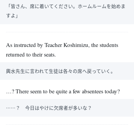
「皆さん、席に着いてください。ホームルームを始めま
すよ」
As instructed by Teacher Koshimizu, the students
returned to their seats.
輿水先生に言われて生徒は各々の席へ戻っていく。
…? There seem to be quite a few absentees today?
……？ 今日はやけに欠席者が多いな？