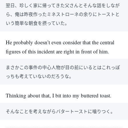
翌日、珍しく家に帰ってきた父さんとそんな話をしなが
ら、俺は昨夜作ったミネストローネの余りにトーストと
いう簡単な朝食を摂っていた。
He probably doesn’t even consider that the central
figures of this incident are right in front of him.
まさかこの事件の中心人物が目の前にいるとはこれっぽ
っちも考えていないのだろうな。
Thinking about that, I bit into my buttered toast.
そんなことを考えながらバタートーストに噛りつく。