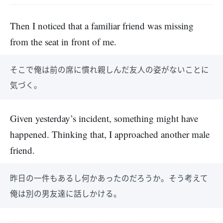
Then I noticed that a familiar friend was missing
from the seat in front of me.
そこで俺は前の席に慣れ親しんだ友人の姿がないことに
気づく。
Given yesterday’s incident, something might have
happened. Thinking that, I approached another male
friend.
昨日の一件もあるし何かあったのだろうか。そう考えて
俺は別の男友達に話しかける。