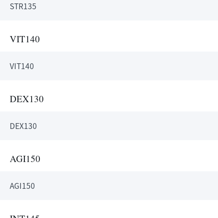
STR135
VIT140
VIT140
DEX130
DEX130
AGI150
AGI150