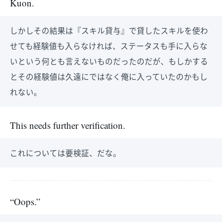
Kuon.
しかしその結果は『スキル貸与』で貸したスキルを使わ
せても経験値も入らなければ、ステータスも手に入らな
いという何とも言えないものだったのだが、もしかする
とその経験値は久遠にではなく俺に入っていたのかもし
れない。
This needs further verification.
これについては要検証、だな。
“Oops.”