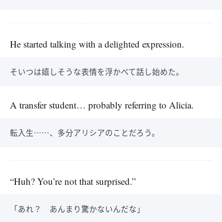
He started talking with a delighted expression.
そいつは嬉しそうな表情を浮かべて話し始めた。
A transfer student… probably referring to Alicia.
転入生……、多分アリシアのことだろう。
“Huh? You’re not that surprised.”
「あれ？ あんまり驚かないんだな」