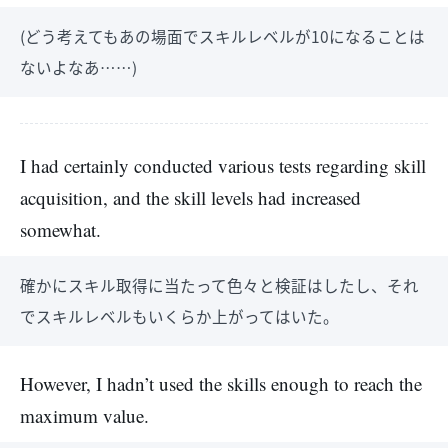
(どう考えてもあの場面でスキルレベルが10になることは
ないよなあ……)
I had certainly conducted various tests regarding skill
acquisition, and the skill levels had increased
somewhat.
確かにスキル取得に当たって色々と検証はしたし、それ
でスキルレベルもいくらか上がってはいた。
However, I hadn’t used the skills enough to reach the
maximum value.