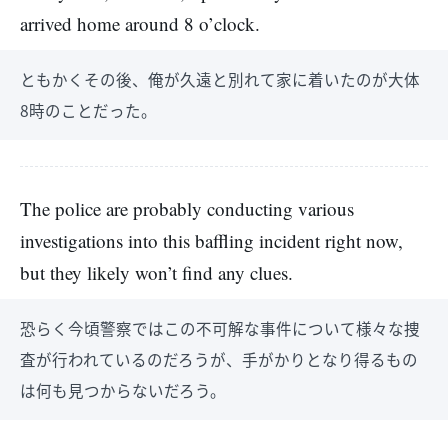
arrived home around 8 o’clock.
ともかくその後、俺が久遠と別れて家に着いたのが大体
8時のことだった。
The police are probably conducting various
investigations into this baffling incident right now,
but they likely won’t find any clues.
恐らく今頃警察ではこの不可解な事件について様々な捜
査が行われているのだろうが、手がかりとなり得るもの
は何も見つからないだろう。