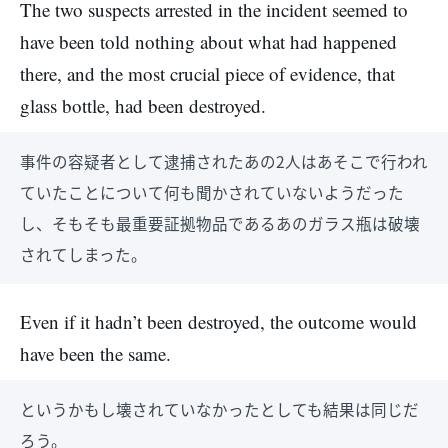
The two suspects arrested in the incident seemed to
have been told nothing about what had happened
there, and the most crucial piece of evidence, that
glass bottle, had been destroyed.
事件の容疑者として逮捕されたあの2人はあそこで行われ
ていたことについて何も聞かされていないようだった
し、そもそも最重要証拠物品であるあのガラス瓶は破壊
されてしまった。
Even if it hadn’t been destroyed, the outcome would
have been the same.
というかもし壊されていなかったとしても結果は同じだ
ろう。