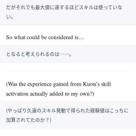
だがそれでも最大値に達するほどスキルは使っていな
い。
So what could be considered is…
となると考えられるのは……。
(Was the experience gained from Kuon’s skill
activation actually added to my own?)
(やっぱり久遠のスキル発動で得られた経験値はこっちに
加算されてたのか？)