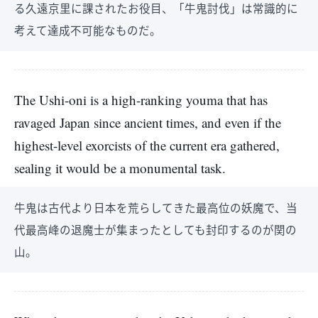
る久遠京里に課されたお役目、「牛鬼討伐」は常識的に
考えて達成不可能なものだ。
The Ushi-oni is a high-ranking youma that has
ravaged Japan since ancient times, and even if the
highest-level exorcists of the current era gathered,
sealing it would be a monumental task.
牛鬼は古代より日本を荒らしてきた最高位の妖魔で、当
代最高峰の退魔士が集まったとしても封印するのが関の
山。