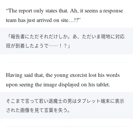
“The report only states that. Ah, it seems a response
team has just arrived on site…!?”
「報告書にただそれだけしか。あ、ただいま現地に対応
班が到着したようで……！？」
Having said that, the young exorcist lost his words
upon seeing the image displayed on his tablet.
そこまで言って若い退魔士の男はタブレット端末に表示
された画像を見て言葉を失う。