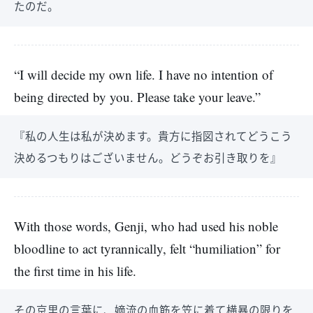
たのだ。
“I will decide my own life. I have no intention of
being directed by you. Please take your leave.”
『私の人生は私が決めます。貴方に指図されてどうこう
決めるつもりはございません。どうぞお引き取りを』
With those words, Genji, who had used his noble
bloodline to act tyrannically, felt “humiliation” for
the first time in his life.
その京里の言葉に、嫡流の血筋を笠に着て横暴の限りを