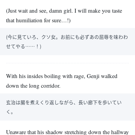
(Just wait and see, damn girl. I will make you taste
that humiliation for sure…!)
(今に見ていろ、クソ女。お前にも必ずあの屈辱を味わわ
せてやる……！)
With his insides boiling with rage, Genji walked
down the long corridor.
玄治は腸を煮えくり返しながら、長い廊下を歩いてい
く。
Unaware that his shadow stretching down the hallway