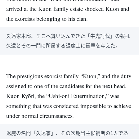
arrived at the Kuon family estate shocked Kuon and
the exorcists belonging to his clan.
久遠家本邸、そこへ舞い込んできた「牛鬼討伐」の報は
久遠とその一門に所属する退魔士に衝撃を与えた。
The prestigious exorcist family “Kuon,” and the duty
assigned to one of the candidates for the next head,
Kuon Kyōri, the “Ushi-oni Extermination,” was
something that was considered impossible to achieve
under normal circumstances.
退魔の名門「久遠家」、その次期当主候補者の1人であ