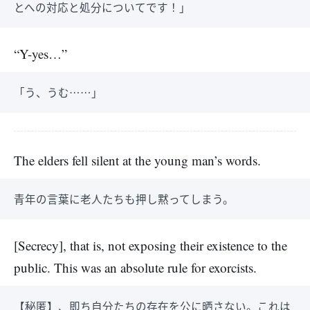
とへの対応と処分についてです！」
“Y-yes…”
「う、うむ……」
The elders fell silent at the young man’s words.
青年の言葉に老人たちも押し黙ってしまう。
[Secrecy], that is, not exposing their existence to the
public. This was an absolute rule for exorcists.
【秘匿】、即ち自分たちの存在を公に晒さない。これは