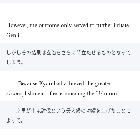
However, the outcome only served to further irritate
Genji.
しかしその結果は玄治をさらに苛立たせるものとなって
しまう。
――Because Kyōri had achieved the greatest
accomplishment of exterminating the Ushi-oni.
――京里が牛鬼討伐という最大級の功績を上げたことに
よって。