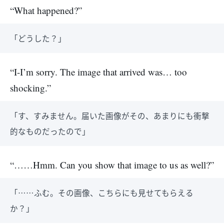
“What happened?”
「どうした？」
“I-I’m sorry. The image that arrived was… too
shocking.”
「す、すみません。届いた画像がその、あまりにも衝撃
的なものだったので」
“……Hmm. Can you show that image to us as well?”
「……ふむ。その画像、こちらにも見せてもらえる
か？」