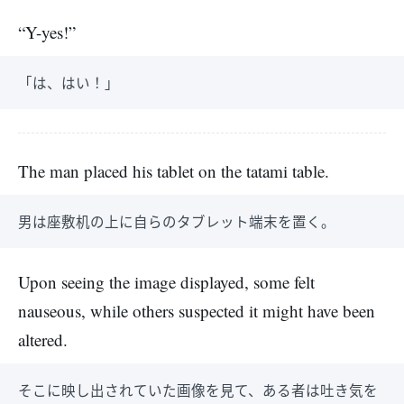
“Y-yes!”
「は、はい！」
The man placed his tablet on the tatami table.
男は座敷机の上に自らのタブレット端末を置く。
Upon seeing the image displayed, some felt
nauseous, while others suspected it might have been
altered.
そこに映し出されていた画像を見て、ある者は吐き気を