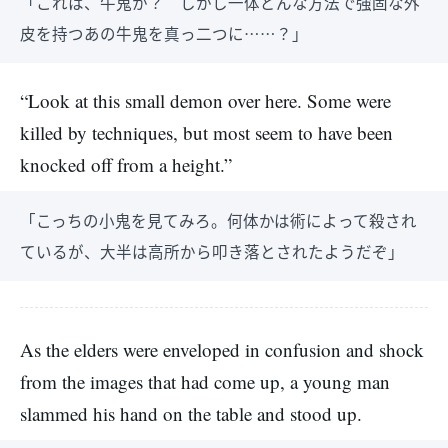
「これは、牛鬼か？ しかし一体どんな方法で強固な外
皮を持つあの牛鬼を真っ二つに……？」
“Look at this small demon over here. Some were
killed by techniques, but most seem to have been
knocked off from a height.”
「こっちの小鬼を見てみろ。何体かは術によって殺され
ているが、大半は高所から叩き落とされたようだぞ」
As the elders were enveloped in confusion and shock
from the images that had come up, a young man
slammed his hand on the table and stood up.