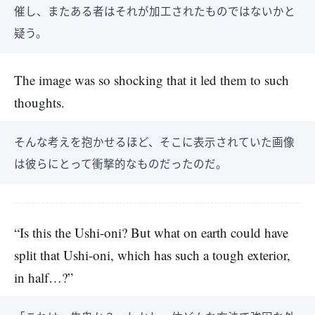
催し、またある者はそれが加工されたものではないかと
疑う。
The image was so shocking that it led them to such
thoughts.
そんな考えを抱かせるほど、そこに表示されていた画像
は彼らにとって衝撃的なものだったのだ。
“Is this the Ushi-oni? But what on earth could have
split that Ushi-oni, which has such a tough exterior,
in half…?”