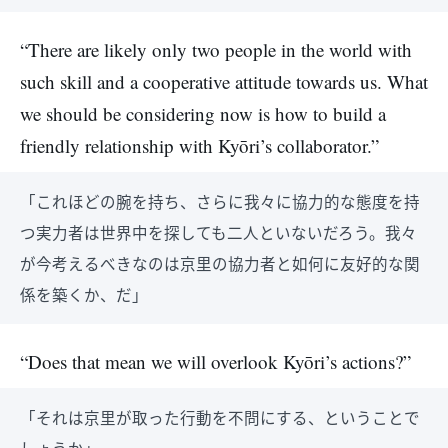
“There are likely only two people in the world with
such skill and a cooperative attitude towards us. What
we should be considering now is how to build a
friendly relationship with Kyōri’s collaborator.”
「これほどの腕を持ち、さらに我々に協力的な態度を持
つ実力者は世界中を探しても二人といないだろう。我々
が今考えるべきなのは京里の協力者と如何に友好的な関
係を築くか、だ」
“Does that mean we will overlook Kyōri’s actions?”
「それは京里が取った行動を不問にする、ということで