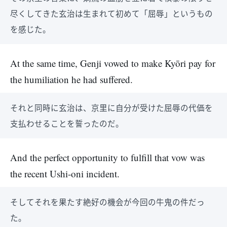
尽くしてきた玄治は生まれて初めて「屈辱」というもの
を感じた。
At the same time, Genji vowed to make Kyōri pay for
the humiliation he had suffered.
それと同時に玄治は、京里に自分が受けた屈辱の代価を
支払わせることを誓ったのだ。
And the perfect opportunity to fulfill that vow was
the recent Ushi-oni incident.
そしてそれを果たす絶好の機会が今回の牛鬼の件だっ
た。