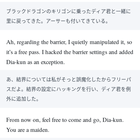
ブラックドラゴンのキリゴンに乗ったディア君と一緒に
里に戻ってきた。アーサーも付いてきている。
Ah, regarding the barrier, I quietly manipulated it, so
it’s a free pass. I hacked the barrier settings and added
Dia-kun as an exception.
あ、結界については私がそっと誤魔化したからフリーパ
スだよ。結界の設定にハッキングを行い、ディア君を例
外に追加した。
From now on, feel free to come and go, Dia-kun.
You are a maiden.