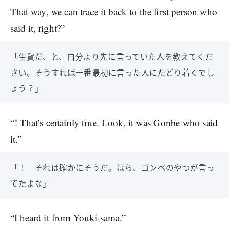
That way, we can trace it back to the first person who
said it, right?”
「生贄だ、と、自分より先に言っていた人を教えてくだ
さい。そうすれば一番最初に言った人にたどり着くでし
ょう？」
“! That’s certainly true. Look, it was Gonbe who said
it.”
「！ それは確かにそうだ。ほら、ゴンベのやつが言っ
てたよな」
“I heard it from Youki-sama.”