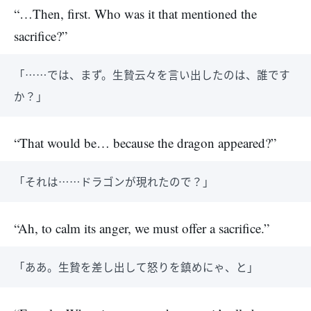
“…Then, first. Who was it that mentioned the
sacrifice?”
「……では、まず。生贄云々を言い出したのは、誰です
か？」
“That would be… because the dragon appeared?”
「それは……ドラゴンが現れたので？」
“Ah, to calm its anger, we must offer a sacrifice.”
「ああ。生贄を差し出して怒りを鎮めにゃ、と」