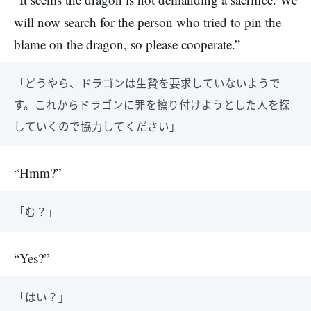
will now search for the person who tried to pin the
blame on the dragon, so please cooperate.”
「どうやら、ドラゴンは生贄を要求していないようで
す。これからドラゴンに罪を擦り付けようとした人を探
していくので協力してください」
“Hmm?”
「む？」
“Yes?”
「はい？」