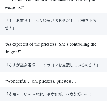
weapons!”
「！ お前ら！ 巫女姫様がおおせだ！ 武器を下ろ
せ！」
“As expected of the priestess! She’s controlling the
dragon!”
「さすが巫女姫様！ ドラゴンを支配しているのか！」
“Wonderful… oh, priestess, priestess…!”
「素晴らしい……おお、巫女姫様、巫女姫様……！」