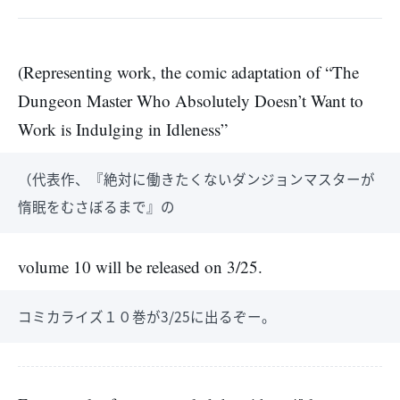
(Representing work, the comic adaptation of “The
Dungeon Master Who Absolutely Doesn’t Want to
Work is Indulging in Idleness”
（代表作、『絶対に働きたくないダンジョンマスターが
惰眠をむさぼるまで』の
volume 10 will be released on 3/25.
コミカライズ１０巻が3/25に出るぞー。