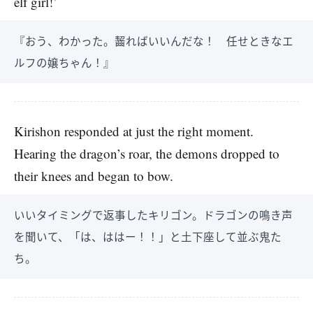
elf girl!’
『おう、わかった。齧ればいいんだな！ 任せときなエ
ルフの嬢ちゃん！』
Kirishon responded at just the right moment.
Hearing the dragon’s roar, the demons dropped to
their knees and began to bow.
いいタイミングで返事したキリゴン。ドラゴンの鳴き声
を聞いて、「は、ははー！！」と土下座して並ぶ鬼た
ち。