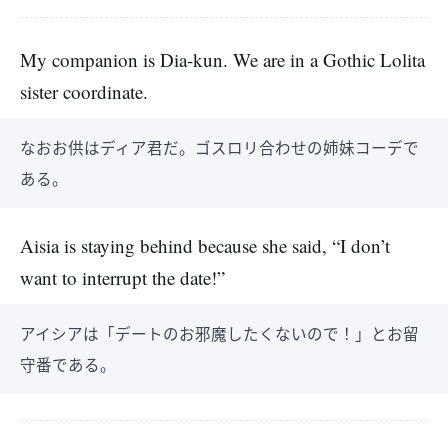
My companion is Dia-kun. We are in a Gothic Lolita
sister coordinate.
なおお供はディア君だ。ゴスロリ合わせの姉妹コーデで
ある。
Aisia is staying behind because she said, “I don’t
want to interrupt the date!”
アイシアは「デートのお邪魔したくないので！」とお留
守番である。