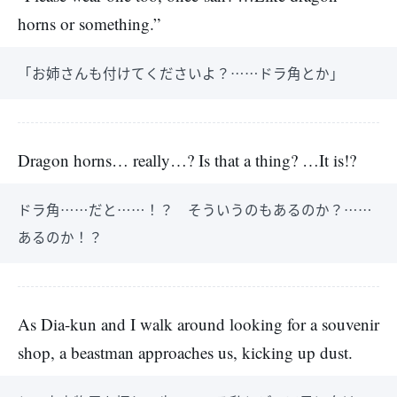
horns or something.”
「お姉さんも付けてくださいよ？……ドラ角とか」
Dragon horns… really…? Is that a thing? …It is!?
ドラ角……だと……！？ そういうのもあるのか？……
あるのか！？
As Dia-kun and I walk around looking for a souvenir
shop, a beastman approaches us, kicking up dust.