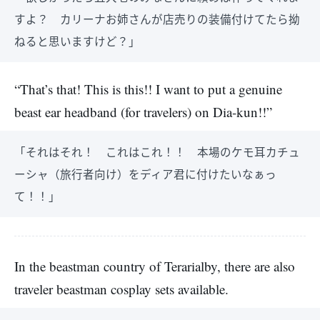
すよ？ カリーナお姉さんが店売りの装備付けてたら拗
ねると思いますけど？」
“That’s that! This is this!! I want to put a genuine
beast ear headband (for travelers) on Dia-kun!!”
「それはそれ！ これはこれ！！ 本場のケモ耳カチュ
ーシャ（旅行者向け）をディア君に付けたいなぁっ
て！！」
In the beastman country of Terarialby, there are also
traveler beastman cosplay sets available.