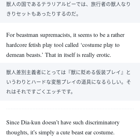
獣人の国であるテラリアルビーでは、旅行者の獣人なり
きりセットもあったりするのだ。
For beastman supremacists, it seems to be a rather
hardcore fetish play tool called ‘costume play to
demean beasts.’ That in itself is really erotic.
獣人差別主義者にとっては『獣に貶める仮装プレイ』と
いうわりとハードな変態プレイの道具になるらしい。そ
れはそれですごくエッチです。
Since Dia-kun doesn’t have such discriminatory
thoughts, it’s simply a cute beast ear costume.