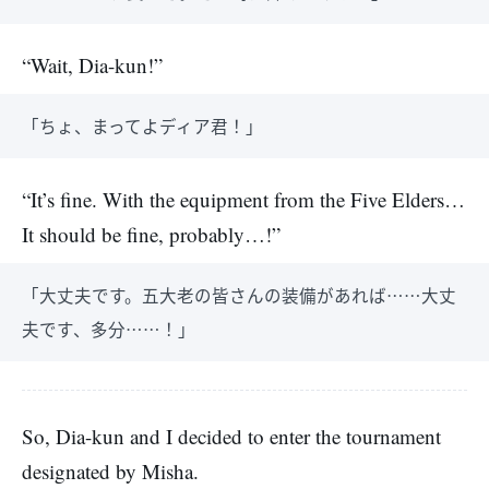
“Wait, Dia-kun!”
「ちょ、まってよディア君！」
“It’s fine. With the equipment from the Five Elders…
It should be fine, probably…!”
「大丈夫です。五大老の皆さんの装備があれば……大丈
夫です、多分……！」
So, Dia-kun and I decided to enter the tournament
designated by Misha.