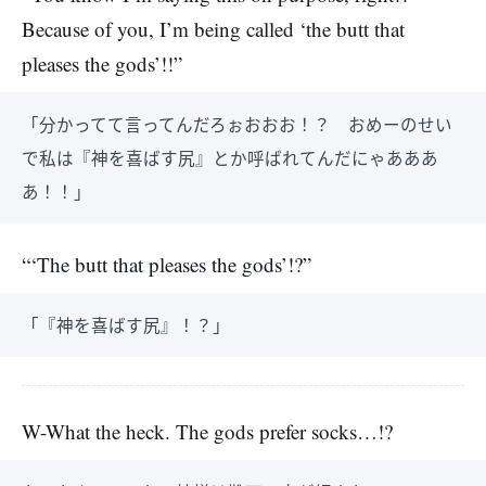
Because of you, I’m being called ‘the butt that
pleases the gods’!!”
「分かってて言ってんだろぉおおお！？ おめーのせい
で私は『神を喜ばす尻』とか呼ばれてんだにゃあああ
あ！！」
“‘The butt that pleases the gods’!?”
「『神を喜ばす尻』！？」
W-What the heck. The gods prefer socks…!?