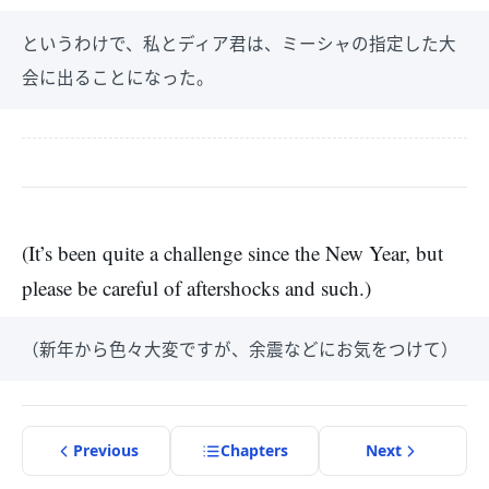
というわけで、私とディア君は、ミーシャの指定した大
会に出ることになった。
(It’s been quite a challenge since the New Year, but
please be careful of aftershocks and such.)
（新年から色々大変ですが、余震などにお気をつけて）
Previous
Chapter
s
Next