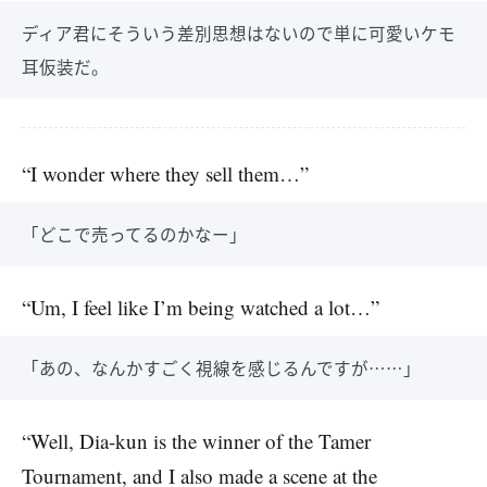
ディア君にそういう差別思想はないので単に可愛いケモ
耳仮装だ。
“I wonder where they sell them…”
「どこで売ってるのかなー」
“Um, I feel like I’m being watched a lot…”
「あの、なんかすごく視線を感じるんですが……」
“Well, Dia-kun is the winner of the Tamer
Tournament, and I also made a scene at the