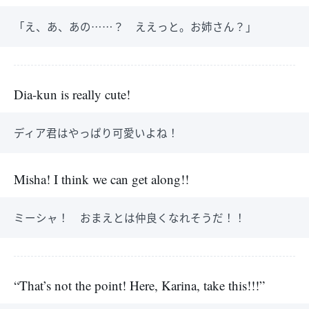
「え、あ、あの……？ ええっと。お姉さん？」
Dia-kun is really cute!
ディア君はやっぱり可愛いよね！
Misha! I think we can get along!!
ミーシャ！ おまえとは仲良くなれそうだ！！
“That’s not the point! Here, Karina, take this!!!”