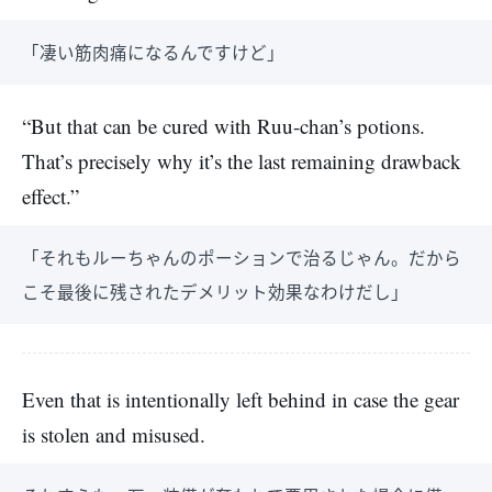
「凄い筋肉痛になるんですけど」
“But that can be cured with Ruu-chan’s potions.
That’s precisely why it’s the last remaining drawback
effect.”
「それもルーちゃんのポーションで治るじゃん。だから
こそ最後に残されたデメリット効果なわけだし」
Even that is intentionally left behind in case the gear
is stolen and misused.