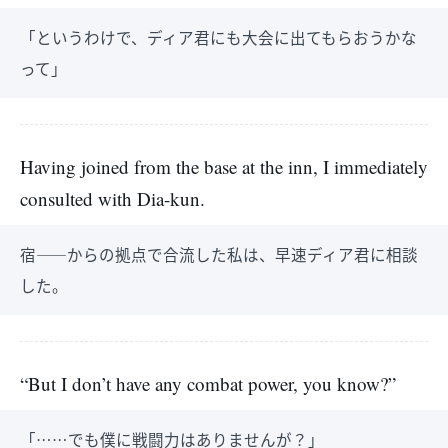
「というわけで、ディア君にも大会に出てもらおうかな
って」
Having joined from the base at the inn, I immediately
consulted with Dia-kun.
宿――からの拠点で合流した私は、早速ディア君に相談
した。
“But I don’t have any combat power, you know?”
「……でも僕に戦闘力はありませんが？」