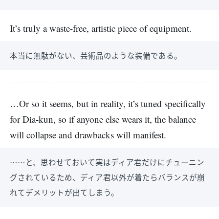
It’s truly a waste-free, artistic piece of equipment.
本当に無駄がない、芸術品のような装備である。
…Or so it seems, but in reality, it’s tuned specifically
for Dia-kun, so if anyone else wears it, the balance
will collapse and drawbacks will manifest.
……と、思わせておいて実はディア君だけにチューニン
グされているため、ディア君以外が着たらバランスが崩
れてデメリットが出てしまう。