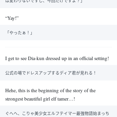
は変わりないですし、今回だけですよ？」
“Yay!”
「やったぁ！」
I get to see Dia-kun dressed up in an official setting!
公式の場でドレスアップするディア君が見れる！
Hehe, this is the beginning of the story of the
strongest beautiful girl elf tamer…!
ぐへへ、こりゃ美少女エルフテイマー最強物語始まっち