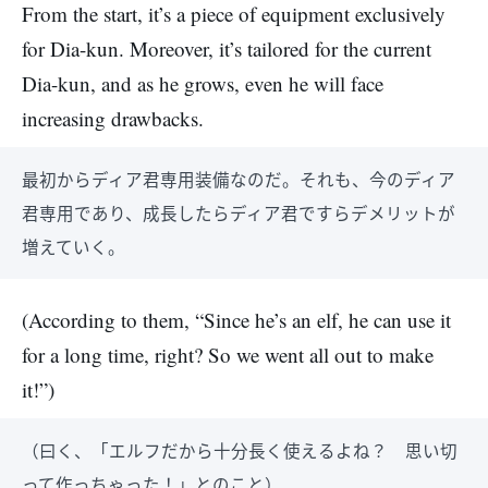
From the start, it’s a piece of equipment exclusively
for Dia-kun. Moreover, it’s tailored for the current
Dia-kun, and as he grows, even he will face
increasing drawbacks.
最初からディア君専用装備なのだ。それも、今のディア
君専用であり、成長したらディア君ですらデメリットが
増えていく。
(According to them, “Since he’s an elf, he can use it
for a long time, right? So we went all out to make
it!”)
（曰く、「エルフだから十分長く使えるよね？ 思い切
って作っちゃった！」とのこと）