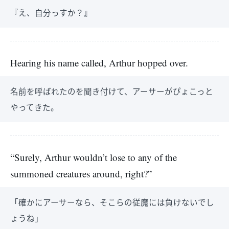
『え、自分っすか？』
Hearing his name called, Arthur hopped over.
名前を呼ばれたのを聞き付けて、アーサーがぴょこっと
やってきた。
“Surely, Arthur wouldn’t lose to any of the
summoned creatures around, right?”
「確かにアーサーなら、そこらの従魔には負けないでし
ょうね」