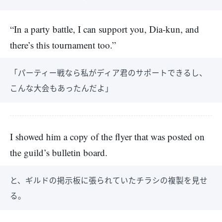
“In a party battle, I can support you, Dia-kun, and
there’s this tournament too.”
「パーティー戦なら私がディア君のサポートできるし、
こんな大会もあったんだよ」
I showed him a copy of the flyer that was posted on
the guild’s bulletin board.
と、ギルドの掲示板に張られていたチラシの複製を見せ
る。