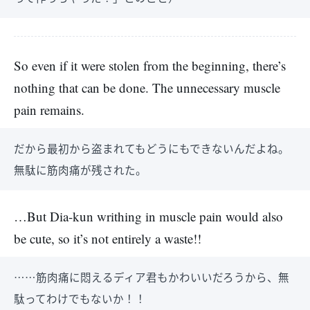
So even if it were stolen from the beginning, there’s
nothing that can be done. The unnecessary muscle
pain remains.
だから最初から盗まれてもどうにもできないんだよね。
無駄に筋肉痛が残された。
…But Dia-kun writhing in muscle pain would also
be cute, so it’s not entirely a waste!!
……筋肉痛に悶えるディア君もかわいいだろうから、無
駄ってわけでもないか！！