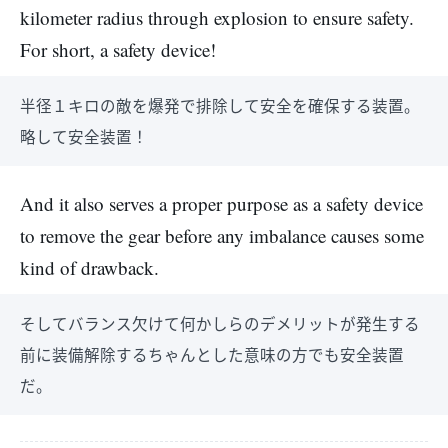
kilometer radius through explosion to ensure safety.
For short, a safety device!
半径１キロの敵を爆発で排除して安全を確保する装置。
略して安全装置！
And it also serves a proper purpose as a safety device
to remove the gear before any imbalance causes some
kind of drawback.
そしてバランス欠けて何かしらのデメリットが発生する
前に装備解除するちゃんとした意味の方でも安全装置
だ。