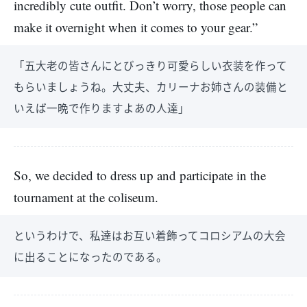
incredibly cute outfit. Don’t worry, those people can
make it overnight when it comes to your gear.”
「五大老の皆さんにとびっきり可愛らしい衣装を作って
もらいましょうね。大丈夫、カリーナお姉さんの装備と
いえば一晩で作りますよあの人達」
So, we decided to dress up and participate in the
tournament at the coliseum.
というわけで、私達はお互い着飾ってコロシアムの大会
に出ることになったのである。