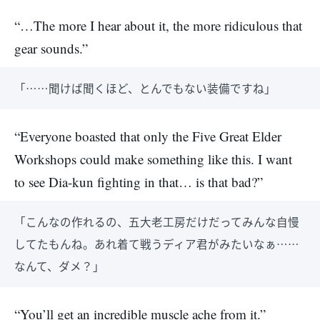
“…The more I hear about it, the more ridiculous that
gear sounds.”
「……聞けば聞くほど、とんでもない装備ですね」
“Everyone boasted that only the Five Great Elder
Workshops could make something like this. I want
to see Dia-kun fighting in that… is that bad?”
「こんなの作れるの、五大老工房だけだってみんな自慢
してたもんね。あれ着て戦うディア君がみたいなぁ……
なんて、ダメ？」
“You’ll get an incredible muscle ache from it.”