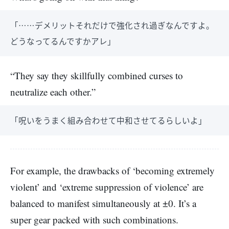
「……デメリットそれだけで強化され過ぎなんですよ。
どうなってるんですかアレ」
“They say they skillfully combined curses to
neutralize each other.”
「呪いをうまく組み合わせて中和させてるらしいよ」
For example, the drawbacks of ‘becoming extremely
violent’ and ‘extreme suppression of violence’ are
balanced to manifest simultaneously at ±0. It’s a
super gear packed with such combinations.