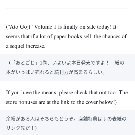
(“Ato Goji” Volume 1 is finally on sale today! It
seems that if a lot of paper books sell, the chances of
a sequel increase.
（「あとごじ」1巻、いよいよ本日発売ですよ！ 紙の
本がいっぱい売れると続刊力が高まるらしい。
If you have the means, please check that out too. The
store bonuses are at the link to the cover below!)
余裕がある人はそちらもどうぞ。店舗特典は↓の表紙の
リンク先だ！）