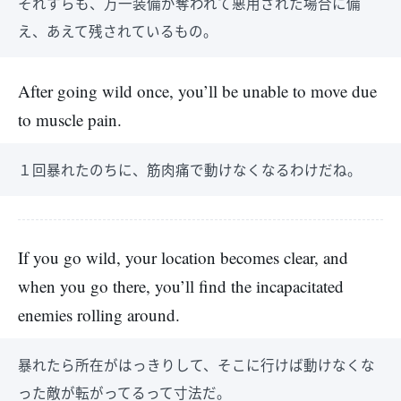
それすらも、万一装備が奪われて悪用された場合に備
え、あえて残されているもの。
After going wild once, you’ll be unable to move due
to muscle pain.
１回暴れたのちに、筋肉痛で動けなくなるわけだね。
If you go wild, your location becomes clear, and
when you go there, you’ll find the incapacitated
enemies rolling around.
暴れたら所在がはっきりして、そこに行けば動けなくな
った敵が転がってるって寸法だ。