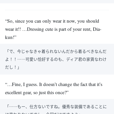
“So, since you can only wear it now, you should
wear it!! …Dressing cute is part of your rent, Dia-
kun!”
「で、今じゃなきゃ着られないんだから着るべきなんだ
よ！！……可愛い恰好するのも、ディア君の家賃なわけ
だし！」
“…Fine, I guess. It doesn’t change the fact that it’s
excellent gear, so just this once?”
「……もー、仕方ないですね。優秀な装備であることに