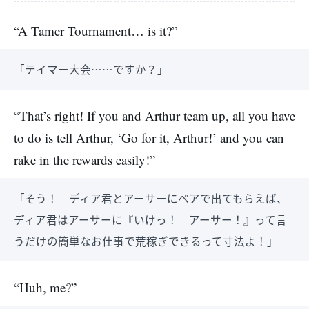
“A Tamer Tournament… is it?”
「テイマー大会……ですか？」
“That’s right! If you and Arthur team up, all you have
to do is tell Arthur, ‘Go for it, Arthur!’ and you can
rake in the rewards easily!”
「そう！ ディア君とアーサーにペアで出てもらえば、
ディア君はアーサーに『いけっ！ アーサー！』って言
うだけの簡単なお仕事で荒稼ぎできるって寸法よ！」
“Huh, me?”