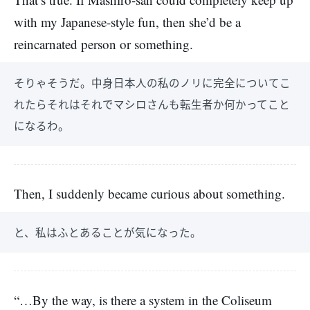
with my Japanese-style fun, then she’d be a
reincarnated person or something.
そりゃそうだ。中身日本人の私のノリに完全についてこ
れたらそれはそれでマシロさんも転生者か何かってこと
になるわ。
Then, I suddenly became curious about something.
と、私はふとあることが気になった。
“…By the way, is there a system in the Coliseum