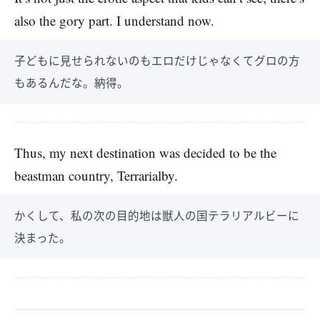
also the gory part. I understand now.
子どもに見せられないのもエロだけじゃなくてグロの方
もあるんだな。納得。
Thus, my next destination was decided to be the
beastman country, Terrarialby.
かくして、私の次の目的地は獣人の国テラリアルビーに
決まった。