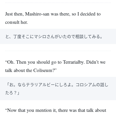
Just then, Mashiro-san was there, so I decided to
consult her.
と、丁度そこにマシロさんがいたので相談してみる。
“Oh. Then you should go to Terrarialby. Didn’t we
talk about the Coliseum?”
「お。ならテラリアルビーにしろよ。コロシアムの話し
たろ？」
“Now that you mention it, there was that talk about