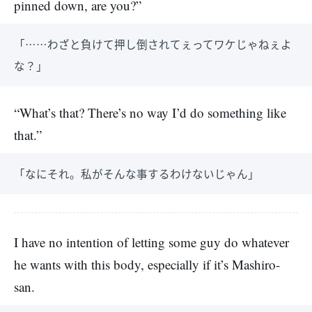
pinned down, are you?”
「……わざと負けて押し倒されてぇってワケじゃねぇよ
な？」
“What’s that? There’s no way I’d do something like
that.”
「なにそれ。私がそんな事するわけないじゃん」
I have no intention of letting some guy do whatever
he wants with this body, especially if it’s Mashiro-
san.