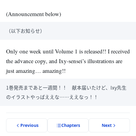
(Announcement below)
（以下お知らせ）
Only one week until Volume 1 is released!! I received
the advance copy, and Ixy-sensei’s illustrations are
just amazing… amazing!!
1巻発売まであと一週間！！ 献本届いたけど、Ixy先生
のイラストやっぱええな……ええなっ！！
Previous
Chapter
s
Next