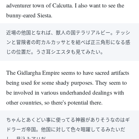
adventurer town of Calcutta. I also want to see the
bunny-eared Siesta.
近場の他国となれば、獣人の国テラリアルビー。テッシ
ンと冒険者の町カルカッサとを結べば正三角形になる感
じの位置だ。うさ耳シエスタも見てみたい。
The Gidlargha Empire seems to have sacred artifacts
being used for some shady purposes. They seem to
be involved in various underhanded dealings with
other countries, so there’s potential there.
ちゃんとあくどい事に使ってる神器がありそうなのはギ
ドラーガ帝国。他国に対して色々暗躍してるみたいだ
し、見込みアリだ。