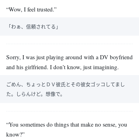
“Wow, I feel trusted.”
「わぁ、信頼されてる」
Sorry, I was just playing around with a DV boyfriend
and his girlfriend. I don’t know, just imagining.
ごめん、ちょっとＤＶ彼氏とその彼女ゴッコしてまし
た。しらんけど。想像で。
“You sometimes do things that make no sense, you
know?”