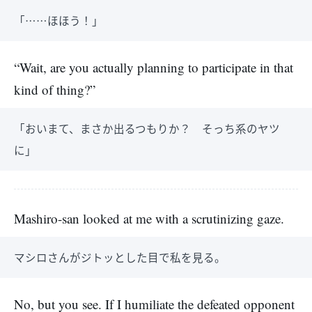
「……ほほう！」
“Wait, are you actually planning to participate in that
kind of thing?”
「おいまて、まさか出るつもりか？ そっち系のヤツ
に」
Mashiro-san looked at me with a scrutinizing gaze.
マシロさんがジトッとした目で私を見る。
No, but you see. If I humiliate the defeated opponent