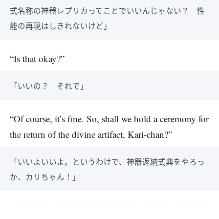
式名称の神器レプリカってことでいいんじゃない？ 性
能の再現はしきれないけど」
“Is that okay?”
「いいの？ それで」
“Of course, it’s fine. So, shall we hold a ceremony for
the return of the divine artifact, Kari-chan?”
「いいよいいよ。というわけで、神器返納式典をやろっ
か、カリちゃん！」