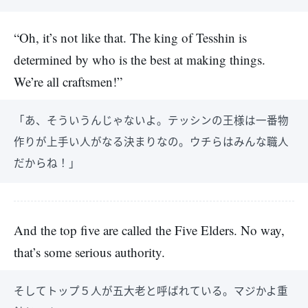
“Oh, it’s not like that. The king of Tesshin is
determined by who is the best at making things.
We’re all craftsmen!”
「あ、そういうんじゃないよ。テッシンの王様は一番物
作りが上手い人がなる決まりなの。ウチらはみんな職人
だからね！」
And the top five are called the Five Elders. No way,
that’s some serious authority.
そしてトップ５人が五大老と呼ばれている。マジかよ重