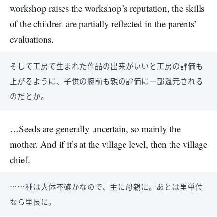
workshop raises the workshop’s reputation, the skills
of the children are partially reflected in the parents’
evaluations.
そして工房で生まれた作品の出来がいいと工房の評価も
上がるように、子供の腕前も親の評価に一部還元される
のだとか。
…Seeds are generally uncertain, so mainly the
mother. And if it’s at the village level, then the village
chief.
……種は大体不確かなので、主に母親に。あとは里単位
なら里長に。