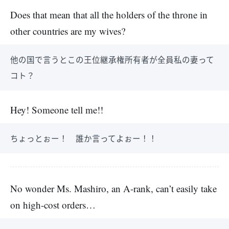
Does that mean that all the holders of the throne in
other countries are my wives?
他の国で言うとこの王位継承権所有者が全員私の妻って
コト？
Hey! Someone tell me!!
ちょっとぉー！ 誰か言ってよぉー！！
No wonder Ms. Mashiro, an A-rank, can’t easily take
on high-cost orders…