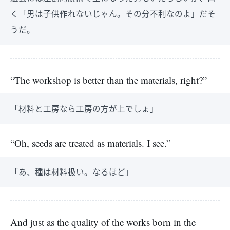
く「男は子供作れないじゃん。その分不利なのよ」だそ
うだ。
“The workshop is better than the materials, right?”
「材料と工房なら工房の方が上でしょ」
“Oh, seeds are treated as materials. I see.”
「あ、種は材料扱い。なるほど」
And just as the quality of the works born in the