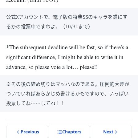
公式Xアカウントで、電子版の特典SSのキャラを誰にす
るかの投票中ですわよ。（10/31まで）
*The subsequent deadline will be fast, so if there’s a
significant difference, I might be able to write it in
advance, so please vote a lot… please!!
※その後の締め切りはマッハなのである。圧倒的大差が
ついていればあらかじめ書けるかもですので、いっぱい
投票してね……してね！！
Previous
Chapter
s
Next