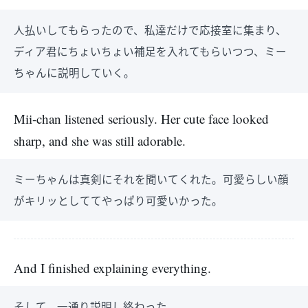
人払いしてもらったので、私達だけで応接室に集まり、
ディア君にちょいちょい補足を入れてもらいつつ、ミー
ちゃんに説明していく。
Mii-chan listened seriously. Her cute face looked
sharp, and she was still adorable.
ミーちゃんは真剣にそれを聞いてくれた。可愛らしい顔
がキリッとしててやっぱり可愛いかった。
And I finished explaining everything.
そして、一通り説明し終わった。