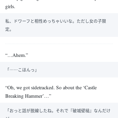
girls.
私、ドワーフと相性めっちゃいいな。ただし女の子限
定。
“…Ahem.”
「……こほんっ」
“Oh, we got sidetracked. So about the ‘Castle
Breaking Hammer’…”
「おっと話が脱線したね。それで『破城壁槌』なんだけ