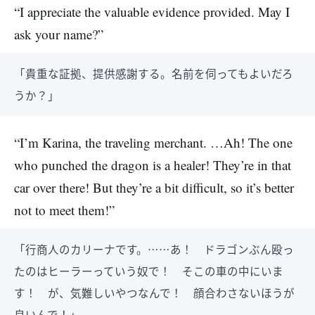
“I appreciate the valuable evidence provided. May I
ask your name?”
「貴重な証拠、提供感謝する。名前を伺ってもよいだろ
うか？」
“I’m Karina, the traveling merchant. …Ah! The one
who punched the dragon is a healer! They’re in that
car over there! But they’re a bit difficult, so it’s better
not to meet them!”
「行商人のカリーナです。……あ！ ドラゴンぶん殴っ
たのはヒーラーっていう奴で！ そこの車の中にいま
す！ が、気難しいやつなんで！ 顔合わさないほうが
良いんで！」