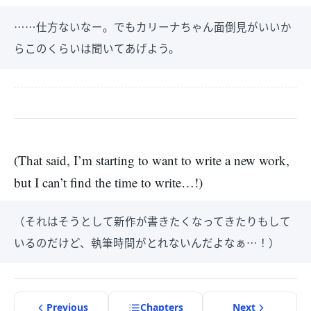
……仕方ないなー。でもカリーナちゃん面倒見がいいか
らこのくらいは聞いてあげよう。
(That said, I’m starting to want to write a new work,
but I can’t find the time to write…!)
（それはそうとして新作が書きたくなってきたりもして
いるのだけど、執筆時間がとれないんだよなぁ…！）
Previous
Chapter
s
Next