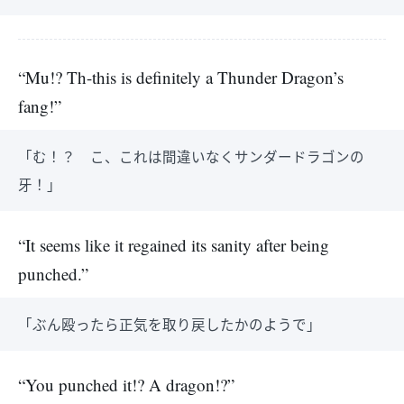
“Mu!? Th-this is definitely a Thunder Dragon’s
fang!”
「む！？ こ、これは間違いなくサンダードラゴンの
牙！」
“It seems like it regained its sanity after being
punched.”
「ぶん殴ったら正気を取り戻したかのようで」
“You punched it!? A dragon!?”