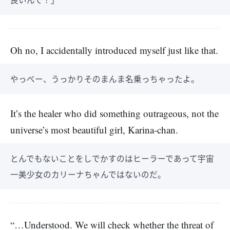
Oh no, I accidentally introduced myself just like that.
やっべー、うっかりそのまんま名乗っちゃったよ。
It’s the healer who did something outrageous, not the
universe’s most beautiful girl, Karina-chan.
とんでもないことをしでかすのはヒーラーであって宇宙
一美少女のカリーナちゃんではないのだ。
“…Understood. We will check whether the threat of