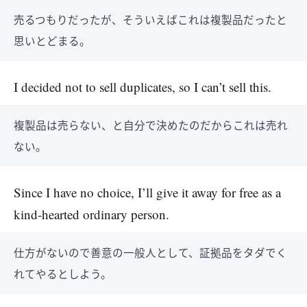
売るつもりだったが、そういえばこれは複製品だったと
思いとどまる。
I decided not to sell duplicates, so I can’t sell this.
複製品は売らない、と自分で決めたのだからこれは売れ
ない。
Since I have no choice, I’ll give it away for free as a
kind-hearted ordinary person.
仕方がないので善意の一般人として、証拠品をタダでく
れてやるとしよう。