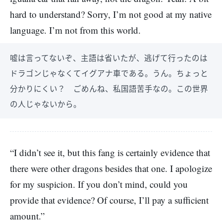
hard to understand? Sorry, I’m not good at my native
language. I’m not from this world.
嘘は言ってないぞ、主語は省いたが、逃げて行ったのは
ドラゴンじゃなくてイグアナ車である。うん。ちょっと
分かりにくい？ ごめんね、私国語苦手なの。この世界
の人じゃないから。
“I didn’t see it, but this fang is certainly evidence that
there were other dragons besides that one. I apologize
for my suspicion. If you don’t mind, could you
provide that evidence? Of course, I’ll pay a sufficient
amount.”