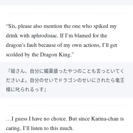
“Sis, please also mention the one who spiked my
drink with aphrodisiac. If I’m blamed for the
dragon’s fault because of my own actions, I’ll get
scolded by the Dragon King.”
『姐さん、自分に媚薬盛ったやつのことも言っといてく
ださいよ。自分のせいでドラゴンのせいにされたら竜王
様に叱られるっす』
…I guess I have no choice. But since Karina-chan is
caring, I’ll listen to this much.