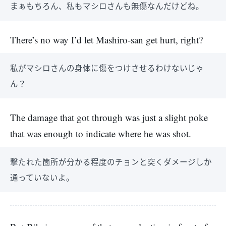
まぁもちろん、私もマシロさんも無傷なんだけどね。
There’s no way I’d let Mashiro-san get hurt, right?
私がマシロさんの身体に傷をつけさせるわけないじゃ
ん？
The damage that got through was just a slight poke
that was enough to indicate where he was shot.
撃たれた箇所が分かる程度のチョンと突くダメージしか
通っていないよ。