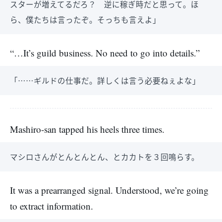
スターが増えてるだろ？ 逆に稼ぎ時だと思って。ほ
ら、僕たちは言ったぞ。そっちも言えよ」
“…It’s guild business. No need to go into details.”
「……ギルドの仕事だ。詳しくは言う必要ねぇよな」
Mashiro-san tapped his heels three times.
マシロさんがとんとんとん、とカカトを３回鳴らす。
It was a prearranged signal. Understood, we’re going
to extract information.