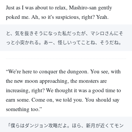
Just as I was about to relax, Mashiro-san gently
poked me. Ah, so it’s suspicious, right? Yeah.
と、気を抜きそうになった私だったが、マシロさんにそ
っと小突かれる。あー、怪しいってことね、そうだね。
“We’re here to conquer the dungeon. You see, with
the new moon approaching, the monsters are
increasing, right? We thought it was a good time to
earn some. Come on, we told you. You should say
something too.”
「僕らはダンジョン攻略だよ。ほら、新月が近くてモン