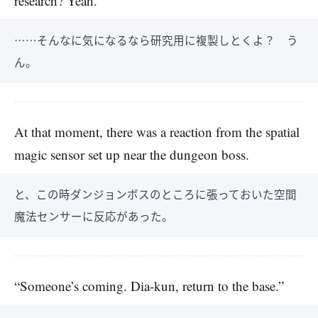
research? Yeah.
……そんなに気になるなら研究用に複製しとくよ？ う
ん。
At that moment, there was a reaction from the spatial
magic sensor set up near the dungeon boss.
と、この時ダンジョンボスのところに張っておいた空間
魔法センサーに反応があった。
“Someone’s coming. Dia-kun, return to the base.”