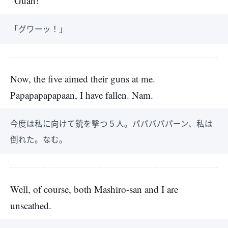
“Guah!”
「グワーッ！」
Now, the five aimed their guns at me.
Papapapapapaan, I have fallen. Nam.
今度は私に向けて銃を撃つ５人。パパパパパーン、私は
倒れた。なむ。
Well, of course, both Mashiro-san and I are
unscathed.