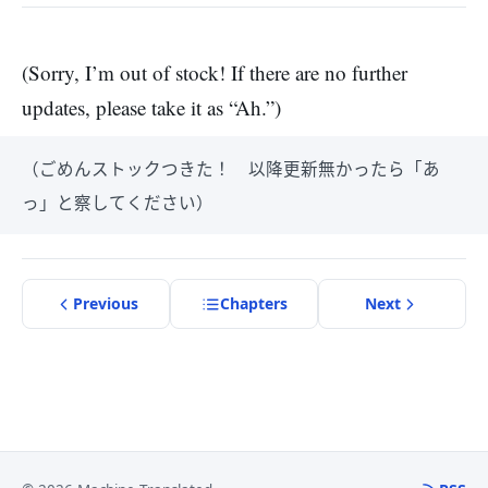
(Sorry, I’m out of stock! If there are no further
updates, please take it as “Ah.”)
（ごめんストックつきた！ 以降更新無かったら「あ
っ」と察してください）
Previous
Chapter
s
Next