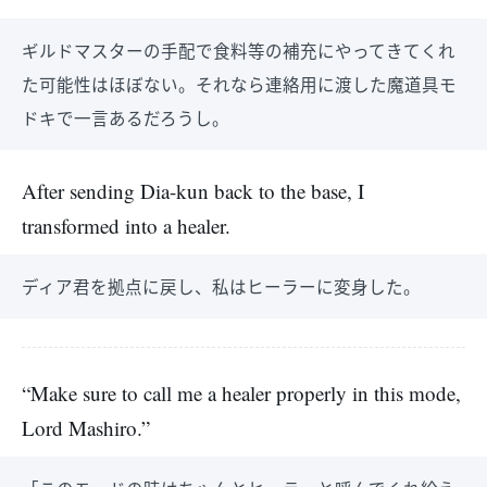
ギルドマスターの手配で食料等の補充にやってきてくれ
た可能性はほぼない。それなら連絡用に渡した魔道具モ
ドキで一言あるだろうし。
After sending Dia-kun back to the base, I
transformed into a healer.
ディア君を拠点に戻し、私はヒーラーに変身した。
“Make sure to call me a healer properly in this mode,
Lord Mashiro.”