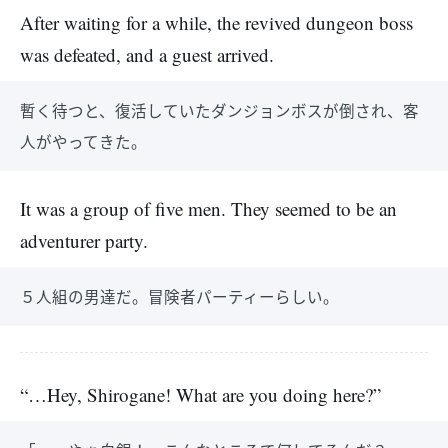
After waiting for a while, the revived dungeon boss
was defeated, and a guest arrived.
暫く待つと、復活していたダンジョンボスが倒され、客
人がやってきた。
It was a group of five men. They seemed to be an
adventurer party.
５人組の男達だ。冒険者パーティーらしい。
“…Hey, Shirogane! What are you doing here?”