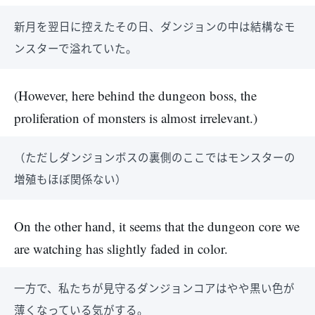
新月を翌日に控えたその日、ダンジョンの中は結構なモ
ンスターで溢れていた。
(However, here behind the dungeon boss, the
proliferation of monsters is almost irrelevant.)
（ただしダンジョンボスの裏側のここではモンスターの
増殖もほぼ関係ない）
On the other hand, it seems that the dungeon core we
are watching has slightly faded in color.
一方で、私たちが見守るダンジョンコアはやや黒い色が
薄くなっている気がする。