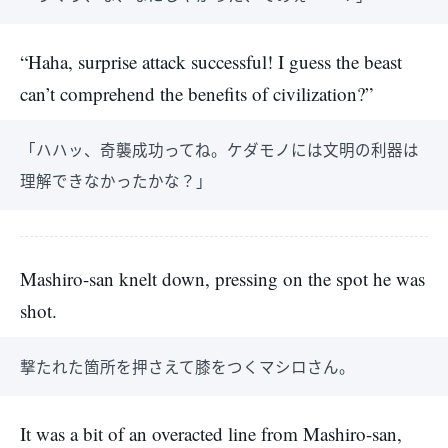
“Haha, surprise attack successful! I guess the beast
can’t comprehend the benefits of civilization?”
「ハハッ、奇襲成功ってね。ケダモノには文明の利器は
理解できなかったかな？」
Mashiro-san knelt down, pressing on the spot he was
shot.
撃たれた箇所を押さえて膝をつくマシロさん。
It was a bit of an overacted line from Mashiro-san,