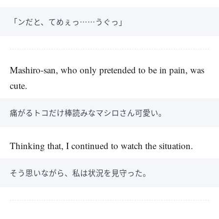
「ンだと、てめぇっ……うぐっ」
Mashiro-san, who only pretended to be in pain, was
cute.
痛がるトコだけ棒読みなマシロさん可愛い。
Thinking that, I continued to watch the situation.
そう思いながら、私は状況を見守った。