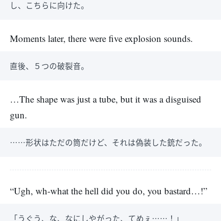
し、こちらに向けた。
Moments later, there were five explosion sounds.
直後、５つの破裂音。
…The shape was just a tube, but it was a disguised
gun.
……形状はただの筒だけど、それは偽装した銃だった。
“Ugh, wh-what the hell did you do, you bastard…!”
「うぐう、な、なにしやがった、てめぇ……！」