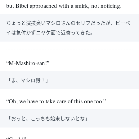
but Bibei approached with a smirk, not noticing.
ちょっと演技臭いマシロさんのセリフだったが、ビーベ
イは気付かずニヤケ面で近寄ってきた。
“M-Mashiro-san!”
「ま、マシロ殿！」
“Oh, we have to take care of this one too.”
「おっと、こっちも始末しないとな」