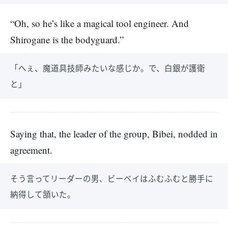
“Oh, so he’s like a magical tool engineer. And
Shirogane is the bodyguard.”
「へぇ、魔道具技師みたいな感じか。で、白銀が護衛
と」
Saying that, the leader of the group, Bibei, nodded in
agreement.
そう言ってリーダーの男、ビーベイはふむふむと勝手に
納得して頷いた。