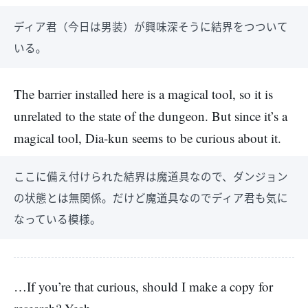
ディア君（今日は男装）が興味深そうに結界をつついて
いる。
The barrier installed here is a magical tool, so it is
unrelated to the state of the dungeon. But since it’s a
magical tool, Dia-kun seems to be curious about it.
ここに備え付けられた結界は魔道具なので、ダンジョン
の状態とは無関係。だけど魔道具なのでディア君も気に
なっている模様。
…If you’re that curious, should I make a copy for