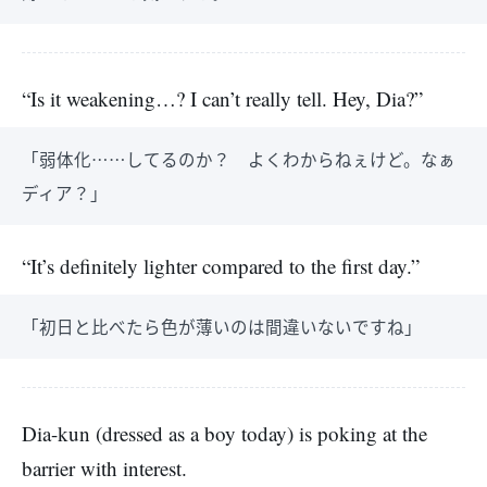
“Is it weakening…? I can’t really tell. Hey, Dia?”
「弱体化……してるのか？ よくわからねぇけど。なぁ
ディア？」
“It’s definitely lighter compared to the first day.”
「初日と比べたら色が薄いのは間違いないですね」
Dia-kun (dressed as a boy today) is poking at the
barrier with interest.