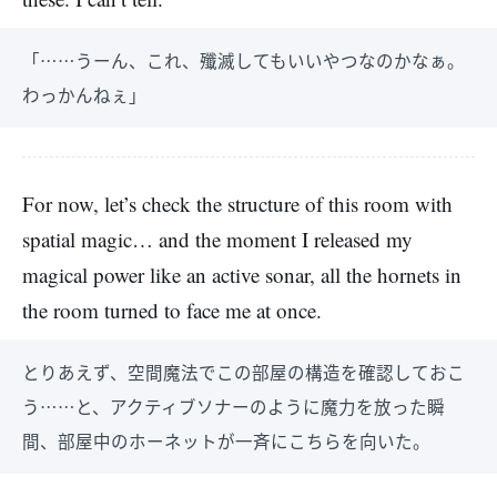
「……うーん、これ、殲滅してもいいやつなのかなぁ。
わっかんねぇ」
For now, let’s check the structure of this room with
spatial magic… and the moment I released my
magical power like an active sonar, all the hornets in
the room turned to face me at once.
とりあえず、空間魔法でこの部屋の構造を確認しておこ
う……と、アクティブソナーのように魔力を放った瞬
間、部屋中のホーネットが一斉にこちらを向いた。