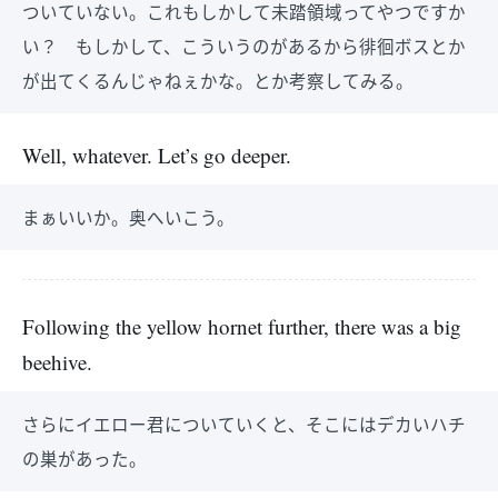
ついていない。これもしかして未踏領域ってやつですか
い？ もしかして、こういうのがあるから徘徊ボスとか
が出てくるんじゃねぇかな。とか考察してみる。
Well, whatever. Let’s go deeper.
まぁいいか。奥へいこう。
Following the yellow hornet further, there was a big
beehive.
さらにイエロー君についていくと、そこにはデカいハチ
の巣があった。