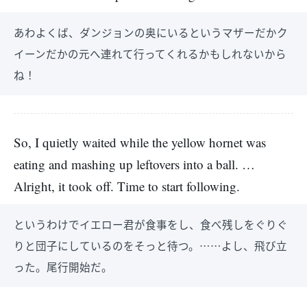
あわよくば、ダンジョンの奥にいるというマザーだかク
イーンだかの元へ連れて行ってくれるかもしれないから
ね！
So, I quietly waited while the yellow hornet was
eating and mashing up leftovers into a ball. …
Alright, it took off. Time to start following.
というわけでイエロー君が食事をし、食べ残しをぐりぐ
りと団子にしているのをそっと待つ。……よし、飛び立
った。尾行開始だ。