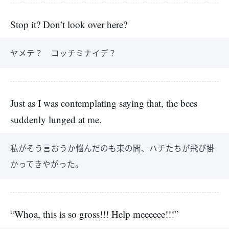
Stop it? Don’t look over here?
ヤメテ？ コッチミナイデ？
Just as I was contemplating saying that, the bees
suddenly lunged at me.
私がそう言おうか悩んだのも束の間、ハチたちが飛び掛
かってきやがった。
“Whoa, this is so gross!!! Help meeeeee!!!”