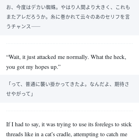
お、今度はデカい蜘蛛。やはり人間より大きく、これも
またアレだろうか。糸に巻かれて云々のあのセリフを言
うチャンス――
“Wait, it just attacked me normally. What the heck,
you got my hopes up.”
「って、普通に襲い掛かってきたよ。なんだよ、期待さ
せやがって」
If I had to say, it was trying to use its forelegs to stick
threads like in a cat’s cradle, attempting to catch me