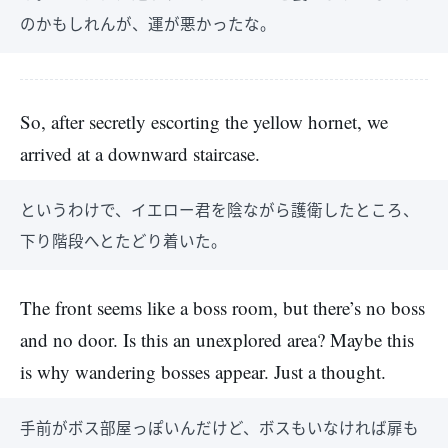
のかもしれんが、運が悪かったな。
So, after secretly escorting the yellow hornet, we
arrived at a downward staircase.
というわけで、イエロー君を陰ながら護衛したところ、
下り階段へとたどり着いた。
The front seems like a boss room, but there’s no boss
and no door. Is this an unexplored area? Maybe this
is why wandering bosses appear. Just a thought.
手前がボス部屋っぽいんだけど、ボスもいなければ扉も