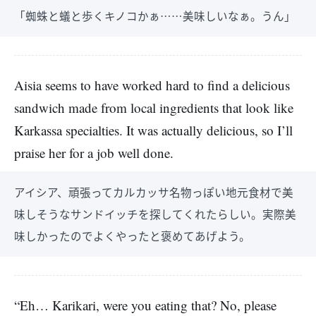
「蜘蛛と蟻と歩くキノコかぁ……美味しいなぁ。うん」
Aisia seems to have worked hard to find a delicious
sandwich made from local ingredients that look like
Karkassa specialties. It was actually delicious, so I’ll
praise her for a job well done.
アイシア、頑張ってカルカッサ名物っぽい地元食材で美
味しそうなサンドイッチを探してくれたらしい。実際美
味しかったのでよくやったと褒めてあげよう。
“Eh… Karikari, were you eating that? No, please