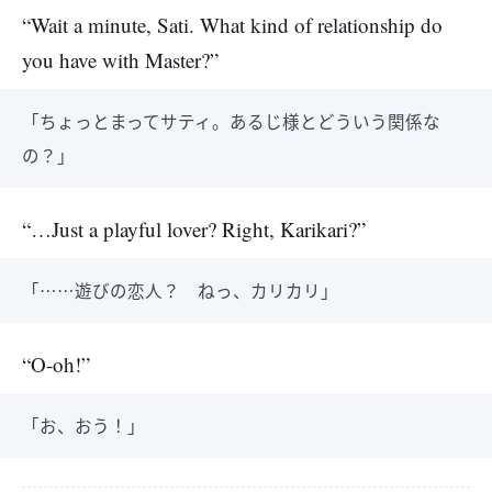
“Wait a minute, Sati. What kind of relationship do
you have with Master?”
「ちょっとまってサティ。あるじ様とどういう関係な
の？」
“…Just a playful lover? Right, Karikari?”
「……遊びの恋人？ ねっ、カリカリ」
“O-oh!”
「お、おう！」