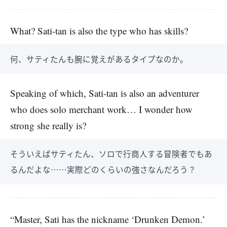
What? Sati-tan is also the type who has skills?
何、サティたんも腕に覚えがあるタイプなのか。
Speaking of which, Sati-tan is also an adventurer
who does solo merchant work… I wonder how
strong she really is?
そういえばサティたん、ソロで行商人する冒険者でもあ
るんだよな……実際どのくらいの強さなんだろう？
“Master, Sati has the nickname ‘Drunken Demon.’