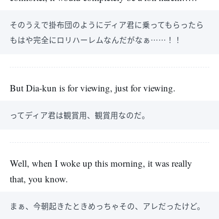
そのうえで掛布団のようにディア君に乗ってもらったら
もはや完全にロリハーレムなんだがなぁ……！！
But Dia-kun is for viewing, just for viewing.
ってディア君は観賞用、観賞用なのだ。
Well, when I woke up this morning, it was really
that, you know.
まぁ、今朝起きたときめっちゃその、アレだったけど。