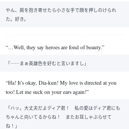
やん、肩を抱き寄せたら小さな手で顔を押しのけられ
た。好き。
“…Well, they say heroes are fond of beauty.”
「……まぁ英雄色を好むと言いますし」
“Ha! It’s okay, Dia-kun! My love is directed at you
too! Let me suck on your ears again!”
「ハッ。大丈夫だよディア君！ 私の愛はディア君にも
ちゃんと向いてるからね！ またお耳しゃぶらせて
ね！」