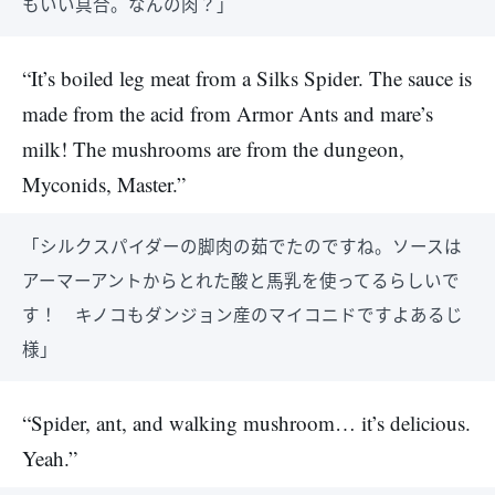
もいい具合。なんの肉？」
“It’s boiled leg meat from a Silks Spider. The sauce is
made from the acid from Armor Ants and mare’s
milk! The mushrooms are from the dungeon,
Myconids, Master.”
「シルクスパイダーの脚肉の茹でたのですね。ソースは
アーマーアントからとれた酸と馬乳を使ってるらしいで
す！ キノコもダンジョン産のマイコニドですよあるじ
様」
“Spider, ant, and walking mushroom… it’s delicious.
Yeah.”