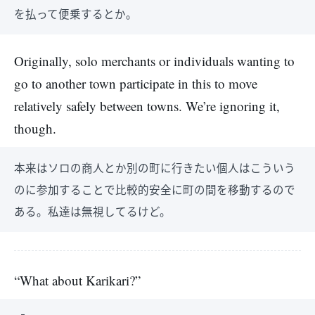
を払って便乗するとか。
Originally, solo merchants or individuals wanting to
go to another town participate in this to move
relatively safely between towns. We’re ignoring it,
though.
本来はソロの商人とか別の町に行きたい個人はこういう
のに参加することで比較的安全に町の間を移動するので
ある。私達は無視してるけど。
“What about Karikari?”