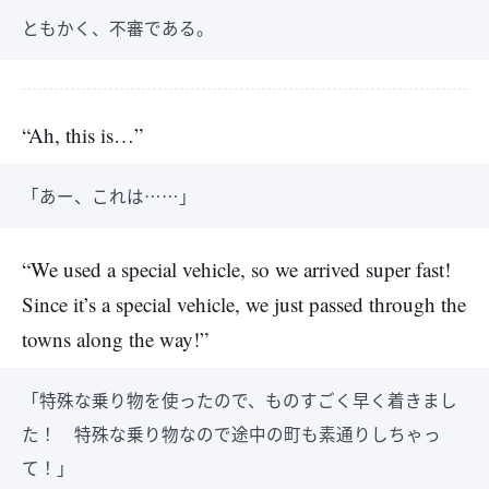
ともかく、不審である。
“Ah, this is…”
「あー、これは……」
“We used a special vehicle, so we arrived super fast!
Since it’s a special vehicle, we just passed through the
towns along the way!”
「特殊な乗り物を使ったので、ものすごく早く着きまし
た！ 特殊な乗り物なので途中の町も素通りしちゃっ
て！」