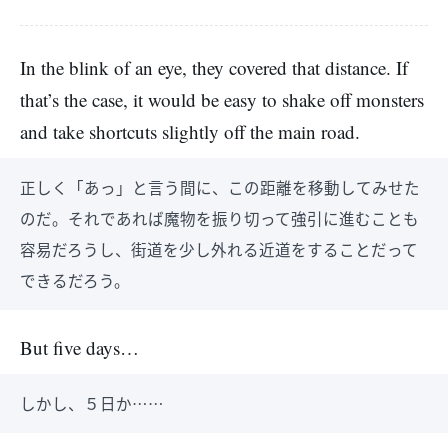
In the blink of an eye, they covered that distance. If
that’s the case, it would be easy to shake off monsters
and take shortcuts slightly off the main road.
正しく「あっ」と言う間に、この距離を移動してみせた
のだ。それであれば魔物を振り切って強引に進むことも
容易だろうし、街道を少し外れる近道をすることだって
できるだろう。
But five days…
しかし、５日か……