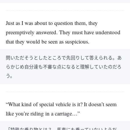
Just as I was about to question them, they
preemptively answered. They must have understood
that they would be seen as suspicious.
問いただそうとしたところで先回りして答えられる。あ
らかじめ自分達も不審な点になると理解していたのだろ
う。
“What kind of special vehicle is it? It doesn’t seem
like you’re riding in a carriage…”
「特殊な乗り物とは？ 馬車にも乗っていないようだ