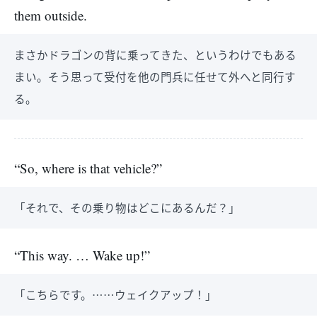
them outside.
まさかドラゴンの背に乗ってきた、というわけでもある
まい。そう思って受付を他の門兵に任せて外へと同行す
る。
“So, where is that vehicle?”
「それで、その乗り物はどこにあるんだ？」
“This way. … Wake up!”
「こちらです。……ウェイクアップ！」