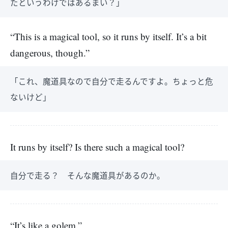
たというわけではあるまい？」
“This is a magical tool, so it runs by itself. It’s a bit
dangerous, though.”
「これ、魔道具なので自分で走るんですよ。ちょっと危
ないけど」
It runs by itself? Is there such a magical tool?
自分で走る？ そんな魔道具があるのか。
“It’s like a golem.”