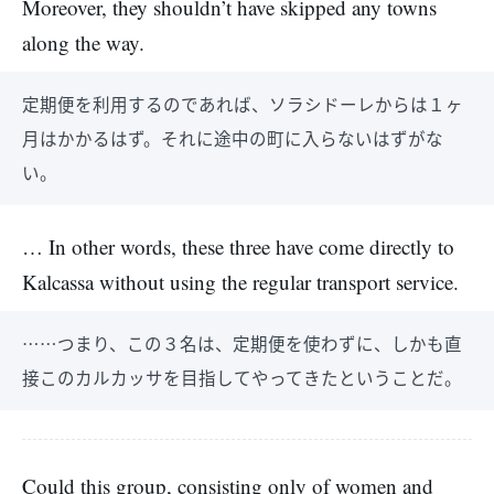
Moreover, they shouldn’t have skipped any towns
along the way.
定期便を利用するのであれば、ソラシドーレからは１ヶ
月はかかるはず。それに途中の町に入らないはずがな
い。
… In other words, these three have come directly to
Kalcassa without using the regular transport service.
……つまり、この３名は、定期便を使わずに、しかも直
接このカルカッサを目指してやってきたということだ。
Could this group, consisting only of women and