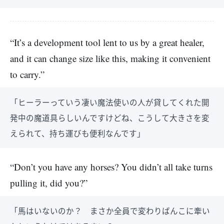
“It’s a development tool lent to us by a great healer,
and it can change size like this, making it convenient
to carry.”
「ヒーラーっていう凄い魔法使いの人が貸してくれた開
発中の魔道具らしいんですけどね、こうして大きさを変
えられて、持ち運びも便利なんです」
“Don’t you have any horses? You didn’t all take turns
pulling it, did you?”
「馬はいないのか？ まさか全員で変わりばんこに牽い