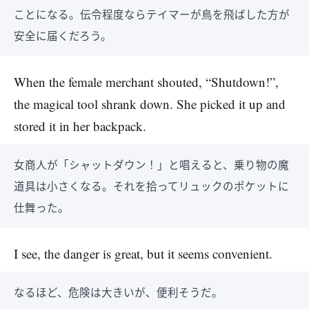
ことになる。伝令程度ならテイマーが鳥を飛ばした方が
安全に届くだろう。
When the female merchant shouted, “Shutdown!”,
the magical tool shrank down. She picked it up and
stored it in her backpack.
女商人が「シャットダウン！」と唱えると、乗り物の魔
道具は小さくなる。それを拾ってリュックのポケットに
仕舞った。
I see, the danger is great, but it seems convenient.
なるほど、危険は大きいが、便利そうだ。