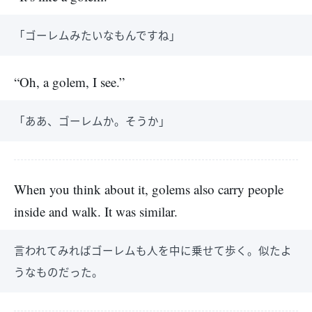
「ゴーレムみたいなもんですね」
“Oh, a golem, I see.”
「ああ、ゴーレムか。そうか」
When you think about it, golems also carry people
inside and walk. It was similar.
言われてみればゴーレムも人を中に乗せて歩く。似たよ
うなものだった。