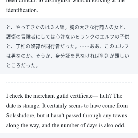
identification.
と、やってきたのは３人組。胸の大きな行商人の女と、
護衛の冒険者にしては心許ないＥランクのエルフの子供
と、丁稚の奴隷が同行者だった。……ああ、このエルフ
は男なのか。そうか、身分証を見なければ判別が難しい
ところだった。
I check the merchant guild certificate— huh? The
date is strange. It certainly seems to have come from
Solashidore, but it hasn’t passed through any towns
along the way, and the number of days is also odd.