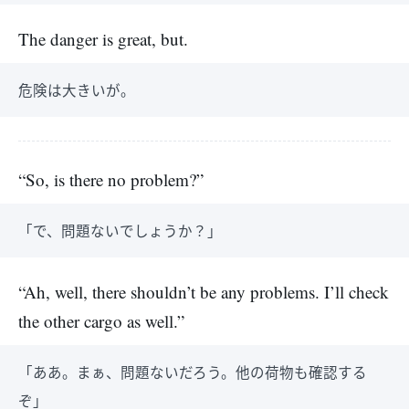
The danger is great, but.
危険は大きいが。
“So, is there no problem?”
「で、問題ないでしょうか？」
“Ah, well, there shouldn’t be any problems. I’ll check
the other cargo as well.”
「ああ。まぁ、問題ないだろう。他の荷物も確認する
ぞ」