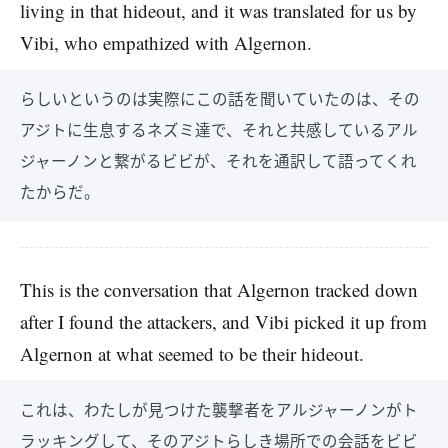
living in that hideout, and it was translated for us by
Vibi, who empathized with Algernon.
らしいというのは実際にこの話を聞いていたのは、その
アジトに生息するネズミ達で、それと共感しているアル
ジャーノンと繋がるビビが、それを通訳して語ってくれ
たからだ。
This is the conversation that Algernon tracked down
after I found the attackers, and Vibi picked it up from
Algernon at what seemed to be their hideout.
これは、わたしが見つけた襲撃者をアルジャーノンがト
ラッキングして、そのアジトらしき場所での会話をビビ