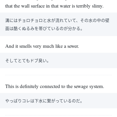
that the wall surface in that water is terribly slimy.
溝にはチョロチョロと水が流れていて、その水の中の壁
面は酷くぬるみを帯びているのが分かる。
And it smells very much like a sewer.
そしてとてもドブ臭い。
This is definitely connected to the sewage system.
やっぱりコレは下水に繋がっているのだ。