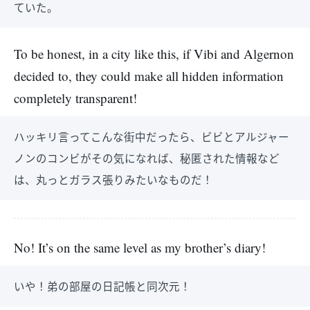
ていた。
To be honest, in a city like this, if Vibi and Algernon
decided to, they could make all hidden information
completely transparent!
ハッキリ言ってこんな街中だったら、ビビとアルジャー
ノンのコンビがその気になれば、秘匿された情報など
は、丸っとガラス張りみたいなものだ！
No! It’s on the same level as my brother’s diary!
いや！弟の部屋の日記帳と同次元！