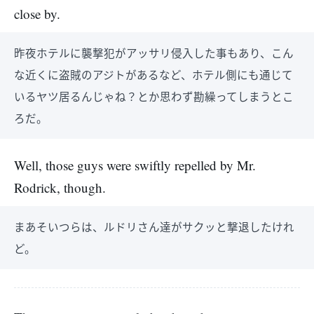
close by.
昨夜ホテルに襲撃犯がアッサリ侵入した事もあり、こん
な近くに盗賊のアジトがあるなど、ホテル側にも通じて
いるヤツ居るんじゃね？とか思わず勘繰ってしまうとこ
ろだ。
Well, those guys were swiftly repelled by Mr.
Rodrick, though.
まあそいつらは、ルドリさん達がサクッと撃退したけれ
ど。