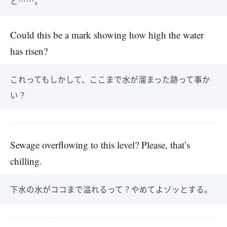
ど……。
Could this be a mark showing how high the water
has risen?
これってもしかして、ここまで水が溜まった跡って事か
い？
Sewage overflowing to this level? Please, that’s
chilling.
下水の水がココまで溢れるって？やめてよゾッとする。