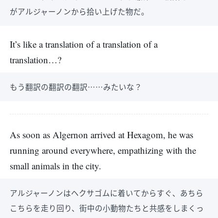
がアルジャーノンから拾い上げた物だ。
It’s like a translation of a translation of a
translation…?
もう翻訳の翻訳の翻訳……みたいな？
As soon as Algernon arrived at Hexagom, he was
running around everywhere, empathizing with the
small animals in the city.
アルジャーノンはヘクサゴムに着いてからすぐ、あちら
こちらを走り回り、街中の小動物たちと共感をしまくっ