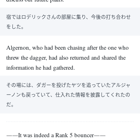
宿ではロデリックさんの部屋に集り、今後の打ち合わせ
をした。
Algernon, who had been chasing after the one who
threw the dagger, had also returned and shared the
information he had gathered.
その場には、ダガーを投げたヤツを追っていたアルジャ
ーノンも戻っていて、仕入れた情報を披露してくれたの
だ。
――It was indeed a Rank 5 bouncer――