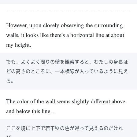
However, upon closely observing the surrounding
walls, it looks like there’s a horizontal line at about
my height.
でも、よくよく周りの壁を観察すると、わたしの身長ほ
どの高さのところに、一本横線が入っているように見え
る。
The color of the wall seems slightly different above
and below this line…
ここを境に上下で若干壁の色が違って見えるのだけれ