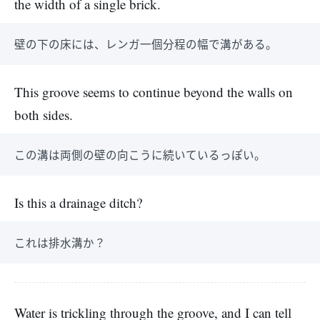
the width of a single brick.
壁の下の床には、レンガ一個分程の幅で溝がある。
This groove seems to continue beyond the walls on
both sides.
この溝は両側の壁の向こうに続いているっぽい。
Is this a drainage ditch?
これは排水溝か？
Water is trickling through the groove, and I can tell