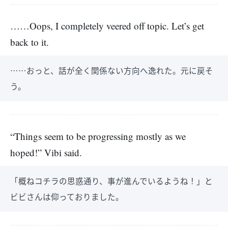
……Oops, I completely veered off topic. Let’s get
back to it.
……おっと、話が全く関係ない方向へ逸れた。元に戻そ
う。
“Things seem to be progressing mostly as we
hoped!” Vibi said.
「概ねコチラの思惑通り、事が進んでいるようね！」と
ビビさんは仰っておりました。