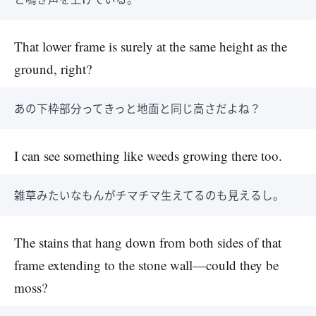
That lower frame is surely at the same height as the
ground, right?
あの下枠部分ってきっと地面と同じ高さだよね？
I can see something like weeds growing there too.
雑草みたいなもんがチマチマ生えてるのも見えるし。
The stains that hang down from both sides of that
frame extending to the stone wall—could they be
moss?