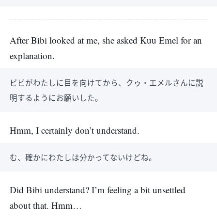
After Bibi looked at me, she asked Kuu Emel for an
explanation.
ビビがわたしに目を向けてから、クゥ・エメルさんに説
明するようにお願いした。
Hmm, I certainly don’t understand.
む、確かにわたしは分かってないけどね。
Did Bibi understand? I’m feeling a bit unsettled
about that. Hmm…