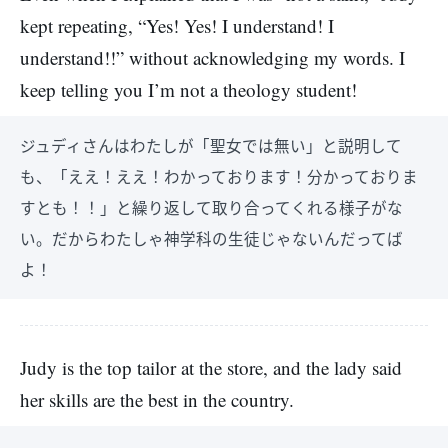
kept repeating, “Yes! Yes! I understand! I
understand!!” without acknowledging my words. I
keep telling you I’m not a theology student!
ジュディさんはわたしが「聖女では無い」と説明して
も、「ええ！ええ！わかっております！分かっておりま
すとも！！」と繰り返して取り合ってくれる様子がな
い。だからわたしゃ神学科の生徒じゃないんだってば
よ！
Judy is the top tailor at the store, and the lady said
her skills are the best in the country.