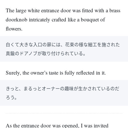
The large white entrance door was fitted with a brass
doorknob intricately crafted like a bouquet of
flowers.
白くて大きな入口の扉には、花束の様な細工を施された
真鍮のドアノブが取り付けられている。
Surely, the owner’s taste is fully reflected in it.
きっと、まるっとオーナーの趣味が生かされているのだ
ろう。
As the entrance door was opened, I was invited