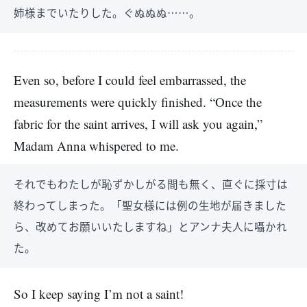
姉様までいたりした。ぐぬぬぬ……。
Even so, before I could feel embarrassed, the
measurements were quickly finished. “Once the
fabric for the saint arrives, I will ask you again,”
Madam Anna whispered to me.
それでもわたしが恥ずかしがる間も無く、直ぐに採寸は
終わってしまった。「聖女様には例の生地が届きました
ら、改めてお願いいたしますね」とアンナ夫人に囁かれ
た。
So I keep saying I’m not a saint!