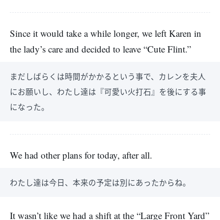
Since it would take a while longer, we left Karen in
the lady’s care and decided to leave “Cute Flint.”
まだしばらくは時間がかかるという事で、カレンを夫人
にお願いし、わたし達は『可愛い火打石』を後にする事
になった。
We had other plans for today, after all.
わたし達は今日、本来の予定は別にあったからね。
It wasn’t like we had a shift at the “Large Front Yard”