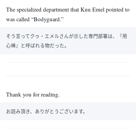
The specialized department that Kuu Emel pointed to
was called “Bodyguard.”
そう言ってクゥ・エメルさんが示した専門部署は、『用
心棒』と呼ばれる物だった。
Thank you for reading.
お読み頂き、ありがとうございます。