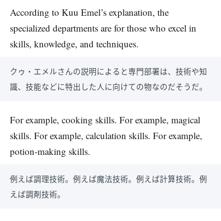
According to Kuu Emel’s explanation, the
specialized departments are for those who excel in
skills, knowledge, and techniques.
クゥ・エメルさんの説明によると専門部署は、技術や知
識、技能などに特出した人に向けての物なのだそうだ。
For example, cooking skills. For example, magical
skills. For example, calculation skills. For example,
potion-making skills.
例えば調理技術。例えば魔法技術。例えば計算技術。例
えば調剤技術。