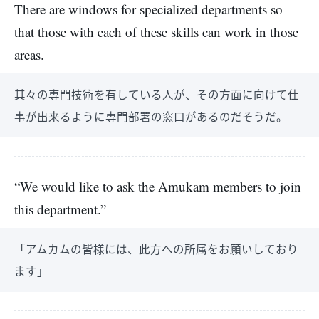
There are windows for specialized departments so
that those with each of these skills can work in those
areas.
其々の専門技術を有している人が、その方面に向けて仕
事が出来るように専門部署の窓口があるのだそうだ。
“We would like to ask the Amukam members to join
this department.”
「アムカムの皆様には、此方への所属をお願いしており
ます」