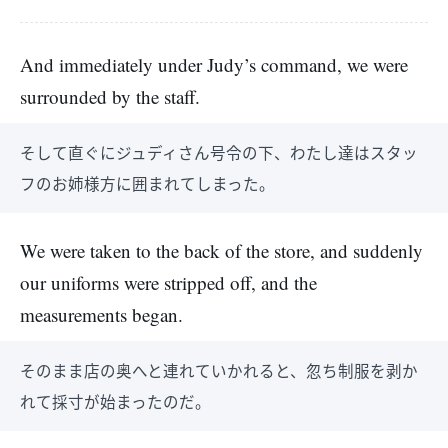
And immediately under Judy’s command, we were
surrounded by the staff.
そして直ぐにジュディさん号令の下、わたし達はスタッ
フのお姉様方に囲まれてしまった。
We were taken to the back of the store, and suddenly
our uniforms were stripped off, and the
measurements began.
そのまま店の奥へと連れていかれると、忽ち制服を剥か
れて採寸が始まったのだ。