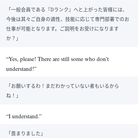
「一般会員である『Dランク』へと上がった皆様には、
今後は其々ご自身の適性、技能に応じて専門部署でのお
仕事が可能となります。ご説明をお受けになります
か？」
“Yes, please! There are still some who don’t
understand!”
「お願いするわ！まだわかっていない者もいるから
ね！」
“I understand.”
「畏まりました」