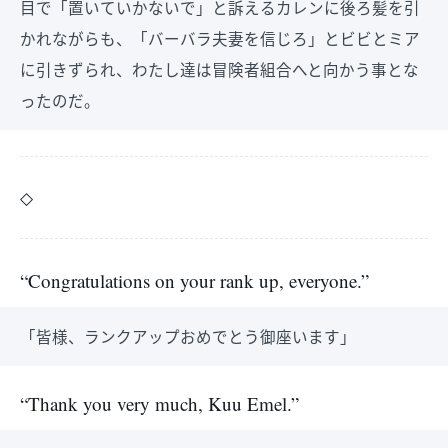
目で「置いていかないで」と訴えるカレンに後ろ髪を引
かれながらも、「バーバラ夫妻を信じろ」とビビとミア
に引きずられ、わたし達は冒険者組合へと向かう事とな
ったのだ。
◇
“Congratulations on your rank up, everyone.”
「皆様、ランクアップおめでとう御座います」
“Thank you very much, Kuu Emel.”