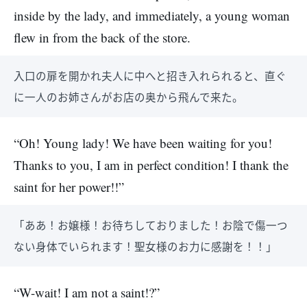
inside by the lady, and immediately, a young woman
flew in from the back of the store.
入口の扉を開かれ夫人に中へと招き入れられると、直ぐ
に一人のお姉さんがお店の奥から飛んで来た。
“Oh! Young lady! We have been waiting for you!
Thanks to you, I am in perfect condition! I thank the
saint for her power!!”
「ああ！お嬢様！お待ちしておりました！お陰で傷一つ
ない身体でいられます！聖女様のお力に感謝を！！」
“W-wait! I am not a saint!?”