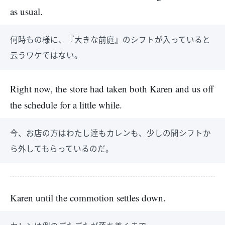
as usual.
何時もの様に、『大きな前庭』のシフトが入っていると
云うワケではない。
Right now, the store had taken both Karen and us off
the schedule for a little while.
今、お店の方はわたし達もカレンも、少しの間シフトか
ら外してもらっているのだ。
Karen until the commotion settles down.