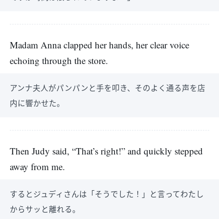
Madam Anna clapped her hands, her clear voice
echoing through the store.
アンナ夫人がパンパンと手を叩き、そのよく通る声を店
内に響かせた。
Then Judy said, “That’s right!” and quickly stepped
away from me.
するとジュディさんは「そうでした！」と言ってわたし
からサッと離れる。