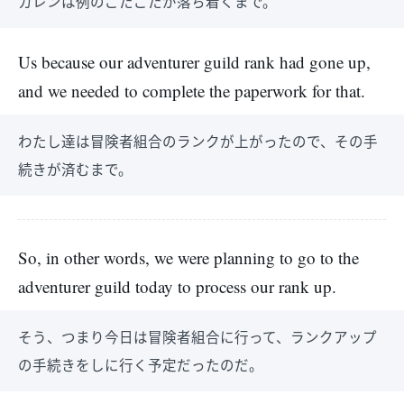
カレンは例のごたごたが落ち着くまで。
Us because our adventurer guild rank had gone up,
and we needed to complete the paperwork for that.
わたし達は冒険者組合のランクが上がったので、その手
続きが済むまで。
So, in other words, we were planning to go to the
adventurer guild today to process our rank up.
そう、つまり今日は冒険者組合に行って、ランクアップ
の手続きをしに行く予定だったのだ。