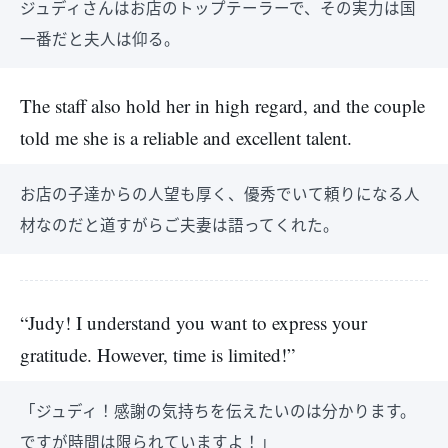
ジュディさんはお店のトップテーラーで、その実力は国
一番だと夫人は仰る。
The staff also hold her in high regard, and the couple
told me she is a reliable and excellent talent.
お店の子達からの人望も厚く、優秀でいて頼りになる人
材なのだと道すがらご夫妻は語ってくれた。
“Judy! I understand you want to express your
gratitude. However, time is limited!”
「ジュディ！感謝の気持ちを伝えたいのは分かります。
ですが時間は限られていますよ！」