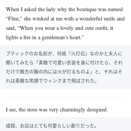
When I asked the lady why the boutique was named
“Flint,” she winked at me with a wonderful smile and
said, “When you wear a lovely and cute outfit, it
lights a fire in a gentleman’s heart.”
ブティックのお名前が、何故『火打石』なのかと夫人に
聞いてみたら「素敵で可愛い衣装を身に付けたら、それ
だけで殿方の胸の内には火が灯るものよ」と、それはそ
れは素敵な笑顔でウィンクまで飛ばされた。
I see, the store was very charmingly designed.
成程、お店はとても可愛らしい創りだった。