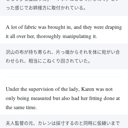
った感じでお姉様方に取付かれている。
A lot of fabric was brought in, and they were draping
it all over her, thoroughly manipulating it.
沢山の布が持ち寄られ、片っ端からそれを体に宛がい合
わせられ、相当にこねくり回されていた。
Under the supervision of the lady, Karen was not
only being measured but also had her fitting done at
the same time.
夫人監督の元、カレンは採寸するのと同時に仮縫いまで