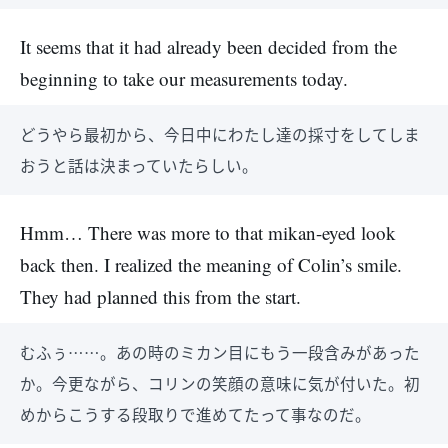
It seems that it had already been decided from the
beginning to take our measurements today.
どうやら最初から、今日中にわたし達の採寸をしてしま
おうと話は決まっていたらしい。
Hmm… There was more to that mikan-eyed look
back then. I realized the meaning of Colin’s smile.
They had planned this from the start.
むふぅ……。あの時のミカン目にもう一段含みがあった
か。今更ながら、コリンの笑顔の意味に気が付いた。初
めからこうする段取りで進めてたって事なのだ。