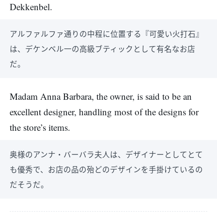
Dekkenbel.
アルファルファ通りの中程に位置する『可愛い火打石』
は、デケンベル一の高級ブティックとして有名なお店
だ。
Madam Anna Barbara, the owner, is said to be an
excellent designer, handling most of the designs for
the store’s items.
奥様のアンナ・バーバラ夫人は、デザイナーとしてとて
も優秀で、お店の品の殆どのデザインを手掛けているの
だそうだ。