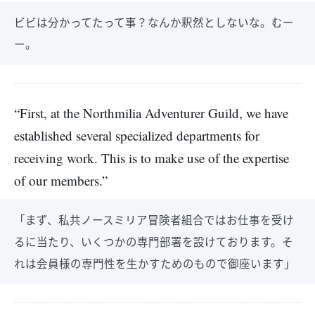
ビビは分かってたって事？なんか釈然としないな。むー
ー。
“First, at the Northmilia Adventurer Guild, we have
established several specialized departments for
receiving work. This is to make use of the expertise
of our members.”
「まず、私共ノースミリア冒険者組合ではお仕事を受け
るに当たり、いくつかの専門部署を設けております。そ
れは会員様の専門性を生かすためのもので御座います」