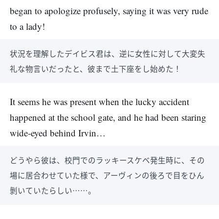
began to apologize profusely, saying it was very rude
to a lady!
状況を理解したデイビス君は、逆に女性に対して大変失
礼な物言いだったと、彼まで土下座をし始めた！
It seems he was present when the lucky accident
happened at the school gate, and he had been staring
wide-eyed behind Irvin…
どうやら彼は、校門でのラッキースケベ発生時に、その
場に居合わせていた様で、アーヴィンの後ろで目をひん
剝いていたらしい……。