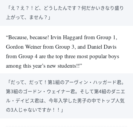
「え？え？！ど、どうしたんです？何だかいきなり盛り
上がって、ません？」
“Because, because! Irvin Haggard from Group 1,
Gordon Weiner from Group 3, and Daniel Davis
from Group 4 are the top three most popular boys
among this year’s new students!!”
「だって、だって！第1組のアーヴィン・ハッガード君。
第3組のゴードン・ウェイナー君。そして第4組のダニエ
ル・デイビス君は、今年入学した男子の中でトップ人気
の3人じゃないですか！！」