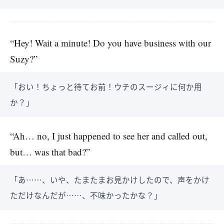
“Hey! Wait a minute! Do you have business with our
Suzy?”
「おい！ちょっと待てお前！ウチのスージィに何か用
か？」
“Ah… no, I just happened to see her and called out,
but… was that bad?”
「あ……、いや、たまたまお見かけしたので、声をかけ
ただけなんだが……、不味かったかな？」