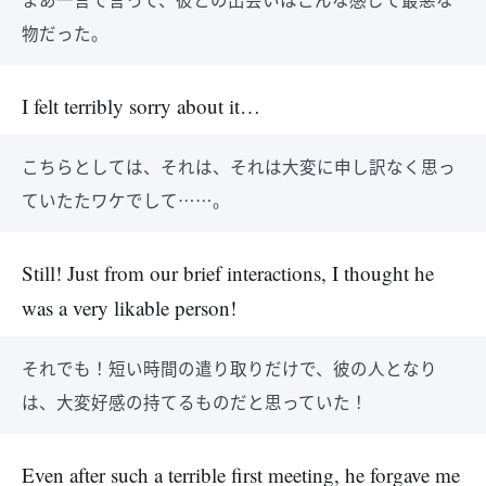
物だった。
I felt terribly sorry about it…
こちらとしては、それは、それは大変に申し訳なく思っ
ていたたワケでして……。
Still! Just from our brief interactions, I thought he
was a very likable person!
それでも！短い時間の遣り取りだけで、彼の人となり
は、大変好感の持てるものだと思っていた！
Even after such a terrible first meeting, he forgave me