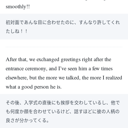
smoothly!!
初対面であんな目に合わせたのに、すんなり許してくれ
たしね！！
After that, we exchanged greetings right after the
entrance ceremony, and I’ve seen him a few times
elsewhere, but the more we talked, the more I realized
what a good person he is.
その後、入学式の直後にも挨拶を交わしているし、他で
も何度か顔を合わせているけど、話すほどに彼の人柄の
良さが分かってくる。