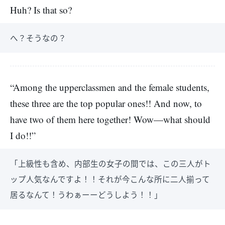
Huh? Is that so?
へ？そうなの？
“Among the upperclassmen and the female students,
these three are the top popular ones!! And now, to
have two of them here together! Wow—what should
I do!!”
「上級性も含め、内部生の女子の間では、この三人がト
ップ人気なんですよ！！それが今こんな所に二人揃って
居るなんて！うわぁーーどうしよう！！」