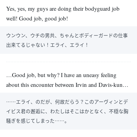
Yes, yes, my guys are doing their bodyguard job
well! Good job, good job!
ウンウン、ウチの男共、ちゃんとボディーガードの仕事
出来てるじゃない！エライ、エライ！
…Good job, but why? I have an uneasy feeling
about this encounter between Irvin and Davis-kun…
……エライ、のだが、何故だらう？このアーヴィンとデ
イビス君の邂逅に、わたしはそこはかとなく、不穏な胸
騒ぎを感じてしまった……。