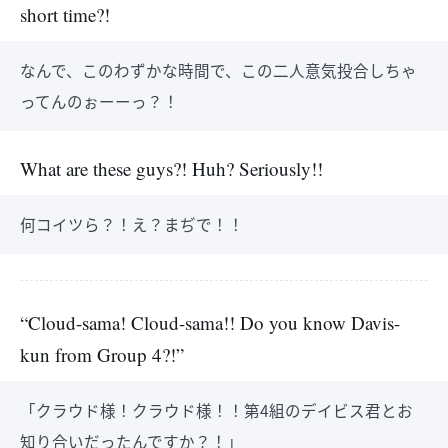
short time?!
なんで、このわずかな時間で、この二人意気投合しちゃ
ってんのぉーーっ？！
What are these guys?! Huh? Seriously!!
何コイツら？！え？まぢで！！
“Cloud-sama! Cloud-sama!! Do you know Davis-
kun from Group 4?!”
「クラウド様！クラウド様！！第4組のデイビス君とお
知り合いだったんですか？！」