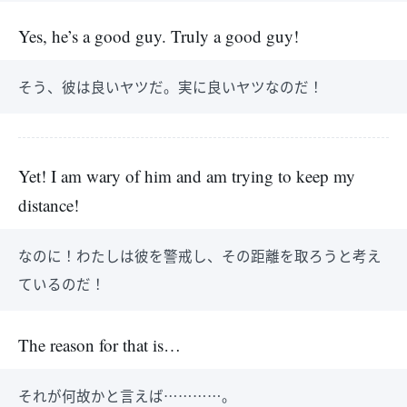
Yes, he’s a good guy. Truly a good guy!
そう、彼は良いヤツだ。実に良いヤツなのだ！
Yet! I am wary of him and am trying to keep my
distance!
なのに！わたしは彼を警戒し、その距離を取ろうと考え
ているのだ！
The reason for that is…
それが何故かと言えば…………。