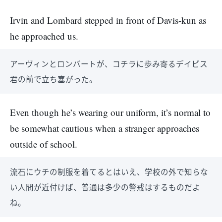
Irvin and Lombard stepped in front of Davis-kun as
he approached us.
アーヴィンとロンバートが、コチラに歩み寄るデイビス
君の前で立ち塞がった。
Even though he’s wearing our uniform, it’s normal to
be somewhat cautious when a stranger approaches
outside of school.
流石にウチの制服を着てるとはいえ、学校の外で知らな
い人間が近付けば、普通は多少の警戒はするものだよ
ね。