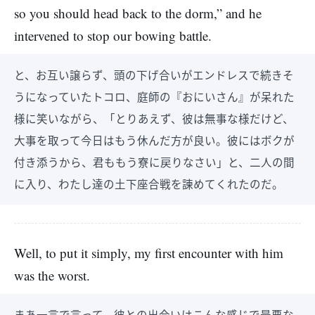
so you should head back to the dorm,” and he
intervened to stop our bowing battle.
と、お互い譲らず、頭の下げ合いがエンドレスで続きそ
うになっていたトコロ、庭師の『おにいさん』が呆れた
様に笑いながら、「とりあえず、彼は無事な様だけど、
大事を取って今日はもう休んだ方が良い。彼にはボクが
付き添うから、君ももう寮に戻りなさい」と、二人の間
に入り、わたし達の土下座合戦を諫めてくれたのだ。
Well, to put it simply, my first encounter with him
was the worst.
まあ一言で言って、彼との出会いはこんな感じで最悪な