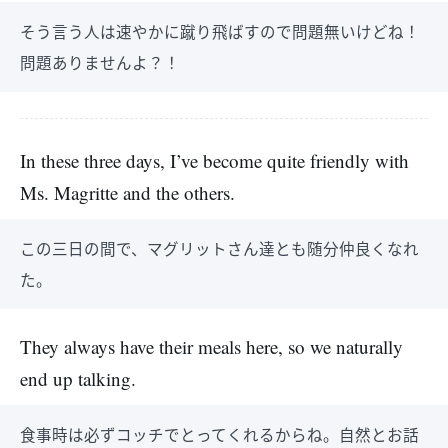
そう言う人は速やかに蹴り飛ばすので問題無いけどね！
問題ありませんよ？！
In these three days, I’ve become quite friendly with
Ms. Magritte and the others.
この三日の間で、マグリットさん達とも随分仲良くなれ
た。
They always have their meals here, so we naturally
end up talking.
食事時は必ずコッチでとってくれるからね。自然とお話