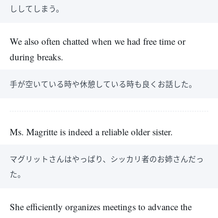
ししてしまう。
We also often chatted when we had free time or
during breaks.
手が空いている時や休憩している時も良くお話した。
Ms. Magritte is indeed a reliable older sister.
マグリットさんはやっぱり、シッカリ者のお姉さんだっ
た。
She efficiently organizes meetings to advance the