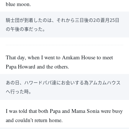
blue moon.
騎士団が到着したのは、それから三日後の2の蒼月25日
の午後の事だった。
That day, when I went to Amkam House to meet
Papa Howard and the others.
あの日、ハワードパパ達にお会いする為アムカムハウス
へ行った時。
I was told that both Papa and Mama Sonia were busy
and couldn’t return home.