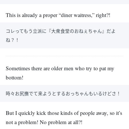
This is already a proper “diner waitress,” right?!
コレってもう立派に『大衆食堂のおねぇちゃん』だよ
ね？！
Sometimes there are older men who try to pat my
bottom!
時々お尻撫でて来ようとするおっちゃんもいるけどさ！
But I quickly kick those kinds of people away, so it’s
not a problem! No problem at all?!