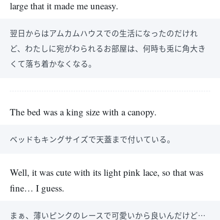
large that it made me uneasy.
翌日からはアムカムハウスでの生活になったのだけれ
ど、わたしに宛がわられるお部屋は、何時も兎に角大き
くて落ち着かなくなる。
The bed was a king size with a canopy.
ベッドもキングサイズで天蓋まで付いている。
Well, it was cute with its light pink lace, so that was
fine… I guess.
まぁ、薄いピンクのレースで可愛いから良いんだけど…