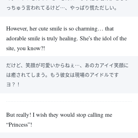
っちゅう言われてるけど…、やっぱり慌ただしい。
However, her cute smile is so charming… that
adorable smile is truly healing. She’s the idol of the
site, you know?!
だけど、笑顔が可愛いからねぇ…、あのカアイイ笑顔に
は癒されてしまう。もう彼女は現場のアイドルです
ヨ？！
But really! I wish they would stop calling me
“Princess”!