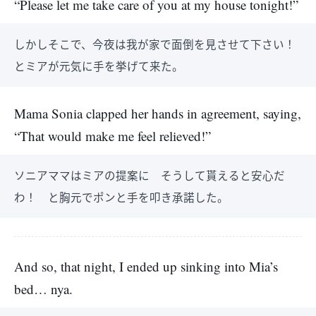
“Please let me take care of you at my house tonight!”
しかしそこで、今夜は我が家で面倒を見させて下さい！
とミアが元気に手を挙げて来た。
Mama Sonia clapped her hands in agreement, saying,
“That would make me feel relieved!”
ソニアママはミアの提案に そうして貰えると安心だ
わ！ と胸元でポンと手を叩き承諾した。
And so, that night, I ended up sinking into Mia’s
bed… nya.