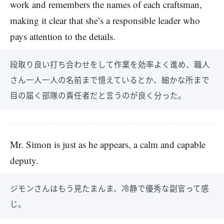
work and remembers the names of each craftsman,
making it clear that she’s a responsible leader who
pays attention to the details.
段取り良い打ち合わせをして作業を効率よく進め、職人
さん一人一人の名前まで憶えているとか、細かな所まで
目の届く部隊の責任者だと言うのが良く分った。
Mr. Simon is just as he appears, a calm and capable
deputy.
ジモンさんはもう見たまんま、冷静で優秀な副官って感
じ。