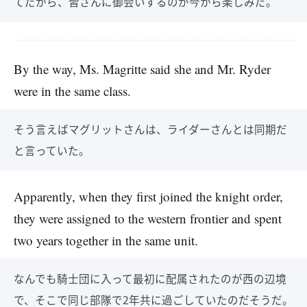
てだから、皆さんに御会いするのが今から楽しみだ。
By the way, Ms. Magritte said she and Mr. Ryder
were in the same class.
そう言えばマグリットさんは、ライダーさんとは同期だ
と言っていた。
Apparently, when they first joined the knight order,
they were assigned to the western frontier and spent
two years together in the same unit.
なんでも騎士団に入って最初に配属されたのが西の辺境
で、そこで同じ部隊で2年共に過ごしていたのだそうだ。