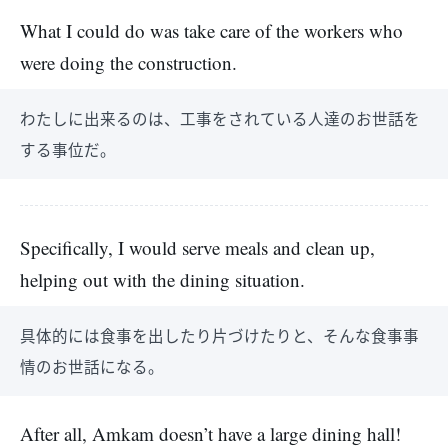
What I could do was take care of the workers who
were doing the construction.
わたしに出来るのは、工事をされている人達のお世話を
する事位だ。
Specifically, I would serve meals and clean up,
helping out with the dining situation.
具体的には食事を出したり片づけたりと、そんな食事事
情のお世話になる。
After all, Amkam doesn’t have a large dining hall!