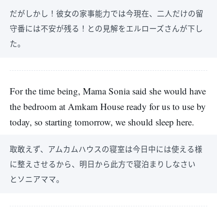
だがしかし！彼女の家事能力では今現在、二人だけの留
守番には不安が残る！との見解をエルローズさんが下し
た。
For the time being, Mama Sonia said she would have
the bedroom at Amkam House ready for us to use by
today, so starting tomorrow, we should sleep here.
取敢えず、アムカムハウスの寝室は今日中には使える様
に整えさせるから、明日から此方で寝泊まりしなさい
とソニアママ。