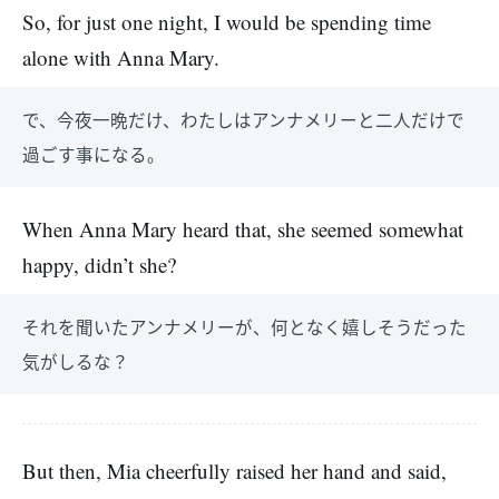
So, for just one night, I would be spending time
alone with Anna Mary.
で、今夜一晩だけ、わたしはアンナメリーと二人だけで
過ごす事になる。
When Anna Mary heard that, she seemed somewhat
happy, didn’t she?
それを聞いたアンナメリーが、何となく嬉しそうだった
気がしるな？
But then, Mia cheerfully raised her hand and said,