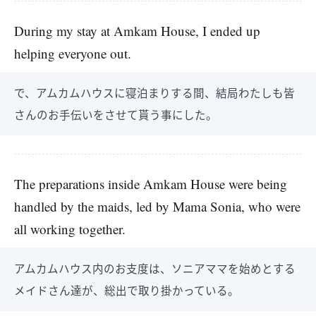
During my stay at Amkam House, I ended up
helping everyone out.
で、アムカムハウスに寝泊まりする間、結局わたしも皆
さんのお手伝いをさせて貰う事にした。
The preparations inside Amkam House were being
handled by the maids, led by Mama Sonia, who were
all working together.
アムカムハウス内のお支度は、ソニアママを始めとする
メイドさん達が、総出で取り掛かっている。