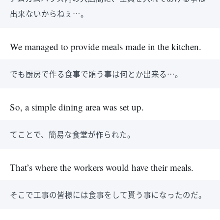
出来ないからねぇ…。
We managed to provide meals made in the kitchen.
でも厨房で作る食事で賄う事は何とか出来る…。
So, a simple dining area was set up.
てことで、簡易な食堂が作られた。
That’s where the workers would have their meals.
そこで工事の皆様には食事をして貰う事になったのだ。