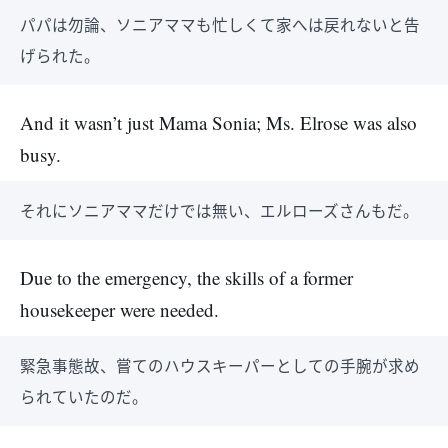
パパは勿論、ソニアママも忙しくて家へは戻れないと告
げられた。
And it wasn’t just Mama Sonia; Ms. Elrose was also
busy.
それにソニアママだけでは無い、エルローズさんもだ。
Due to the emergency, the skills of a former
housekeeper were needed.
緊急事態故、嘗てのハウスキーパーとしての手腕が求め
られていたのだ。