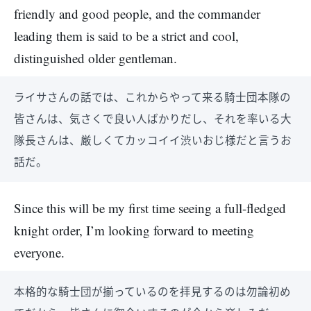
friendly and good people, and the commander
leading them is said to be a strict and cool,
distinguished older gentleman.
ライサさんの話では、これからやって来る騎士団本隊の
皆さんは、気さくで良い人ばかりだし、それを率いる大
隊長さんは、厳しくてカッコイイ渋いおじ様だと言うお
話だ。
Since this will be my first time seeing a full-fledged
knight order, I’m looking forward to meeting
everyone.
本格的な騎士団が揃っているのを拝見するのは勿論初め