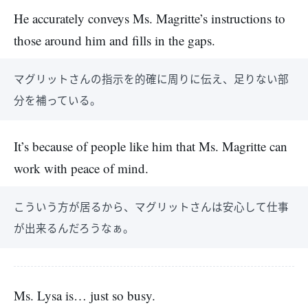
He accurately conveys Ms. Magritte’s instructions to
those around him and fills in the gaps.
マグリットさんの指示を的確に周りに伝え、足りない部
分を補っている。
It’s because of people like him that Ms. Magritte can
work with peace of mind.
こういう方が居るから、マグリットさんは安心して仕事
が出来るんだろうなぁ。
Ms. Lysa is… just so busy.