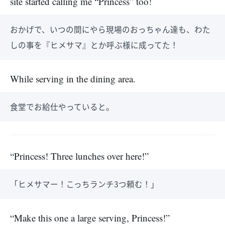
site started calling me “Princess” too!
おかげで、いつの間にやら現場のおっちゃん達も、わた
しの事を『ヒメサマ』とか呼ぶ様に成ってた！
While serving in the dining area.
食堂でお給仕やっていると。
“Princess! Three lunches over here!”
「ヒメサマー！こっちランチ3つ頼む！」
“Make this one a large serving, Princess!”