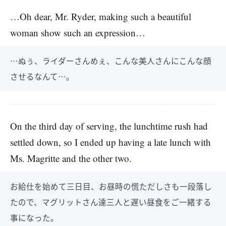
…Oh dear, Mr. Ryder, making such a beautiful
woman show such an expression…
…ぬぅ、ライダーさんめぇ、こんな美人さんにこんな顔
させるなんて…。
On the third day of serving, the lunchtime rush had
settled down, so I ended up having a late lunch with
Ms. Magritte and the other two.
お給仕を始めて三日目、お昼時の慌ただしさも一段落し
たので、マグリットさん達三人と遅い昼食をご一緒する
事になった。