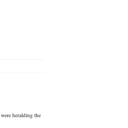
 were heralding the