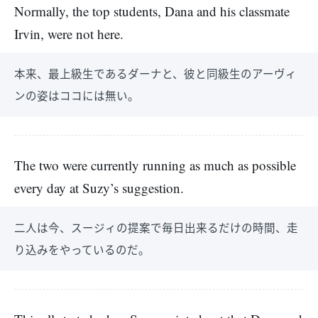
Normally, the top students, Dana and his classmate
Irvin, were not here.
本来、最上級生であるダーナと、彼と同級生のアーヴィ
ンの姿はココには無い。
The two were currently running as much as possible
every day at Suzy’s suggestion.
二人は今、スージィの提案で毎日出来るだけの時間、走
り込みをやっているのだ。