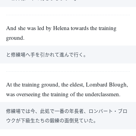
And she was led by Helena towards the training
ground.
と修練場へ手を引かれて進んで行く。
At the training ground, the eldest, Lombard Blough,
was overseeing the training of the underclassmen.
修練場では今、此処で一番の年長者、ロンバート・ブロ
ウクが下級生たちの鍛練の面倒見ていた。