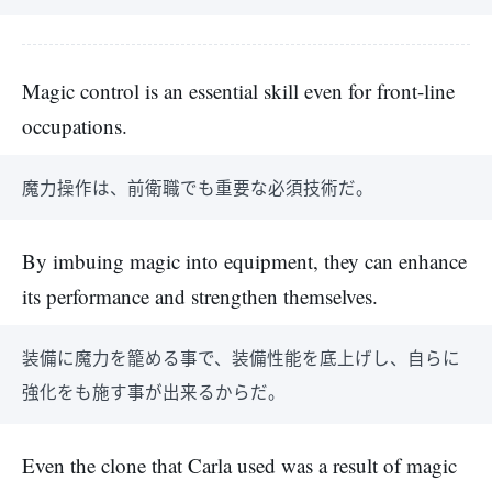
Magic control is an essential skill even for front-line
occupations.
魔力操作は、前衛職でも重要な必須技術だ。
By imbuing magic into equipment, they can enhance
its performance and strengthen themselves.
装備に魔力を籠める事で、装備性能を底上げし、自らに
強化をも施す事が出来るからだ。
Even the clone that Carla used was a result of magic