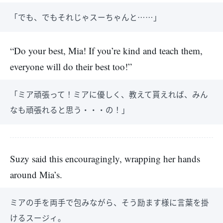
「でも、でもそれじゃスーちゃんと……」
“Do your best, Mia! If you’re kind and teach them,
everyone will do their best too!”
「ミア頑張って！ミアに優しく、教えて貰えれば、みん
なも頑張れると思う・・・の！」
Suzy said this encouragingly, wrapping her hands
around Mia’s.
ミアの手を両手で包みながら、そう励ます様に言葉を掛
けるスージィ。