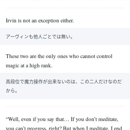
Irvin is not an exception either.
アーヴィンも他人ごとでは無い。
These two are the only ones who cannot control
magic at a high rank.
高段位で魔力操作が出来ないのは、この二人だけなのだ
から。
“Well, even if you say that… If you don’t meditate,
you can’t progress, right? But when I meditate, I end