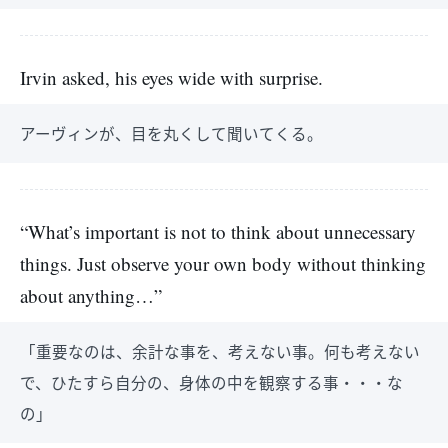
Irvin asked, his eyes wide with surprise.
アーヴィンが、目を丸くして聞いてくる。
“What’s important is not to think about unnecessary
things. Just observe your own body without thinking
about anything…”
「重要なのは、余計な事を、考えない事。何も考えない
で、ひたすら自分の、身体の中を観察する事・・・な
の」