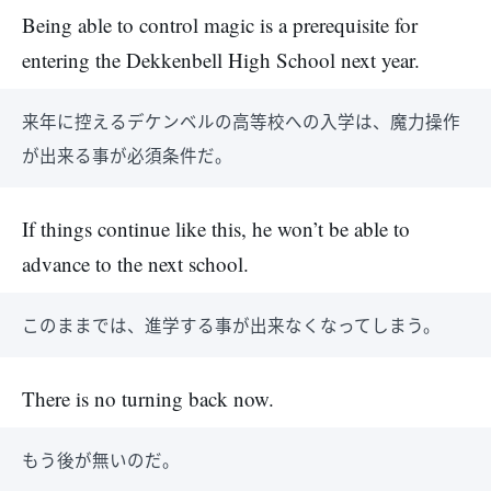
Being able to control magic is a prerequisite for
entering the Dekkenbell High School next year.
来年に控えるデケンベルの高等校への入学は、魔力操作
が出来る事が必須条件だ。
If things continue like this, he won’t be able to
advance to the next school.
このままでは、進学する事が出来なくなってしまう。
There is no turning back now.
もう後が無いのだ。