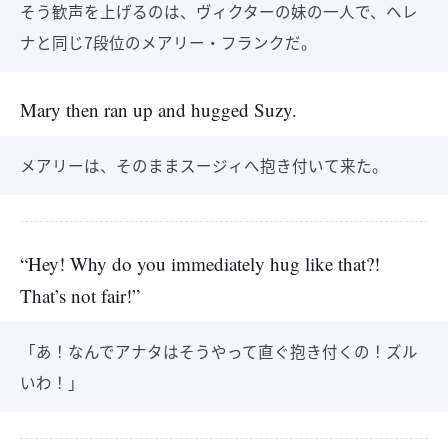
そう歓声を上げるのは、ヴィクターの妹の一人で、ヘレ
ナと同じ7段位のメアリー・フランクだ。
Mary then ran up and hugged Suzy.
メアリーは、そのままスージィへ抱き付いて来た。
“Hey! Why do you immediately hug like that?!
That’s not fair!”
「あ！なんでアナタはそうやって直ぐ抱き付くの！ズル
いわ！」