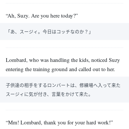
“Ah, Suzy. Are you here today?”
「あ、スージィ。今日はコッチなのか？」
Lombard, who was handling the kids, noticed Suzy
entering the training ground and called out to her.
子供達の相手をするロンバートは、修練場へ入って来た
スージィに気が付き、言葉をかけて来た。
“Mm! Lombard, thank you for your hard work!”