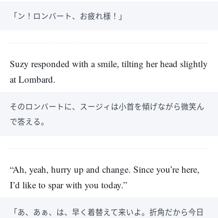
「ン！ロンバート、お疲れ様！」
Suzy responded with a smile, tilting her head slightly
at Lombard.
そのロンバートに、スージィは小首を傾げながら微笑ん
で答える。
“Ah, yeah, hurry up and change. Since you’re here,
I’d like to spar with you today.”
「あ、あぁ、は、早く着替えて来いよ。折角だから今日