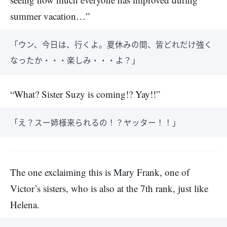
summer vacation…”
「ウン、今日は、行くよ。夏休みの間、皆どれだけ強く
なったか・・・楽しみ・・・よ？」
“What? Sister Suzy is coming!? Yay!!”
「え？スー姉様来られるの！？ヤッター！！」
The one exclaiming this is Mary Frank, one of
Victor’s sisters, who is also at the 7th rank, just like
Helena.