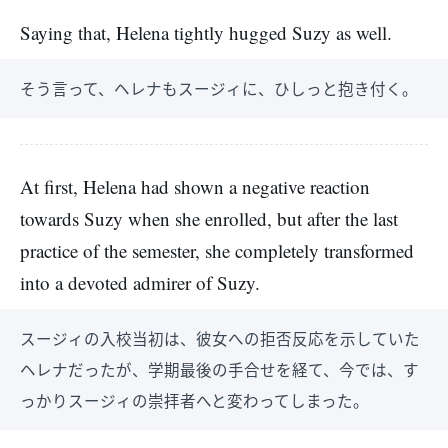
Saying that, Helena tightly hugged Suzy as well.
そう言って、ヘレナもスージィに、ひしっと抱き付く。
At first, Helena had shown a negative reaction
towards Suzy when she enrolled, but after the last
practice of the semester, she completely transformed
into a devoted admirer of Suzy.
スージィの入校当初は、彼女への拒否反応を示していた
ヘレナだったが、学期最後の手合せを経て、今では、す
っかりスージィの崇拝者へと変わってしまった。