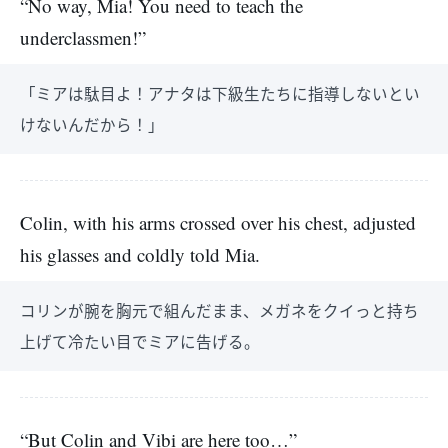
“No way, Mia! You need to teach the
underclassmen!”
「ミアは駄目よ！アナタは下級生たちに指導しないとい
けないんだから！」
Colin, with his arms crossed over his chest, adjusted
his glasses and coldly told Mia.
コリンが腕を胸元で組んだまま、メガネをクイっと持ち
上げて冷たい目でミアに告げる。
“But Colin and Vibi are here too…”