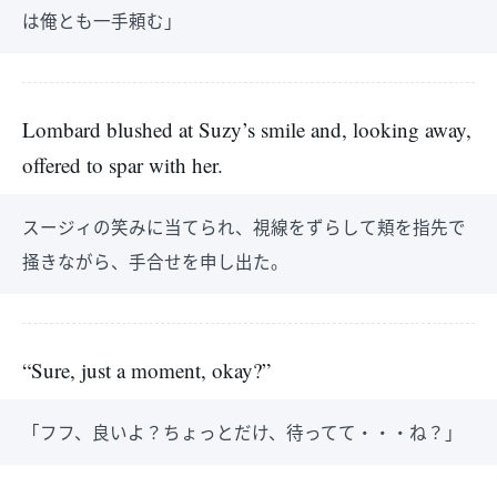
は俺とも一手頼む」
Lombard blushed at Suzy’s smile and, looking away,
offered to spar with her.
スージィの笑みに当てられ、視線をずらして頬を指先で
掻きながら、手合せを申し出た。
“Sure, just a moment, okay?”
「フフ、良いよ？ちょっとだけ、待ってて・・・ね？」