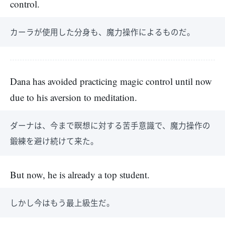
control.
カーラが使用した分身も、魔力操作によるものだ。
Dana has avoided practicing magic control until now
due to his aversion to meditation.
ダーナは、今まで瞑想に対する苦手意識で、魔力操作の
鍛練を避け続けて来た。
But now, he is already a top student.
しかし今はもう最上級生だ。