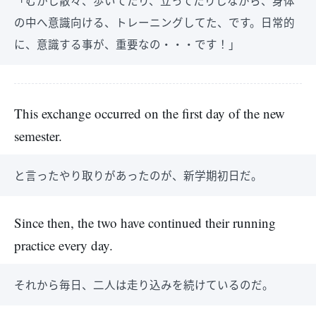
「むかし散々、歩いてたり、立ってたりしながら、身体
の中へ意識向ける、トレーニングしてた、です。日常的
に、意識する事が、重要なの・・・です！」
This exchange occurred on the first day of the new
semester.
と言ったやり取りがあったのが、新学期初日だ。
Since then, the two have continued their running
practice every day.
それから毎日、二人は走り込みを続けているのだ。