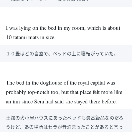
I was lying on the bed in my room, which is about
10 tatami mats in size.
１０畳ほどの自室で、ベッドの上に寝転がっていた。
The bed in the doghouse of the royal capital was
probably top-notch too, but that place felt more like
an inn since Sera had said she stayed there before.
王都の犬小屋ハウスにあったベッドも最高級品なのだろ
うけど、あの場所はセラが昔泊まったことがあると言っ