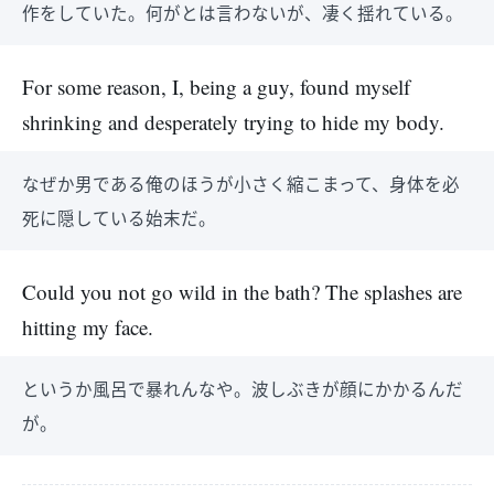
作をしていた。何がとは言わないが、凄く揺れている。
For some reason, I, being a guy, found myself
shrinking and desperately trying to hide my body.
なぜか男である俺のほうが小さく縮こまって、身体を必
死に隠している始末だ。
Could you not go wild in the bath? The splashes are
hitting my face.
というか風呂で暴れんなや。波しぶきが顔にかかるんだ
が。