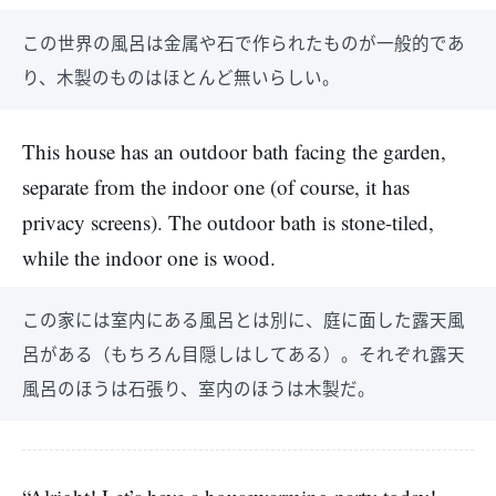
この世界の風呂は金属や石で作られたものが一般的であ
り、木製のものはほとんど無いらしい。
This house has an outdoor bath facing the garden,
separate from the indoor one (of course, it has
privacy screens). The outdoor bath is stone-tiled,
while the indoor one is wood.
この家には室内にある風呂とは別に、庭に面した露天風
呂がある（もちろん目隠しはしてある）。それぞれ露天
風呂のほうは石張り、室内のほうは木製だ。