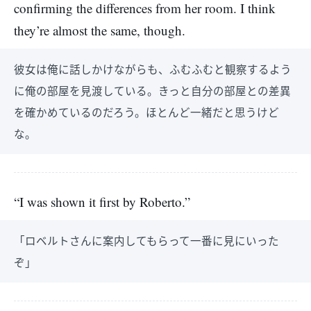
confirming the differences from her room. I think
they’re almost the same, though.
彼女は俺に話しかけながらも、ふむふむと観察するよう
に俺の部屋を見渡している。きっと自分の部屋との差異
を確かめているのだろう。ほとんど一緒だと思うけど
な。
“I was shown it first by Roberto.”
「ロベルトさんに案内してもらって一番に見にいった
ぞ」