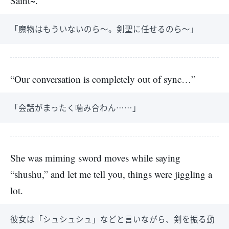
Saint~.”
「魔物はもういないのら～。剣聖に任せるのら～」
“Our conversation is completely out of sync…”
「会話がまったく噛み合わん……」
She was miming sword moves while saying
“shushu,” and let me tell you, things were jiggling a
lot.
彼女は「シュシュシュ」などと言いながら、剣を振る動