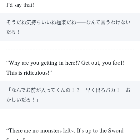
I’d say that!
そうだね気持ちいいね極楽だね――なんて言うわけない
だろ！
“Why are you getting in here!? Get out, you fool!
This is ridiculous!”
「なんでお前が入ってくんの！？ 早く出ろバカ！ お
かしいだろ！」
“There are no monsters left~. It’s up to the Sword