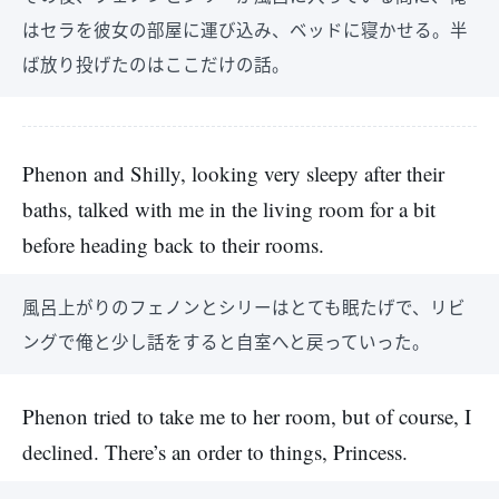
はセラを彼女の部屋に運び込み、ベッドに寝かせる。半
ば放り投げたのはここだけの話。
Phenon and Shilly, looking very sleepy after their
baths, talked with me in the living room for a bit
before heading back to their rooms.
風呂上がりのフェノンとシリーはとても眠たげで、リビ
ングで俺と少し話をすると自室へと戻っていった。
Phenon tried to take me to her room, but of course, I
declined. There’s an order to things, Princess.