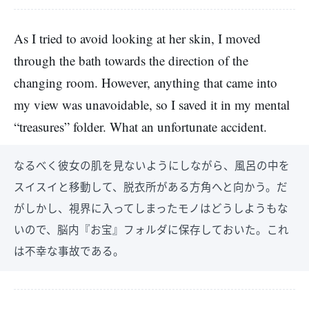
As I tried to avoid looking at her skin, I moved
through the bath towards the direction of the
changing room. However, anything that came into
my view was unavoidable, so I saved it in my mental
“treasures” folder. What an unfortunate accident.
なるべく彼女の肌を見ないようにしながら、風呂の中を
スイスイと移動して、脱衣所がある方角へと向かう。だ
がしかし、視界に入ってしまったモノはどうしようもな
いので、脳内『お宝』フォルダに保存しておいた。これ
は不幸な事故である。