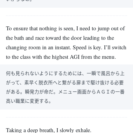
To ensure that nothing is seen, I need to jump out of
the bath and race toward the door leading to the
changing room in an instant. Speed is key. I’ll switch
to the class with the highest AGI from the menu.
何も見られないようにするためには、一瞬で風呂から上
がって、素早く脱衣所へと繋がる扉まで駆け抜ける必要
がある。瞬発力が命だ。メニュー画面からＡＧＩの一番
高い職業に変更する。
Taking a deep breath, I slowly exhale.