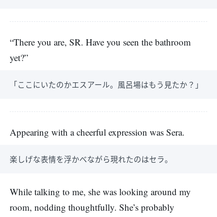
“There you are, SR. Have you seen the bathroom
yet?”
「ここにいたのかエスアール。風呂場はもう見たか？」
Appearing with a cheerful expression was Sera.
楽しげな表情を浮かべながら現れたのはセラ。
While talking to me, she was looking around my
room, nodding thoughtfully. She’s probably