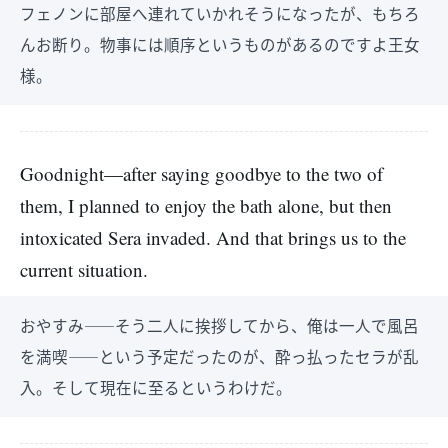
フェノンに部屋へ連れていかれそうになったが、もちろ
んお断り。物事には順序というものがあるのですよ王女
様。
Goodnight—after saying goodbye to the two of
them, I planned to enjoy the bath alone, but then
intoxicated Sera invaded. And that brings us to the
current situation.
おやすみ――そう二人に挨拶してから、俺は一人で風呂
を満喫――という予定だったのが、酔っ払ったセラが乱
入。そして現在に至るというわけだ。