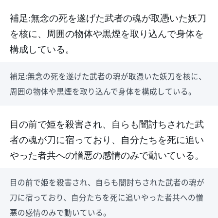
補足:無念の死を遂げた武者の魂が取憑いた妖刀
を核に、周囲の物体や黒煙を取り込んで身体を
構成している。
補足:無念の死を遂げた武者の魂が取憑いた妖刀を核に、
周囲の物体や黒煙を取り込んで身体を構成している。
目の前で姫を殺害され、自らも闇討ちされた武
者の魂が刀に宿っており、自分たちを死に追い
やった者共への憎悪の感情のみで動いている。
目の前で姫を殺害され、自らも闇討ちされた武者の魂が
刀に宿っており、自分たちを死に追いやった者共への憎
悪の感情のみで動いている。