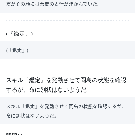
だがその顔には苦悶の表情が浮かんでいた。
(『鑑定』)
(『鑑定』)
スキル『鑑定』を発動させて岡島の状態を確認
するが、命に別状はないようだ。
スキル『鑑定』を発動させて岡島の状態を確認するが、
命に別状はないようだ。