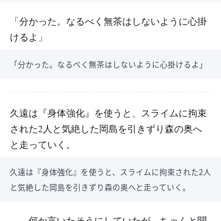
「分かった。なるべく無茶はしないように心掛
けるよ」
「分かった。なるべく無茶はしないように心掛けるよ」
久遠は『身体強化』を使うと、スライムに拘束
された2人と気絶した岡島を引きずり森の奥へ
と走っていく。
久遠は『身体強化』を使うと、スライムに拘束された2人
と気絶した岡島を引きずり森の奥へと走っていく。
……何か言いたそうにしていたが、ちゃんと聞