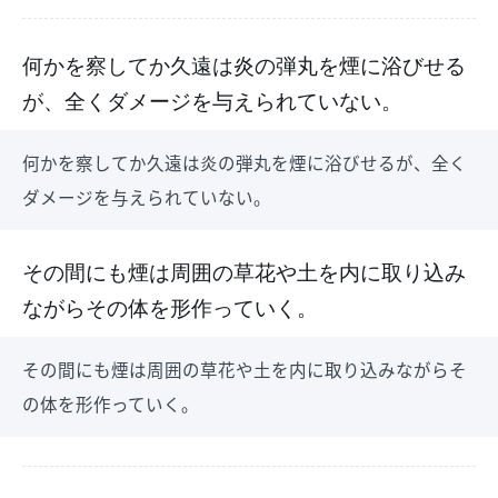
何かを察してか久遠は炎の弾丸を煙に浴びせる
が、全くダメージを与えられていない。
何かを察してか久遠は炎の弾丸を煙に浴びせるが、全く
ダメージを与えられていない。
その間にも煙は周囲の草花や土を内に取り込み
ながらその体を形作っていく。
その間にも煙は周囲の草花や土を内に取り込みながらそ
の体を形作っていく。