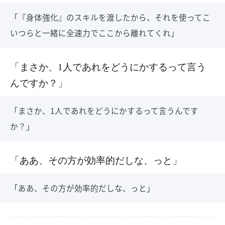
「『身体強化』のスキルを渡したから、それを使ってこ
いつらと一緒に全速力でここから離れてくれ」
「まさか、1人であれをどうにかするって言う
んですか？」
「まさか、1人であれをどうにかするって言うんです
か？」
「ああ、その方が効率的だしな、っと」
「ああ、その方が効率的だしな、っと」