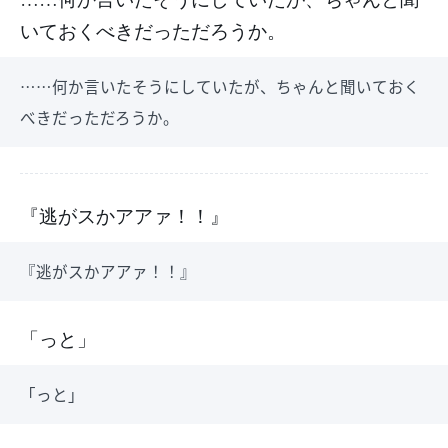
いておくべきだっただろうか。
……何か言いたそうにしていたが、ちゃんと聞いておく
べきだっただろうか。
『逃がスかアアァ！！』
『逃がスかアアァ！！』
「っと」
「っと」