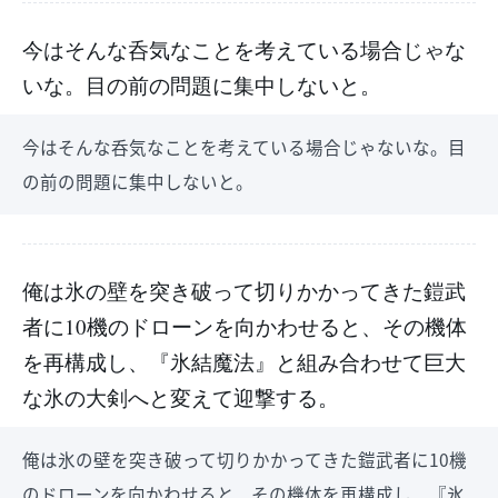
今はそんな呑気なことを考えている場合じゃな
いな。目の前の問題に集中しないと。
今はそんな呑気なことを考えている場合じゃないな。目
の前の問題に集中しないと。
俺は氷の壁を突き破って切りかかってきた鎧武
者に10機のドローンを向かわせると、その機体
を再構成し、『氷結魔法』と組み合わせて巨大
な氷の大剣へと変えて迎撃する。
俺は氷の壁を突き破って切りかかってきた鎧武者に10機
のドローンを向かわせると、その機体を再構成し、『氷