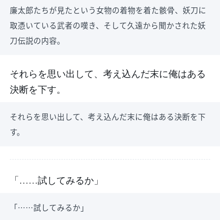
廉太郎たちが見たという女物の着物を着た骸骨、妖刀に
取憑いている武者の嘆き、そして久遠から聞かされた妖
刀伝説の内容。
それらを思い出して、考え込んだ末に俺はある
決断を下す。
それらを思い出して、考え込んだ末に俺はある決断を下
す。
「……試してみるか」
「……試してみるか」