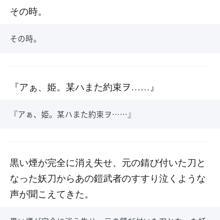
その時。
その時。
『アぁ、姫。某ハまた約束ヲ……』
『アぁ、姫。某ハまた約束ヲ……』
黒い煙が完全に消え失せ、元の錆び付いた刀と
なった妖刀からあの鎧武者のすすり泣くような
声が聞こえてきた。