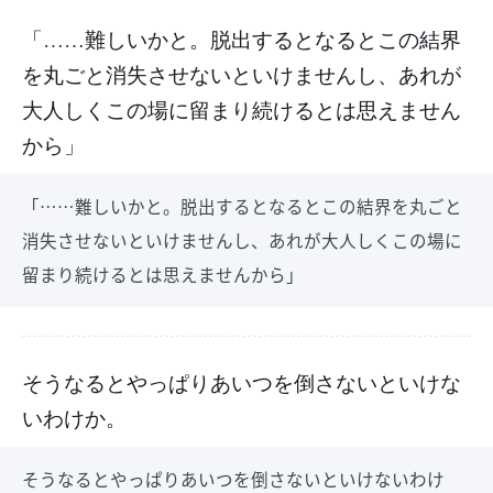
「……難しいかと。脱出するとなるとこの結界
を丸ごと消失させないといけませんし、あれが
大人しくこの場に留まり続けるとは思えません
から」
「……難しいかと。脱出するとなるとこの結界を丸ごと
消失させないといけませんし、あれが大人しくこの場に
留まり続けるとは思えませんから」
そうなるとやっぱりあいつを倒さないといけな
いわけか。
そうなるとやっぱりあいつを倒さないといけないわけ