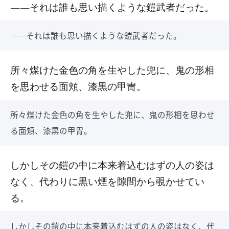
――それは誰も思い描くような鎧武者だった。
――それは誰も思い描くような鎧武者だった。
所々煤けた金色の角を生やした兜に、鬼の形相
を思わせる面頬、漆黒の甲冑。
所々煤けた金色の角を生やした兜に、鬼の形相を思わせ
る面頬、漆黒の甲冑。
しかしその鎧の中に本来着込むはずの人の姿は
なく、代わりに黒い煙を隙間から覗かせてい
る。
しかしその鎧の中に本来着込むはずの人の姿はなく、代