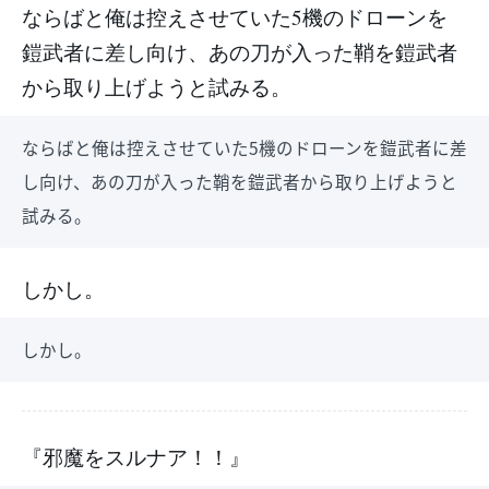
ならばと俺は控えさせていた5機のドローンを
鎧武者に差し向け、あの刀が入った鞘を鎧武者
から取り上げようと試みる。
ならばと俺は控えさせていた5機のドローンを鎧武者に差
し向け、あの刀が入った鞘を鎧武者から取り上げようと
試みる。
しかし。
しかし。
『邪魔をスルナア！！』