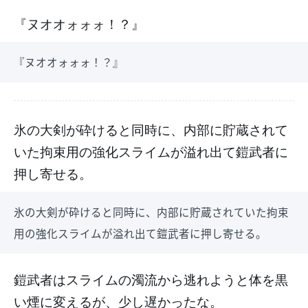
『ヌオオォォォ！？』
『ヌオオォォォ！？』
氷の大剣が砕けると同時に、内部に貯蔵されて
いた拘束用の強化スライムが溢れ出て鎧武者に
押し寄せる。
氷の大剣が砕けると同時に、内部に貯蔵されていた拘束
用の強化スライムが溢れ出て鎧武者に押し寄せる。
鎧武者はスライムの濁流から逃れようと体を黒
い煙に変えるが、少し遅かったな。