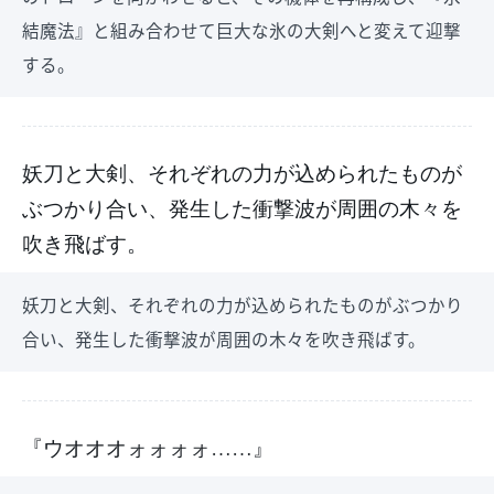
結魔法』と組み合わせて巨大な氷の大剣へと変えて迎撃
する。
妖刀と大剣、それぞれの力が込められたものが
ぶつかり合い、発生した衝撃波が周囲の木々を
吹き飛ばす。
妖刀と大剣、それぞれの力が込められたものがぶつかり
合い、発生した衝撃波が周囲の木々を吹き飛ばす。
『ウオオオォォォォ……』