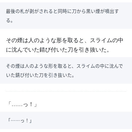
最後の札が剥がされると同時に刀から黒い煙が噴出す
る。
その煙は人のような形を取ると、スライムの中
に沈んでいた錆び付いた刀を引き抜いた。
その煙は人のような形を取ると、スライムの中に沈んで
いた錆び付いた刀を引き抜いた。
「……っ！」
「……っ！」