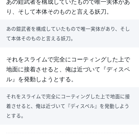
あの鎧武者を構成していたもので唯一実体があ
り、そして本体そのものと言える妖刀。
あの鎧武者を構成していたもので唯一実体があり、そし
て本体そのものと言える妖刀。
それをスライムで完全にコーティングした上で
地面に接着させると、俺は近づいて『ディスペ
ル』を発動しようとする。
それをスライムで完全にコーティングした上で地面に接
着させると、俺は近づいて『ディスペル』を発動しよう
とする。