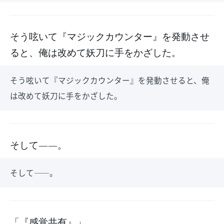
そう呟いて『マジックカウンター』を発動させ
ると、俺は改めて妖刀に手をかざした。
そう呟いて『マジックカウンター』を発動させると、俺
は改めて妖刀に手をかざした。
そして――。
そして――。
「『感覚共有』」