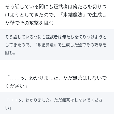
そう話している間にも鎧武者は俺たちを切りつ
けようとしてきたので、『氷結魔法』で生成し
た壁でその攻撃を阻む。
そう話している間にも鎧武者は俺たちを切りつけようと
してきたので、『氷結魔法』で生成した壁でその攻撃を
阻む。
「……っ、わかりました。ただ無茶はしないで
ください」
「……っ、わかりました。ただ無茶はしないでくださ
い」