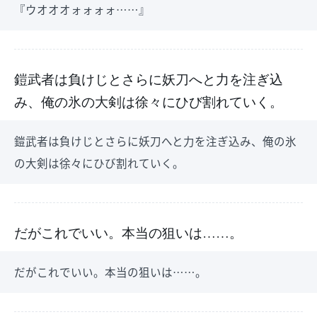
『ウオオオォォォォ……』
鎧武者は負けじとさらに妖刀へと力を注ぎ込
み、俺の氷の大剣は徐々にひび割れていく。
鎧武者は負けじとさらに妖刀へと力を注ぎ込み、俺の氷
の大剣は徐々にひび割れていく。
だがこれでいい。本当の狙いは……。
だがこれでいい。本当の狙いは……。