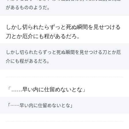
があるもののようだ。
しかし切られたらずっと死ぬ瞬間を見せつける
刀とか厄介にも程があるだろ。
しかし切られたらずっと死ぬ瞬間を見せつける刀とか厄
介にも程があるだろ。
「……早い内に仕留めないとな」
「……早い内に仕留めないとな」