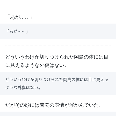
「あが……」
「あが……」
どういうわけか切りつけられた岡島の体には目
に見えるような外傷はない。
どういうわけか切りつけられた岡島の体には目に見える
ような外傷はない。
だがその顔には苦悶の表情が浮かんでいた。