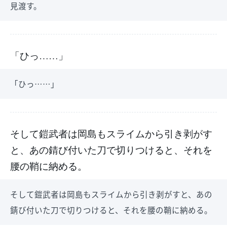
見渡す。
「ひっ……」
「ひっ……」
そして鎧武者は岡島もスライムから引き剥がす
と、あの錆び付いた刀で切りつけると、それを
腰の鞘に納める。
そして鎧武者は岡島もスライムから引き剥がすと、あの
錆び付いた刀で切りつけると、それを腰の鞘に納める。