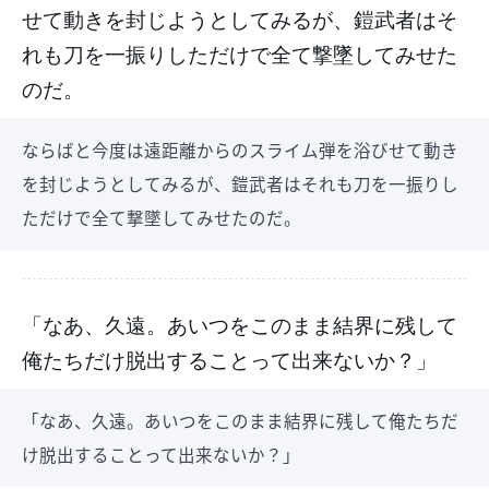
せて動きを封じようとしてみるが、鎧武者はそ
れも刀を一振りしただけで全て撃墜してみせた
のだ。
ならばと今度は遠距離からのスライム弾を浴びせて動き
を封じようとしてみるが、鎧武者はそれも刀を一振りし
ただけで全て撃墜してみせたのだ。
「なあ、久遠。あいつをこのまま結界に残して
俺たちだけ脱出することって出来ないか？」
「なあ、久遠。あいつをこのまま結界に残して俺たちだ
け脱出することって出来ないか？」