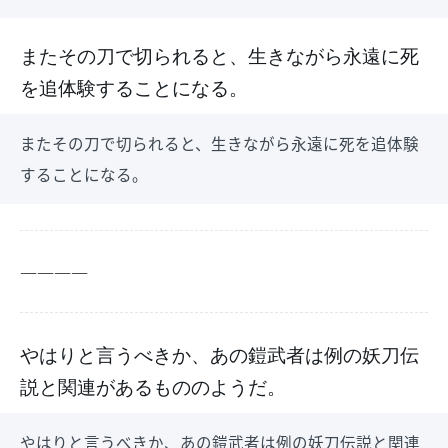
またその刀で切られると、生きながら永遠に死
を追体験することになる。
またその刀で切られると、生きながら永遠に死を追体験
することになる。
――――
やはりと言うべきか、あの鎧武者は例の妖刀伝
説と関連があるもののようだ。
やはりと言うべきか、あの鎧武者は例の妖刀伝説と関連