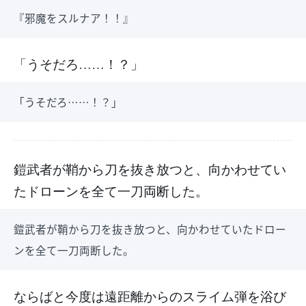
『邪魔をスルナア！！』
「うそだろ……！？」
「うそだろ……！？」
鎧武者が鞘から刀を抜き放つと、向かわせてい
たドローンを全て一刀両断した。
鎧武者が鞘から刀を抜き放つと、向かわせていたドロー
ンを全て一刀両断した。
ならばと今度は遠距離からのスライム弾を浴び