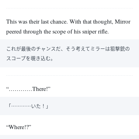
This was their last chance. With that thought, Mirror
peered through the scope of his sniper rifle.
これが最後のチャンスだ、そう考えてミラーは狙撃銃の
スコープを覗き込む。
“…………There!”
「…………いた！」
“Where!?”