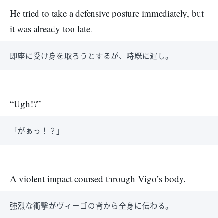
He tried to take a defensive posture immediately, but
it was already too late.
即座に受け身を取ろうとするが、時既に遅し。
“Ugh!?”
「がぁっ！？」
A violent impact coursed through Vigo’s body.
強烈な衝撃がヴィーゴの背から全身に伝わる。