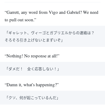
“Garrett, any word from Vigo and Gabriel? We need
to pull out soon.”
「ギャレット、ヴィーゴとガブリエルからの連絡は？
そろそろ引き上げないとまずいぞ」
“Nothing! No response at all!”
「ダメだ！ 全く応答しない！」
“Damn it, what’s happening?”
「クソ、何が起こっているんだ」