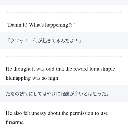
“Damn it! What’s happening!?”
「クソっ！ 何が起きてるんだよ！」
He thought it was odd that the reward for a simple
kidnapping was so high.
ただの誘拐にしてはやけに報酬が高いとは思った。
He also felt uneasy about the permission to use
firearms.