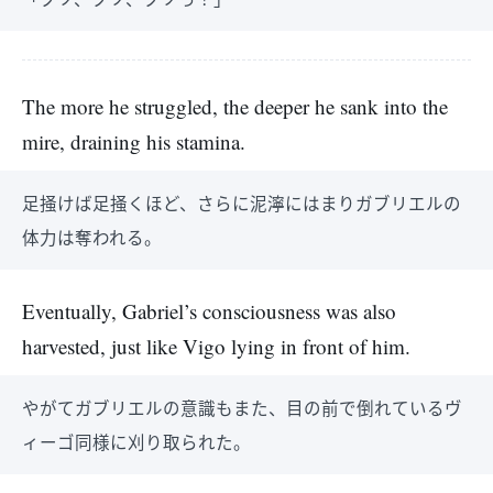
The more he struggled, the deeper he sank into the
mire, draining his stamina.
足掻けば足掻くほど、さらに泥濘にはまりガブリエルの
体力は奪われる。
Eventually, Gabriel’s consciousness was also
harvested, just like Vigo lying in front of him.
やがてガブリエルの意識もまた、目の前で倒れているヴ
ィーゴ同様に刈り取られた。