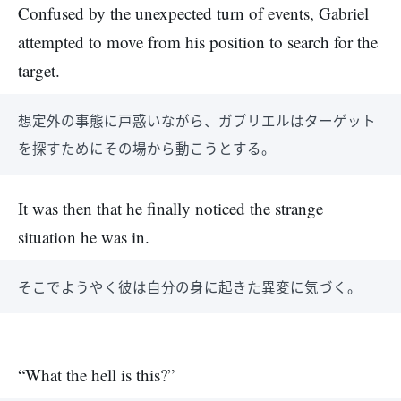
Confused by the unexpected turn of events, Gabriel
attempted to move from his position to search for the
target.
想定外の事態に戸惑いながら、ガブリエルはターゲット
を探すためにその場から動こうとする。
It was then that he finally noticed the strange
situation he was in.
そこでようやく彼は自分の身に起きた異変に気づく。
“What the hell is this?”