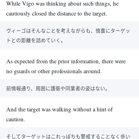
While Vigo was thinking about such things, he
cautiously closed the distance to the target.
ヴィーゴはそんなことを考えながらも、慎重にターゲッ
トとの距離を詰めていく。
As expected from the prior information, there were
no guards or other professionals around.
前情報通り、周囲に護衛や同業者の姿はない。
And the target was walking without a hint of
caution.
そしてターゲットはこれっぽちも警戒することなく歩い