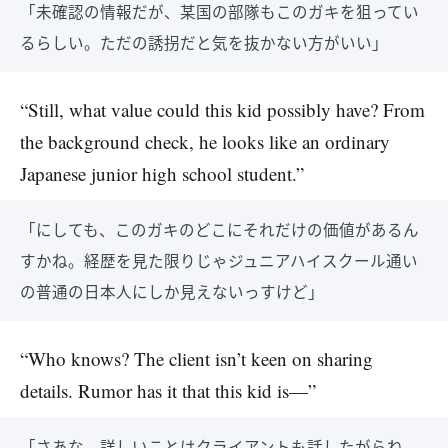
「未確認の情報だが、某国の部隊もこのガキを狙ってい
るらしい。ただの誘拐だと気を抜かない方がいい」
“Still, what value could this kid possibly have? From
the background check, he looks like an ordinary
Japanese junior high school student.”
「にしても、このガキのどこにそれだけの価値があるん
すかね。経歴を見た限りじゃジュニアハイスクール通い
の普通の日本人にしか見えないっすけど」
“Who knows? The client isn’t keen on sharing
details. Rumor has it that this kid is—”
「さあな。詳しいことはクライアントも話したがらね