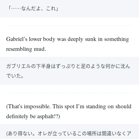
「……なんだよ、これ」
Gabriel’s lower body was deeply sunk in something
resembling mud.
ガブリエルの下半身はずっぷりと泥のような何かに沈ん
でいた。
(That’s impossible. This spot I’m standing on should
definitely be asphalt!?)
(あり得ない。オレが立っているこの場所は間違いなくア