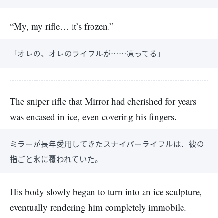
“My, my rifle… it’s frozen.”
「オレの、オレのライフルが……凍ってる」
The sniper rifle that Mirror had cherished for years
was encased in ice, even covering his fingers.
ミラーが長年愛用してきたスナイパーライフルは、彼の
指ごと氷に覆われていた。
His body slowly began to turn into an ice sculpture,
eventually rendering him completely immobile.