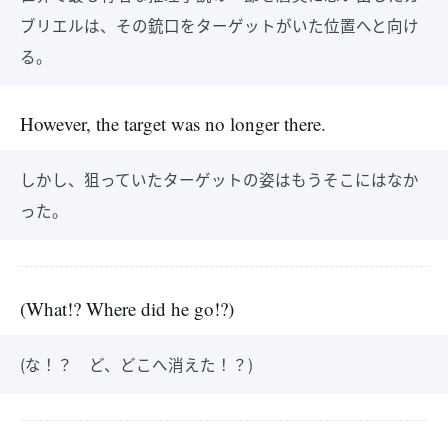
ブリエルは、その銃口をターゲットがいた位置へと向け
る。
However, the target was no longer there.
しかし、狙っていたターゲットの姿はもうそこにはなか
った。
(What!? Where did he go!?)
(な！？ ど、どこへ消えた！？)