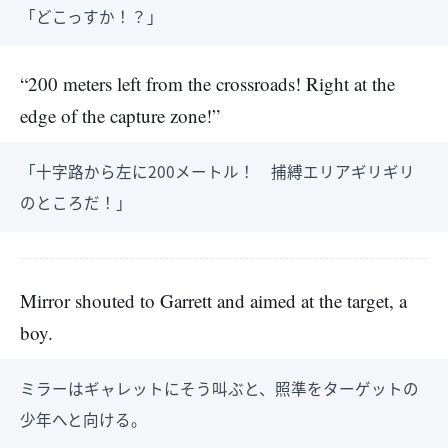
「どこっすか！？」
“200 meters left from the crossroads! Right at the
edge of the capture zone!”
「十字路から左に200メートル！ 捕縛エリアギリギリ
のところだ！」
Mirror shouted to Garrett and aimed at the target, a
boy.
ミラーはギャレットにそう叫ぶと、照準をターゲットの
少年へと向ける。