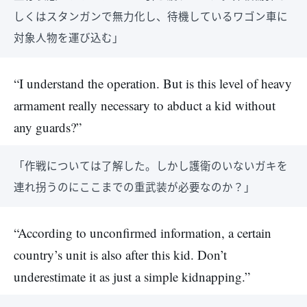
しくはスタンガンで無力化し、待機しているワゴン車に
対象人物を運び込む」
“I understand the operation. But is this level of heavy
armament really necessary to abduct a kid without
any guards?”
「作戦については了解した。しかし護衛のいないガキを
連れ拐うのにここまでの重武装が必要なのか？」
“According to unconfirmed information, a certain
country’s unit is also after this kid. Don’t
underestimate it as just a simple kidnapping.”