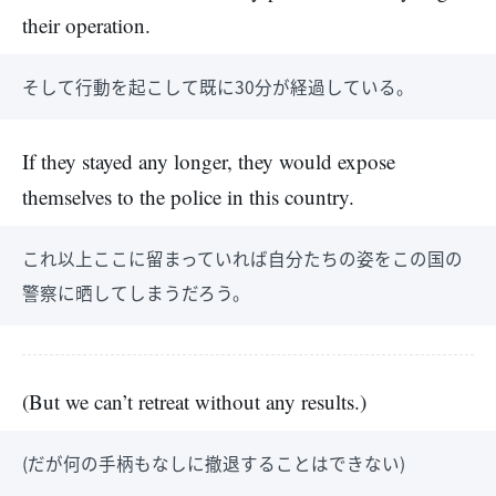
their operation.
そして行動を起こして既に30分が経過している。
If they stayed any longer, they would expose
themselves to the police in this country.
これ以上ここに留まっていれば自分たちの姿をこの国の
警察に晒してしまうだろう。
(But we can’t retreat without any results.)
(だが何の手柄もなしに撤退することはできない)