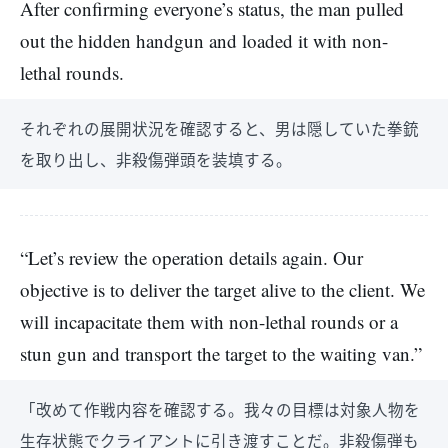
After confirming everyone’s status, the man pulled
out the hidden handgun and loaded it with non-
lethal rounds.
それぞれの展開状況を確認すると、男は隠していた拳銃
を取り出し、非殺傷弾頭を装填する。
“Let’s review the operation details again. Our
objective is to deliver the target alive to the client. We
will incapacitate them with non-lethal rounds or a
stun gun and transport the target to the waiting van.”
「改めて作戦内容を確認する。我々の目標は対象人物を
生存状態でクライアントに引き渡すことだ。非殺傷弾も