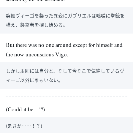
突如ヴィーゴを襲った異変にガブリエルは咄嗟に拳銃を
構え、襲撃者を探し始める。
But there was no one around except for himself and
the now unconscious Vigo.
しかし周囲には自分と、そして今そこで気絶しているヴ
ィーゴ以外に誰もいない。
(Could it be…!?)
(まさか……！？)