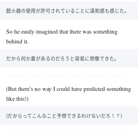
銃火器の使用が許可されていることに違和感も感じた。
So he easily imagined that there was something
behind it.
だから何か裏があるのだろうと容易に想像できた。
(But there’s no way I could have predicted something
like this!)
(だからってこんなこと予想できるわけないだろ！？)