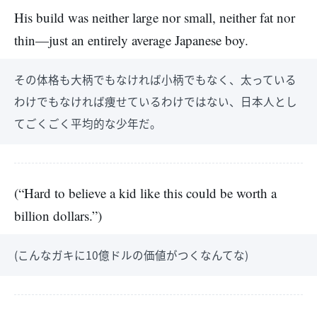
His build was neither large nor small, neither fat nor
thin—just an entirely average Japanese boy.
その体格も大柄でもなければ小柄でもなく、太っている
わけでもなければ痩せているわけではない、日本人とし
てごくごく平均的な少年だ。
(“Hard to believe a kid like this could be worth a
billion dollars.”)
(こんなガキに10億ドルの価値がつくなんてな)