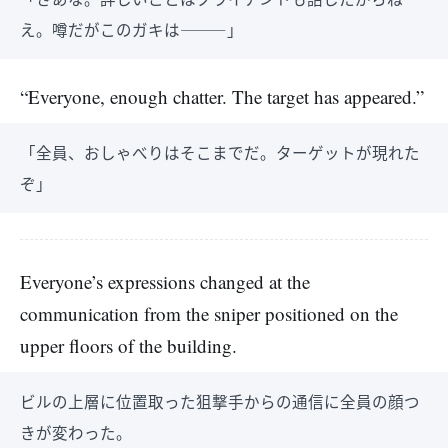
え。噂だがこのガキは―――」
“Everyone, enough chatter. The target has appeared.”
「全員、おしゃべりはそこまでだ。ターゲットが現れた
ぞ」
Everyone’s expressions changed at the
communication from the sniper positioned on the
upper floors of the building.
ビルの上層に位置取った狙撃手からの通信に全員の顔つ
きが変わった。