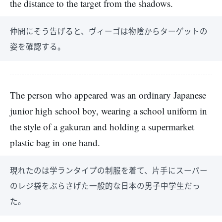
the distance to the target from the shadows.
仲間にそう告げると、ヴィーゴは物陰からターゲットの
姿を確認する。
The person who appeared was an ordinary Japanese
junior high school boy, wearing a school uniform in
the style of a gakuran and holding a supermarket
plastic bag in one hand.
現れたのは学ランタイプの制服を着て、片手にスーパー
のレジ袋をぶらさげた一般的な日本の男子中学生だっ
た。