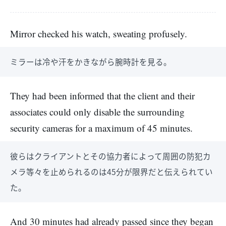
Mirror checked his watch, sweating profusely.
ミラーは冷や汗をかきながら腕時計を見る。
They had been informed that the client and their
associates could only disable the surrounding
security cameras for a maximum of 45 minutes.
彼らはクライアントとその協力者によって周囲の防犯カ
メラ等々を止められるのは45分が限界だと伝えられてい
た。
And 30 minutes had already passed since they began