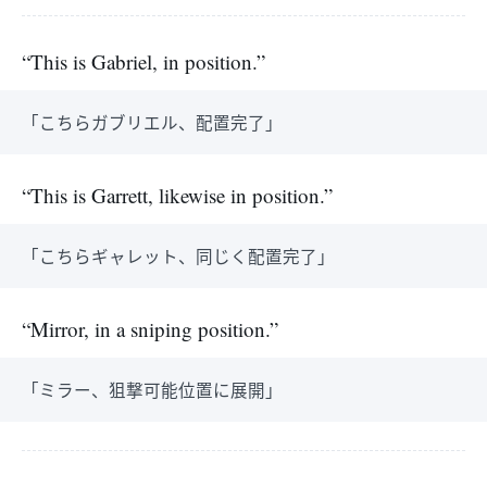
“This is Gabriel, in position.”
「こちらガブリエル、配置完了」
“This is Garrett, likewise in position.”
「こちらギャレット、同じく配置完了」
“Mirror, in a sniping position.”
「ミラー、狙撃可能位置に展開」