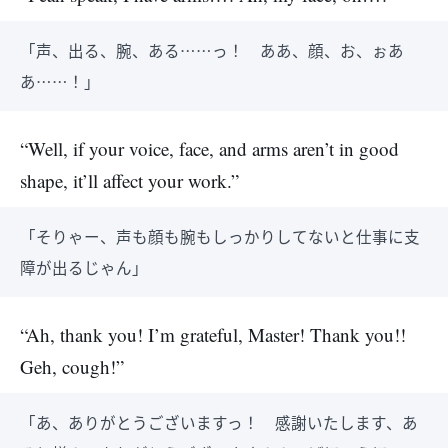
「声、出る、腕、ある……っ！ ああ、顔、お、ぉあ
あ……！」
“Well, if your voice, face, and arms aren’t in good
shape, it’ll affect your work.”
「そりゃー、声も顔も腕もしっかりしてないと仕事に支
障が出るじゃん」
“Ah, thank you! I’m grateful, Master! Thank you!!
Geh, cough!”
「あ、ありがとうございますっ！ 感謝いたします、あ