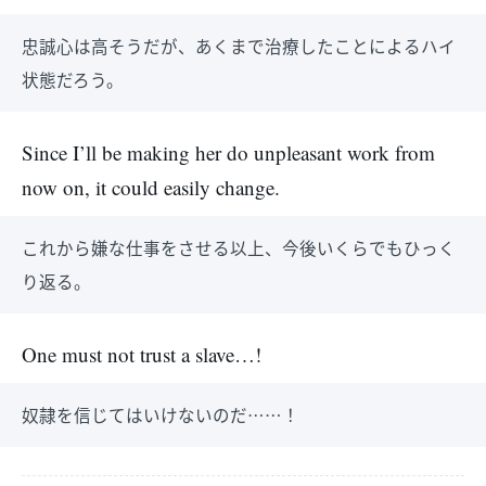
忠誠心は高そうだが、あくまで治療したことによるハイ
状態だろう。
Since I’ll be making her do unpleasant work from
now on, it could easily change.
これから嫌な仕事をさせる以上、今後いくらでもひっく
り返る。
One must not trust a slave…!
奴隷を信じてはいけないのだ……！