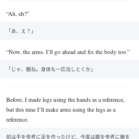
“Ah, eh?”
「あ、え？」
“Now, the arms. I’ll go ahead and fix the body too.”
「じゃ、腕ね。身体も一応治しとくか」
Before, I made legs using the hands as a reference,
but this time I’ll make arms using the legs as a
reference.
前は手を参考に足を作ったけど、今度は脚を参考に腕を