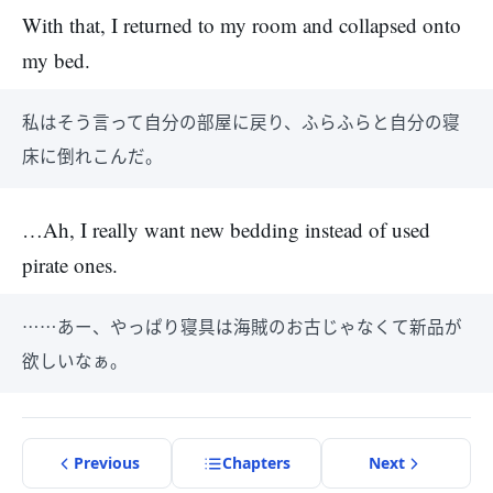
With that, I returned to my room and collapsed onto
my bed.
私はそう言って自分の部屋に戻り、ふらふらと自分の寝
床に倒れこんだ。
…Ah, I really want new bedding instead of used
pirate ones.
……あー、やっぱり寝具は海賊のお古じゃなくて新品が
欲しいなぁ。
Previous
Chapter
s
Next