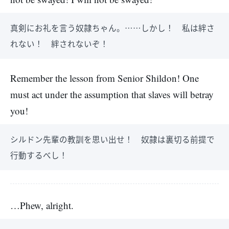
真剣にお礼を言う奴隷ちゃん。……しかし！ 私は絆さ
れない！ 絆されないぞ！
Remember the lesson from Senior Shildon! One
must act under the assumption that slaves will betray
you!
シルドン先輩の教訓を思い出せ！ 奴隷は裏切る前提で
行動するべし！
…Phew, alright.