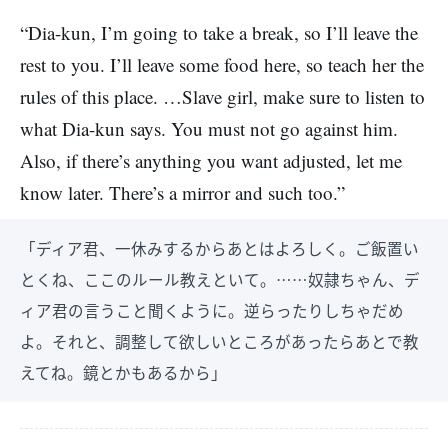
“Dia-kun, I’m going to take a break, so I’ll leave the
rest to you. I’ll leave some food here, so teach her the
rules of this place. …Slave girl, make sure to listen to
what Dia-kun says. You must not go against him.
Also, if there’s anything you want adjusted, let me
know later. There’s a mirror and such too.”
「ディア君、一休みするからあとはよろしく。ご飯置い
とくね、ここのルール教えといて。……奴隷ちゃん、デ
ィア君の言うこと聞くように。逆らったりしちゃだめ
よ。それと、調整して欲しいところがあったらあとで教
えてね。鏡とかもあるから」