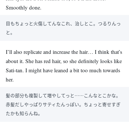
Smoothly done.
目もちょっと火傷してんなこれ、治しとこ。つるりんっ
と。
I’ll also replicate and increase the hair… I think that’s
about it. She has red hair, so she definitely looks like
Sati-tan. I might have leaned a bit too much towards
her.
髪の部分も複製して増やしてっと……こんなとこかな。
赤髪だしやっぱりサティたんっぽい。ちょっと寄せすぎ
たかも知らんね。