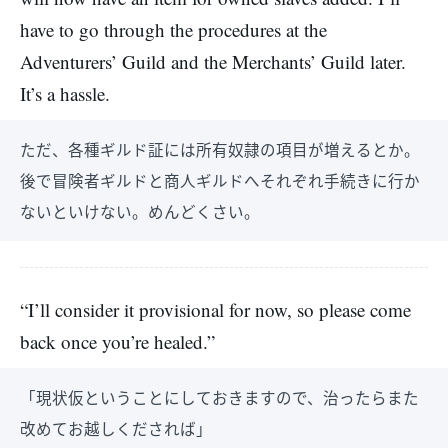
have to go through the procedures at the
Adventurers’ Guild and the Merchants’ Guild later.
It’s a hassle.
ただ、各種ギルド証には所有奴隷の項目が増えるとか。
後で冒険者ギルドと商人ギルドへそれぞれ手続きに行か
ないといけない。めんどくさい。
“I’ll consider it provisional for now, so please come
back once you’re healed.”
「現状仮ということにしておきますので、治ったらまた
改めてお越しくだされば」