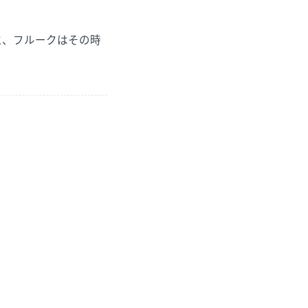
と、フルークはその時