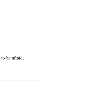
to be afraid.