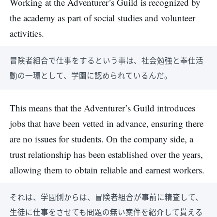
Working at the Adventurer’s Guild is recognized by
the academy as part of social studies and volunteer
activities.
冒険者組合で仕事をするという事は、社会勉強と奉仕活
動の一環として、学園に認められているんだ。
This means that the Adventurer’s Guild introduces
jobs that have been vetted in advance, ensuring there
are no issues for students. On the company side, a
trust relationship has been established over the years,
allowing them to obtain reliable and earnest workers.
それは、学園側からは、冒険者組合が事前に精査して、
生徒に仕事をさせても問題の無い案件を紹介して貰える