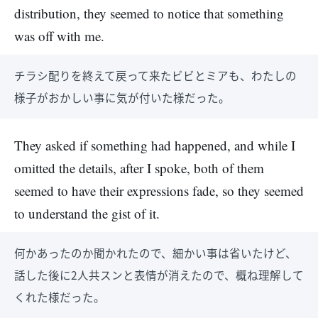
distribution, they seemed to notice that something
was off with me.
チラシ配りを終えて戻って来たビビとミアも、わたしの
様子がおかしい事に気が付いた様だった。
They asked if something had happened, and while I
omitted the details, after I spoke, both of them
seemed to have their expressions fade, so they seemed
to understand the gist of it.
何かあったのか聞かれたので、細かい事は省いたけど、
話した後に2人共スンと表情が消えたので、概ね理解して
くれた様だった。