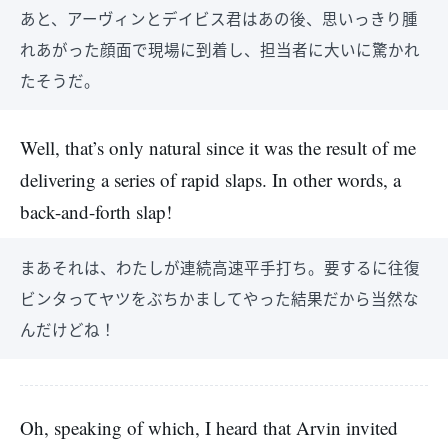
あと、アーヴィンとデイビス君はあの後、思いっきり腫
れあがった顔面で現場に到着し、担当者に大いに驚かれ
たそうだ。
Well, that’s only natural since it was the result of me
delivering a series of rapid slaps. In other words, a
back-and-forth slap!
まあそれは、わたしが連続高速平手打ち。要するに往復
ビンタってヤツをぶちかましてやった結果だから当然な
んだけどね！
Oh, speaking of which, I heard that Arvin invited