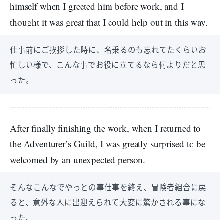
himself when I greeted him before work, and I
thought it was great that I could help out in this way.
仕事前にご挨拶した時に、名乗るのも忘れてたくらいお
忙しい様で、こんな事でお役に立てるなら何よりだと思
った。
After finally finishing the work, when I returned to
the Adventurer’s Guild, I was greatly surprised to be
welcomed by an unexpected person.
そんなこんなでやっとの事仕事を終え、冒険者組合に戻
ると、意外な人に出迎えられて大変に驚かされる事にな
った。