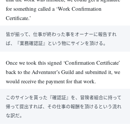
for something called a ‘Work Confirmation
Certificate.’
皆が揃って、仕事が終わった事をオーナーに報告すれ
ば、『業務確認証』という物にサインを頂ける。
Once we took this signed ‘Confirmation Certificate’
back to the Adventurer’s Guild and submitted it, we
would receive the payment for that work.
このサインを貰った『確認証』を、冒険者組合に持って
帰って提出すれば、その仕事の報酬を頂けるという流れ
な訳だ。