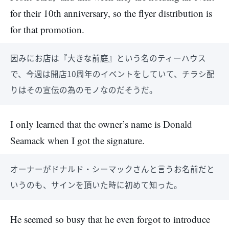
for their 10th anniversary, so the flyer distribution is
for that promotion.
因みにお店は『大きな前庭』という名のティーハウス
で、今週は開店10周年のイベントをしていて、チラシ配
りはその宣伝の為のモノなのだそうだ。
I only learned that the owner’s name is Donald
Seamack when I got the signature.
オーナーがドナルド・シーマックさんと言うお名前だと
いうのも、サインを頂いた時に初めて知った。
He seemed so busy that he even forgot to introduce