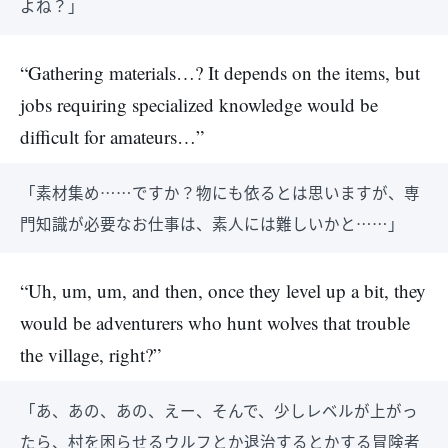
よね？」
“Gathering materials…? It depends on the items, but
jobs requiring specialized knowledge would be
difficult for amateurs…”
「素材集め……ですか？物にも依るとは思いますが、専
門知識が必要なお仕事は、素人には難しいかと……」
“Uh, um, um, and then, once they level up a bit, they
would be adventurers who hunt wolves that trouble
the village, right?”
「あ、あの、あの、えー、そんで、少しレベルが上がっ
たら、村を困らせるウルフとか退治するとかする冒険者