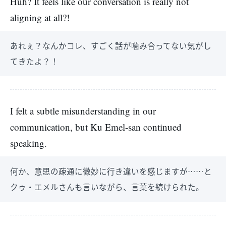
Huh? It feels like our conversation is really not
aligning at all?!
あれぇ？なんかコレ、すごく話が噛み合ってない気がし
てきたよ？！
I felt a subtle misunderstanding in our
communication, but Ku Emel-san continued
speaking.
何か、意思の疎通に微妙に行き違いを感じますが……と
クゥ・エメルさんも言いながら、言葉を続けられた。