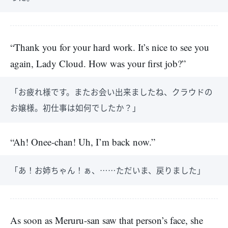
“Thank you for your hard work. It’s nice to see you
again, Lady Cloud. How was your first job?”
「お疲れ様です。またお会い出来ましたね、クラウドの
お嬢様。初仕事は如何でしたか？」
“Ah! Onee-chan! Uh, I’m back now.”
「あ！お姉ちゃん！ぁ、……ただいま、戻りました」
As soon as Meruru-san saw that person’s face, she