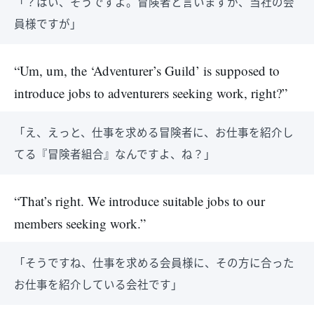
「？はい、そうですよ。冒険者と言いますか、当社の会
員様ですが」
“Um, um, the ‘Adventurer’s Guild’ is supposed to
introduce jobs to adventurers seeking work, right?”
「え、えっと、仕事を求める冒険者に、お仕事を紹介し
てる『冒険者組合』なんですよ、ね？」
“That’s right. We introduce suitable jobs to our
members seeking work.”
「そうですね、仕事を求める会員様に、その方に合った
お仕事を紹介している会社です」