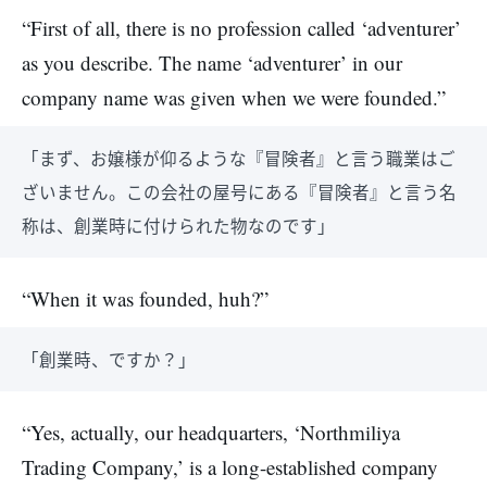
“First of all, there is no profession called ‘adventurer’
as you describe. The name ‘adventurer’ in our
company name was given when we were founded.”
「まず、お嬢様が仰るような『冒険者』と言う職業はご
ざいません。この会社の屋号にある『冒険者』と言う名
称は、創業時に付けられた物なのです」
“When it was founded, huh?”
「創業時、ですか？」
“Yes, actually, our headquarters, ‘Northmiliya
Trading Company,’ is a long-established company