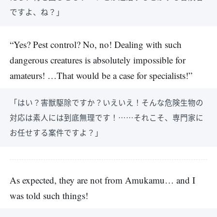
ですよ、ね？」
“Yes? Pest control? No, no! Dealing with such
dangerous creatures is absolutely impossible for
amateurs! …That would be a case for specialists!”
「はい？害獣駆除ですか？いえいえ！そんな危険生物の
対応は素人には到底無理です！……それこそ、専門家に
お任せする案件ですよ？」
As expected, they are not from Amukamu… and I
was told such things!