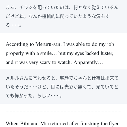
まあ、チラシを配っていたのは、何となく覚えているん
だけどね。なんか機械的に配っていたような気もす
る……。
According to Meruru-san, I was able to do my job
properly with a smile… but my eyes lacked luster,
and it was very scary to watch. Apparently…
メルルさんに言わせると、笑顔でちゃんと仕事は出来て
いたそうだ……けど、目には光彩が無くて、見ていてと
ても怖かった。らしい……。
When Bibi and Mia returned after finishing the flyer