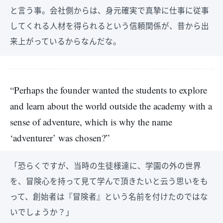
と言う事。会社側からは、身元確実で真摯に仕事に従事
してくれる人材を得られるという信頼関係が、昔から出
来上がっているからなんだな。
“Perhaps the founder wanted the students to explore
and learn about the world outside the academy with a
sense of adventure, which is why the name
‘adventurer’ was chosen?”
「恐らくですが、当時の生徒様達に、学園の外の世界
を、冒険心を持って見て学んで頂きたいと云う思いをも
って、創始者は『冒険者』という名前を付けたのではな
いでしょうか？」