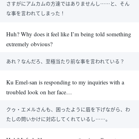
さすがにアムカムの方達ではありませんし……と、そん
な事を言われてしまった！
Huh? Why does it feel like I’m being told something
extremely obvious?
あれ？なんだろ、至極当たり前な事を言われている？
Ku Emel-san is responding to my inquiries with a
troubled look on her face…
クゥ・エメルさんも、困ったように眉を下げながら、わ
たしの問いかけに対応してくれているし……。