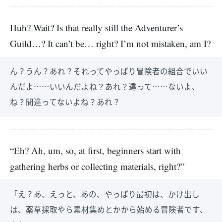
Huh? Wait? Is that really still the Adventurer’s
Guild…? It can’t be… right? I’m not mistaken, am I?
ん？うん？あれ？それってやっぱり冒険者の組合でいい
んだよ……いいんだよね？あれ？違って……ないよ、
ね？間違ってないよね？あれ？
“Eh? Ah, um, so, at first, beginners start with
gathering herbs or collecting materials, right?”
「え？あ、えっと、あの、やっぱり最初は、かけ出し
は、薬草採取やら素材集めとかから始める冒険者です、