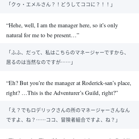
「クゥ・エメルさん？！どうしてココに？！！」
“Hehe, well, I am the manager here, so it’s only
natural for me to be present…”
「ふふ、だって、私はこちらのマネージャーですから、
居るのは当然なのですが……」
“Eh? But you’re the manager at Roderick-san’s place,
right? …This is the Adventurer’s Guild, right?”
「え？でもロデリックさんの所のマネージャーさんなん
ですよ、ね？……ココ、冒険者組合ですよ、ね？」