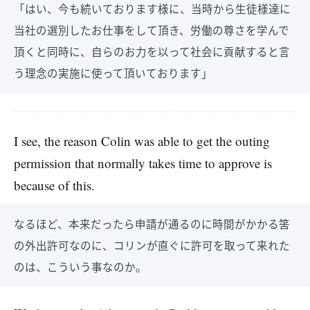
「はい、今も続いております様に、当時から生徒様達に
当社の選別したお仕事をして頂き、労働の尊さを学んで
頂くと同時に、自らのお力を以って社会に貢献すると言
う理念の実施に使って頂いております」
I see, the reason Colin was able to get the outing
permission that normally takes time to approve is
because of this.
なるほど、本来だったら申請が通るのに時間がかかる筈
の外出許可なのに、コリンが直ぐに許可を取って来れた
のは、こういう事なのか。