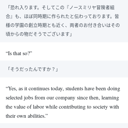
「恐れ入ります。そしてこの『ノースミリヤ冒険者組
合』も、ほぼ同時期に作られたと伝わっております。皆
様の学園の創立時期とも近く、両者のお付き合いはその
頃からの物だそうでございます」
“Is that so?”
「そうだったんですか？」
“Yes, as it continues today, students have been doing
selected jobs from our company since then, learning
the value of labor while contributing to society with
their own abilities.”