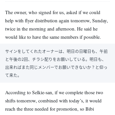
The owner, who signed for us, asked if we could
help with flyer distribution again tomorrow, Sunday,
twice in the morning and afternoon. He said he
would like to have the same members if possible.
サインをしてくれたオーナーは、明日の日曜日も、午前
と午後の2回、チラシ配りをお願いしている。明日も、
出来ればまた同じメンバーでお願いできないか？と仰っ
て来た。
According to Selkie-san, if we complete those two
shifts tomorrow, combined with today’s, it would
reach the three needed for promotion, so Bibi