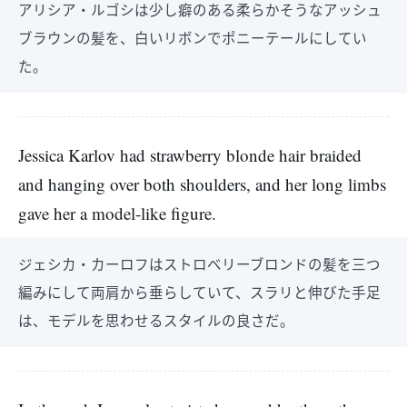
アリシア・ルゴシは少し癖のある柔らかそうなアッシュ
ブラウンの髪を、白いリボンでポニーテールにしてい
た。
Jessica Karlov had strawberry blonde hair braided
and hanging over both shoulders, and her long limbs
gave her a model-like figure.
ジェシカ・カーロフはストロベリーブロンドの髪を三つ
編みにして両肩から垂らしていて、スラリと伸びた手足
は、モデルを思わせるスタイルの良さだ。