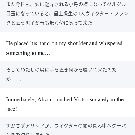
また今日も、波に翻弄される小舟の様になってグルグル
目玉になっていると、最上級生の1人ヴィクター・フラン
クと云う男子が音も無く傍に寄って来た。
He placed his hand on my shoulder and whispered
something to me…
そしてわたしの肩に手を置き何かを囁いて来たのだ
が……。
Immediately, Alicia punched Victor squarely in the
face!
すかさずアリシアが、ヴィクターの顔の真ん中へグーパ
ンチを減り込ませた！