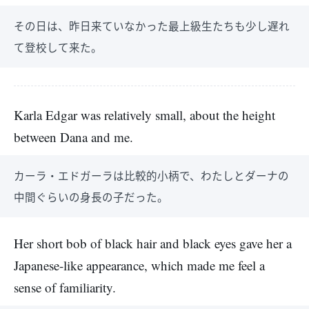
その日は、昨日来ていなかった最上級生たちも少し遅れ
て登校して来た。
Karla Edgar was relatively small, about the height
between Dana and me.
カーラ・エドガーラは比較的小柄で、わたしとダーナの
中間ぐらいの身長の子だった。
Her short bob of black hair and black eyes gave her a
Japanese-like appearance, which made me feel a
sense of familiarity.