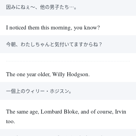
因みにねぇ～、他の男子たち…。
I noticed them this morning, you know?
今朝、わたしちゃんと気付いてますからね？
The one year older, Willy Hodgson.
一個上のウィリー・ホジスン。
The same age, Lombard Bloke, and of course, Irvin
too.