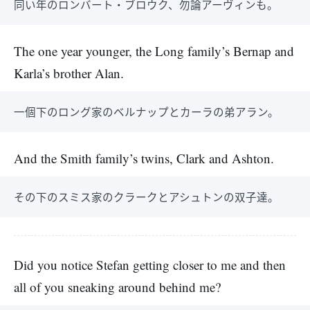
同い年のロンバート・ブロウク、勿論アーヴィンも。
The one year younger, the Long family’s Bernap and
Karla’s brother Alan.
一個下のロング家のベルナップとカーラの弟アラン。
And the Smith family’s twins, Clark and Ashton.
その下のスミス家のクラークとアシュトンの双子達。
Did you notice Stefan getting closer to me and then
all of you sneaking around behind me?