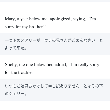
Mary, a year below me, apologized, saying, “I’m
sorry for my brother.”
一つ下のメアリーが ウチの兄さんがごめんなさい と
謝って来た。
Shelly, the one below her, added, “I’m really sorry
for the trouble.”
いつもご迷惑おかけして申し訳ありません とはその下
のシェリー。