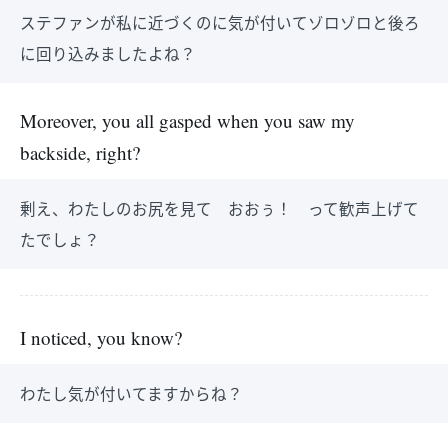
ステファンが私に近づくのに気が付いてゾロゾロと後ろ
に回り込みましたよね？
Moreover, you all gasped when you saw my
backside, right?
剰え、わたしのお尻を見て おおぅ！ って歓声上げて
たでしょ？
I noticed, you know?
わたし気が付いてますからね？