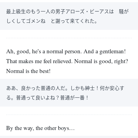
最上級生のもう一人の男子アローズ・ビーアスは 騒が
しくしてゴメンね と謝って来てくれた。
Ah, good, he’s a normal person. And a gentleman!
That makes me feel relieved. Normal is good, right?
Normal is the best!
ああ、良かった普通の人だ。しかも紳士！何か安心す
る。普通って良いよね？普通が一番！
By the way, the other boys…