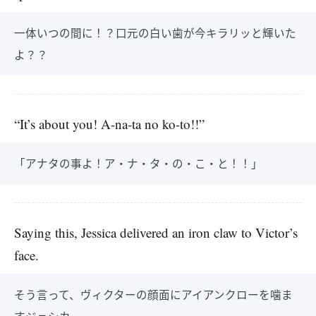
一体いつの間に！？口元の白い歯が今キラリッと輝いた
よ？？
“It’s about you! A-na-ta no ko-to!!”
「アナタの事よ！ア・ナ・タ・の・こ・と！！」
Saying this, Jessica delivered an iron claw to Victor’s
face.
そう言って、ヴィクターの顔面にアイアンクローを噛ま