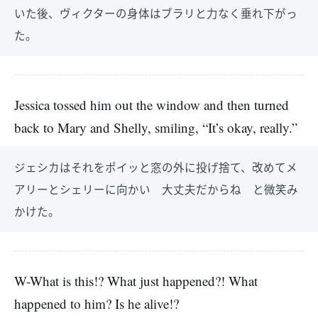
いた後、ヴィクターの身体はブラリと力なく垂れ下がっ
た。
Jessica tossed him out the window and then turned
back to Mary and Shelly, smiling, “It’s okay, really.”
ジェシカはそれをポイッと窓の外に投げ捨て、改めてメ
アリーとシェリーに向かい 大丈夫だからね と微笑み
かけた。
W-What is this!? What just happened?! What
happened to him? Is he alive!?