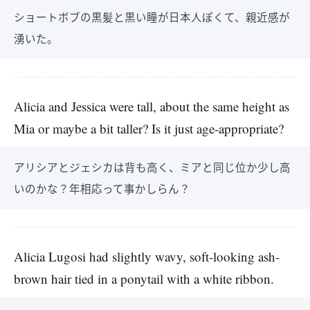
ショートボブの黒髪と黒い瞳が日本人ぽくて、親近感が
湧いた。
Alicia and Jessica were tall, about the same height as
Mia or maybe a bit taller? Is it just age-appropriate?
アリシアとジェシカは背も高く、ミアと同じ位か少し高
いのかな？年相応って事かしらん？
Alicia Lugosi had slightly wavy, soft-looking ash-
brown hair tied in a ponytail with a white ribbon.