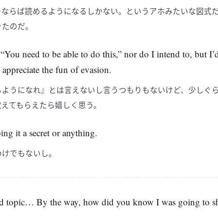
―ならば読めるようになるしかない。というアホみたいな図式
きたのだ。
, “You need to be able to do this,” nor do I intend to, but I
 appreciate the fun of evasion.
るようになれ』とは言えないし言うつもりもないけど、少しぐ
覚えてもらえたら嬉しく思う。
ping it a secret or anything.
わけでもないし。
ed topic… By the way, how did you know I was going to s