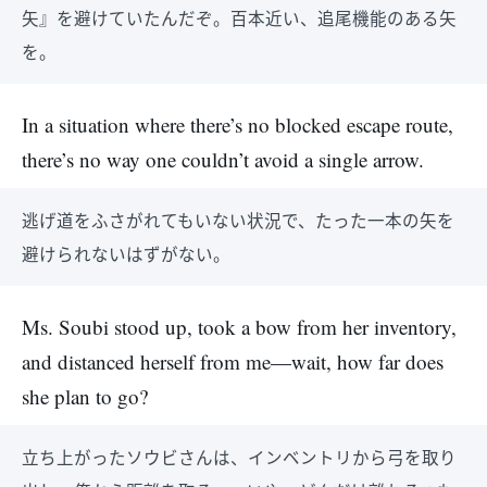
矢』を避けていたんだぞ。百本近い、追尾機能のある矢
を。
In a situation where there’s no blocked escape route,
there’s no way one couldn’t avoid a single arrow.
逃げ道をふさがれてもいない状況で、たった一本の矢を
避けられないはずがない。
Ms. Soubi stood up, took a bow from her inventory,
and distanced herself from me—wait, how far does
she plan to go?
立ち上がったソウビさんは、インベントリから弓を取り