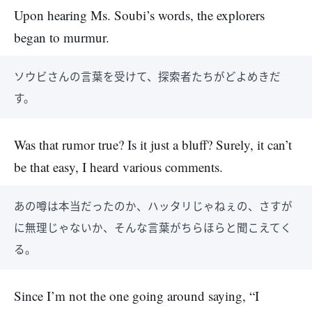
Upon hearing Ms. Soubi’s words, the explorers
began to murmur.
ソウビさんの言葉を受けて、探索者たちがどよめきだ
す。
Was that rumor true? Is it just a bluff? Surely, it can’t
be that easy, I heard various comments.
あの噂は本当だったのか、ハッタリじゃねぇの、さすが
に無理じゃないか、そんな言葉がちらほらと聞こえてく
る。
Since I’m not the one going around saying, “I