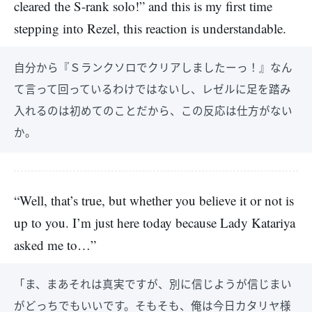
cleared the S-rank solo!” and this is my first time
stepping into Rezel, this reaction is understandable.
自分から『Ｓランクソロでクリアしましたーっ！』なん
て言って回っているわけではないし、レゼルに足を踏み
入れるのは初めてのことだから、この反応は仕方がない
か。
“Well, that’s true, but whether you believe it or not is
up to you. I’m just here today because Lady Katariya
asked me to…”
「ま、まあそれは真実ですが、別に信じようが信じまい
がどっちでもいいです。そもそも、俺は今日カタリヤ様