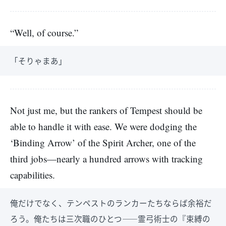
“Well, of course.”
「そりゃまあ」
Not just me, but the rankers of Tempest should be
able to handle it with ease. We were dodging the
‘Binding Arrow’ of the Spirit Archer, one of the
third jobs—nearly a hundred arrows with tracking
capabilities.
俺だけでなく、テンペストのランカーたちならば余裕だ
ろう。俺たちは三次職のひとつ――霊弓術士の『束縛の