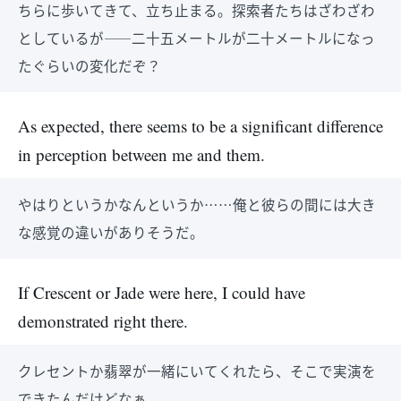
ちらに歩いてきて、立ち止まる。探索者たちはざわざわ
としているが――二十五メートルが二十メートルになっ
たぐらいの変化だぞ？
As expected, there seems to be a significant difference
in perception between me and them.
やはりというかなんというか……俺と彼らの間には大き
な感覚の違いがありそうだ。
If Crescent or Jade were here, I could have
demonstrated right there.
クレセントか翡翠が一緒にいてくれたら、そこで実演を
できたんだけどなぁ。