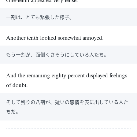
一割は、とても緊張した様子。
Another tenth looked somewhat annoyed.
もう一割が、面倒くさそうにしている人たち。
And the remaining eighty percent displayed feelings
of doubt.
そして残りの八割が、疑いの感情を表に出している人た
ちだ。