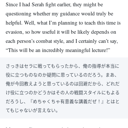
Since I had Serah fight earlier, they might be
questioning whether my guidance would truly be
helpful. Well, what I’m planning to teach this time is
evasion, so how useful it will be likely depends on
each person’s combat style, and I certainly can’t say,
“This will be an incredibly meaningful lecture!”
さっきはセラに戦ってもらったから、俺の指導が本当に
役に立つものなのか疑問に思っているのだろう。まあ、
俺が今回教えようと思っているのは回避だから、どれだ
け役に立つのかどうかはその人の戦闘スタイルにもよる
だろうし、『めちゃくちゃ有意義な講義だぜ！』とはと
てもじゃないが言えない。