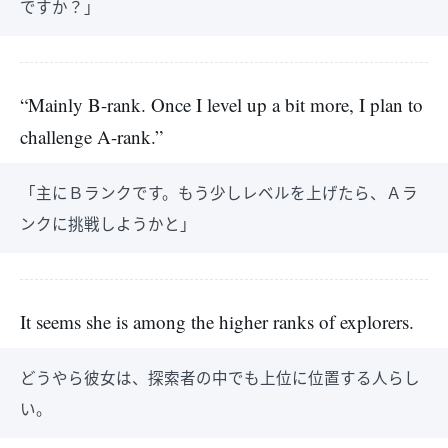
ですか？」
“Mainly B-rank. Once I level up a bit more, I plan to
challenge A-rank.”
「主にＢランクです。もう少しレベルを上げたら、Ａラ
ンクに挑戦しようかと」
It seems she is among the higher ranks of explorers.
どうやら彼女は、探索者の中でも上位に位置する人らし
い。