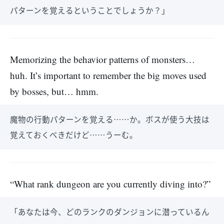
パターンを覚えるということでしょうか？」
Memorizing the behavior patterns of monsters…
huh. It’s important to remember the big moves used
by bosses, but… hmm.
魔物の行動パターンを覚える……か。ボスが使う大技は
覚えておくべきだけど……うーむ。
“What rank dungeon are you currently diving into?”
「あなたは今、どのランクのダンジョンに潜っているん