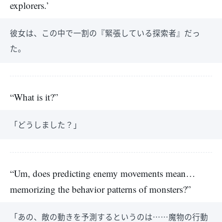
explorers.’
彼女は、この中で一割の『緊張している探索者』だっ
た。
“What is it?”
「どうしました？」
“Um, does predicting enemy movements mean…
memorizing the behavior patterns of monsters?”
「あの、敵の動きを予測するというのは……魔物の行動