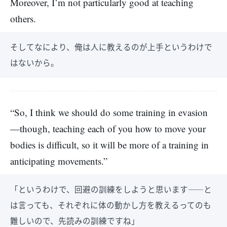
Moreover, I’m not particularly good at teaching
others.
そしてなにより、俺は人に教えるのが上手というわけで
はないから。
“So, I think we should do some training in evasion
—though, teaching each of you how to move your
bodies is difficult, so it will be more of a training in
anticipating movements.”
「というわけで、回避の訓練をしようと思います――と
は言っても、それぞれに体の動かし方を教えるってのも
難しいので、先読みの訓練ですね」