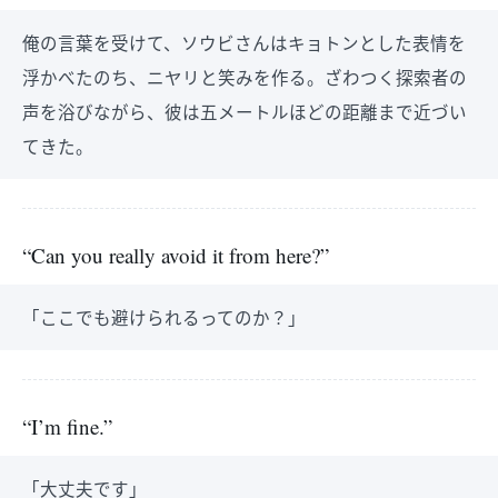
俺の言葉を受けて、ソウビさんはキョトンとした表情を
浮かべたのち、ニヤリと笑みを作る。ざわつく探索者の
声を浴びながら、彼は五メートルほどの距離まで近づい
てきた。
“Can you really avoid it from here?”
「ここでも避けられるってのか？」
“I’m fine.”
「大丈夫です」