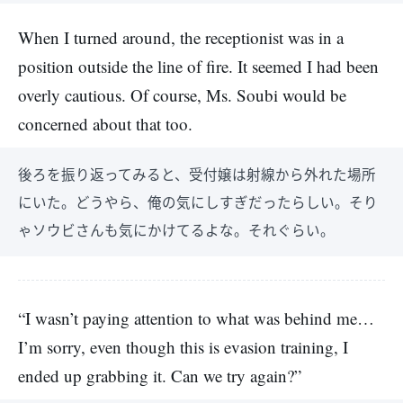
When I turned around, the receptionist was in a
position outside the line of fire. It seemed I had been
overly cautious. Of course, Ms. Soubi would be
concerned about that too.
後ろを振り返ってみると、受付嬢は射線から外れた場所
にいた。どうやら、俺の気にしすぎだったらしい。そり
ゃソウビさんも気にかけてるよな。それぐらい。
“I wasn’t paying attention to what was behind me…
I’m sorry, even though this is evasion training, I
ended up grabbing it. Can we try again?”