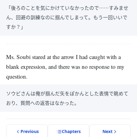
「後ろのことを気にかけていなかったので……すみませ
ん、回避の訓練なのに掴んでしまって。もう一回いいで
すか？」
Ms. Soubi stared at the arrow I had caught with a
blank expression, and there was no response to my
question.
ソウビさんは俺が掴んだ矢をぽかんとした表情で眺めて
おり、質問への返答はなかった。
Previous
Chapter
s
Next