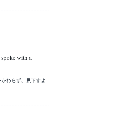
 spoke with a
かかわらず、見下すよ