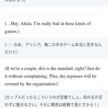
(…Hey, Alicia. I’m really bad at these kinds of
games.)
(……なあ、アリシア。俺この手のゲーム本当に苦手なん
だけど)
(If we’re a couple, this is the standard, right? Just do
it without complaining. Plus, the expenses will be
covered by the organization!)
(カップルだったらこういうのが定番でしょ。四の五の言
わずに動きなさい。それに費用は経費で落とすから！)