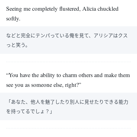
Seeing me completely flustered, Alicia chuckled
softly.
などと完全にテンパっている俺を見て、アリシアはクス
っと笑う。
“You have the ability to charm others and make them
see you as someone else, right?”
「あなた、他人を魅了したり別人に見せたりできる能力
を持ってるでしょ？」