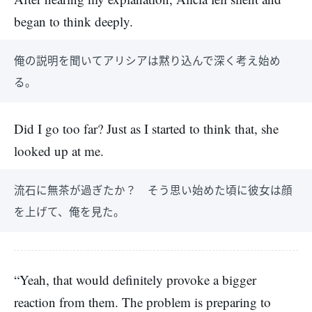
began to think deeply.
俺の説明を聞いてアリシアは黙り込んで深く考え始め
る。
Did I go too far? Just as I started to think that, she
looked up at me.
流石に無茶が過ぎたか？ そう思い始めた頃に彼女は顔
を上げて、俺を見た。
“Yeah, that would definitely provoke a bigger
reaction from them. The problem is preparing to