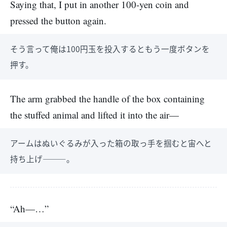
Saying that, I put in another 100-yen coin and
pressed the button again.
そう言って俺は100円玉を投入するともう一度ボタンを
押す。
The arm grabbed the handle of the box containing
the stuffed animal and lifted it into the air—
アームはぬいぐるみが入った箱の取っ手を掴むと宙へと
持ち上げ―――。
“Ah—…”