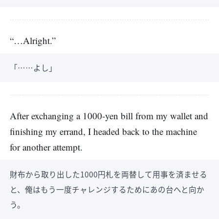
“…Alright.”
「……よし」
After exchanging a 1000-yen bill from my wallet and
finishing my errand, I headed back to the machine
for another attempt.
財布から取り出した1000円札を両替して用事を済ませる
と、俺はもう一度チャレンジするためにあの台へと向か
う。