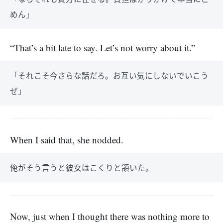
めん」
“That’s a bit late to say. Let’s not worry about it.”
「それこそ今さらな話だろ。お互い気にしないでいこう
ぜ」
When I said that, she nodded.
俺がそう言うと彼女はこくりと頷いた。
Now, just when I thought there was nothing more to