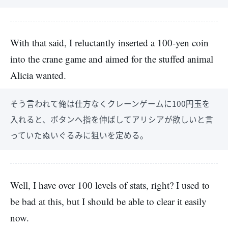
With that said, I reluctantly inserted a 100-yen coin
into the crane game and aimed for the stuffed animal
Alicia wanted.
そう言われて俺は仕方なくクレーンゲームに100円玉を
入れると、ボタンへ指を伸ばしてアリシアが欲しいと言
っていたぬいぐるみに狙いを定める。
Well, I have over 100 levels of stats, right? I used to
be bad at this, but I should be able to clear it easily
now.