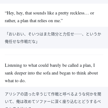
“Hey, hey, that sounds like a pretty reckless… or
rather, a plan that relies on me.”
「おいおい、そいつはまた随分と力任せ……、というか
俺任せな作戦だな」
Listening to what could barely be called a plan, I
sank deeper into the sofa and began to think about
what to do.
アリシアの語った辛うじて作戦と呼べるような何かを聞
いて、俺は改めてソファーに深く座り込むとどうするべ