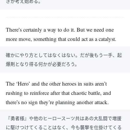
きか考え始める。
There’s certainly a way to do it. But we need one
more move, something that could act as a catalyst.
確かにやり方としてはなくはない。だが後もう一手、起
爆剤となり得る何かが必要だろう。
The ‘Hero’ and the other heroes in suits aren’t
rushing to reinforce after that chaotic battle, and
there’s no sign they’re planning another attack.
『勇者様』や他のヒーロースーツ共はあの大乱闘で増援
に駆けつけてくることはなく、今も襲撃を仕掛けてくる