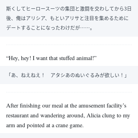
斯くしてヒーロースーツの集団と激闘を交わしてから3日
後、俺はアリシア、もといアリサと注目を集めるために
デートすることになったわけだが……。
“Hey, hey! I want that stuffed animal!”
「あ、ねえねえ！ アタシあのぬいぐるみが欲しい！」
After finishing our meal at the amusement facility’s
restaurant and wandering around, Alicia clung to my
arm and pointed at a crane game.