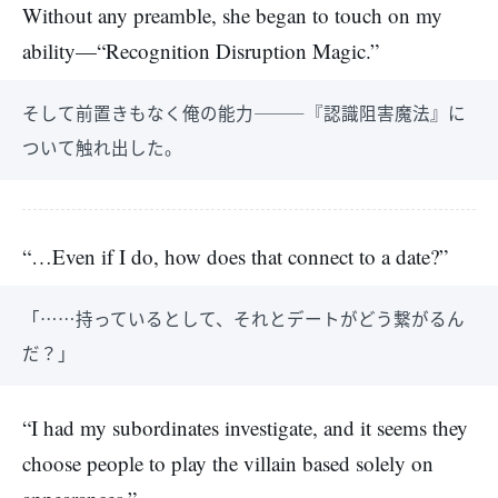
Without any preamble, she began to touch on my
ability—“Recognition Disruption Magic.”
そして前置きもなく俺の能力―――『認識阻害魔法』に
ついて触れ出した。
“…Even if I do, how does that connect to a date?”
「……持っているとして、それとデートがどう繋がるん
だ？」
“I had my subordinates investigate, and it seems they
choose people to play the villain based solely on