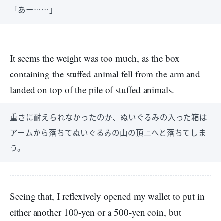
「あー……」
It seems the weight was too much, as the box
containing the stuffed animal fell from the arm and
landed on top of the pile of stuffed animals.
重さに耐えられなかったのか、ぬいぐるみの入った箱は
アームから落ちてぬいぐるみの山の頂上へと落ちてしま
う。
Seeing that, I reflexively opened my wallet to put in
either another 100-yen or a 500-yen coin, but