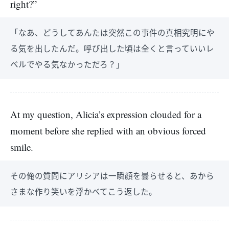
right?”
「なあ、どうしてあんたは突然この事件の真相究明にや
る気を出したんだ。呼び出した頃は全くと言っていいレ
ベルでやる気なかっただろ？」
At my question, Alicia’s expression clouded for a
moment before she replied with an obvious forced
smile.
その俺の質問にアリシアは一瞬顔を曇らせると、あから
さまな作り笑いを浮かべてこう返した。