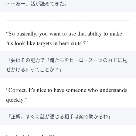
……あー、話が読めてきた。
“So basically, you want to use that ability to make
‘us look like targets in hero suits’?”
「要はその能力で『俺たちをヒーロースーツのカモに見
せかける』ってことか？」
“Correct. It’s nice to have someone who understands
quickly.”
「正解。すぐに話が通じる相手は楽で助かるわ」