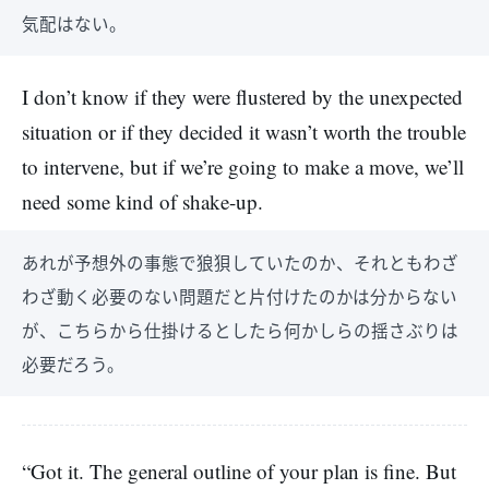
気配はない。
I don’t know if they were flustered by the unexpected
situation or if they decided it wasn’t worth the trouble
to intervene, but if we’re going to make a move, we’ll
need some kind of shake-up.
あれが予想外の事態で狼狽していたのか、それともわざ
わざ動く必要のない問題だと片付けたのかは分からない
が、こちらから仕掛けるとしたら何かしらの揺さぶりは
必要だろう。
“Got it. The general outline of your plan is fine. But