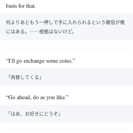
basis for that.
何よりあともう一押しで手に入れられるという確信が俺
にはある。……根拠はないけど。
“I’ll go exchange some coins.”
「両替してくる」
“Go ahead, do as you like.”
「はあ、お好きにどうぞ」