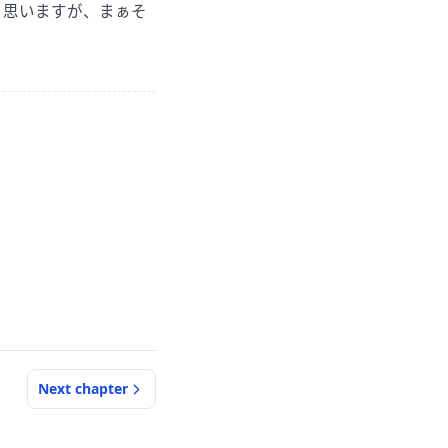
と思いますが、まぁそ
Next
chapter