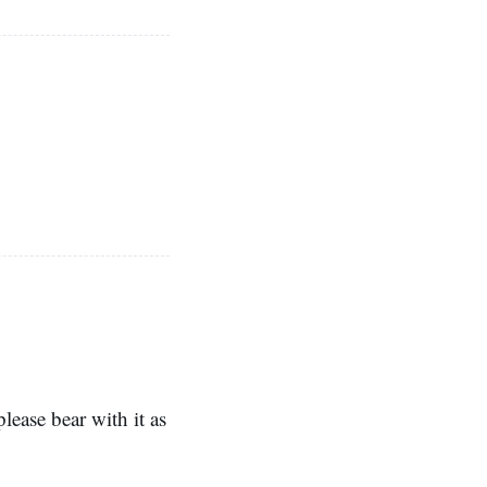
lease bear with it as