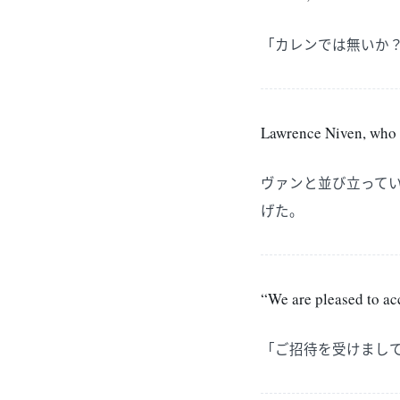
「カレンでは無いか
Lawrence Niven, who 
ヴァンと並び立って
げた。
“We are pleased to ac
「ご招待を受けまし