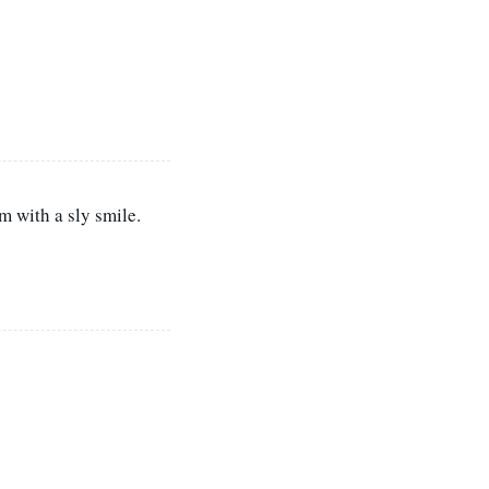
 with a sly smile.