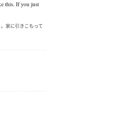
e this. If you just
よ。家に引きこもって