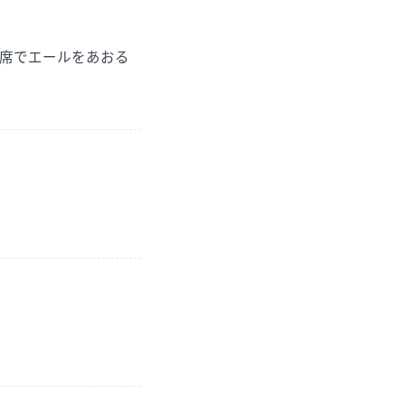
席でエールをあおる