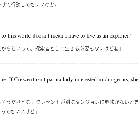
分けて行動してもいいのか。
to this world doesn’t mean I have to live as an explorer.”
たからといって、探索者として生きる必要もないけどね」
e. If Crescent isn’t particularly interested in dungeons, she
もそうだけどな。クレセントが別にダンジョンに興味がないと
らってもいいけど」