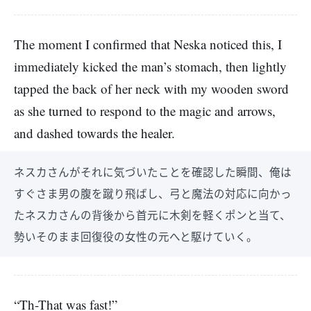
The moment I confirmed that Neska noticed this, I
immediately kicked the man’s stomach, then lightly
tapped the back of her neck with my wooden sword
as she turned to respond to the magic and arrows,
and dashed towards the healer.
ネスカさんがそれに気づいたことを確認した瞬間、俺は
すぐさま男の腹を蹴り飛ばし、弓と魔法の対応に向かっ
たネスカさんの背後から首元に木剣を軽くポンと当て、
勢いそのまま回復役の女性の元へと駆けていく。
“Th-That was fast!”