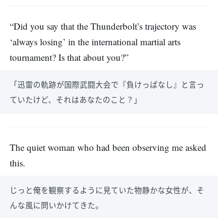
“Did you say that the Thunderbolt’s trajectory was
‘always losing’ in the international martial arts
tournament? Is that about you?”
「迅雷の軌跡が国際武闘大会で『負けっぱなし』と言っ
ていたけど、それはあなたのこと？」
The quiet woman who had been observing me asked
this.
じっと俺を観察するように見ていた物静かな女性が、そ
んな風に問いかけてきた。