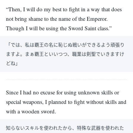
“Then, I will do my best to fight in a way that does
not bring shame to the name of the Emperor.
Though I will be using the Sword Saint class.”
「では、私は覇王の名に恥じぬ戦いができるよう頑張り
ますよ。まぁ覇王といいつつ、職業は剣聖でいきますけ
どね」
Since I had no excuse for using unknown skills or
special weapons, I planned to fight without skills and
with a wooden sword.
知らないスキルを使われたから、特殊な武器を使われた