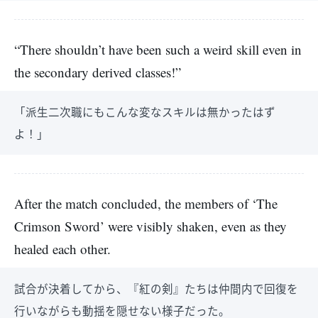
“There shouldn’t have been such a weird skill even in
the secondary derived classes!”
「派生二次職にもこんな変なスキルは無かったはず
よ！」
After the match concluded, the members of ‘The
Crimson Sword’ were visibly shaken, even as they
healed each other.
試合が決着してから、『紅の剣』たちは仲間内で回復を
行いながらも動揺を隠せない様子だった。