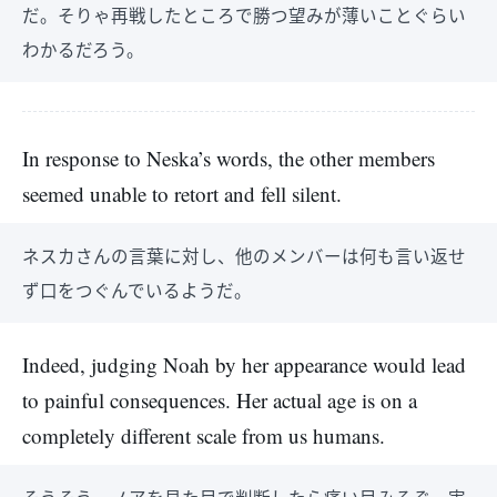
だ。そりゃ再戦したところで勝つ望みが薄いことぐらい
わかるだろう。
In response to Neska’s words, the other members
seemed unable to retort and fell silent.
ネスカさんの言葉に対し、他のメンバーは何も言い返せ
ず口をつぐんでいるようだ。
Indeed, judging Noah by her appearance would lead
to painful consequences. Her actual age is on a
completely different scale from us humans.