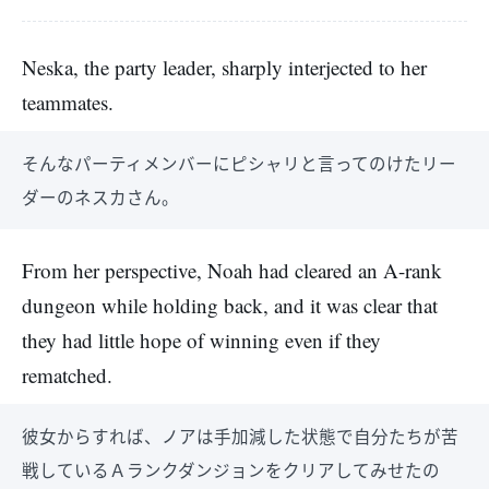
Neska, the party leader, sharply interjected to her
teammates.
そんなパーティメンバーにピシャリと言ってのけたリー
ダーのネスカさん。
From her perspective, Noah had cleared an A-rank
dungeon while holding back, and it was clear that
they had little hope of winning even if they
rematched.
彼女からすれば、ノアは手加減した状態で自分たちが苦
戦しているＡランクダンジョンをクリアしてみせたの