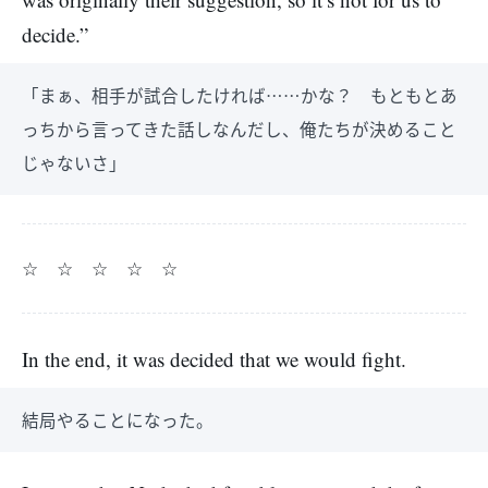
decide.”
「まぁ、相手が試合したければ……かな？ もともとあ
っちから言ってきた話しなんだし、俺たちが決めること
じゃないさ」
☆ ☆ ☆ ☆ ☆
In the end, it was decided that we would fight.
結局やることになった。