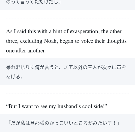
のって言ってただけだし」
As I said this with a hint of exasperation, the other
three, excluding Noah, began to voice their thoughts
one after another.
呆れ混じりに俺が言うと、ノア以外の三人が次々に声を
あげる。
“But I want to see my husband’s cool side!”
「だが私は旦那様のかっこいいところがみたいぞ！」