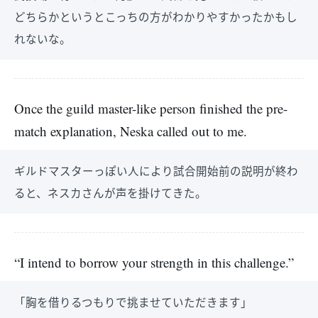
どちらかというとこっちの方がわかりやすかったかもし
れないな。
Once the guild master-like person finished the pre-
match explanation, Neska called out to me.
ギルドマスターっぽい人により試合開始前の説明が終わ
ると、ネスカさんが声を掛けてきた。
“I intend to borrow your strength in this challenge.”
「胸を借りるつもりで挑ませていただきます」