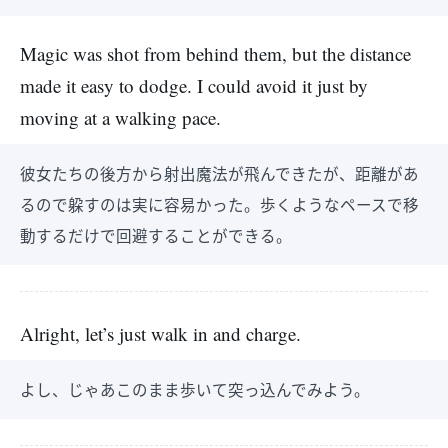
Magic was shot from behind them, but the distance
made it easy to dodge. I could avoid it just by
moving at a walking pace.
彼女たちの後方から射出魔法が飛んできたが、距離があ
るので躱すのは実に容易かった。歩くようなペースで移
動するだけで回避することができる。
Alright, let’s just walk in and charge.
よし、じゃあこのまま歩いて突っ込んでみよう。