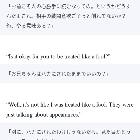
「お前こそ人の心勝手に読むなっての。というかどうす
んだよこれ。相手の戦闘意欲ごそっと削れてないか？
俺、やる意味ある？」
“Is it okay for you to be treated like a fool?”
「お兄ちゃんはバカにされたままでいいの？」
“Well, it’s not like I was treated like a fool. They were
just talking about appearances.”
「別に、バカにされたわけじゃないだろ。見た目がどう