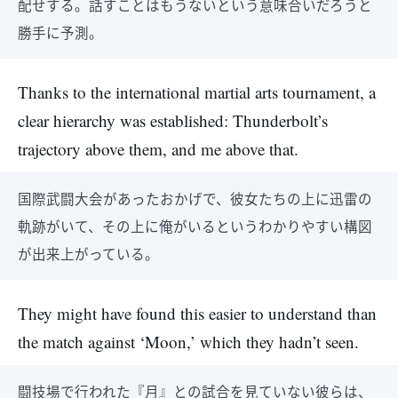
配せする。話すことはもうないという意味合いだろうと
勝手に予測。
Thanks to the international martial arts tournament, a
clear hierarchy was established: Thunderbolt’s
trajectory above them, and me above that.
国際武闘大会があったおかげで、彼女たちの上に迅雷の
軌跡がいて、その上に俺がいるというわかりやすい構図
が出来上がっている。
They might have found this easier to understand than
the match against ‘Moon,’ which they hadn’t seen.
闘技場で行われた『月』との試合を見ていない彼らは、