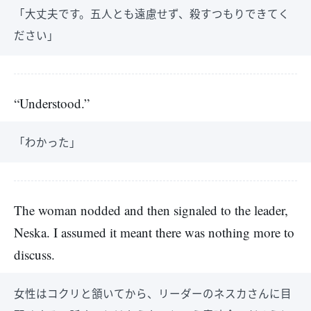
「大丈夫です。五人とも遠慮せず、殺すつもりできてく
ださい」
“Understood.”
「わかった」
The woman nodded and then signaled to the leader,
Neska. I assumed it meant there was nothing more to
discuss.
女性はコクリと頷いてから、リーダーのネスカさんに目