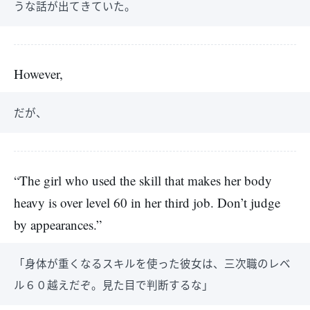
うな話が出てきていた。
However,
だが、
“The girl who used the skill that makes her body
heavy is over level 60 in her third job. Don’t judge
by appearances.”
「身体が重くなるスキルを使った彼女は、三次職のレベ
ル６０越えだぞ。見た目で判断するな」