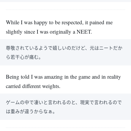
While I was happy to be respected, it pained me
slightly since I was originally a NEET.
尊敬されているようで嬉しいのだけど、元はニートだか
ら若干心が痛む。
Being told I was amazing in the game and in reality
carried different weights.
ゲームの中で凄いと言われるのと、現実で言われるので
は重みが違うからなぁ。