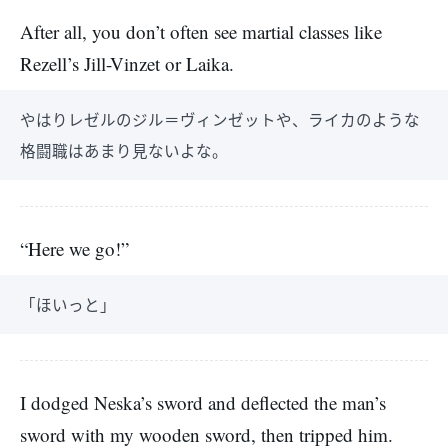
After all, you don’t often see martial classes like
Rezell’s Jill-Vinzet or Laika.
やはりレゼルのジル＝ヴィンゼットや、ライカのような
格闘職はあまり見ないよな。
“Here we go!”
「ほいっと」
I dodged Neska’s sword and deflected the man’s
sword with my wooden sword, then tripped him.