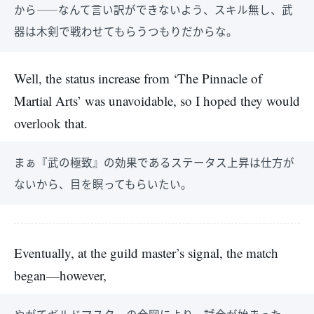
から――なんて言い訳ができないよう、スキル無し、武
器は木剣で戦わせてもらうつもりだからな。
Well, the status increase from ‘The Pinnacle of
Martial Arts’ was unavoidable, so I hoped they would
overlook that.
まぁ『武の極致』の効果であるステータス上昇は仕方が
ないから、目を瞑ってもらいたい。
Eventually, at the guild master’s signal, the match
began—however,