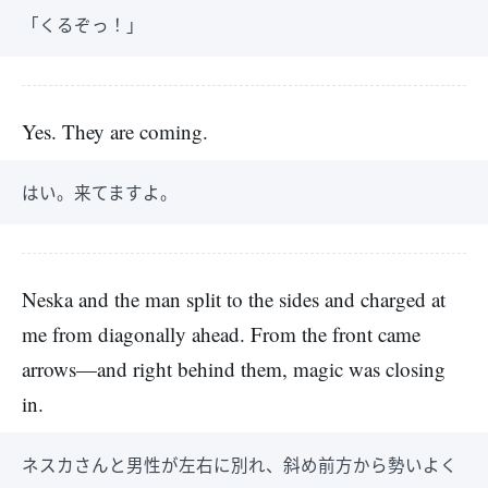
「くるぞっ！」
Yes. They are coming.
はい。来てますよ。
Neska and the man split to the sides and charged at
me from diagonally ahead. From the front came
arrows—and right behind them, magic was closing
in.
ネスカさんと男性が左右に別れ、斜め前方から勢いよく