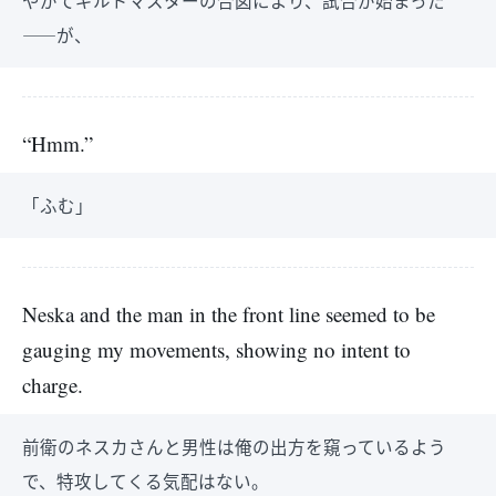
やがてギルドマスターの合図により、試合が始まった
――が、
“Hmm.”
「ふむ」
Neska and the man in the front line seemed to be
gauging my movements, showing no intent to
charge.
前衛のネスカさんと男性は俺の出方を窺っているよう
で、特攻してくる気配はない。