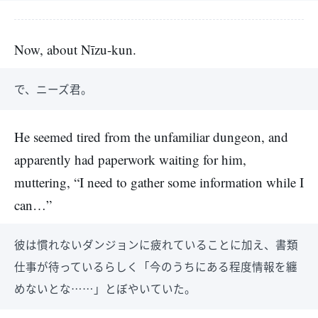
Now, about Nīzu-kun.
で、ニーズ君。
He seemed tired from the unfamiliar dungeon, and
apparently had paperwork waiting for him,
muttering, “I need to gather some information while I
can…”
彼は慣れないダンジョンに疲れていることに加え、書類
仕事が待っているらしく「今のうちにある程度情報を纏
めないとな……」とぼやいていた。