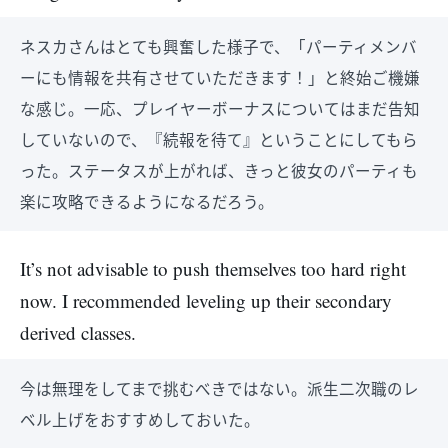
ネスカさんはとても興奮した様子で、「パーティメンバ
ーにも情報を共有させていただきます！」と終始ご機嫌
な感じ。一応、プレイヤーボーナスについてはまだ告知
していないので、『続報を待て』ということにしてもら
った。ステータスが上がれば、きっと彼女のパーティも
楽に攻略できるようになるだろう。
It’s not advisable to push themselves too hard right
now. I recommended leveling up their secondary
derived classes.
今は無理をしてまで挑むべきではない。派生二次職のレ
ベル上げをおすすめしておいた。