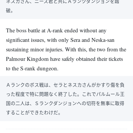
ネスカさん、ニーズ君と共にＡランクダンジョンを踏
破。
The boss battle at A-rank ended without any
significant issues, with only Sera and Neska-san
sustaining minor injuries. With this, the two from the
Palmour Kingdom have safely obtained their tickets
to the S-rank dungeon.
Ａランクのボス戦は、セラとネスカさんがかすり傷を負
った程度で特に問題なく終了した。これでパルムール王
国の二人は、Ｓランクダンジョンへの切符を無事に取得
することができたわけだ。