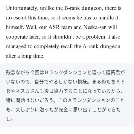
Unfortunately, unlike the B-rank dungeon, there is
no escort this time, so it seems he has to handle it
himself. Well, our ASR team and Neska-san will
cooperate later, so it shouldn’t be a problem. I also
managed to completely recall the A-rank dungeon
after a long time.
残念ながら今回はＢランクダンジョンと違って護衛君が
いないので、自分でやるしかない模様。まぁ俺たちＡＳ
Ｒやネスカさんも後日協力することになっているから、
特に問題はないだろう。このＡランクダンジョンのこと
も、久しぶりに潜ったが完全に思い出すことができた
し。