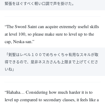
緊張をほぐすべく軽い口調で声を掛けた。
“The Sword Saint can acquire extremely useful skills
at level 100, so please make sure to level up to the
cap, Neska-san.”
「剣聖はレベル１００でめちゃくちゃ有用なスキルが取
得できるので、是非ネスカさんも上限まで上げてくださ
いね」
“Hahaha… Considering how much harder it is to
level up compared to secondary classes, it feels like a