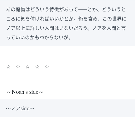
あの魔物はどういう特徴があって――とか、どういうと
ころに気を付ければいいかとか。俺を含め、この世界に
ノア以上に詳しい人間はいないだろう。ノアを人間と言
っていいのかもわからないが。
☆ ☆ ☆ ☆ ☆
～Noah’s side～
～ノアside～