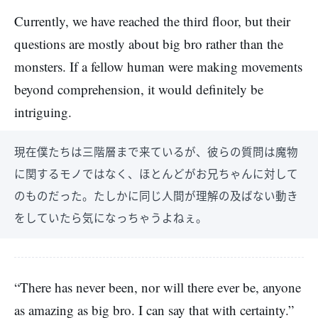
Currently, we have reached the third floor, but their
questions are mostly about big bro rather than the
monsters. If a fellow human were making movements
beyond comprehension, it would definitely be
intriguing.
現在僕たちは三階層まで来ているが、彼らの質問は魔物
に関するモノではなく、ほとんどがお兄ちゃんに対して
のものだった。たしかに同じ人間が理解の及ばない動き
をしていたら気になっちゃうよねぇ。
“There has never been, nor will there ever be, anyone
as amazing as big bro. I can say that with certainty.”