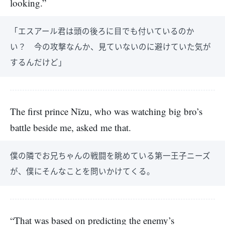
looking.”
「エスアール君は頭の後ろに目でも付いているのか
い？ 今の攻撃なんか、見ていないのに避けていた気が
するんだけど」
The first prince Nīzu, who was watching big bro’s
battle beside me, asked me that.
僕の隣でお兄ちゃんの戦闘を眺めている第一王子ニーズ
が、僕にそんなことを問いかけてくる。
“That was based on predicting the enemy’s