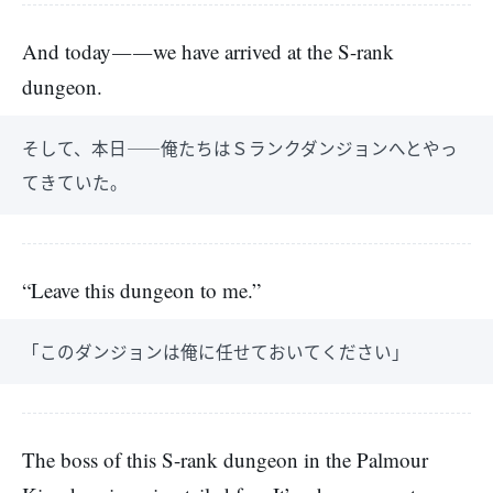
And today――we have arrived at the S-rank
dungeon.
そして、本日――俺たちはＳランクダンジョンへとやっ
てきていた。
“Leave this dungeon to me.”
「このダンジョンは俺に任せておいてください」
The boss of this S-rank dungeon in the Palmour