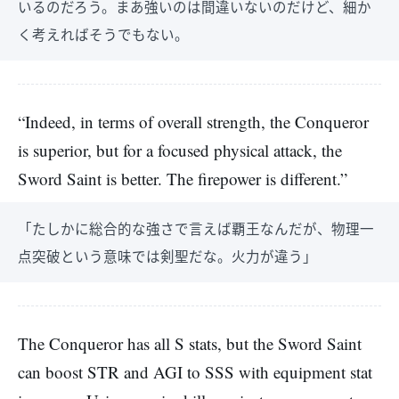
いるのだろう。まあ強いのは間違いないのだけど、細か
く考えればそうでもない。
“Indeed, in terms of overall strength, the Conqueror
is superior, but for a focused physical attack, the
Sword Saint is better. The firepower is different.”
「たしかに総合的な強さで言えば覇王なんだが、物理一
点突破という意味では剣聖だな。火力が違う」
The Conqueror has all S stats, but the Sword Saint
can boost STR and AGI to SSS with equipment stat