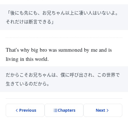
「後にも先にも、お兄ちゃん以上に凄い人はいないよ。
それだけは断言できる」
That’s why big bro was summoned by me and is
living in this world.
だからこそお兄ちゃんは、僕に呼び出され、この世界で
生きているのだから。
Previous
Chapter
s
Next