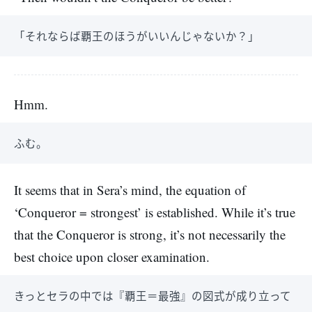
「それならば覇王のほうがいいんじゃないか？」
Hmm.
ふむ。
It seems that in Sera’s mind, the equation of
‘Conqueror = strongest’ is established. While it’s true
that the Conqueror is strong, it’s not necessarily the
best choice upon closer examination.
きっとセラの中では『覇王＝最強』の図式が成り立って