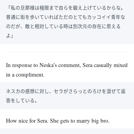
「私の旦那様は極限まで自らを鍛え上げているからな。
普通に街を歩いていればただのとてもカッコイイ青年な
のだが、敵と相対している時は別次元の存在に思える
よ」
In response to Neska’s comment, Sera casually mixed
in a compliment.
ネスカの感想に対し、セラがさらっとのろけを混ぜて返
答をしている。
How nice for Sera. She gets to marry big bro.