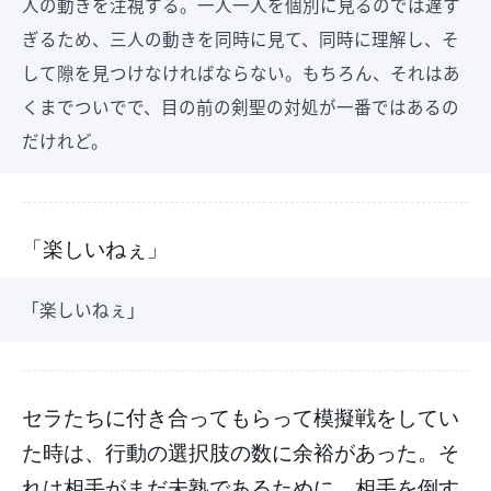
人の動きを注視する。一人一人を個別に見るのでは遅す
ぎるため、三人の動きを同時に見て、同時に理解し、そ
して隙を見つけなければならない。もちろん、それはあ
くまでついでで、目の前の剣聖の対処が一番ではあるの
だけれど。
「楽しいねぇ」
「楽しいねぇ」
セラたちに付き合ってもらって模擬戦をしてい
た時は、行動の選択肢の数に余裕があった。そ
れは相手がまだ未熟であるために、相手を倒す