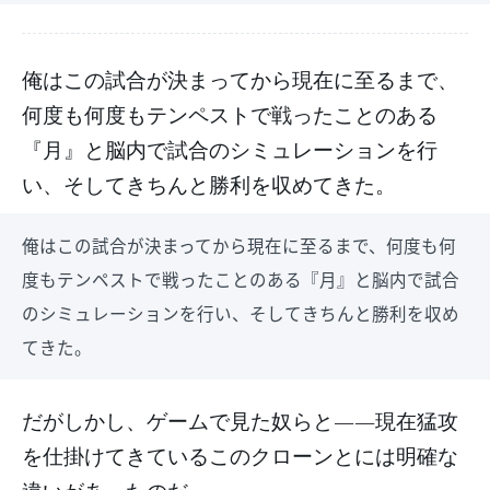
俺はこの試合が決まってから現在に至るまで、
何度も何度もテンペストで戦ったことのある
『月』と脳内で試合のシミュレーションを行
い、そしてきちんと勝利を収めてきた。
俺はこの試合が決まってから現在に至るまで、何度も何
度もテンペストで戦ったことのある『月』と脳内で試合
のシミュレーションを行い、そしてきちんと勝利を収め
てきた。
だがしかし、ゲームで見た奴らと――現在猛攻
を仕掛けてきているこのクローンとには明確な