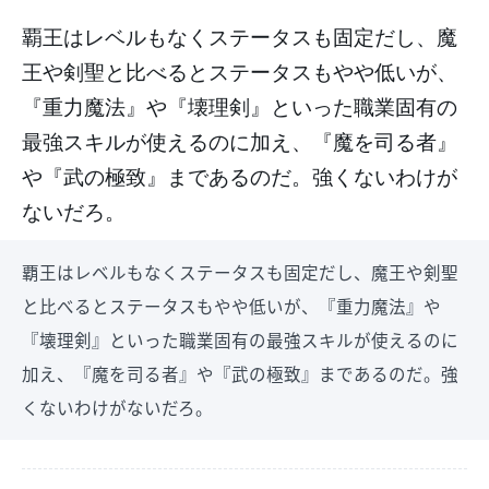
覇王はレベルもなくステータスも固定だし、魔
王や剣聖と比べるとステータスもやや低いが、
『重力魔法』や『壊理剣』といった職業固有の
最強スキルが使えるのに加え、『魔を司る者』
や『武の極致』まであるのだ。強くないわけが
ないだろ。
覇王はレベルもなくステータスも固定だし、魔王や剣聖
と比べるとステータスもやや低いが、『重力魔法』や
『壊理剣』といった職業固有の最強スキルが使えるのに
加え、『魔を司る者』や『武の極致』まであるのだ。強
くないわけがないだろ。