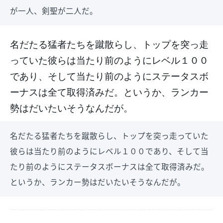
が一人、剣聖が二人だ。
名だたる猛者たちを蹴散らし、トップを突っ走
っていた彼らは当たり前のようにレベル１００
であり、そして当たり前のようにステータスボ
ーナスは全て取得済みだ。というか、ランカー
勢はだいたいそうなんだが。
名だたる猛者たちを蹴散らし、トップを突っ走っていた
彼らは当たり前のようにレベル１００であり、そして当
たり前のようにステータスボーナスは全て取得済みだ。
というか、ランカー勢はだいたいそうなんだが。