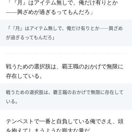
「『月』はアイテム無しで、俺だけ有りとか
――興ざめが過ぎるってもんだろ」
「『月』はアイテム無しで、俺だけ有りとか――興ざめ
が過ぎるってもんだろ」
戦うための選択肢は、覇王職のおかげで無限に
存在している。
戦うための選択肢は、覇王職のおかげで無限に存在して
いる。
テンペストで一番と自負している俺でさえ、頭
を抱えてしまうような膨大な量だ。