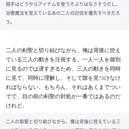
相手はどうやらアイテムを使うそぶりはなさそうだし、
治癒魔法を覚えているあの二人の討伐を優先すべきだろ
う。
二人の剣聖と切り結びながら、俺は背後に控え
ている三人の動きを注視する。一人一人を個別
に見るのでは遅すぎるため、三人の動きを同時
に見て、同時に理解し、そして隙を見つけなけ
ればならない。もちろん、それはあくまでつい
でで、目の前の剣聖の対処が一番ではあるのだ
けれど。
二人の剣聖と切り結びながら、俺は背後に控えている三