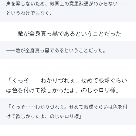
声を発しないため、敵同士の意思疎通がわからない――
というわけでもなく、
――敵が全身真っ黒であるということだった。
――敵が全身真っ黒であるということだった。
「くっそ……わかりづれぇ。せめて眼球ぐらい
は色を付けて欲しかったよ、のじゃロリ様」
「くっそ……わかりづれぇ。せめて眼球ぐらいは色を付
けて欲しかったよ、のじゃロリ様」