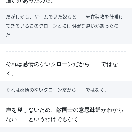
違いがあったのだ。
だがしかし、ゲームで見た奴らと――現在猛攻を仕掛け
てきているこのクローンとには明確な違いがあったの
だ。
それは感情のないクローンだから――ではな
く、
それは感情のないクローンだから――ではなく、
声を発しないため、敵同士の意思疎通がわから
ない――というわけでもなく、