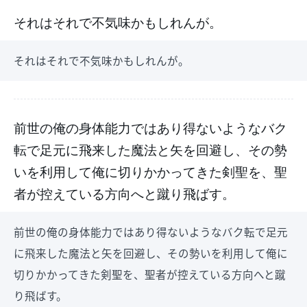
それはそれで不気味かもしれんが。
それはそれで不気味かもしれんが。
前世の俺の身体能力ではあり得ないようなバク
転で足元に飛来した魔法と矢を回避し、その勢
いを利用して俺に切りかかってきた剣聖を、聖
者が控えている方向へと蹴り飛ばす。
前世の俺の身体能力ではあり得ないようなバク転で足元
に飛来した魔法と矢を回避し、その勢いを利用して俺に
切りかかってきた剣聖を、聖者が控えている方向へと蹴
り飛ばす。