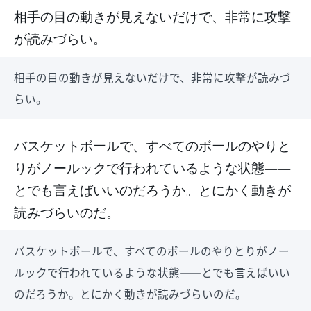
相手の目の動きが見えないだけで、非常に攻撃
が読みづらい。
相手の目の動きが見えないだけで、非常に攻撃が読みづ
らい。
バスケットボールで、すべてのボールのやりと
りがノールックで行われているような状態――
とでも言えばいいのだろうか。とにかく動きが
読みづらいのだ。
バスケットボールで、すべてのボールのやりとりがノー
ルックで行われているような状態――とでも言えばいい
のだろうか。とにかく動きが読みづらいのだ。