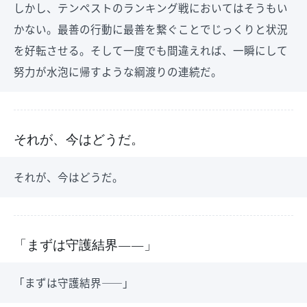
しかし、テンペストのランキング戦においてはそうもい
かない。最善の行動に最善を繋ぐことでじっくりと状況
を好転させる。そして一度でも間違えれば、一瞬にして
努力が水泡に帰すような綱渡りの連続だ。
それが、今はどうだ。
それが、今はどうだ。
「まずは守護結界――」
「まずは守護結界――」