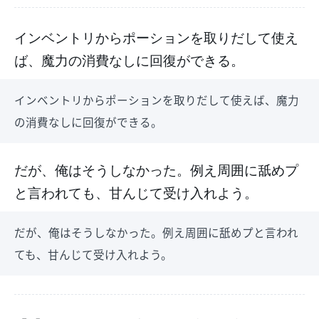
インベントリからポーションを取りだして使え
ば、魔力の消費なしに回復ができる。
インベントリからポーションを取りだして使えば、魔力
の消費なしに回復ができる。
だが、俺はそうしなかった。例え周囲に舐めプ
と言われても、甘んじて受け入れよう。
だが、俺はそうしなかった。例え周囲に舐めプと言われ
ても、甘んじて受け入れよう。