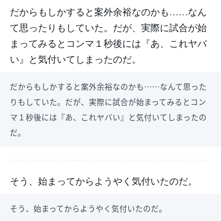
だからもしかすると案外余裕なのかも……なん
て思ったりもしていた。だが、実際に試合が始
まってみるとコンマ１秒後には『あ、これヤバ
い』と気付いてしまったのだ。
だからもしかすると案外余裕なのかも……なんて思った
りもしていた。だが、実際に試合が始まってみるとコン
マ１秒後には『あ、これヤバい』と気付いてしまったの
だ。
そう、始まってからようやく気付いたのだ。
そう、始まってからようやく気付いたのだ。