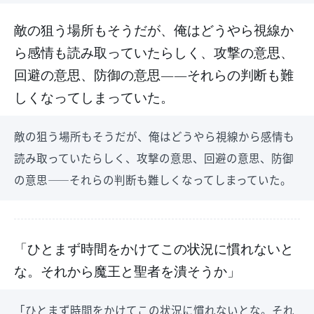
敵の狙う場所もそうだが、俺はどうやら視線か
ら感情も読み取っていたらしく、攻撃の意思、
回避の意思、防御の意思――それらの判断も難
しくなってしまっていた。
敵の狙う場所もそうだが、俺はどうやら視線から感情も
読み取っていたらしく、攻撃の意思、回避の意思、防御
の意思――それらの判断も難しくなってしまっていた。
「ひとまず時間をかけてこの状況に慣れないと
な。それから魔王と聖者を潰そうか」
「ひとまず時間をかけてこの状況に慣れないとな。それ