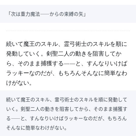
「次は重力魔法――からの束縛の矢」
続いて魔王のスキル、霊弓術士のスキルを順に
発動していく。剣聖二人の動きを阻害してか
ら、そのまま捕獲する――と、すんなりいけば
ラッキーなのだが、もちろんそんなに簡単なわ
けがない。
続いて魔王のスキル、霊弓術士のスキルを順に発動して
いく。剣聖二人の動きを阻害してから、そのまま捕獲す
る――と、すんなりいけばラッキーなのだが、もちろん
そんなに簡単なわけがない。