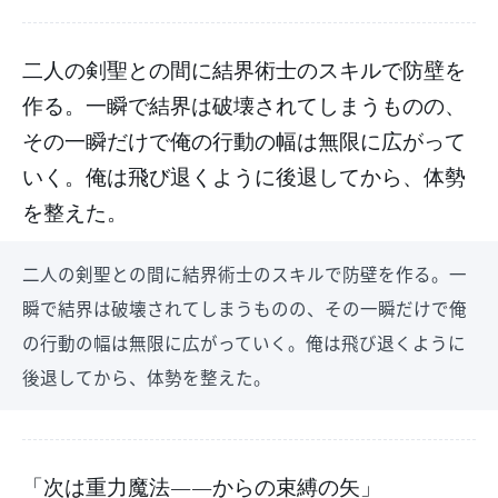
二人の剣聖との間に結界術士のスキルで防壁を
作る。一瞬で結界は破壊されてしまうものの、
その一瞬だけで俺の行動の幅は無限に広がって
いく。俺は飛び退くように後退してから、体勢
を整えた。
二人の剣聖との間に結界術士のスキルで防壁を作る。一
瞬で結界は破壊されてしまうものの、その一瞬だけで俺
の行動の幅は無限に広がっていく。俺は飛び退くように
後退してから、体勢を整えた。
「次は重力魔法――からの束縛の矢」