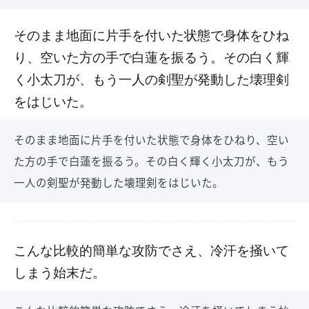
そのまま地面に片手を付いた状態で身体をひね
り、空いた方の手で白蓮を振るう。その白く輝
く小太刀が、もう一人の剣聖が発動した壊理剣
をはじいた。
そのまま地面に片手を付いた状態で身体をひねり、空い
た方の手で白蓮を振るう。その白く輝く小太刀が、もう
一人の剣聖が発動した壊理剣をはじいた。
こんな比較的簡単な攻防でさえ、冷汗を掻いて
しまう始末だ。