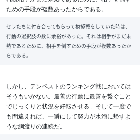
ための手段が複数あったからである。
セラたちに付き合ってもらって模擬戦をしていた時は、
行動の選択肢の数に余裕があった。それは相手がまだ未
熟であるために、相手を倒すための手段が複数あったか
らである。
しかし、テンペストのランキング戦においては
そうもいかない。最善の行動に最善を繋ぐこと
でじっくりと状況を好転させる。そして一度で
も間違えれば、一瞬にして努力が水泡に帰すよ
うな綱渡りの連続だ。