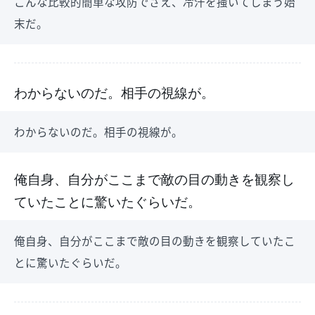
こんな比較的簡単な攻防でさえ、冷汗を掻いてしまう始
末だ。
わからないのだ。相手の視線が。
わからないのだ。相手の視線が。
俺自身、自分がここまで敵の目の動きを観察し
ていたことに驚いたぐらいだ。
俺自身、自分がここまで敵の目の動きを観察していたこ
とに驚いたぐらいだ。