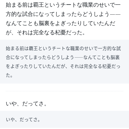
始まる前は覇王というチートな職業のせいで一
方的な試合になってしまったらどうしよう――
なんてことも脳裏をよぎったりしていたんだ
が、それは完全なる杞憂だった。
始まる前は覇王というチートな職業のせいで一方的な試
合になってしまったらどうしよう――なんてことも脳裏
をよぎったりしていたんだが、それは完全なる杞憂だっ
た。
いや、だってさ。
いや、だってさ。