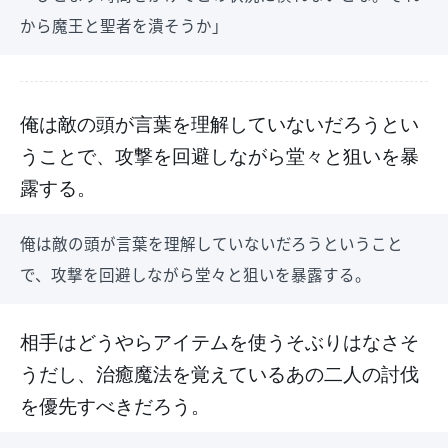
から魔王と聖者を潰そうか」
俺は敵の頭が言葉を理解していないだろうとい
うことで、攻撃を回避しながら堂々と狙いを暴
露する。
俺は敵の頭が言葉を理解していないだろうということ
で、攻撃を回避しながら堂々と狙いを暴露する。
相手はどうやらアイテムを使うそぶりはなさそ
うだし、治癒魔法を覚えているあの二人の討伐
を優先すべきだろう。