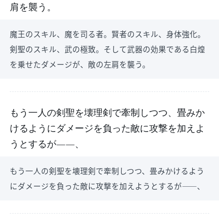
肩を襲う。
魔王のスキル、魔を司る者。賢者のスキル、身体強化。
剣聖のスキル、武の極致。そして武器の効果である白煌
を乗せたダメージが、敵の左肩を襲う。
もう一人の剣聖を壊理剣で牽制しつつ、畳みか
けるようにダメージを負った敵に攻撃を加えよ
うとするが――、
もう一人の剣聖を壊理剣で牽制しつつ、畳みかけるよう
にダメージを負った敵に攻撃を加えようとするが――、