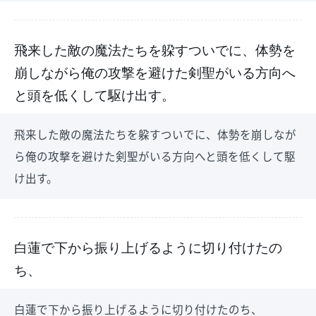
飛来した敵の魔法たちを躱すついでに、体勢を
崩しながら俺の攻撃を避けた剣聖がいる方向へ
と頭を低くして駆け出す。
飛来した敵の魔法たちを躱すついでに、体勢を崩しなが
ら俺の攻撃を避けた剣聖がいる方向へと頭を低くして駆
け出す。
白蓮で下から振り上げるように切り付けたの
ち、
白蓮で下から振り上げるように切り付けたのち、