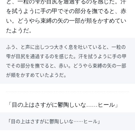
と、一粒の雫が目尻を通過するのを感じた。汗
を拭うように手の甲でその部分を撫でると、赤
い。どうやら束縛の矢の一部が頬をかすめてい
たようだ。
ふう、と声に出しつつ大きく息を吐いていると、一粒の
雫が目尻を通過するのを感じた。汗を拭うように手の甲
でその部分を撫でると、赤い。どうやら束縛の矢の一部
が頬をかすめていたようだ。
「目の上はさすがに鬱陶しいな……ヒール」
「目の上はさすがに鬱陶しいな……ヒール」