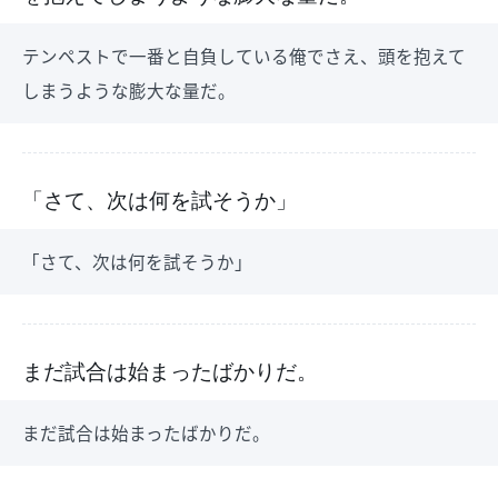
テンペストで一番と自負している俺でさえ、頭を抱えて
しまうような膨大な量だ。
「さて、次は何を試そうか」
「さて、次は何を試そうか」
まだ試合は始まったばかりだ。
まだ試合は始まったばかりだ。