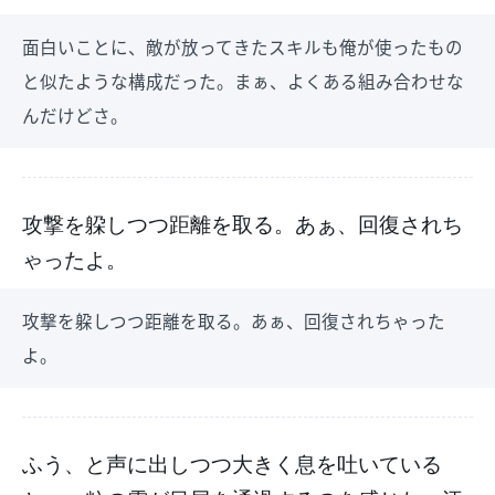
面白いことに、敵が放ってきたスキルも俺が使ったもの
と似たような構成だった。まぁ、よくある組み合わせな
んだけどさ。
攻撃を躱しつつ距離を取る。あぁ、回復されち
ゃったよ。
攻撃を躱しつつ距離を取る。あぁ、回復されちゃった
よ。
ふう、と声に出しつつ大きく息を吐いている