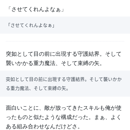
「させてくれんよなぁ」
「させてくれんよなぁ」
突如として目の前に出現する守護結界。そして
襲いかかる重力魔法、そして束縛の矢。
突如として目の前に出現する守護結界。そして襲いかか
る重力魔法、そして束縛の矢。
面白いことに、敵が放ってきたスキルも俺が使
ったものと似たような構成だった。まぁ、よく
ある組み合わせなんだけどさ。