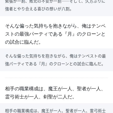
緊張が一割、敗北の不安が一割――そして、久方ぶりに
強者とやり合える喜びの想いが八割。
そんな偏った気持ちを抱きながら、俺はテンペ
ストの最強パーティである『月』のクローンと
の試合に臨んだ。
そんな偏った気持ちを抱きながら、俺はテンペストの最
強パーティである『月』のクローンとの試合に臨んだ。
相手の職業構成は、魔王が一人、聖者が一人、
霊弓術士が一人、剣聖が二人だ。
相手の職業構成は、魔王が一人、聖者が一人、霊弓術士