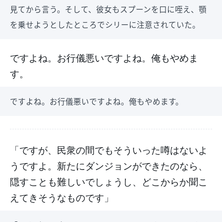
見てから言う。そして、彼女もスプーンを口に咥え、顎
を乗せようとしたところでシリーに注意されていた。
ですよね。お行儀悪いですよね。俺もやめま
す。
ですよね。お行儀悪いですよね。俺もやめます。
「ですが、民衆の間でもそういった噂はないよ
うですよ。新たにダンジョンができたのなら、
隠すことも難しいでしょうし、どこからか聞こ
えてきそうなものです」