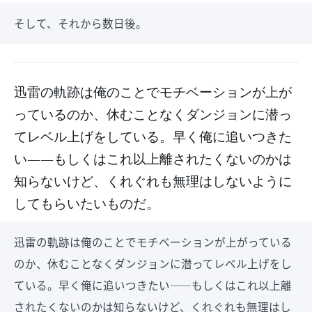
そして、それから数日後。
迅雷の軌跡は俺のことでモチベーションが上が
っているのか、休むことなくダンジョンに潜っ
てレベル上げをしている。早く俺に追いつきた
い――もしくはこれ以上離されたくないのかは
知らないけど、くれぐれも無理はしないように
してもらいたいものだ。
迅雷の軌跡は俺のことでモチベーションが上がっている
のか、休むことなくダンジョンに潜ってレベル上げをし
ている。早く俺に追いつきたい――もしくはこれ以上離
されたくないのかは知らないけど、くれぐれも無理はし