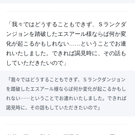
「我々ではどうすることもできず、Ｓランクダ
ンジョンを踏破したエスアール様ならば何か変
化が起こるかもしれない……ということでお連
れいたしました。できれば謁見時に、その話も
していただきたいので」
「我々ではどうすることもできず、Ｓランクダンジョン
を踏破したエスアール様ならば何か変化が起こるかもし
れない……ということでお連れいたしました。できれば
謁見時に、その話もしていただきたいので」