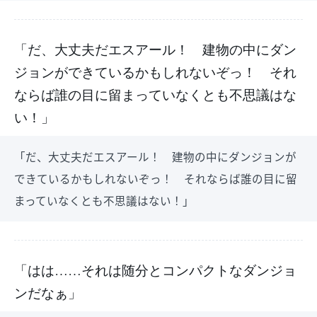
「だ、大丈夫だエスアール！ 建物の中にダン
ジョンができているかもしれないぞっ！ それ
ならば誰の目に留まっていなくとも不思議はな
い！」
「だ、大丈夫だエスアール！ 建物の中にダンジョンが
できているかもしれないぞっ！ それならば誰の目に留
まっていなくとも不思議はない！」
「はは……それは随分とコンパクトなダンジョ
ンだなぁ」