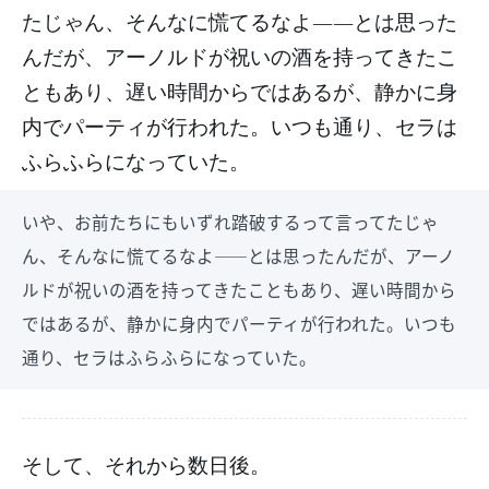
たじゃん、そんなに慌てるなよ――とは思った
んだが、アーノルドが祝いの酒を持ってきたこ
ともあり、遅い時間からではあるが、静かに身
内でパーティが行われた。いつも通り、セラは
ふらふらになっていた。
いや、お前たちにもいずれ踏破するって言ってたじゃ
ん、そんなに慌てるなよ――とは思ったんだが、アーノ
ルドが祝いの酒を持ってきたこともあり、遅い時間から
ではあるが、静かに身内でパーティが行われた。いつも
通り、セラはふらふらになっていた。
そして、それから数日後。