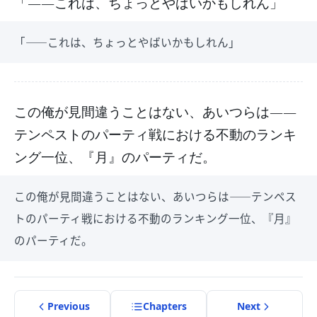
「――これは、ちょっとやばいかもしれん」
「――これは、ちょっとやばいかもしれん」
この俺が見間違うことはない、あいつらは――
テンペストのパーティ戦における不動のランキ
ング一位、『月』のパーティだ。
この俺が見間違うことはない、あいつらは――テンペス
トのパーティ戦における不動のランキング一位、『月』
のパーティだ。
Previous
Chapter
s
Next