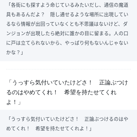
「各街にも探すよう命じているみたいだし、通信の魔道
具もあるんだよ？ 隠し通せるような場所に出現してい
るなら情報が出回っていなくとも不思議はないけど、ダ
ンジョンが出現したら絶対に誰かの目に留まる。人の口
に戸は立てられないから、やっぱり何もないんじゃない
かな？」
「うっすら気付いていたけどさ！ 正論ぶつけ
るのはやめてくれ！ 希望を持たせてくれ
よ！」
「うっすら気付いていたけどさ！ 正論ぶつけるのはや
めてくれ！ 希望を持たせてくれよ！」