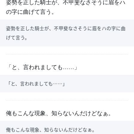
姿勢を正した騎士が、不甲斐なさそうに眉をハ
の字に曲げて言う。
姿勢を正した騎士が、不甲斐なさそうに眉をハの字に曲
げて言う。
「と、言われましても……」
「と、言われましても……」
俺もこんな現象、知らないんだけどなぁ。
俺もこんな現象、知らないんだけどなぁ。