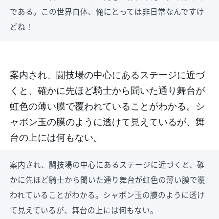
である。この世界自体、俺にとっては非日常なんですけ
どね！
案内され、闘技場の中心にあるステージに近づ
くと、確かに先ほど騎士から聞いた通り舞台が
虹色の薄い膜で覆われていることがわかる。シ
ャボン玉の膜のように透けて見えているが、舞
台の上には何もない。
案内され、闘技場の中心にあるステージに近づくと、確
かに先ほど騎士から聞いた通り舞台が虹色の薄い膜で覆
われていることがわかる。シャボン玉の膜のように透け
て見えているが、舞台の上には何もない。