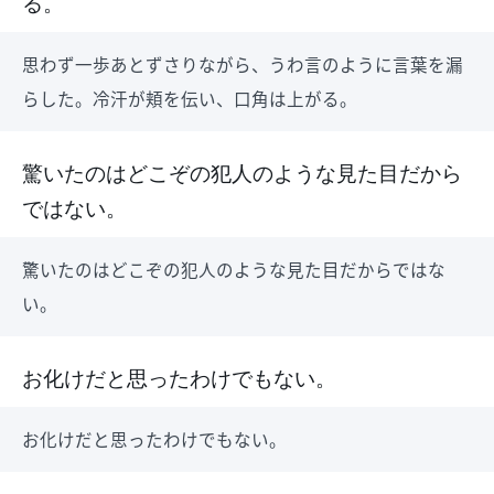
る。
思わず一歩あとずさりながら、うわ言のように言葉を漏
らした。冷汗が頬を伝い、口角は上がる。
驚いたのはどこぞの犯人のような見た目だから
ではない。
驚いたのはどこぞの犯人のような見た目だからではな
い。
お化けだと思ったわけでもない。
お化けだと思ったわけでもない。