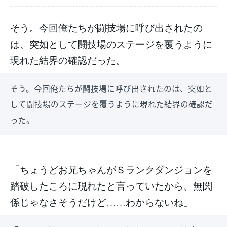
そう。今回俺たちが闘技場に呼び出されたの
は、突如として闘技場のステージを覆うように
現れた結界の確認だった。
そう。今回俺たちが闘技場に呼び出されたのは、突如と
して闘技場のステージを覆うように現れた結界の確認だ
った。
「ちょうどお兄ちゃんがＳランクダンジョンを
踏破したころに現れたと言っていたから、無関
係じゃなさそうだけど……わからないね」