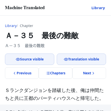
Machine Translated
Library
Library
Chapter
Ａ－３５ 最後の難敵
Ａ－３５ 最後の難敵
Source visible
Translation visible
Previous
Chapter
s
Next
Ｓランクダンジョンを踏破した後、俺は仲間た
ちと共に王都のパーティハウスへと帰宅した。