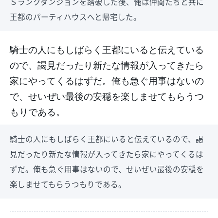
Ｓランクダンジョンを踏破した後、俺は仲間たちと共に
王都のパーティハウスへと帰宅した。
騎士の人にもしばらく王都にいると伝えている
ので、謁見だったり新たな情報が入ってきたら
家にやってくるはずだ。俺も急ぐ用事はないの
で、せいぜい最後の安穏を楽しませてもらうつ
もりである。
騎士の人にもしばらく王都にいると伝えているので、謁
見だったり新たな情報が入ってきたら家にやってくるは
ずだ。俺も急ぐ用事はないので、せいぜい最後の安穏を
楽しませてもらうつもりである。