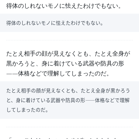
得体のしれないモノに怯えたわけでもない。
得体のしれないモノに怯えたわけでもない。
たとえ相手の顔が見えなくとも、たとえ全身が
黒かろうと、身に着けている武器や防具の形
――体格などで理解してしまったのだ。
たとえ相手の顔が見えなくとも、たとえ全身が黒かろう
と、身に着けている武器や防具の形――体格などで理解
してしまったのだ。