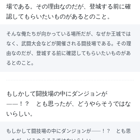
場である。その理由なのだが、登城する前に確
認してもらいたいものがあるとのこと。
そんな俺たちが向かっている場所だが、なぜか王城では
なく、武闘大会などが開催される闘技場である。その理
由なのだが、登城する前に確認してもらいたいものがあ
るとのこと。
もしかして闘技場の中にダンジョンが
――！？ とも思ったが、どうやらそうではな
いらしい。
もしかして闘技場の中にダンジョンが――！？ とも思