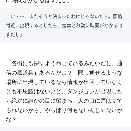
「む……、まだそうと決まったわけじゃないだろ。国境
付近に出現するとしたら、捜索と移動に時間がかかるは
ずだし」
「各街にも探すよう命じているみたいだし、通
信の魔道具もあるんだよ？ 隠し通せるような
場所に出現しているなら情報が出回っていなく
とも不思議はないけど、ダンジョンが出現した
ら絶対に誰かの目に留まる。人の口に戸は立て
られないから、やっぱり何もないんじゃないか
な？」