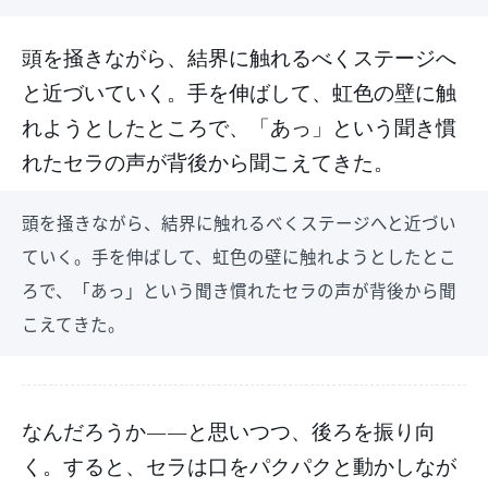
頭を掻きながら、結界に触れるべくステージへ
と近づいていく。手を伸ばして、虹色の壁に触
れようとしたところで、「あっ」という聞き慣
れたセラの声が背後から聞こえてきた。
頭を掻きながら、結界に触れるべくステージへと近づい
ていく。手を伸ばして、虹色の壁に触れようとしたとこ
ろで、「あっ」という聞き慣れたセラの声が背後から聞
こえてきた。
なんだろうか――と思いつつ、後ろを振り向
く。すると、セラは口をパクパクと動かしなが