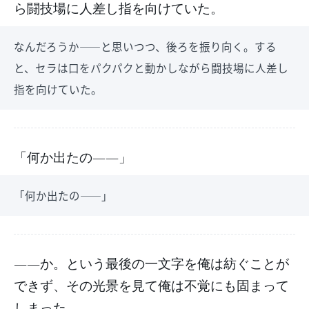
ら闘技場に人差し指を向けていた。
なんだろうか――と思いつつ、後ろを振り向く。する
と、セラは口をパクパクと動かしながら闘技場に人差し
指を向けていた。
「何か出たの――」
「何か出たの――」
――か。という最後の一文字を俺は紡ぐことが
できず、その光景を見て俺は不覚にも固まって
しまった。