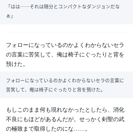
「はは……それは随分とコンパクトなダンジョンだな
ぁ」
フォローになっているのかよくわからないセラ
の言葉に苦笑して、俺は椅子にぐったりと背を
預けた。
フォローになっているのかよくわからないセラの言葉に
苦笑して、俺は椅子にぐったりと背を預けた。
もしこのまま何も現れなかったとしたら、消化
不良にもほどがあるんだが。せっかく剣聖の武
の極致まで取得したのにな……。