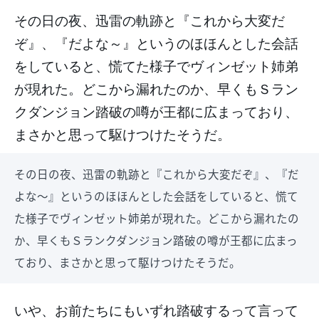
その日の夜、迅雷の軌跡と『これから大変だ
ぞ』、『だよな～』というのほほんとした会話
をしていると、慌てた様子でヴィンゼット姉弟
が現れた。どこから漏れたのか、早くもＳラン
クダンジョン踏破の噂が王都に広まっており、
まさかと思って駆けつけたそうだ。
その日の夜、迅雷の軌跡と『これから大変だぞ』、『だ
よな～』というのほほんとした会話をしていると、慌て
た様子でヴィンゼット姉弟が現れた。どこから漏れたの
か、早くもＳランクダンジョン踏破の噂が王都に広まっ
ており、まさかと思って駆けつけたそうだ。
いや、お前たちにもいずれ踏破するって言って