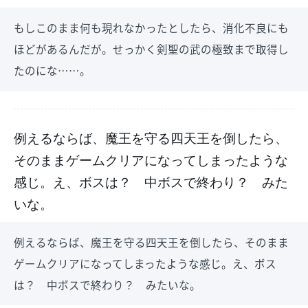
もしこのまま何も現れなかったとしたら、消化不良にも
ほどがあるんだが。せっかく剣聖の武の極致まで取得し
たのにな……。
例えるならば、魔王を守る四天王を倒したら、
そのままゲームクリアになってしまったような
感じ。え、ボスは？ 中ボスで終わり？ みた
いな。
例えるならば、魔王を守る四天王を倒したら、そのまま
ゲームクリアになってしまったような感じ。え、ボス
は？ 中ボスで終わり？ みたいな。