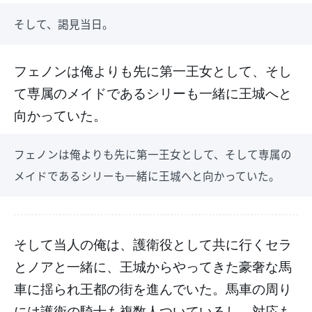
そして、謁見当日。
フェノンは俺よりも先に第一王女として、そし
て専属のメイドであるシリーも一緒に王城へと
向かっていた。
フェノンは俺よりも先に第一王女として、そして専属の
メイドであるシリーも一緒に王城へと向かっていた。
そして当人の俺は、護衛役として共に行くセラ
とノアと一緒に、王城からやってきた豪奢な馬
車に揺られ王都の街を進んでいた。馬車の周り
には護衛の騎士も複数人ついているし、対応も