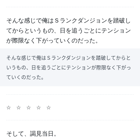
そんな感じで俺はＳランクダンジョンを踏破し
てからというもの、日を追うごとにテンション
が際限なく下がっていくのだった。
そんな感じで俺はＳランクダンジョンを踏破してからと
いうもの、日を追うごとにテンションが際限なく下がっ
ていくのだった。
☆ ☆ ☆ ☆ ☆
そして、謁見当日。