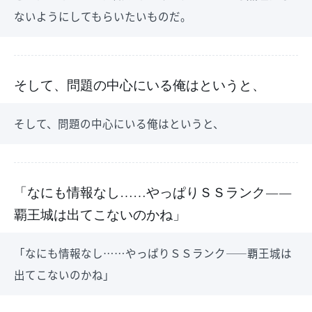
ないようにしてもらいたいものだ。
そして、問題の中心にいる俺はというと、
そして、問題の中心にいる俺はというと、
「なにも情報なし……やっぱりＳＳランク――
覇王城は出てこないのかね」
「なにも情報なし……やっぱりＳＳランク――覇王城は
出てこないのかね」