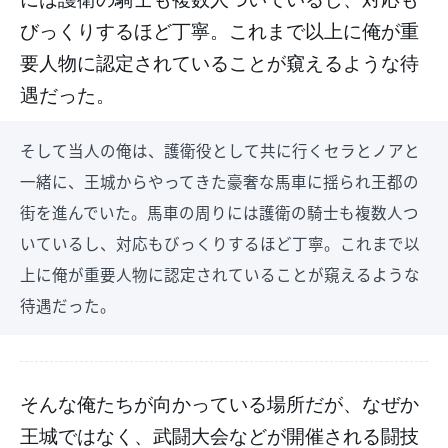
びっくりするほど丁寧。これまで以上に俺が重
要人物に認定されていることが窺えるような待
遇だった。
そして当人の俺は、護衛役として共に行くセラとノアと
一緒に、王城からやってきた豪奢な馬車に揺られ王都の
街を進んでいた。馬車の周りには護衛の騎士も複数人つ
いているし、対応もびっくりするほど丁寧。これまで以
上に俺が重要人物に認定されていることが窺えるような
待遇だった。
そんな俺たちが向かっている場所だが、なぜか
王城ではなく、武闘大会などが開催される闘技