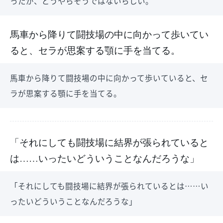
ったが、どうやらそうではないらしい。
馬車から降りて闘技場の中に向かって歩いてい
ると、セラが思案する顎に手を当てる。
馬車から降りて闘技場の中に向かって歩いていると、セ
ラが思案する顎に手を当てる。
「それにしても闘技場に結界が張られていると
は……いったいどういうことなんだろうな」
「それにしても闘技場に結界が張られているとは……い
ったいどういうことなんだろうな」