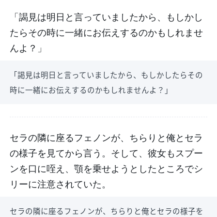
「謁見は明日と言っていましたから、もしかし
たらその時に一緒にお伝えするのかもしれませ
んよ？」
「謁見は明日と言っていましたから、もしかしたらその
時に一緒にお伝えするのかもしれませんよ？」
セラの隣に座るフェノンが、ちらりと俺とセラ
の様子を見てから言う。そして、彼女もスプー
ンを口に咥え、顎を乗せようとしたところでシ
リーに注意されていた。
セラの隣に座るフェノンが、ちらりと俺とセラの様子を