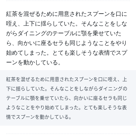
紅茶を混ぜるために用意されたスプーンを口に
咥え、上下に揺らしていた。そんなことをしな
がらダイニングのテーブルに顎を乗せていた
ら、向かいに座るセラも同じようなことをやり
始めてしまった。とても楽しそうな表情でスプ
ーンを動かしている。
紅茶を混ぜるために用意されたスプーンを口に咥え、上
下に揺らしていた。そんなことをしながらダイニングの
テーブルに顎を乗せていたら、向かいに座るセラも同じ
ようなことをやり始めてしまった。とても楽しそうな表
情でスプーンを動かしている。