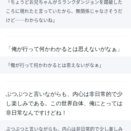
「ちょうどお兄ちゃんがＳランクダンジョンを踏破した
ころに現れたと言っていたから、無関係じゃなさそうだ
けど……わからないね」
「俺が行って何かわかるとは思えないがなぁ」
「俺が行って何かわかるとは思えないがなぁ」
ぶつぶつと言いながらも、内心は非日常的で少
し楽しみである。この世界自体、俺にとっては
非日常なんですけどね！
ぶつぶつと言いながらも、内心は非日常的で少し楽しみ