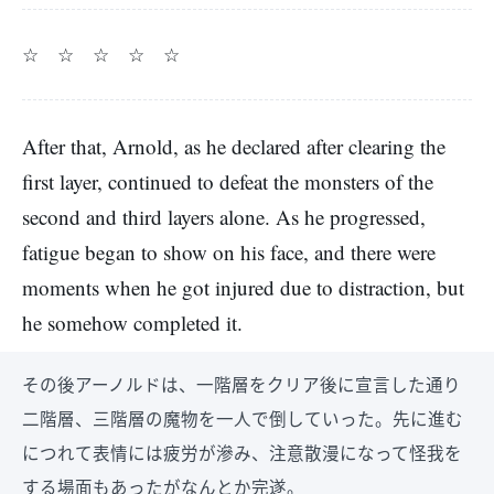
☆ ☆ ☆ ☆ ☆
After that, Arnold, as he declared after clearing the
first layer, continued to defeat the monsters of the
second and third layers alone. As he progressed,
fatigue began to show on his face, and there were
moments when he got injured due to distraction, but
he somehow completed it.
その後アーノルドは、一階層をクリア後に宣言した通り
二階層、三階層の魔物を一人で倒していった。先に進む
につれて表情には疲労が滲み、注意散漫になって怪我を
する場面もあったがなんとか完遂。