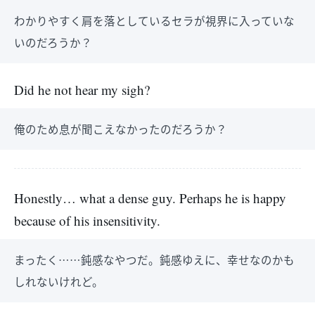
わかりやすく肩を落としているセラが視界に入っていな
いのだろうか？
Did he not hear my sigh?
俺のため息が聞こえなかったのだろうか？
Honestly… what a dense guy. Perhaps he is happy
because of his insensitivity.
まったく……鈍感なやつだ。鈍感ゆえに、幸せなのかも
しれないけれど。