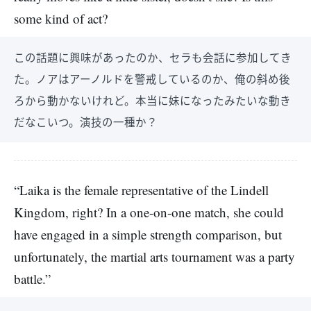
some kind of act?
この話題に興味があったのか、セラも会話に参加してき
た。ノアはアーノルドを警戒しているのか、俺の斜め後
ろから動かないけれど。本当に妹になったみたいな動き
だなこいつ。演技の一種か？
“Laika is the female representative of the Lindell
Kingdom, right? In a one-on-one match, she could
have engaged in a simple strength comparison, but
unfortunately, the martial arts tournament was a party
battle.”