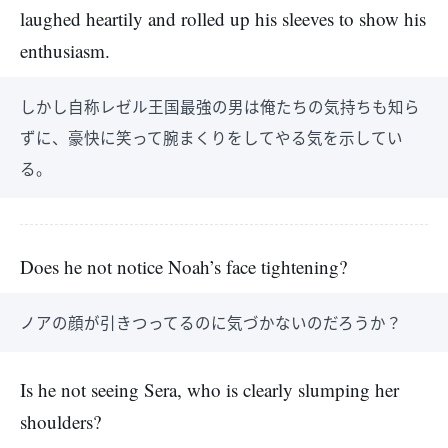
laughed heartily and rolled up his sleeves to show his
enthusiasm.
しかし自称レゼル王国最強の男は俺たちの気持ちも知ら
ずに、豪快に笑って腕まくりをしてやる気を示してい
る。
Does he not notice Noah’s face tightening?
ノアの顔が引きつってるのに気づかないのだろうか？
Is he not seeing Sera, who is clearly slumping her
shoulders?