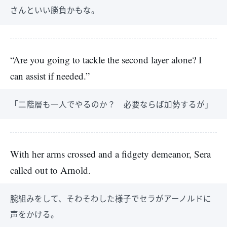
さんといい勝負かもな。
“Are you going to tackle the second layer alone? I
can assist if needed.”
「二階層も一人でやるのか？ 必要ならば加勢するが」
With her arms crossed and a fidgety demeanor, Sera
called out to Arnold.
腕組みをして、そわそわした様子でセラがアーノルドに
声をかける。