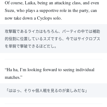
Of course, Laika, being an attacking class, and even
Suzu, who plays a supportive role in the party, can
now take down a Cyclops solo.
攻撃職であるライカはもちろん、パーティの中では補助
的役割に位置しているスズですら、今ではサイクロプス
を単騎で撃破できるほどだし。
“Ha ha, I’m looking forward to seeing individual
matches.”
「ははっ、そりゃ個人戦を見るのが楽しみだな」