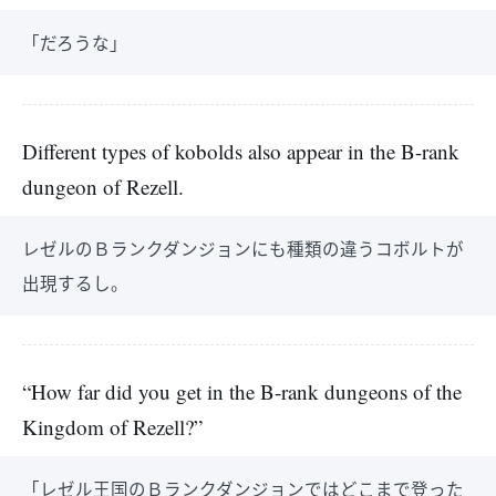
「だろうな」
Different types of kobolds also appear in the B-rank
dungeon of Rezell.
レゼルのＢランクダンジョンにも種類の違うコボルトが
出現するし。
“How far did you get in the B-rank dungeons of the
Kingdom of Rezell?”
「レゼル王国のＢランクダンジョンではどこまで登った