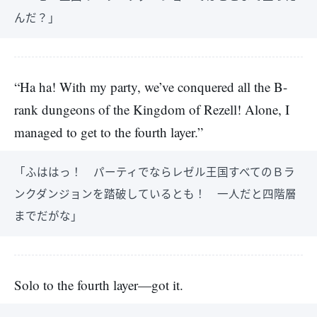
んだ？」
“Ha ha! With my party, we’ve conquered all the B-
rank dungeons of the Kingdom of Rezell! Alone, I
managed to get to the fourth layer.”
「ふははっ！ パーティでならレゼル王国すべてのＢラ
ンクダンジョンを踏破しているとも！ 一人だと四階層
までだがな」
Solo to the fourth layer—got it.