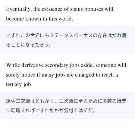
Eventually, the existence of status bonuses will
become known in this world.
いずれこの世界にもステータスボーナスの存在は知れ渡
ることになるだろう。
While derivative secondary jobs aside, someone will
surely notice if many jobs are changed to reach a
tertiary job.
派生二次職はともかく、三次職に至るために多数の職業
に転職すればいずれ誰かが気付くはずだ。