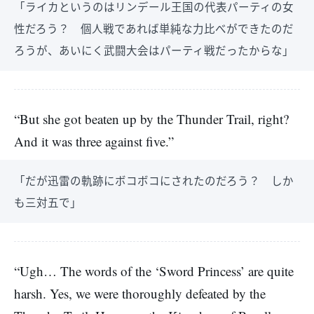
「ライカというのはリンデール王国の代表パーティの女
性だろう？ 個人戦であれば単純な力比べができたのだ
ろうが、あいにく武闘大会はパーティ戦だったからな」
“But she got beaten up by the Thunder Trail, right?
And it was three against five.”
「だが迅雷の軌跡にボコボコにされたのだろう？ しか
も三対五で」
“Ugh… The words of the ‘Sword Princess’ are quite
harsh. Yes, we were thoroughly defeated by the