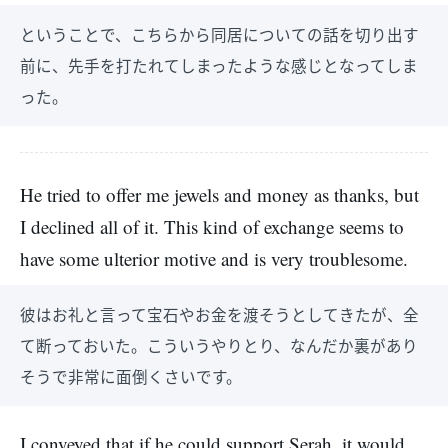
ということで、こちらから同居についての話を切り出す
前に、先手を打たれてしまったような感じとなってしま
った。
He tried to offer me jewels and money as thanks, but
I declined all of it. This kind of exchange seems to
have some ulterior motive and is very troublesome.
彼はお礼と言って宝石やお金を渡そうとしてきたが、全
て断っておいた。こういうやりとり、なんだか裏があり
そうで非常に面倒くさいです。
I conveyed that if he could support Serah, it would