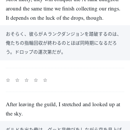
around the same time we finish collecting our rings.
It depends on the luck of the drops, though.
おそらく、彼らがＡランクダンジョンを踏破するのは、
俺たちの指輪回収が終わるのとほぼ同時期になるだろ
う。ドロップの運次第だが。
☆ ☆ ☆ ☆ ☆
After leaving the guild, I stretched and looked up at
the sky.
ギルドを出た俺は、グッと背伸びをしながら空を見上げ