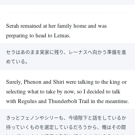
Serah remained at her family home and was
preparing to head to Leinas.
セラはあのまま実家に残り、レーナスへ向かう準備を進
めている。
Surely, Phenon and Shiri were talking to the king or
selecting what to take by now, so I decided to talk
with Regulus and Thunderbolt Trail in the meantime.
きっとフェノンやシリーも、今頃陛下と話をしているか
持っていくものを選定しているだろうから、俺はその間