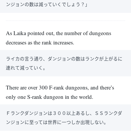
ンジョンの数は減っていくでしょう？」
As Laika pointed out, the number of dungeons
decreases as the rank increases.
ライカの言う通り、ダンジョンの数はランクが上がるに
連れて減っていく。
There are over 300 F-rank dungeons, and there’s
only one S-rank dungeon in the world.
Ｆランクダンジョンは３００以上あるし、ＳＳランクダ
ンジョンに至っては世界に一つしか出現しない。