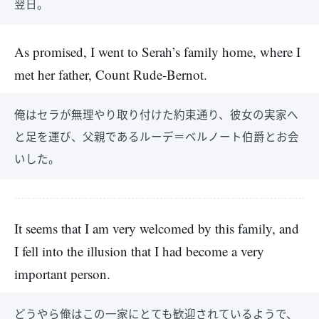
翌日。
As promised, I went to Serah’s family home, where I
met her father, Count Rude-Bernot.
俺はセラが無理やり取り付けた約束通り、彼女の実家へ
と足を運び、父親であるルーデ＝ベルノート伯爵とお会
いした。
It seems that I am very welcomed by this family, and
I fell into the illusion that I had become a very
important person.
どうやら俺はこの一家にとても歓迎されているようで、