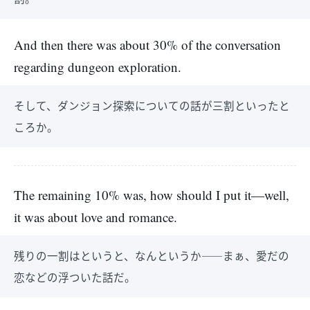
And then there was about 30% of the conversation
regarding dungeon exploration.
そして、ダンジョン探索についての話が三割といったと
ころか。
The remaining 10% was, how should I put it—well,
it was about love and romance.
残りの一割はというと、なんというか――まぁ、愛だの
恋などの浮ついた話だ。