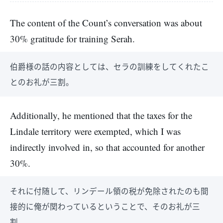
The content of the Count’s conversation was about
30% gratitude for training Serah.
伯爵様の話の内容としては、セラの訓練をしてくれたこ
とのお礼が三割。
Additionally, he mentioned that the taxes for the
Lindale territory were exempted, which I was
indirectly involved in, so that accounted for another
30%.
それに付随して、リンデール領の税が免除されたのも間
接的に俺が関わっているということで、そのお礼が三
割。