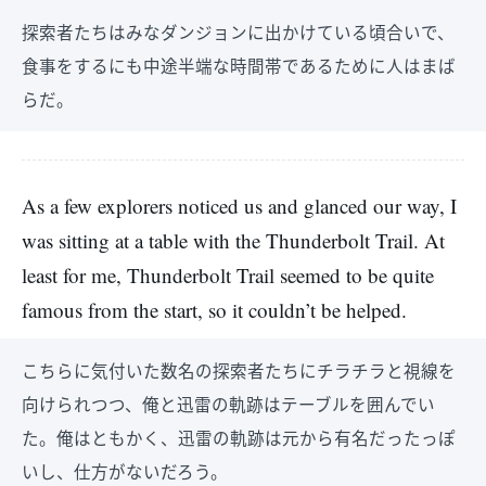
探索者たちはみなダンジョンに出かけている頃合いで、
食事をするにも中途半端な時間帯であるために人はまば
らだ。
As a few explorers noticed us and glanced our way, I
was sitting at a table with the Thunderbolt Trail. At
least for me, Thunderbolt Trail seemed to be quite
famous from the start, so it couldn’t be helped.
こちらに気付いた数名の探索者たちにチラチラと視線を
向けられつつ、俺と迅雷の軌跡はテーブルを囲んでい
た。俺はともかく、迅雷の軌跡は元から有名だったっぽ
いし、仕方がないだろう。