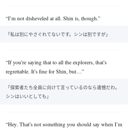
“I’m not disheveled at all. Shin is, though.”
「私は別にやさぐれてないです。シンは別ですが」
“If you’re saying that to all the explorers, that’s
regrettable. It’s fine for Shin, but…”
「探索者たち全員に向けて言っているのなら遺憾だわ。
シンはいいとしても」
“Hey. That’s not something you should say when I’m