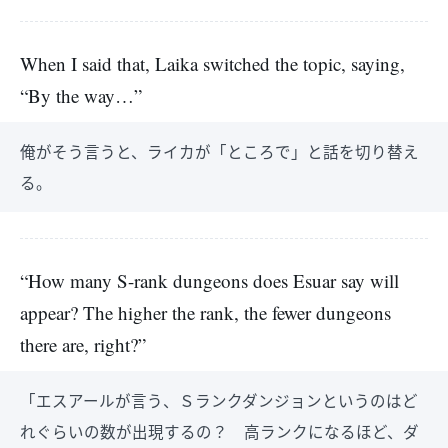
When I said that, Laika switched the topic, saying,
“By the way…”
俺がそう言うと、ライカが「ところで」と話を切り替え
る。
“How many S-rank dungeons does Esuar say will
appear? The higher the rank, the fewer dungeons
there are, right?”
「エスアールが言う、Ｓランクダンジョンというのはど
れぐらいの数が出現するの？ 高ランクになるほど、ダ