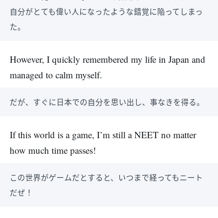
自分がとても偉い人になったような錯覚に陥ってしまっ
た。
However, I quickly remembered my life in Japan and
managed to calm myself.
だが、すぐに日本での自分を思い出し、事なきを得る。
If this world is a game, I’m still a NEET no matter
how much time passes!
この世界がゲームだとすると、いつまで経ってもニート
だぜ！