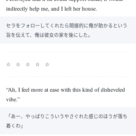
indirectly help me, and I left her house.
セラをフォローしてくれたら間接的に俺が助かるという
旨を伝えて、俺は彼女の家を後にした。
☆ ☆ ☆ ☆ ☆
“Ah, I feel more at ease with this kind of disheveled
vibe.”
「あー、やっぱりこういうやさぐれた感じのほうが落ち
着くわ」