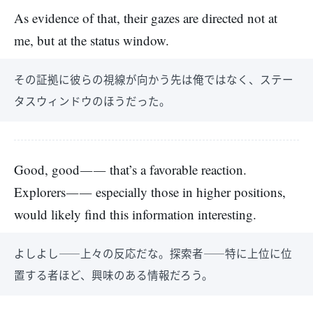
As evidence of that, their gazes are directed not at
me, but at the status window.
その証拠に彼らの視線が向かう先は俺ではなく、ステー
タスウィンドウのほうだった。
Good, good―― that’s a favorable reaction.
Explorers―― especially those in higher positions,
would likely find this information interesting.
よしよし――上々の反応だな。探索者――特に上位に位
置する者ほど、興味のある情報だろう。