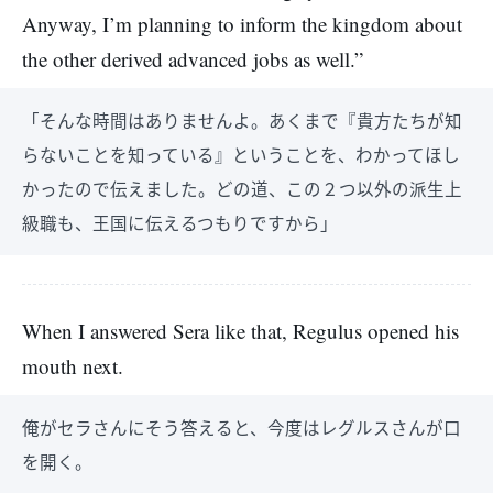
Anyway, I’m planning to inform the kingdom about
the other derived advanced jobs as well.”
「そんな時間はありませんよ。あくまで『貴方たちが知
らないことを知っている』ということを、わかってほし
かったので伝えました。どの道、この２つ以外の派生上
級職も、王国に伝えるつもりですから」
When I answered Sera like that, Regulus opened his
mouth next.
俺がセラさんにそう答えると、今度はレグルスさんが口
を開く。