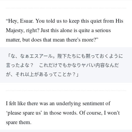
“Hey, Esuar. You told us to keep this quiet from His
Majesty, right? Just this alone is quite a serious
matter, but does that mean there’s more?”
「な、なぁエスアール。陛下たちにも黙っておくように
言ったよな？ これだけでもかなりヤバい内容なんだ
が、それ以上があるってことか？」
I felt like there was an underlying sentiment of
‘please spare us’ in those words. Of course, I won’t
spare them.