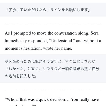
「了承していただけたら、サインをお願いします」
As I prompted to move the conversation along, Sera
immediately responded, “Understood,” and without a
moment’s hesitation, wrote her name.
話を進めるために俺がそう促すと、すぐにセラさんが
「わかった」と答え、サラサラと一瞬の躊躇も無く自分
の名前を記入した。
“Whoa, that was a quick decision… You really have