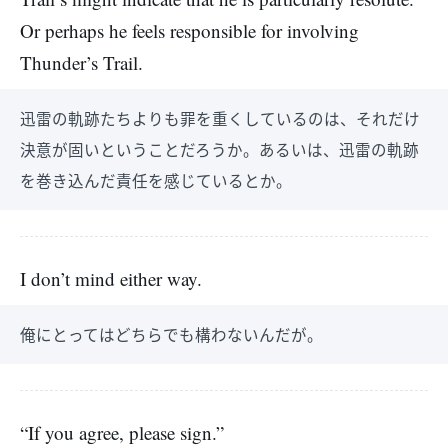
Or perhaps he feels responsible for involving
Thunder’s Trail.
迅雷の軌跡たちよりも罪を重くしているのは、それだけ
決意が固いということだろうか。あるいは、迅雷の軌跡
を巻き込んだ責任を感じているとか。
I don’t mind either way.
俺にとってはどちらでも構わないんだが。
“If you agree, please sign.”