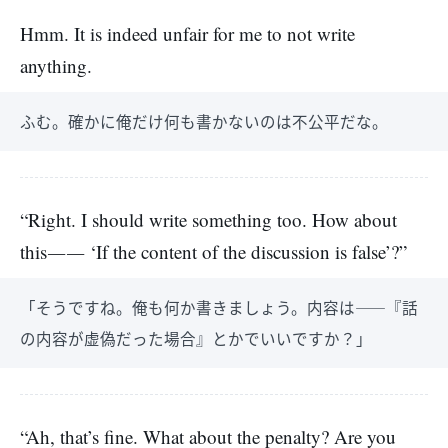
Hmm. It is indeed unfair for me to not write
anything.
ふむ。確かに俺だけ何も書かないのは不公平だな。
“Right. I should write something too. How about
this―― ‘If the content of the discussion is false’?”
「そうですね。俺も何か書きましょう。内容は――『話
の内容が虚偽だった場合』とかでいいですか？」
“Ah, that’s fine. What about the penalty? Are you