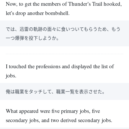
Now, to get the members of Thunder’s Trail hooked,
let’s drop another bombshell.
では、迅雷の軌跡の面々に食いついてもらうため、もう
一つ爆弾を投下しようか。
I touched the professions and displayed the list of
jobs.
俺は職業をタッチして、職業一覧を表示させた。
What appeared were five primary jobs, five
secondary jobs, and two derived secondary jobs.