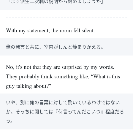
「まず派生二次職の説明から始めましょうか」
With my statement, the room fell silent.
俺の発言と共に、室内がしんと静まりかえる。
No, it’s not that they are surprised by my words.
They probably think something like, “What is this
guy talking about?”
いや、別に俺の言葉に対して驚いているわけではない
か。そっちに関しては『何言ってんだこいつ』程度だろ
う。