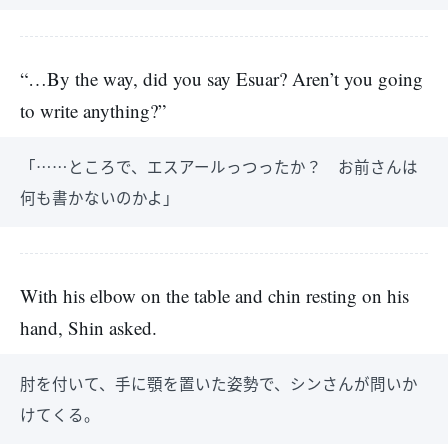
“…By the way, did you say Esuar? Aren’t you going
to write anything?”
「……ところで、エスアールっつったか？ お前さんは
何も書かないのかよ」
With his elbow on the table and chin resting on his
hand, Shin asked.
肘を付いて、手に顎を置いた姿勢で、シンさんが問いか
けてくる。