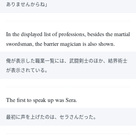
ありませんからね」
In the displayed list of professions, besides the martial
swordsman, the barrier magician is also shown.
俺が表示した職業一覧には、武闘剣士のほか、結界術士
が表示されている。
The first to speak up was Sera.
最初に声を上げたのは、セラさんだった。