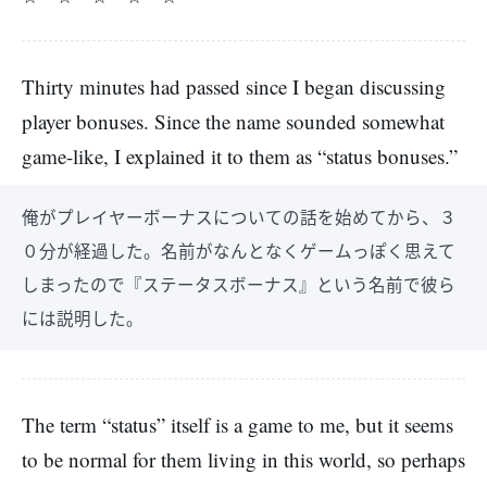
Thirty minutes had passed since I began discussing
player bonuses. Since the name sounded somewhat
game-like, I explained it to them as “status bonuses.”
俺がプレイヤーボーナスについての話を始めてから、３
０分が経過した。名前がなんとなくゲームっぽく思えて
しまったので『ステータスボーナス』という名前で彼ら
には説明した。
The term “status” itself is a game to me, but it seems
to be normal for them living in this world, so perhaps