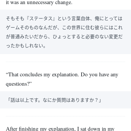
it was an unnecessary change.
そもそも『ステータス』という言葉自体、俺にとっては
ゲームそのものなんだが、この世界に住む彼らにはこれ
が普通みたいだから、ひょっとすると必要のない変更だ
ったかもしれない。
“That concludes my explanation. Do you have any
questions?”
「話は以上です。なにか質問はありますか？」
After finishing my explanation, I sat down in my