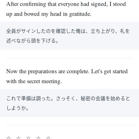
After confirming that everyone had signed, I stood
up and bowed my head in gratitude.
全員がサインしたのを確認した俺は、立ち上がり、礼を
述べながら頭を下げる。
Now the preparations are complete. Let’s get started
with the secret meeting.
これで準備は調った。さっそく、秘密の会議を始めると
しようか。
☆ ☆ ☆ ☆ ☆