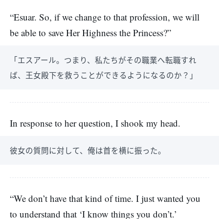
“Esuar. So, if we change to that profession, we will
be able to save Her Highness the Princess?”
「エスアール。つまり、私たちがその職業へ転職すれ
ば、王女殿下を救うことができるようになるのか？」
In response to her question, I shook my head.
彼女の質問に対して、俺は首を横に振った。
“We don’t have that kind of time. I just wanted you
to understand that ‘I know things you don’t.’