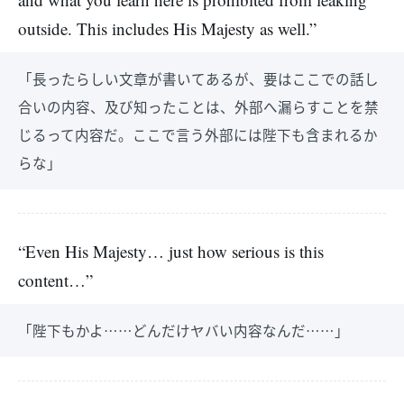
outside. This includes His Majesty as well.”
「長ったらしい文章が書いてあるが、要はここでの話し
合いの内容、及び知ったことは、外部へ漏らすことを禁
じるって内容だ。ここで言う外部には陛下も含まれるか
らな」
“Even His Majesty… just how serious is this
content…”
「陛下もかよ……どんだけヤバい内容なんだ……」