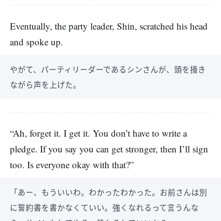
Eventually, the party leader, Shin, scratched his head
and spoke up.
やがて、パーティリーダーであるシンさんが、頭を掻き
ながら声を上げた。
“Ah, forget it. I get it. You don’t have to write a
pledge. If you say you can get stronger, then I’ll sign
too. Is everyone okay with that?”
「あー、もういいわ。わかったわかった。お前さんは別
に誓約書を書かなくていい。強くなれるって言うんな