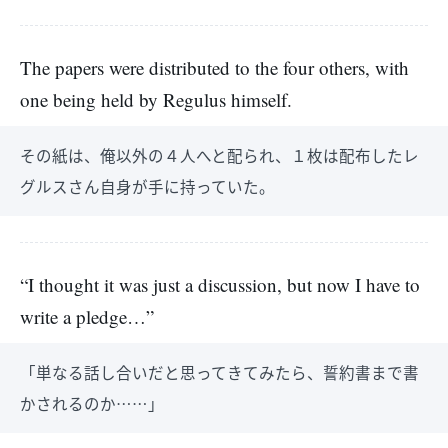
The papers were distributed to the four others, with
one being held by Regulus himself.
その紙は、俺以外の４人へと配られ、１枚は配布したレ
グルスさん自身が手に持っていた。
“I thought it was just a discussion, but now I have to
write a pledge…”
「単なる話し合いだと思ってきてみたら、誓約書まで書
かされるのか……」