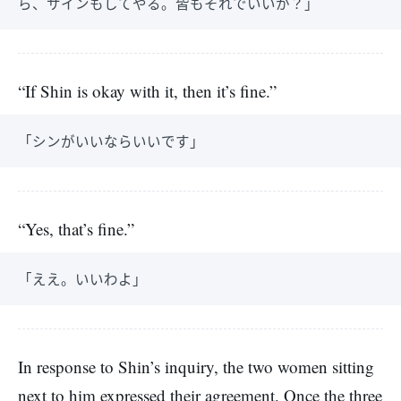
ら、サインもしてやる。皆もそれでいいか？」
“If Shin is okay with it, then it’s fine.”
「シンがいいならいいです」
“Yes, that’s fine.”
「ええ。いいわよ」
In response to Shin’s inquiry, the two women sitting
next to him expressed their agreement. Once the three