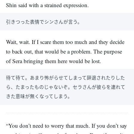
Shin said with a strained expression.
引きつった表情でシンさんが言う。
Wait, wait. If I scare them too much and they decide
to back out, that would be a problem. The purpose
of Sera bringing them here would be lost.
待て待て。あまり怖がらせてしまって辞退されたりした
ら、たまったものじゃないぞ。セラさんが彼らを連れて
きた意味が無くなってしまう。
“You don’t need to worry that much. If you don’t say