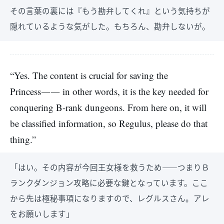
その言葉の裏には『もう勘弁してくれ』という気持ちが
隠れているような気がした。もちろん、勘弁しないが。
“Yes. The content is crucial for saving the
Princess―― in other words, it is the key needed for
conquering B-rank dungeons. From here on, it will
be classified information, so Regulus, please do that
thing.”
「はい。その内容が今回王女様を救うため――つまりＢ
ランクダンジョン攻略に必要な鍵となっています。ここ
から先は極秘事項になりますので、レグルスさん。アレ
をお願いします」