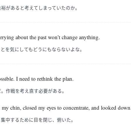
余裕があると考えてしまっていたのか。
ying about the past won’t change anything.
ことを気にしてもどうにもならないよな。
ossible. I need to rethink the plan.
だ。作戦を考え直す必要がある。
 my chin, closed my eyes to concentrate, and looked down
、集中するために目を閉じ、俯いた。