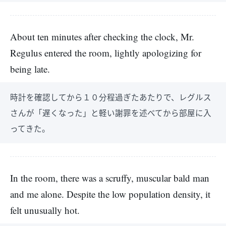
About ten minutes after checking the clock, Mr.
Regulus entered the room, lightly apologizing for
being late.
時計を確認してから１０分程過ぎたあたりで、レグルス
さんが「遅くなった」と軽い謝罪を述べてから部屋に入
ってきた。
In the room, there was a scruffy, muscular bald man
and me alone. Despite the low population density, it
felt unusually hot.