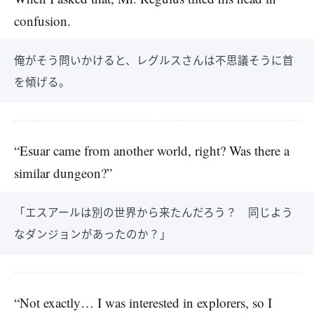
confusion.
俺がそう問いかけると、レグルスさんは不思議そうに首
を傾げる。
“Esuar came from another world, right? Was there a
similar dungeon?”
「エスアールは別の世界から来たんだろう？ 同じよう
なダンジョンがあったのか？」
“Not exactly… I was interested in explorers, so I