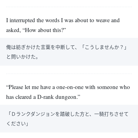
I interrupted the words I was about to weave and
asked, “How about this?”
俺は紡ぎかけた言葉を中断して、「こうしませんか？」
と問いかけた。
“Please let me have a one-on-one with someone who
has cleared a D-rank dungeon.”
「Ｄランクダンジョンを踏破した方と、一騎打ちさせて
ください」