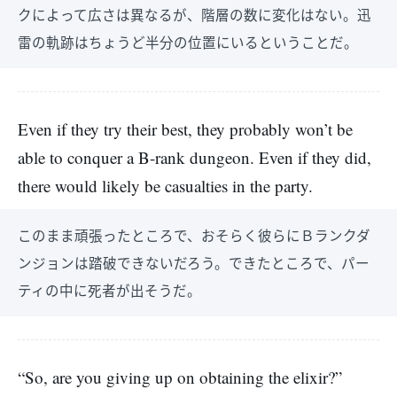
クによって広さは異なるが、階層の数に変化はない。迅
雷の軌跡はちょうど半分の位置にいるということだ。
Even if they try their best, they probably won’t be
able to conquer a B-rank dungeon. Even if they did,
there would likely be casualties in the party.
このまま頑張ったところで、おそらく彼らにＢランクダ
ンジョンは踏破できないだろう。できたところで、パー
ティの中に死者が出そうだ。
“So, are you giving up on obtaining the elixir?”