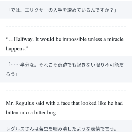
「では、エリクサーの入手を諦めているんですか？」
“…Halfway. It would be impossible unless a miracle
happens.”
「……半分な。それこそ奇跡でも起きない限り不可能だ
ろう」
Mr. Regulus said with a face that looked like he had
bitten into a bitter bug.
レグルスさんは苦虫を噛み潰したような表情で言う。