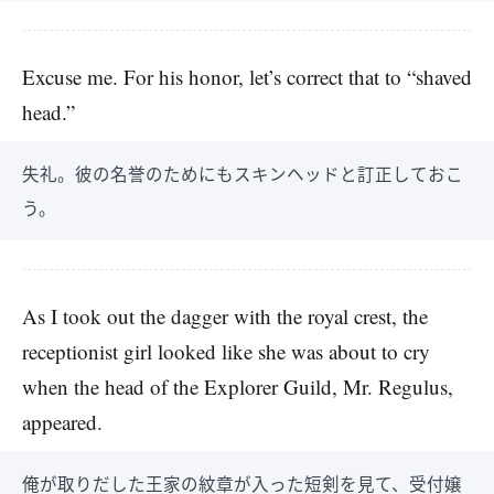
Excuse me. For his honor, let’s correct that to “shaved
head.”
失礼。彼の名誉のためにもスキンヘッドと訂正しておこ
う。
As I took out the dagger with the royal crest, the
receptionist girl looked like she was about to cry
when the head of the Explorer Guild, Mr. Regulus,
appeared.
俺が取りだした王家の紋章が入った短剣を見て、受付嬢