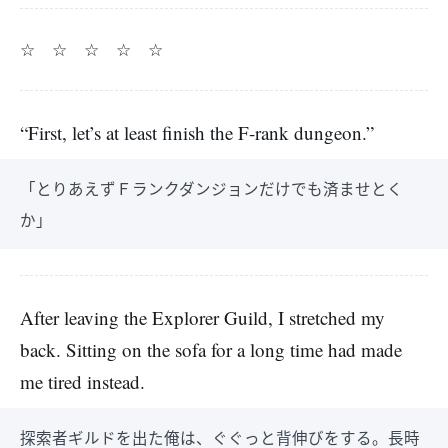
☆ ☆ ☆ ☆ ☆
“First, let’s at least finish the F-rank dungeon.”
「とりあえずＦランクダンジョンだけでも済ませとく
か」
After leaving the Explorer Guild, I stretched my
back. Sitting on the sofa for a long time had made
me tired instead.
探索者ギルドを出た俺は、ぐぐっと背伸びをする。長時