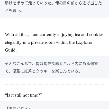
助けを求めて走っていった。俺の目の前から逃げ出した
とも言う。
With all that, I am currently enjoying tea and cookies
elegantly in a private room within the Explorer
Guild.
そんなこんなで、俺は現在探索者ギルド内にある個室
で、優雅に紅茶とクッキーを楽しんでいる。
“Is it still not time?”
「まだかなぁ」