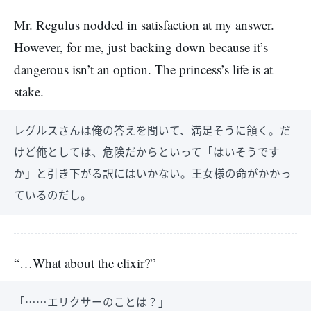
Mr. Regulus nodded in satisfaction at my answer.
However, for me, just backing down because it’s
dangerous isn’t an option. The princess’s life is at
stake.
レグルスさんは俺の答えを聞いて、満足そうに頷く。だ
けど俺としては、危険だからといって「はいそうです
か」と引き下がる訳にはいかない。王女様の命がかかっ
ているのだし。
“…What about the elixir?”
「……エリクサーのことは？」