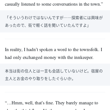
casually listened to some conversations in the town.”
「そういうわけではないんですが……探索者には興味が
あったので、街で軽く話を聞いていたんですよ」
In reality, I hadn’t spoken a word to the townsfolk. I
had only exchanged money with the innkeeper.
本当は街の住人とは一言も会話していないけど。宿屋の
主人とお金のやり取りをしたぐらいか。
“…Hmm, well, that’s fine. They barely manage to