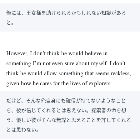
俺には、王女様を助けられるかもしれない知識がある
と。
However, I don’t think he would believe in
something I’m not even sure about myself. I don’t
think he would allow something that seems reckless,
given how he cares for the lives of explorers.
だけど、そんな俺自身にも確信が持てないようなこと
を、彼が信じてくれるとは思えない。探索者の命を想
う、優しい彼がそんな無謀と思えることを許してくれる
とは思わない。