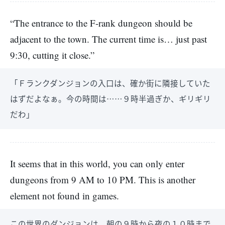
“The entrance to the F-rank dungeon should be
adjacent to the town. The current time is… just past
9:30, cutting it close.”
「Ｆランクダンジョンの入口は、確か街に隣接していた
はずだよなぁ。今の時間は……９時半過ぎか、ギリギリ
だわ」
It seems that in this world, you can only enter
dungeons from 9 AM to 10 PM. This is another
element not found in games.
この世界のダンジョンは、朝の９時から夜の１０時まで