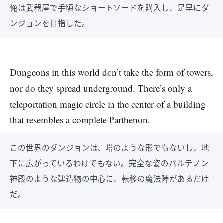
俺は武器屋で手頃なショートソードを購入し、足早にダ
ンジョンを目指した。
Dungeons in this world don’t take the form of towers,
nor do they spread underground. There’s only a
teleportation magic circle in the center of a building
that resembles a complete Parthenon.
この世界のダンジョンは、塔のような形でもないし、地
下に広がっているわけでもない。完全な姿のパルテノン
神殿のような建造物の中心に、転移の魔法陣があるだけ
だ。