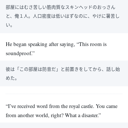
部屋にはむさ苦しい筋肉質なスキンヘッドのおっさん
と、俺１人。人口密度は低いはずなのに、やけに暑苦し
い。
He began speaking after saying, “This room is
soundproof.”
彼は「この部屋は防音だ」と前置きをしてから、話し始
めた。
“I’ve received word from the royal castle. You came
from another world, right? What a disaster.”