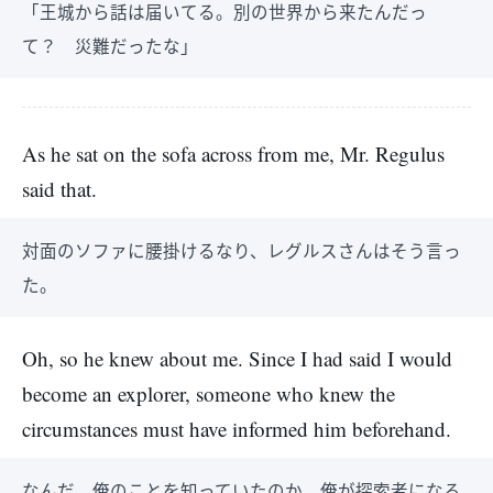
「王城から話は届いてる。別の世界から来たんだっ
て？ 災難だったな」
As he sat on the sofa across from me, Mr. Regulus
said that.
対面のソファに腰掛けるなり、レグルスさんはそう言っ
た。
Oh, so he knew about me. Since I had said I would
become an explorer, someone who knew the
circumstances must have informed him beforehand.
なんだ、俺のことを知っていたのか。俺が探索者になる