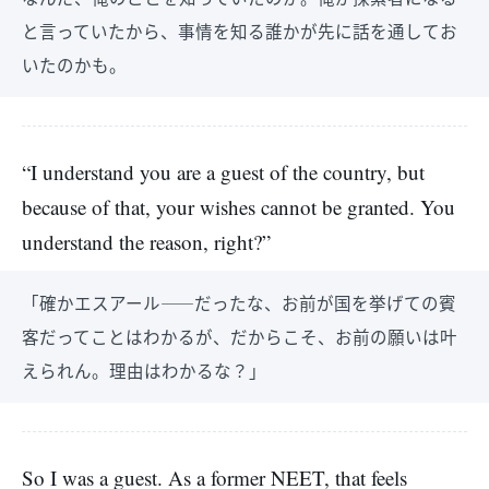
と言っていたから、事情を知る誰かが先に話を通してお
いたのかも。
“I understand you are a guest of the country, but
because of that, your wishes cannot be granted. You
understand the reason, right?”
「確かエスアール――だったな、お前が国を挙げての賓
客だってことはわかるが、だからこそ、お前の願いは叶
えられん。理由はわかるな？」
So I was a guest. As a former NEET, that feels