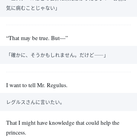
気に病むことじゃない」
“That may be true. But—”
「確かに、そうかもしれません。だけど――」
I want to tell Mr. Regulus.
レグルスさんに言いたい。
That I might have knowledge that could help the
princess.