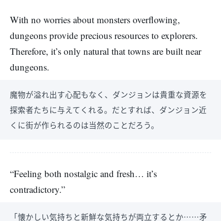
With no worries about monsters overflowing,
dungeons provide precious resources to explorers.
Therefore, it’s only natural that towns are built near
dungeons.
魔物が溢れ出す心配もなく、ダンジョンは貴重な資源を
探索者たちに与えてくれる。だとすれば、ダンジョン近
くに街が作られるのは当然のことだろう。
“Feeling both nostalgic and fresh… it’s
contradictory.”
「懐かしい気持ちと新鮮な気持ちが両立するとか……矛