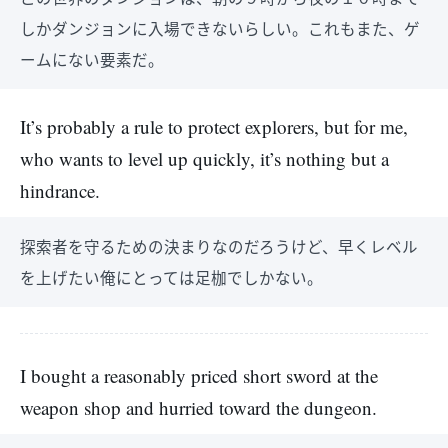
しかダンジョンに入場できないらしい。これもまた、ゲ
ームにない要素だ。
It’s probably a rule to protect explorers, but for me,
who wants to level up quickly, it’s nothing but a
hindrance.
探索者を守るための決まりなのだろうけど、早くレベル
を上げたい俺にとっては足枷でしかない。
I bought a reasonably priced short sword at the
weapon shop and hurried toward the dungeon.