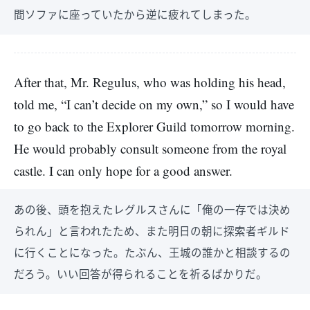
間ソファに座っていたから逆に疲れてしまった。
After that, Mr. Regulus, who was holding his head,
told me, “I can’t decide on my own,” so I would have
to go back to the Explorer Guild tomorrow morning.
He would probably consult someone from the royal
castle. I can only hope for a good answer.
あの後、頭を抱えたレグルスさんに「俺の一存では決め
られん」と言われたため、また明日の朝に探索者ギルド
に行くことになった。たぶん、王城の誰かと相談するの
だろう。いい回答が得られることを祈るばかりだ。