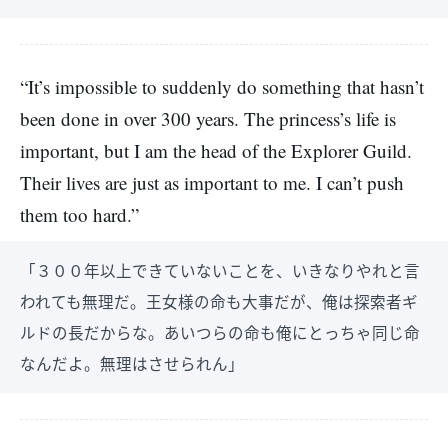
“It’s impossible to suddenly do something that hasn’t
been done in over 300 years. The princess’s life is
important, but I am the head of the Explorer Guild.
Their lives are just as important to me. I can’t push
them too hard.”
「３００年以上できていないことを、いきなりやれと言
われても無理だ。王女様の命も大事だが、俺は探索者ギ
ルドの長だからな。あいつらの命も俺にとっちゃ同じ命
なんだよ。無理はさせられん」