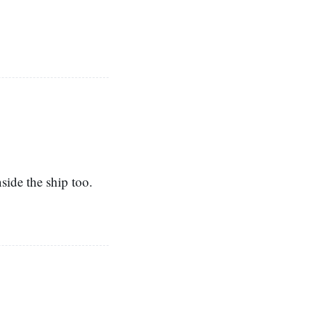
side the ship too.